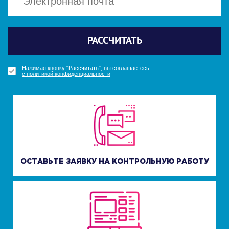
Политикой конфиденциальности
Политикой конфиденциальности
Отправить
Отправить
РАССЧИТАТЬ
ПОЛУЧИТЬ БОНУС
ПОЛУЧИТЬ БОНУС
УЗНАТЬ СТОИМОСТЬ
Нажимая кнопку "Получить бонус", вы соглашаетесь
Нажимая кнопку "Получить бонус", вы соглашаетесь
Нажимая кнопку "Рассчитать", вы соглашаетесь
Нажимая кнопку "Узнать стоимость", вы соглашаетесь
с политикой конфиденциальности
с политикой конфиденциальности
с политикой конфиденциальности
с политикой конфиденциальности
ОСТАВЬТЕ ЗАЯВКУ НА КОНТРОЛЬНУЮ РАБОТУ