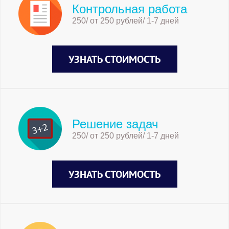
Контрольная работа
250/ от 250 рублей/ 1-7 дней
УЗНАТЬ СТОИМОСТЬ
Решение задач
250/ от 250 рублей/ 1-7 дней
УЗНАТЬ СТОИМОСТЬ