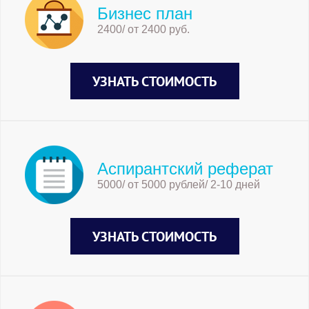
Бизнес план
2400/ от 2400 руб.
УЗНАТЬ СТОИМОСТЬ
Аспирантский реферат
5000/ от 5000 рублей/ 2-10 дней
УЗНАТЬ СТОИМОСТЬ