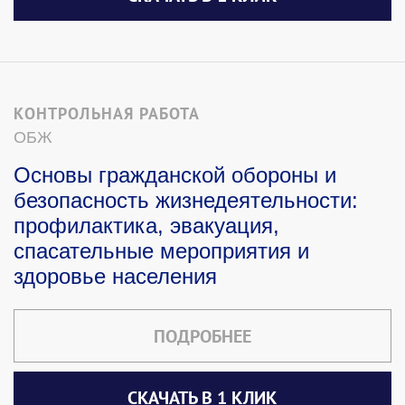
КОНТРОЛЬНАЯ РАБОТА
ОБЖ
Основы гражданской обороны и
безопасность жизнедеятельности:
профилактика, эвакуация,
спасательные мероприятия и
здоровье населения
ПОДРОБНЕЕ
СКАЧАТЬ В 1 КЛИК