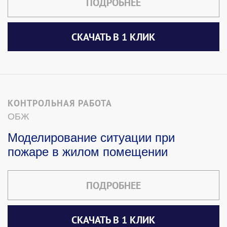
ПОДРОБНЕЕ
СКАЧАТЬ В 1 КЛИК
КОНТРОЛЬНАЯ РАБОТА
ОБЖ
Моделирование ситуации при
пожаре в жилом помещении
ПОДРОБНЕЕ
СКАЧАТЬ В 1 КЛИК