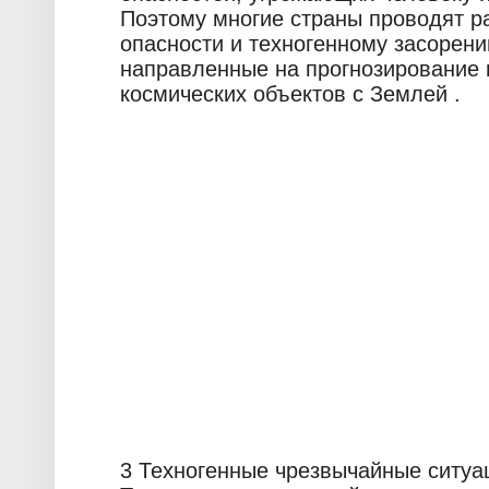
Поэтому многие страны проводят р
опасности и техногенному засорени
направленные на прогнозирование 
космических объектов с Землей .
3 Техногенные чрезвычайные ситуа