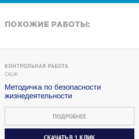
ПОХОЖИЕ РАБОТЫ:
КОНТРОЛЬНАЯ РАБОТА
ОБЖ
Методичка по безопасности
жизнедеятельности
ПОДРОБНЕЕ
СКАЧАТЬ В 1 КЛИК