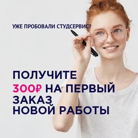
УЖЕ ПРОБОВАЛИ СТУДСЕРВИС?
ПОЛУЧИТЕ
₽
300
НА ПЕРВЫЙ
ЗАКАЗ
НОВОЙ РАБОТЫ