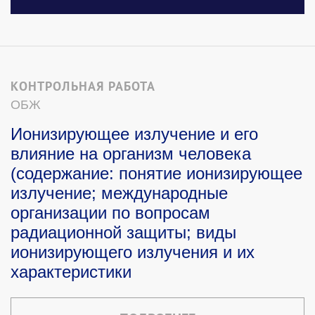
КОНТРОЛЬНАЯ РАБОТА
ОБЖ
Ионизирующее излучение и его
влияние на организм человека
(содержание: понятие ионизирующее
излучение; международные
организации по вопросам
радиационной защиты; виды
ионизирующего излучения и их
характеристики