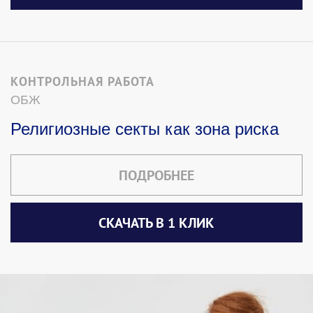
КОНТРОЛЬНАЯ РАБОТА
ОБЖ
Религиозные секты как зона риска
ПОДРОБНЕЕ
СКАЧАТЬ В 1 КЛИК