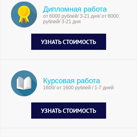
Дипломная работа
от 6000 рублей/ 3-21 дня/ от 6000
рублей/ 3-21 дня
УЗНАТЬ СТОИМОСТЬ
Курсовая работа
1600/ от 1600 рублей / 1-7 дней
УЗНАТЬ СТОИМОСТЬ