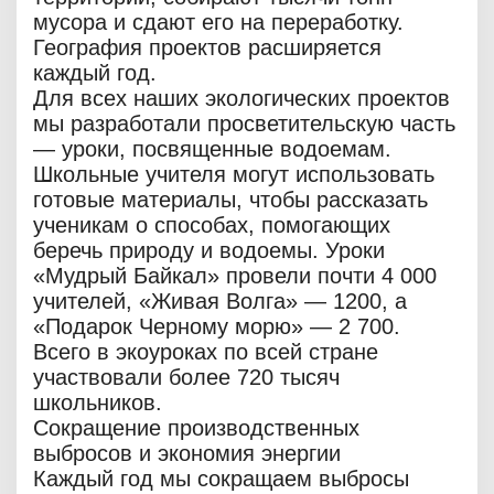
мусора и сдают его на переработку.
География проектов расширяется
каждый год.
Для всех наших экологических проектов
мы разработали просветительскую часть
— уроки, посвященные водоемам.
Школьные учителя могут использовать
готовые материалы, чтобы рассказать
ученикам о способах, помогающих
беречь природу и водоемы. Уроки
«Мудрый Байкал» провели почти 4 000
учителей, «Живая Волга» — 1200, а
«Подарок Черному морю» — 2 700.
Всего в экоуроках по всей стране
участвовали более 720 тысяч
школьников.
Сокращение производственных
выбросов и экономия энергии
Каждый год мы сокращаем выбросы