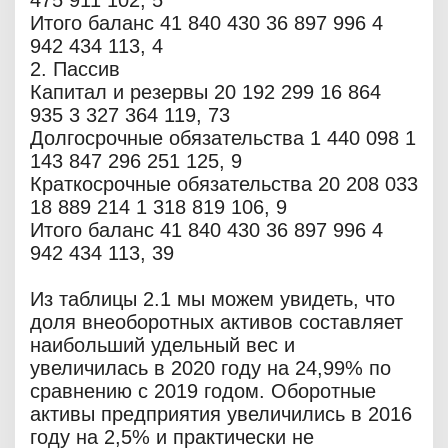
475 911 102, 5
Итого баланс 41 840 430 36 897 996 4
942 434 113, 4
2. Пассив
Капитал и резервы 20 192 299 16 864
935 3 327 364 119, 73
Долгосрочные обязательства 1 440 098 1
143 847 296 251 125, 9
Краткосрочные обязательства 20 208 033
18 889 214 1 318 819 106, 9
Итого баланс 41 840 430 36 897 996 4
942 434 113, 39
Из таблицы 2.1 мы можем увидеть, что
доля внеоборотных активов составляет
наибольший удельный вес и
увеличилась в 2020 году на 24,99% по
сравнению с 2019 годом. Оборотные
активы предприятия увеличились в 2016
году на 2,5% и практически не