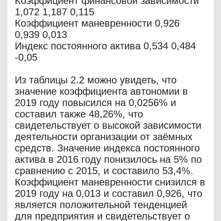
Коэффициент финансовой зависимости
1,072 1,187 0,115
Коэффициент маневренности 0,926
0,939 0,013
Индекс постоянного актива 0,534 0,484
-0,05
Из таблицы 2.2 можно увидеть, что
значение коэффициента автономии в
2019 году повысился на 0,0256% и
составил также 48,26%, что
свидетельствует о высокой зависимости
деятельности организации от заёмных
средств. Значение индекса постоянного
актива в 2016 году понизилось на 5% по
сравнению с 2015, и составило 53,4%.
Коэффициент маневренности снизился в
2019 году на 0,013 и составил 0,926, что
является положительной тенденцией
для предприятия и свидетельствует о