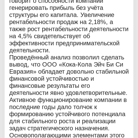
говорит о способности компании
генерировать прибыль без учёта
структуры его капитала. Увеличение
рентабельности продаж на 2,18%, а
также рост рентабельности деятельности
на 4,5% свидетельствует об
эффективности предпринимательской
деятельности.
Проведённый анализ позволил сделать
вывод, что ООО «Кока-Кола Эйч Би Си
Евразия» обладает довольно стабильной
финансовой устойчивостью и
финансовые результаты его
деятельности явно удовлетворительные.
Активное функционирование компании в
последние годы дало толчок к
формированию устойчивого потенциала
для стабильного роста и реализации
задач стратегического назначения.
Основополагающими элементами этого