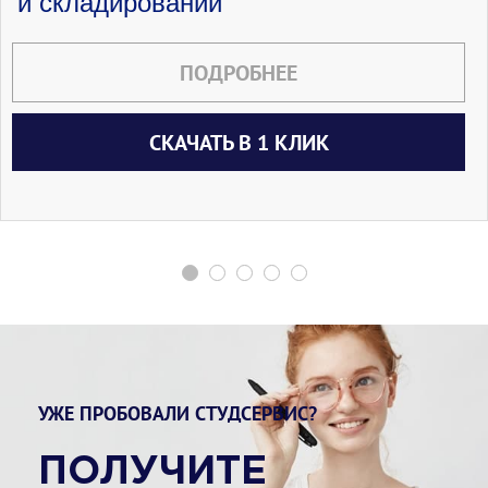
и складировании
ПОДРОБНЕЕ
СКАЧАТЬ В 1 КЛИК
УЖЕ ПРОБОВАЛИ СТУДСЕРВИС?
ПОЛУЧИТЕ