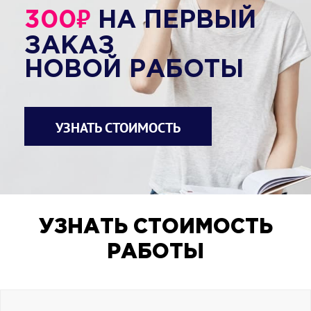
₽
300
НА ПЕРВЫЙ
ЗАКАЗ
НОВОЙ РАБОТЫ
УЗНАТЬ СТОИМОСТЬ
УЗНАТЬ СТОИМОСТЬ
РАБОТЫ