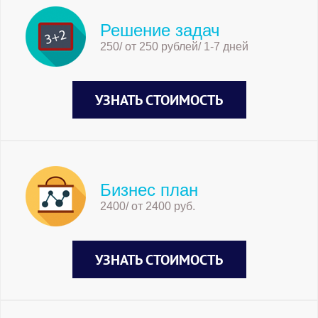
Решение задач
250/ от 250 рублей/ 1-7 дней
УЗНАТЬ СТОИМОСТЬ
Бизнес план
2400/ от 2400 руб.
УЗНАТЬ СТОИМОСТЬ