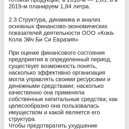
2019-м планируем 1,84 литра.
2.3 Структура, динамика и анализ
основных финансово-экономических
показателей деятельности ООО «Кока-
Кола Эйч Би Си Евразия»
При оценке финансового состояния
предприятия в определенный период,
существует возможность понять,
насколько эффективно организация
могла управлять своими ресурсами и
денежными средствами; насколько
качественно она применяла
собственные капитальные средства; как
целесообразно она пользовалась
имуществом и какой является его
структура.
Чтобы предотвратить ухудшение