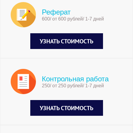
Реферат
600/ от 600 рублей/ 1-7 дней
УЗНАТЬ СТОИМОСТЬ
Контрольная работа
250/ от 250 рублей/ 1-7 дней
УЗНАТЬ СТОИМОСТЬ