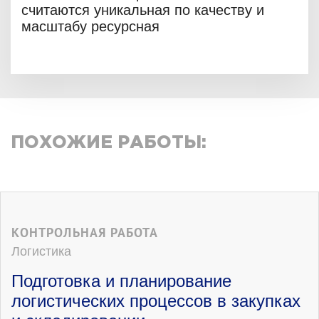
считаются уникальная по качеству и
масштабу ресурсная
ПОХОЖИЕ РАБОТЫ:
КОНТРОЛЬНАЯ РАБОТА
Логистика
Подготовка и планирование
логистических процессов в закупках