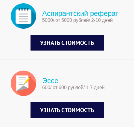
Аспирантский реферат
5000/ от 5000 рублей/ 2-10 дней
УЗНАТЬ СТОИМОСТЬ
Эссе
600/ от 600 рублей/ 1-7 дней
УЗНАТЬ СТОИМОСТЬ