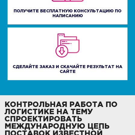
ПОЛУЧИТЕ БЕСПЛАТНУЮ КОНСУЛЬТАЦИЮ ПО
НАПИСАНИЮ
СДЕЛАЙТЕ ЗАКАЗ И СКАЧАЙТЕ РЕЗУЛЬТАТ НА
САЙТЕ
КОНТРОЛЬНАЯ РАБОТА ПО
ЛОГИСТИКЕ НА ТЕМУ
СПРОЕКТИРОВАТЬ
МЕЖДУНАРОДНУЮ ЦЕПЬ
ПОСТАВОК ИЗВЕСТНОЙ