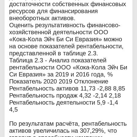
достаточности собственных финансовых
ресурсов для финансирования
внеоборотных активов.
Оценить результативность финансово-
хозяйственной деятельности ООО
«Кока-Кола Эйч Би Си Евразия» можно
на основе показателей рентабельности,
представленной в таблице 2.3.
Таблица 2.3 - Анализ показателей
рентабельности ООО «Кока-Кола Эйч Би
Си Евразия» за 2019 и 2016 года, %
Показатель 2020 2019 Отклонение
Рентабельность активов 11,73 -2,88 8,85
Рентабельность продаж 4,32 -2,14 2,18
Рентабельность деятельности 5,9 -1,4
4,5
По результатам расчёта, рентабельность
активов увеличилась на 307,29%, что