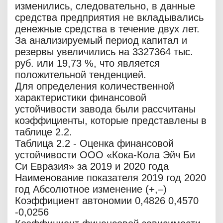
изменились, следовательно, в данные
средства предприятия не вкладывались
денежные средства в течение двух лет.
За анализируемый период капитал и
резервы увеличились на 3327364 тыс.
руб. или 19,73 %, что является
положительной тенденцией.
Для определения количественной
характеристики финансовой
устойчивости завода были рассчитаны
коэффициенты, которые представлены в
таблице 2.2.
Таблица 2.2 - Оценка финансовой
устойчивости ООО «Кока-Кола Эйч Би
Си Евразия» за 2019 и 2020 года
Наименование показателя 2019 год 2020
год Абсолютное изменение (+,–)
Коэффициент автономии 0,4826 0,4570
-0,0256