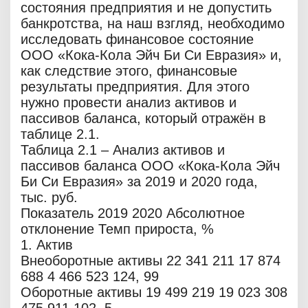
состояния предприятия и не допустить
банкротства, на наш взгляд, необходимо
исследовать финансовое состояние
ООО «Кока-Кола Эйч Би Си Евразия» и,
как следствие этого, финансовые
результаты предприятия. Для этого
нужно провести анализ активов и
пассивов баланса, который отражён в
таблице 2.1.
Таблица 2.1 – Анализ активов и
пассивов баланса ООО «Кока-Кола Эйч
Би Си Евразия» за 2019 и 2020 года,
тыс. руб.
Показатель 2019 2020 Абсолютное
отклонение Темп прироста, %
1. Актив
Внеоборотные активы 22 341 211 17 874
688 4 466 523 124, 99
Оборотные активы 19 499 219 19 023 308