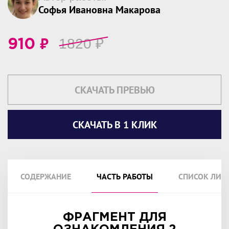
Софья Ивановна Макарова
₽
1820
₽
910
СКАЧАТЬ ПРЕВЬЮ
СКАЧАТЬ В 1 КЛИК
СОДЕРЖАНИЕ
ЧАСТЬ РАБОТЫ
СПИСОК ЛИТ
ФРАГМЕНТ ДЛЯ