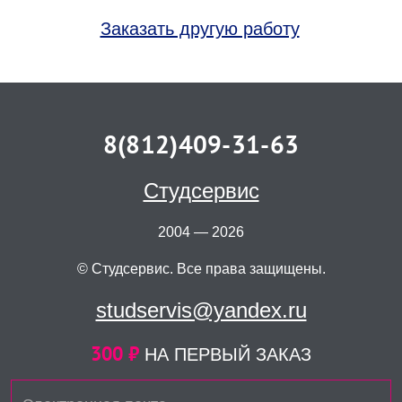
Заказать другую работу
8(812)409-31-63
Студсервис
2004 — 2026
© Студсервис. Все права защищены.
studservis@yandex.ru
300 ₽
НА ПЕРВЫЙ ЗАКАЗ