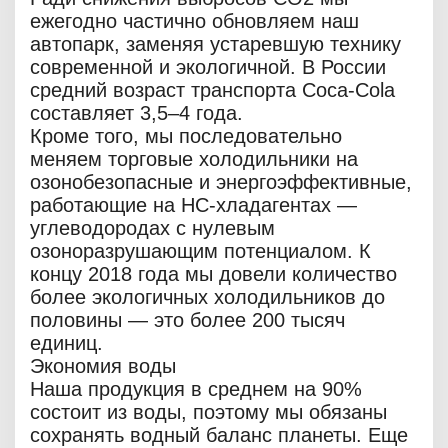
ежегодно частично обновляем наш
автопарк, заменяя устаревшую технику
современной и экологичной. В России
средний возраст транспорта Coca‑Cola
составляет 3,5–4 года.
Кроме того, мы последовательно
меняем торговые холодильники на
озонобезопасные и энергоэффективные,
работающие на НС-хладагентах —
углеводородах с нулевым
озоноразрушающим потенциалом. К
концу 2018 года мы довели количество
более экологичных холодильников до
половины — это более 200 тысяч
единиц.
Экономия воды
Наша продукция в среднем на 90%
состоит из воды, поэтому мы обязаны
сохранять водный баланс планеты. Еще