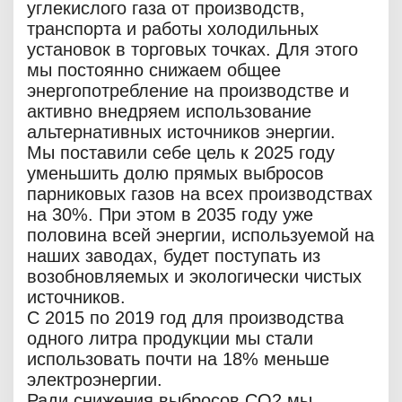
углекислого газа от производств,
транспорта и работы холодильных
установок в торговых точках. Для этого
мы постоянно снижаем общее
энергопотребление на производстве и
активно внедряем использование
альтернативных источников энергии.
Мы поставили себе цель к 2025 году
уменьшить долю прямых выбросов
парниковых газов на всех производствах
на 30%. При этом в 2035 году уже
половина всей энергии, используемой на
наших заводах, будет поступать из
возобновляемых и экологически чистых
источников.
С 2015 по 2019 год для производства
одного литра продукции мы стали
использовать почти на 18% меньше
электроэнергии.
Ради снижения выбросов СO2 мы