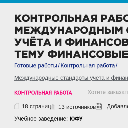
КОНТРОЛЬНАЯ РАБ
МЕЖДУНАРОДНЫМ 
УЧЁТА И ФИНАНСОВ
ТЕМУ ФИНАНСОВЫЕ
Готовые работы
Контрольная работа
Международные стандарты учёта и финан
КОНТРОЛЬНАЯ РАБОТА
Хотите заказат
18 страниц
Добавле
13 источников
ЮФУ
Учебное заведение: