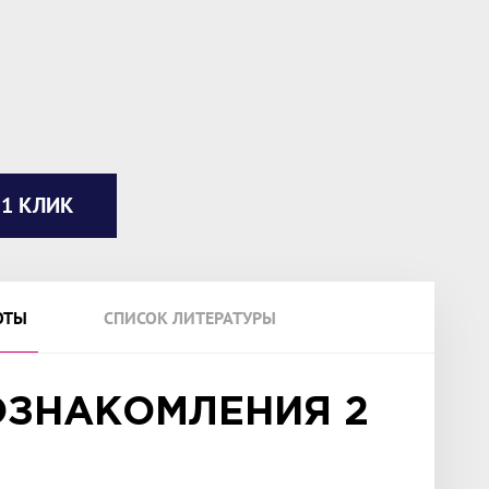
 1 КЛИК
ОТЫ
СПИСОК ЛИТЕРАТУРЫ
ОЗНАКОМЛЕНИЯ 2