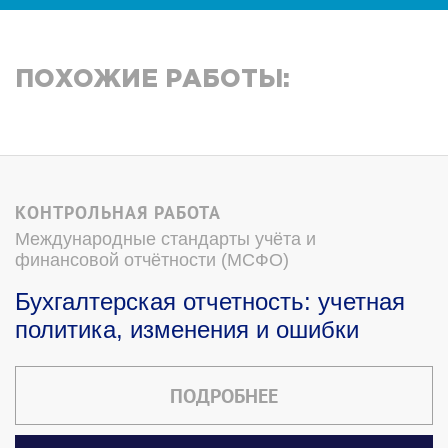
ПОХОЖИЕ РАБОТЫ:
КОНТРОЛЬНАЯ РАБОТА
Международные стандарты учёта и
финансовой отчётности (МСФО)
Бухгалтерская отчетность: учетная
политика, изменения и ошибки
ПОДРОБНЕЕ