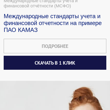
Международные стандарты учёта и
финансовой отчётности (МСФО)
Международные стандарты учета и
финансовой отчетности на примере
ПАО КАМАЗ
ПОДРОБНЕЕ
СКАЧАТЬ В 1 КЛИК