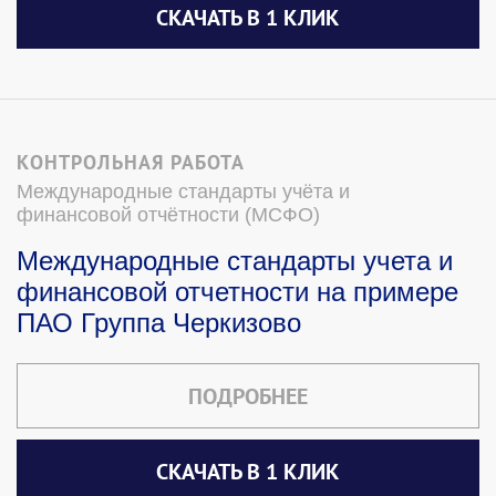
СКАЧАТЬ В 1 КЛИК
КОНТРОЛЬНАЯ РАБОТА
Международные стандарты учёта и
финансовой отчётности (МСФО)
Международные стандарты учета и
финансовой отчетности на примере
ПАО Группа Черкизово
ПОДРОБНЕЕ
СКАЧАТЬ В 1 КЛИК