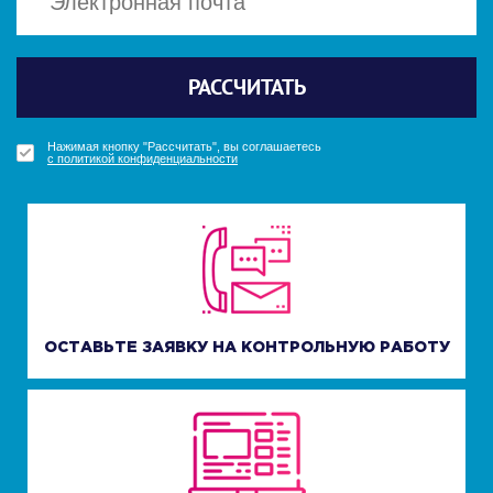
Политикой конфиденциальности
Политикой конфиденциальности
Отправить
Отправить
РАССЧИТАТЬ
ПОЛУЧИТЬ БОНУС
ПОЛУЧИТЬ БОНУС
УЗНАТЬ СТОИМОСТЬ
Нажимая кнопку "Получить бонус", вы соглашаетесь
Нажимая кнопку "Получить бонус", вы соглашаетесь
Нажимая кнопку "Рассчитать", вы соглашаетесь
Нажимая кнопку "Узнать стоимость", вы соглашаетесь
с политикой конфиденциальности
с политикой конфиденциальности
с политикой конфиденциальности
с политикой конфиденциальности
ОСТАВЬТЕ ЗАЯВКУ НА КОНТРОЛЬНУЮ РАБОТУ