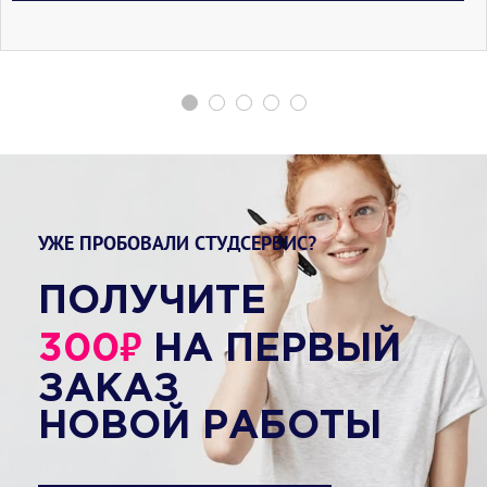
УЖЕ ПРОБОВАЛИ СТУДСЕРВИС?
ПОЛУЧИТЕ
₽
300
НА ПЕРВЫЙ
ЗАКАЗ
НОВОЙ РАБОТЫ