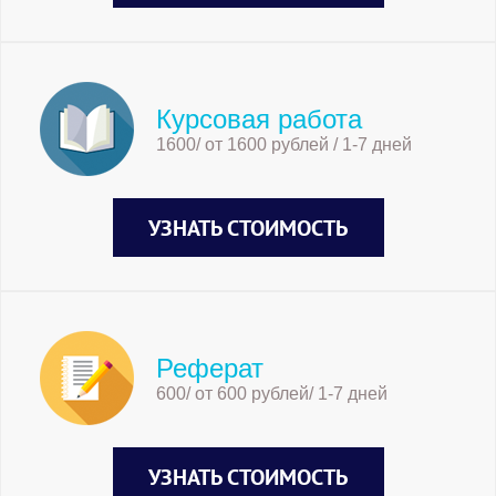
Курсовая работа
1600/ от 1600 рублей / 1-7 дней
УЗНАТЬ СТОИМОСТЬ
Реферат
600/ от 600 рублей/ 1-7 дней
УЗНАТЬ СТОИМОСТЬ