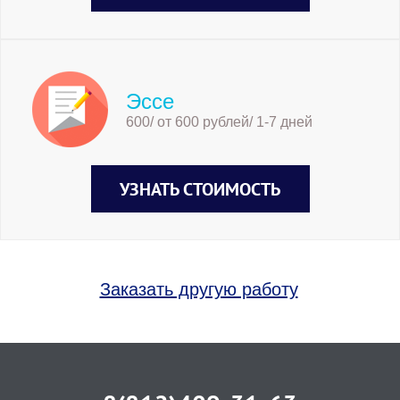
Эссе
600/ от 600 рублей/ 1-7 дней
УЗНАТЬ СТОИМОСТЬ
Заказать другую работу