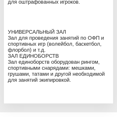
для оштрафованных игроков.
УНИВЕРСАЛЬНЫЙ ЗАЛ
Зал для проведения занятий по ОФП и
спортивных игр (волейбол, баскетбол,
флорбол) и т.д.
ЗАЛ ЕДИНОБОРСТВ
Зал единоборств оборудован рингом,
спортивными снарядами: мешками,
грушами, татами и другой необходимой
для занятий экипировкой.