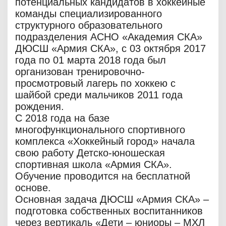
потенциальных кандидатов в хоккейные
команды специализированного
структурного образовательного
подразделения АСНО «Академия СКА»
ДЮСШ «Армия СКА», с 03 октября 2017
года по 01 марта 2018 года был
организован тренировочно-
просмотровый лагерь по хоккею с
шайбой среди мальчиков 2011 года
рождения.
С 2018 года на базе
многофункционального спортивного
комплекса «Хоккейный город» начала
свою работу Детско-юношеская
спортивная школа «Армия СКА».
Обучение проводится на бесплатной
основе.
Основная задача ДЮСШ «Армия СКА» –
подготовка собственных воспитанников
через вертикаль «Дети – юниоры – МХЛ