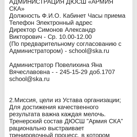
АДМИНИСТРАЦИЯ ДЮСШ «АРМИЯ
СКА»
Должность Ф.И.О. Кабинет Часы приема
Телефон Электронный адрес
Директор Симонов Александр
Викторович - Ср. 10.00-12.00
(По предварительному согласованию с
Администратором) - school@ska.ru
Администратор Повелихина Яна
Вячеславовна - - 245-15-29 доб.1707
school@ska.ru
2.Миссия, цели из Устава организации;
Для достижения качественного
результата важна каждая мелочь.
Тренерский состав ДЮСШ "Армия СКА"
рационально выстраивает
тренировочный процесс, в котором