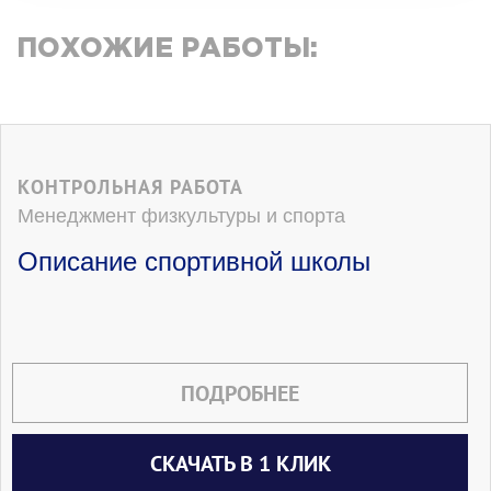
ПОХОЖИЕ РАБОТЫ:
КОНТРОЛЬНАЯ РАБОТА
Менеджмент физкультуры и спорта
Описание спортивной школы
ПОДРОБНЕЕ
СКАЧАТЬ В 1 КЛИК