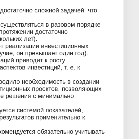
достаточно сложной задачей, что
осуществляться в разовом порядке
 протяжении достаточно
кольких лет).
от реализации инвестиционных
учае, он превышает один год).
аций приводит к росту
спектов инвестиций, т. е. к
родило необходимость в создании
тиционных проектов, позволяющих
ые решения с минимально
уется системой показателей,
результатов применительно к
омендуется обязательно учитывать