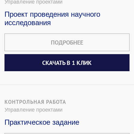
Управление проектами
Проект проведения научного
исследования
ПОДРОБНЕЕ
СКАЧАТЬ В 1 КЛИК
КОНТРОЛЬНАЯ РАБОТА
Управление проектами
Практическое задание