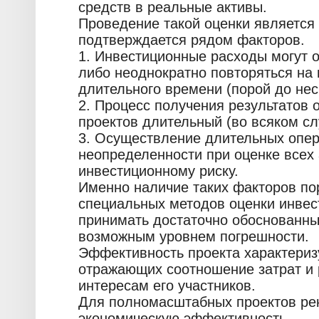
средств в реальные активы.
Проведение такой оценки является 
подтверждается рядом факторов.
1. Инвестиционные расходы могут 
либо неоднократно повторяться на
длительного времени (порой до нес
2. Процесс получения результатов 
проектов длительный (во всяком сл
3. Осуществление длительных опер
неопределенности при оценке всех а
инвестиционному риску.
Именно наличие таких факторов по
специальных методов оценки инвес
принимать достаточно обоснованн
возможным уровнем погрешности.
Эффективность проекта характериз
отражающих соотношение затрат и 
интересам его участников.
Для полномасштабных проектов рек
экономическую эффективность.