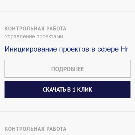
КОНТРОЛЬНАЯ РАБОТА
Управление проектами
Инициирование проектов в сфере Hr
ПОДРОБНЕЕ
СКАЧАТЬ В 1 КЛИК
КОНТРОЛЬНАЯ РАБОТА