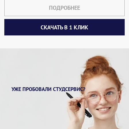
ПОДРОБНЕЕ
СКАЧАТЬ В 1 КЛИК
УЖЕ ПРОБОВАЛИ СТУДСЕРВИС?