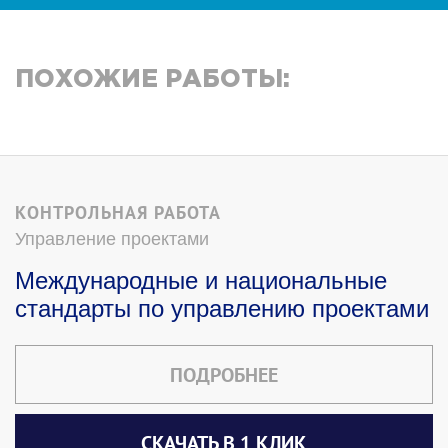
ПОХОЖИЕ РАБОТЫ:
КОНТРОЛЬНАЯ РАБОТА
Управление проектами
Международные и национальные
стандарты по управлению проектами
ПОДРОБНЕЕ
СКАЧАТЬ В 1 КЛИК