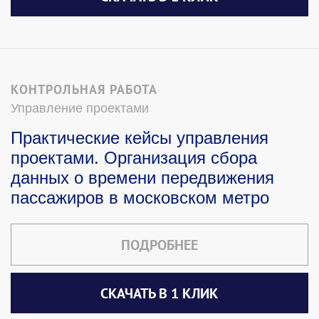
КОНТРОЛЬНАЯ РАБОТА
Управление проектами
Практические кейсы управления
проектами. Организация сбора
данных о времени передвижения
пассажиров в московском метро
ПОДРОБНЕЕ
СКАЧАТЬ В 1 КЛИК