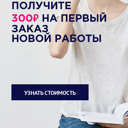
ПОЛУЧИТЕ
₽
300
НА ПЕРВЫЙ
ЗАКАЗ
НОВОЙ РАБОТЫ
УЗНАТЬ СТОИМОСТЬ