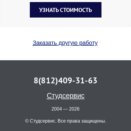
УЗНАТЬ СТОИМОСТЬ
Заказать другую работу
8(812)409-31-63
Студсервис
2004 — 2026
© Студсервис. Все права защищены.