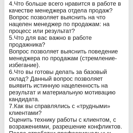
4.Что больше всего нравится в работе в
качестве менеджера отдела продаж?
Вопрос позволяет выяснить на что
нацелен менеджер по продажам: на
процесс или результат?
5.Что для вас важно в работе
продажника?
Вопрос позволяет выяснить поведение
менеджера по продажам (стремление-
избегание).
6.Что вы готовы делать за базовый
оклад? Данный вопрос позволяет
выявить истинную нацеленность на
результат и материальную мотивацию
кандидата.
7.Как вы справлялись с «трудными»
клиентами?
Оценить технику работы с клиентом, с
возражениями, разрешение конфликтов.