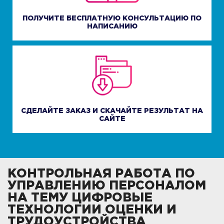
ПОЛУЧИТЕ БЕСПЛАТНУЮ КОНСУЛЬТАЦИЮ ПО
НАПИСАНИЮ
СДЕЛАЙТЕ ЗАКАЗ И СКАЧАЙТЕ РЕЗУЛЬТАТ НА
САЙТЕ
КОНТРОЛЬНАЯ РАБОТА ПО
УПРАВЛЕНИЮ ПЕРСОНАЛОМ
НА ТЕМУ ЦИФРОВЫЕ
ТЕХНОЛОГИИ ОЦЕНКИ И
ТРУДОУСТРОЙСТВА