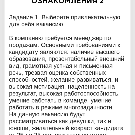
ОЗНАКОМЛЕНИЯ 2
Задание 1. Выберите привлекательную
для себя вакансию
В компанию требуется менеджер по
продажам. Основными требованиями к
кандидату являются: наличие высшего
образования, презентабельный внешний
вид, грамотная устная и письменная
речь, трезвая оценка собственных
способностей, желание развиваться, и
высокая мотивация, нацеленность на
результат, высокая работоспособность,
умение работать в команде, умение
работать в режиме многозадачности.
На данную вакансию будут
рассматриваться как девушки, так и
юноши, желательный возраст кандидата