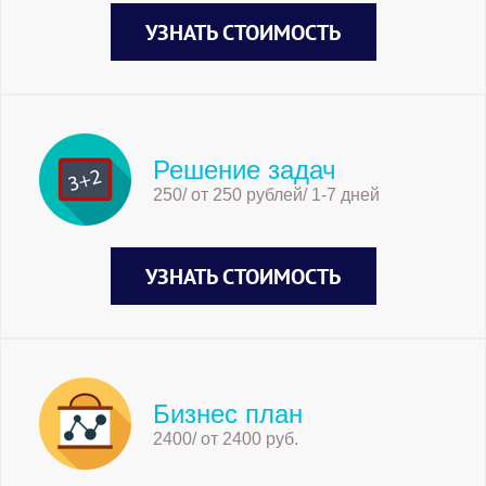
УЗНАТЬ СТОИМОСТЬ
Решение задач
250/ от 250 рублей/ 1-7 дней
УЗНАТЬ СТОИМОСТЬ
Бизнес план
2400/ от 2400 руб.