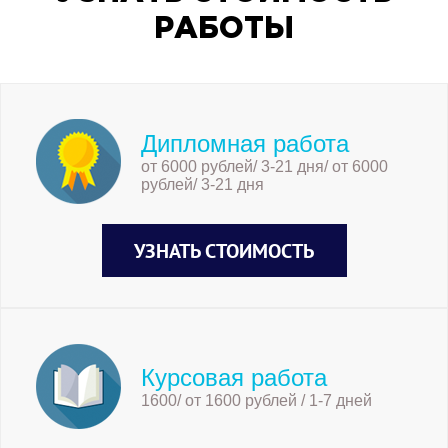
РАБОТЫ
Дипломная работа
от 6000 рублей/ 3-21 дня/ от 6000
рублей/ 3-21 дня
УЗНАТЬ СТОИМОСТЬ
Курсовая работа
1600/ от 1600 рублей / 1-7 дней