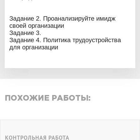
Задание 2. Проанализируйте имидж
своей организации
Задание 3.
Задание 4. Политика трудоустройства
для организации
ПОХОЖИЕ РАБОТЫ:
КОНТРОЛЬНАЯ РАБОТА