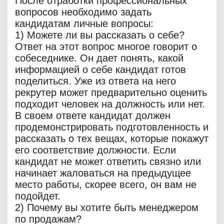
После отработки профессиональных
вопросов необходимо задать
кандидатам личные вопросы:
1) Можете ли вы рассказать о себе?
Ответ на этот вопрос многое говорит о
собеседнике. Он дает понять, какой
информацией о себе кандидат готов
поделиться. Уже из ответа на него
рекрутер может предварительно оценить
подходит человек на должность или нет.
В своем ответе кандидат должен
продемонстрировать подготовленность и
рассказать о тех вещах, которые покажут
его соответствие должности. Если
кандидат не может ответить связно или
начинает жаловаться на предыдущее
место работы, скорее всего, он вам не
подойдет.
2) Почему вы хотите быть менеджером
по продажам?