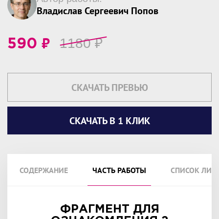
Владислав Сергеевич Попов
₽
1180
₽
590
СКАЧАТЬ ПРЕВЬЮ
СКАЧАТЬ В 1 КЛИК
СОДЕРЖАНИЕ
ЧАСТЬ РАБОТЫ
СПИСОК ЛИТ
ФРАГМЕНТ ДЛЯ