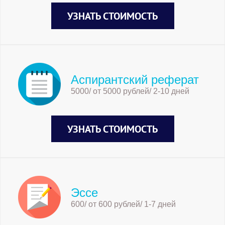
УЗНАТЬ СТОИМОСТЬ
Аспирантский реферат
5000/ от 5000 рублей/ 2-10 дней
УЗНАТЬ СТОИМОСТЬ
Эссе
600/ от 600 рублей/ 1-7 дней