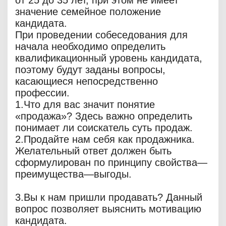
от 25 до 35 лет, при этом не имеет
значение семейное положение
кандидата.
При проведении собеседования для
начала необходимо определить
квалификационный уровень кандидата,
поэтому будут заданы вопросы,
касающиеся непосредственно
профессии.
1.Что для вас значит понятие
«продажа»? Здесь важно определить
понимает ли соискатель суть продаж.
2.Продайте нам себя как продажника.
Желательный ответ должен быть
сформулирован по принципу свойства—
преимущества—выгоды.
3.Вы к нам пришли продавать? Данный
вопрос позволяет выяснить мотивацию
кандидата.