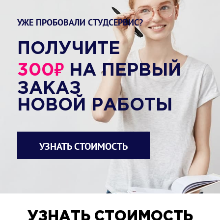
УЖЕ ПРОБОВАЛИ СТУДСЕРВИС?
ПОЛУЧИТЕ
₽
300
НА ПЕРВЫЙ
ЗАКАЗ
НОВОЙ РАБОТЫ
УЗНАТЬ СТОИМОСТЬ
УЗНАТЬ СТОИМОСТЬ