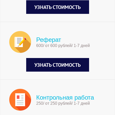
УЗНАТЬ СТОИМОСТЬ
Реферат
600/ от 600 рублей/ 1-7 дней
УЗНАТЬ СТОИМОСТЬ
Контрольная работа
250/ от 250 рублей/ 1-7 дней