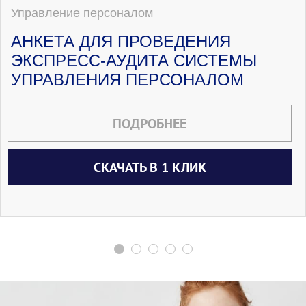
Управление персоналом
АНКЕТА ДЛЯ ПРОВЕДЕНИЯ
ЭКСПРЕСС-АУДИТА СИСТЕМЫ
УПРАВЛЕНИЯ ПЕРСОНАЛОМ
ПОДРОБНЕЕ
СКАЧАТЬ В 1 КЛИК