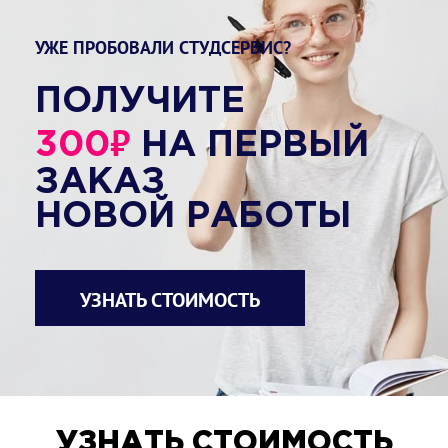
УЖЕ ПРОБОВАЛИ СТУДСЕРВИС?
ПОЛУЧИТЕ
₽
300
НА ПЕРВЫЙ
ЗАКАЗ
НОВОЙ РАБОТЫ
УЗНАТЬ СТОИМОСТЬ
УЗНАТЬ СТОИМОСТЬ