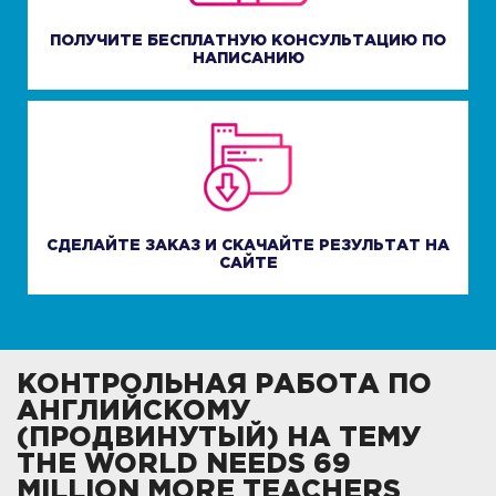
ПОЛУЧИТЕ БЕСПЛАТНУЮ КОНСУЛЬТАЦИЮ ПО
НАПИСАНИЮ
СДЕЛАЙТЕ ЗАКАЗ И СКАЧАЙТЕ РЕЗУЛЬТАТ НА
САЙТЕ
КОНТРОЛЬНАЯ РАБОТА ПО
АНГЛИЙСКОМУ
(ПРОДВИНУТЫЙ) НА ТЕМУ
THE WORLD NEEDS 69
MILLION MORE TEACHERS