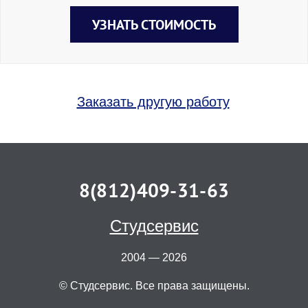
УЗНАТЬ СТОИМОСТЬ
Заказать другую работу
8(812)409-31-63
Студсервис
2004 — 2026
© Студсервис. Все права защищены.