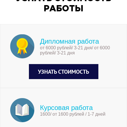
РАБОТЫ
Дипломная работа
от 6000 рублей/ 3-21 дня/ от 6000
рублей/ 3-21 дня
УЗНАТЬ СТОИМОСТЬ
Курсовая работа
1600/ от 1600 рублей / 1-7 дней