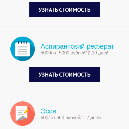
УЗНАТЬ СТОИМОСТЬ
Аспирантский реферат
5000/ от 5000 рублей/ 2-10 дней
УЗНАТЬ СТОИМОСТЬ
Эссе
600/ от 600 рублей/ 1-7 дней