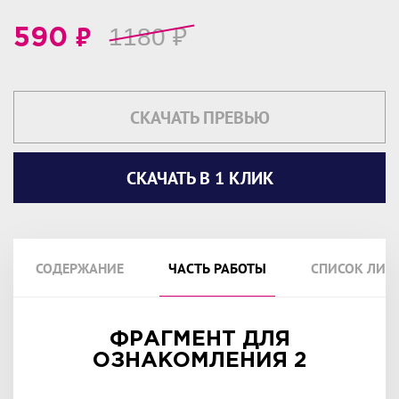
₽
1180
₽
590
СКАЧАТЬ ПРЕВЬЮ
СКАЧАТЬ В 1 КЛИК
СОДЕРЖАНИЕ
ЧАСТЬ РАБОТЫ
СПИСОК ЛИТ
ФРАГМЕНТ ДЛЯ
ОЗНАКОМЛЕНИЯ 2