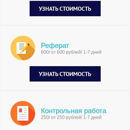
УЗНАТЬ СТОИМОСТЬ
Реферат
600/ от 600 рублей/ 1-7 дней
УЗНАТЬ СТОИМОСТЬ
Контрольная работа
250/ от 250 рублей/ 1-7 дней