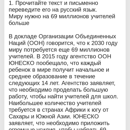
1. Прочитайте текст и письменно
переведите его на русский язык.
Миру нужно на 69 миллионов учителей
больше
В докладе Организации Объединенных
Наций (ООН) говорится, что к 2030 году
миру потребуется еще 69 миллионов
учителей. В 2015 году агентство ООН
ЮНЕСКО пообещало, что каждый
ребенок в мире получит начальное и
среднее образование в течение
следующих 14 лет. Агентство заявляет,
что необходимо проделать большую
работу, чтобы найти учителей для школ.
Наибольшее количество учителей
требуется в странах Африки к югу от
Сахары и Южной Азии. ЮНЕСКО
заявляет, что необходимо приложить
огромные усилия, чтобы набрать 69