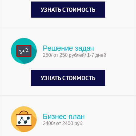
УЗНАТЬ СТОИМОСТЬ
Решение задач
250/ от 250 рублей/ 1-7 дней
УЗНАТЬ СТОИМОСТЬ
Бизнес план
2400/ от 2400 руб.