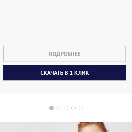
ПОДРОБНЕЕ
СКАЧАТЬ В 1 КЛИК