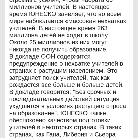
миллионов учителей. В настоящее
время ЮНЕСКО заявляет, что во всем
мире наблюдается «массовая нехватка»
учителей. В настоящее время 263
миллиона детей не ходят в школу.
Около 25 миллионов из них могут
никогда не получить образование.
В докладе ООН содержится
предупреждение о нехватке учителей в
странах с растущим населением. Это
затрудняет поиск учителей, так как
рождается все больше и больше детей.
В докладе говорится: "Без срочных и
последовательных действий ситуация
ухудшится в условиях растущего спроса
на образование". ЮНЕСКО также
обеспокоено качеством подготовки
учителей в некоторых странах. В таких
странах, как Гана, Либерия и Сьерра-