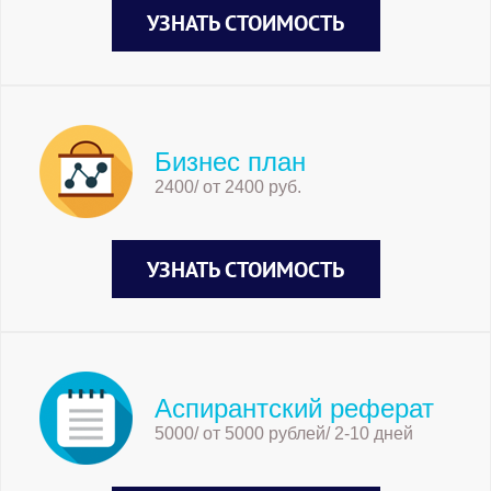
УЗНАТЬ СТОИМОСТЬ
Бизнес план
2400/ от 2400 руб.
УЗНАТЬ СТОИМОСТЬ
Аспирантский реферат
5000/ от 5000 рублей/ 2-10 дней