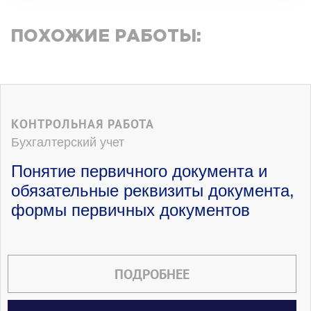
ПОХОЖИЕ РАБОТЫ:
КОНТРОЛЬНАЯ РАБОТА
Бухгалтерский учет
Понятие первичного документа и
обязательные реквизиты документа,
формы первичных документов
ПОДРОБНЕЕ