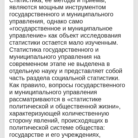
Статистика, ее методы и приемы,
являются мощным инструментом
государственного и муниципального
управления, однако само
«государственное и муниципальное
управление» как объект исследования
статистики остается мало изученным.
Статистика государственного и
муниципального управления на
современном этапе не выделена в
отдельную науку и представляет собой
часть раздела социальной статистики.
Как правило, вопросы государственного
и муниципального управления
рассматриваются в «статистике
политической и общественной жизни»,
характеризующей количественную
сторону явлений, происходящих в
политической системе общества:
государстве и его учреждениях,