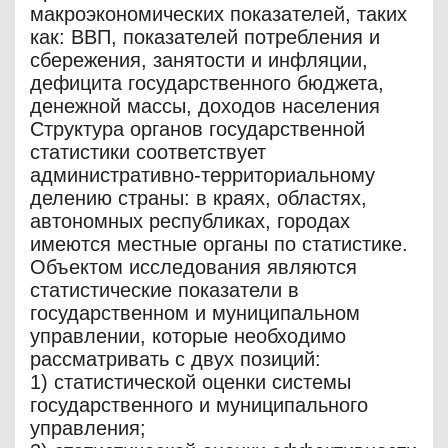
макроэкономических показателей, таких
как: ВВП, показателей потребления и
сбережения, занятости и инфляции,
дефицита государственного бюджета,
денежной массы, доходов населения
Структура органов государственной
статистики соответствует
административно-территориальному
делению страны: в краях, областях,
автономных республиках, городах
имеются местные органы по статистике.
Объектом исследования являются
статистические показатели в
государственном и муниципальном
управлении, которые необходимо
рассматривать с двух позиций:
1) статистической оценки системы
государственного и муниципального
управления;