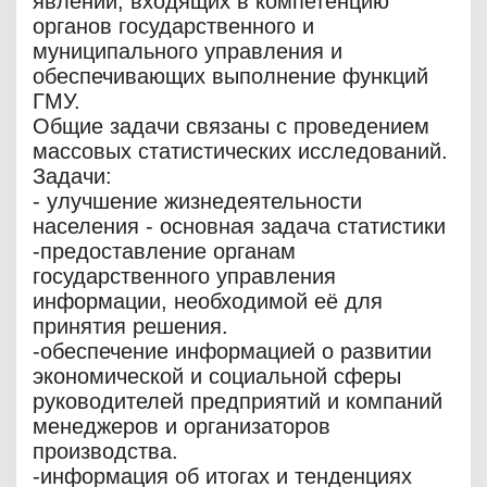
явлений, входящих в компетенцию
органов государственного и
муниципального управления и
обеспечивающих выполнение функций
ГМУ.
Общие задачи связаны с проведением
массовых статистических исследований.
Задачи:
- улучшение жизнедеятельности
населения - основная задача статистики
-предоставление органам
государственного управления
информации, необходимой её для
принятия решения.
-обеспечение информацией о развитии
экономической и социальной сферы
руководителей предприятий и компаний
менеджеров и организаторов
производства.
-информация об итогах и тенденциях