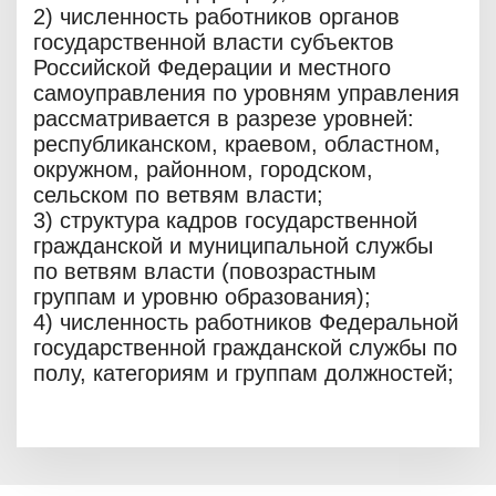
2) численность работников органов
государственной власти субъектов
Российской Федерации и местного
самоуправления по уровням управления
рассматривается в разрезе уровней:
республиканском, краевом, областном,
окружном, районном, городском,
сельском по ветвям власти;
3) структура кадров государственной
гражданской и муниципальной службы
по ветвям власти (повозрастным
группам и уровню образования);
4) численность работников Федеральной
государственной гражданской службы по
полу, категориям и группам должностей;