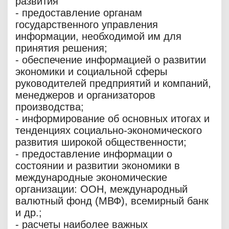
развития
- предоставление органам
государственного управления
информации, необходимой им для
принятия решения;
- обеспечение информацией о развитии
экономики и социальной сферы
руководителей предприятий и компаний,
менеджеров и организаторов
производства;
- информирование об основных итогах и
тенденциях социально-экономического
развития широкой общественности;
- предоставление информации о
состоянии и развитии экономики в
международные экономические
организации: ООН, международный
валютный фонд (МВФ), всемирный банк
и др.;
- расчеты наиболее важных