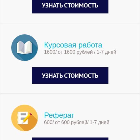
УЗНАТЬ СТОИМОСТЬ
Курсовая работа
1600/ от 1600 рублей / 1-7 дней
УЗНАТЬ СТОИМОСТЬ
Реферат
600/ от 600 рублей/ 1-7 дней