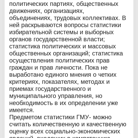
политических партиях, общественных
движениях, организациях,
объединениях, трудовых коллективах. В
ней раскрываются вопросы статистики
избирательной системы и выборных
органов государственной власти;
статистика политических и массовых
общественных организаций; статистика
осуществления политических прав
граждан и прав личности. Пока не
выработано единого мнения о четких
критериях, показателях, методах и
приемах государственного и
муниципального управления, но
необходимость в их определении уже
имеется.
Предметом статистики ГМУ- можно
считать количественную и качественную
оценку всех социально-экономических