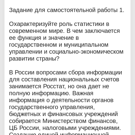
Задание для самостоятельной работы 1.
Охарактеризуйте роль статистики в
современном мире. В чем заключается
ее функция и значение в
государственном и муниципальном
управлении и социально-экономическом
развитии страны?
В России вопросами сбора информации
для составления национальных счетов
занимается Росстат, но она дает не
полную информацию. Важная
информация о деятельности органов
государственного управления,
бюджетных и финансовых учреждений
собирается Министерством финансов,
ЦБ России, налоговыми учреждениями.
Создание единой информационной