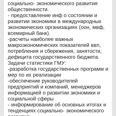
социально- экономического развития
общественности.
- предоставление инф о состоянии и
развитии экономики в международных
экономических организациях (оон, мвф,
всемирный банк).
-расчеты наиболее важных
макроэкономических показателей ввп,
потребления и сбережения, занятости,
дефицита государственного бюджета.
Задачи статистики ГМУ:
-разработка государственных программ и
мер по их реализации
-обеспечение руководителей
предприятий и компаний, менеджеров
информацией о развитии экономики и
социальной сферы
- информирование об основных итогах и
тенденциях социально- экономического