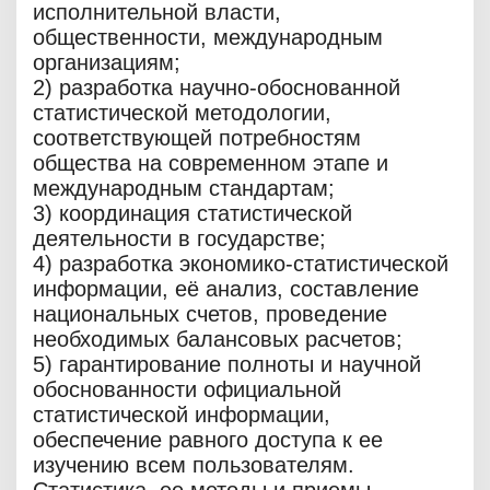
исполнительной власти,
общественности, международным
организациям;
2) разработка научно-обоснованной
статистической методологии,
соответствующей потребностям
общества на современном этапе и
международным стандартам;
3) координация статистической
деятельности в государстве;
4) разработка экономико-статистической
информации, её анализ, составление
национальных счетов, проведение
необходимых балансовых расчетов;
5) гарантирование полноты и научной
обоснованности официальной
статистической информации,
обеспечение равного доступа к ее
изучению всем пользователям.