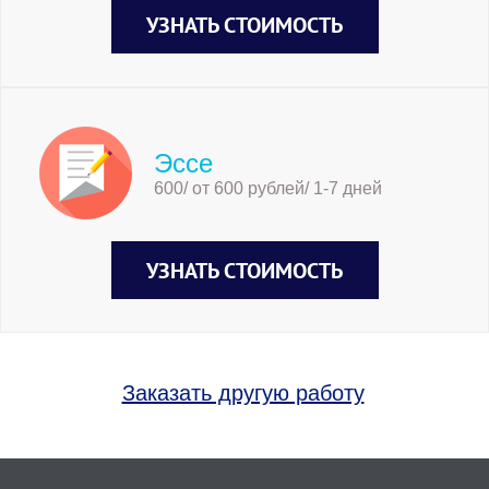
УЗНАТЬ СТОИМОСТЬ
Эссе
600/ от 600 рублей/ 1-7 дней
УЗНАТЬ СТОИМОСТЬ
Заказать другую работу