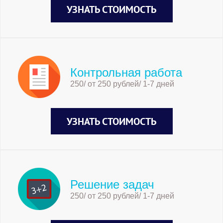
УЗНАТЬ СТОИМОСТЬ
Контрольная работа
250/ от 250 рублей/ 1-7 дней
УЗНАТЬ СТОИМОСТЬ
Решение задач
250/ от 250 рублей/ 1-7 дней