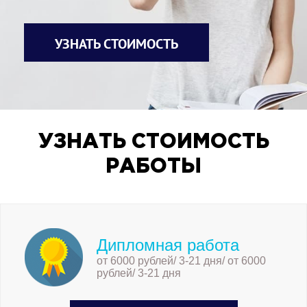
УЗНАТЬ СТОИМОСТЬ
УЗНАТЬ СТОИМОСТЬ
РАБОТЫ
Дипломная работа
от 6000 рублей/ 3-21 дня/ от 6000
рублей/ 3-21 дня