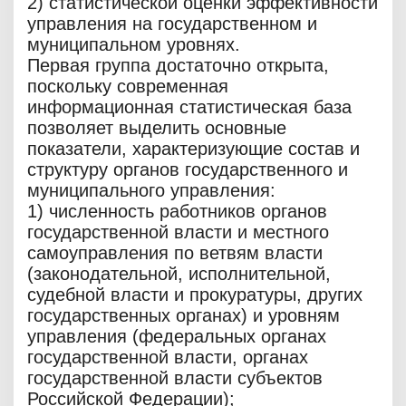
2) статистической оценки эффективности
управления на государственном и
муниципальном уровнях.
Первая группа достаточно открыта,
поскольку современная
информационная статистическая база
позволяет выделить основные
показатели, характеризующие состав и
структуру органов государственного и
муниципального управления:
1) численность работников органов
государственной власти и местного
самоуправления по ветвям власти
(законодательной, исполнительной,
судебной власти и прокуратуры, других
государственных органах) и уровням
управления (федеральных органах
государственной власти, органах
государственной власти субъектов
Российской Федерации);