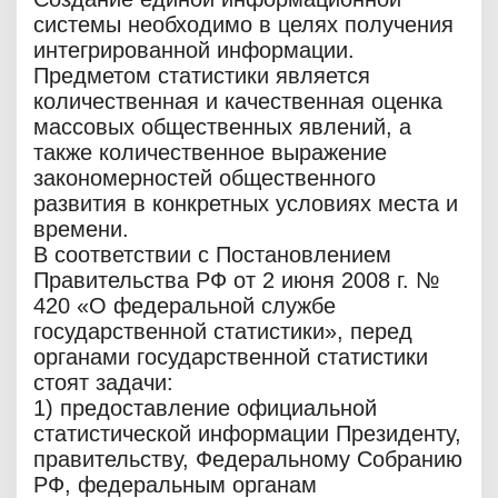
системы необходимо в целях получения
интегрированной информации.
Предметом статистики является
количественная и качественная оценка
массовых общественных явлений, а
также количественное выражение
закономерностей общественного
развития в конкретных условиях места и
времени.
В соответствии с Постановлением
Правительства РФ от 2 июня 2008 г. №
420 «О федеральной службе
государственной статистики», перед
органами государственной статистики
стоят задачи:
1) предоставление официальной
статистической информации Президенту,
правительству, Федеральному Собранию
РФ, федеральным органам