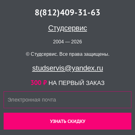
8(812)409-31-63
Студсервис
2004 — 2026
© Студсервис. Все права защищены.
studservis@yandex.ru
300 ₽
НА ПЕРВЫЙ ЗАКАЗ
УЗНАТЬ СКИДКУ