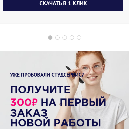
СКАЧАТЬ В 1 КЛИК
УЖЕ ПРОБОВАЛИ СТУДСЕРВИС?
ПОЛУЧИТЕ
₽
300
НА ПЕРВЫЙ
ЗАКАЗ
НОВОЙ РАБОТЫ