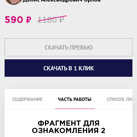
₽
1180
₽
590
СКАЧАТЬ ПРЕВЬЮ
СКАЧАТЬ В 1 КЛИК
СОДЕРЖАНИЕ
ЧАСТЬ РАБОТЫ
СПИСОК ЛИТ
ФРАГМЕНТ ДЛЯ
ОЗНАКОМЛЕНИЯ 2