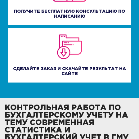
ПОЛУЧИТЕ БЕСПЛАТНУЮ КОНСУЛЬТАЦИЮ ПО
НАПИСАНИЮ
СДЕЛАЙТЕ ЗАКАЗ И СКАЧАЙТЕ РЕЗУЛЬТАТ НА
САЙТЕ
КОНТРОЛЬНАЯ РАБОТА ПО
БУХГАЛТЕРСКОМУ УЧЕТУ НА
ТЕМУ СОВРЕМЕННАЯ
СТАТИСТИКА И
БУХГАЛТЕРСКИЙ УЧЕТ В ГМУ