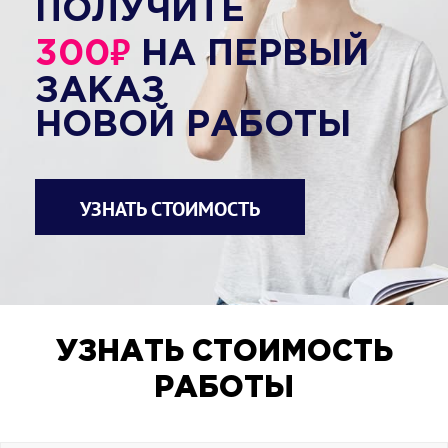
ПОЛУЧИТЕ
₽
300
НА ПЕРВЫЙ
ЗАКАЗ
НОВОЙ РАБОТЫ
УЗНАТЬ СТОИМОСТЬ
УЗНАТЬ СТОИМОСТЬ
РАБОТЫ