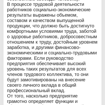
В процессе трудовой деятельности
работников социально-экономические
результаты выражены объемом,
составом и качеством выпущенной
продукции, что должно быть достигнуто
комфортными условиями труда, заботой
о здоровье работников, добросовестным
отношением к труду, достойным уровнем
заработка, и другими финансово-
экономическими и социально-трудовыми
факторами. Если руководство
предприятия обеспечивает высокий
уровень таких результатов для всех
членов трудового коллектива, то они
будут замотивированы на внесение
своего личного вклада в общий
профессиональный вклад.
От того, насколько предприятие
грамотно определяет функции и