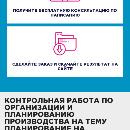
ПОЛУЧИТЕ БЕСПЛАТНУЮ КОНСУЛЬТАЦИЮ ПО
НАПИСАНИЮ
СДЕЛАЙТЕ ЗАКАЗ И СКАЧАЙТЕ РЕЗУЛЬТАТ НА
САЙТЕ
КОНТРОЛЬНАЯ РАБОТА ПО
ОРГАНИЗАЦИИ И
ПЛАНИРОВАНИЮ
ПРОИЗВОДСТВА НА ТЕМУ
ПЛАНИРОВАНИЕ НА