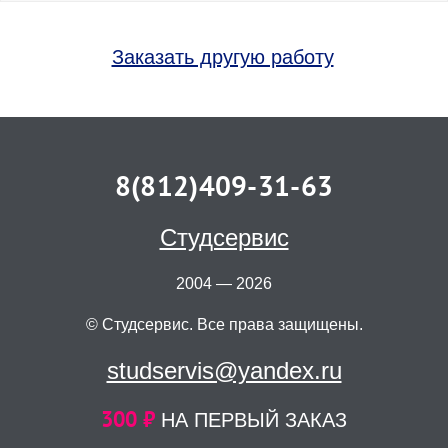
Заказать другую работу
8(812)409-31-63
Студсервис
2004 — 2026
© Студсервис. Все права защищены.
studservis@yandex.ru
300 ₽
НА ПЕРВЫЙ ЗАКАЗ