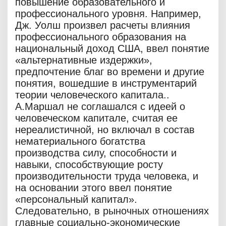
повышение образовательного и
профессионального уровня. Например,
Дж. Уолш произвел расчеты влияния
профессионального образования на
национальный доход США, ввел понятие
«альтернативные издержки»,
предпочтение благ во времени и другие
понятия, вошедшие в инструментарий
теории человеческого капитала..
А.Маршал не соглашался с идеей о
человеческом капитале, считая ее
нереалистичной, но включал в состав
нематериального богатства
производства силу, способности и
навыки, способствующие росту
производительности труда человека, и
на основании этого ввел понятие
«персональный капитал».
Следовательно, в рыночных отношениях
главные социально-экономические