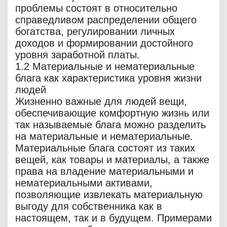
проблемы состоят в относительно
справедливом распределении общего
богатства, регулировании личных
доходов и формировании достойного
уровня заработной платы.
1.2 Материальные и нематериальные
блага как характеристика уровня жизни
людей
Жизненно важные для людей вещи,
обеспечивающие комфортную жизнь или
так называемые блага можно разделить
на материальные и нематериальные.
Материальные блага состоят из таких
вещей, как товары и материалы, а также
права на владение материальными и
нематериальными активами,
позволяющие извлекать материальную
выгоду для собственника как в
настоящем, так и в будущем. Примерами