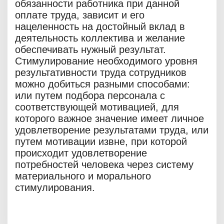
обязанности работника при данной
оплате труда, зависит и его
нацеленность на достойный вклад в
деятельность коллектива и желание
обеспечивать нужный результат.
Стимулирование необходимого уровня
результативности труда сотрудников
можно добиться разными способами:
или путем подбора персонала с
соответствующей мотивацией, для
которого важное значение имеет личное
удовлетворение результатами труда, или
путем мотивации извне, при которой
происходит удовлетворение
потребностей человека через систему
материального и морального
стимулирования.