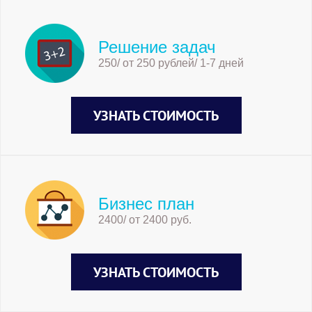
Решение задач
250/ от 250 рублей/ 1-7 дней
УЗНАТЬ СТОИМОСТЬ
Бизнес план
2400/ от 2400 руб.
УЗНАТЬ СТОИМОСТЬ