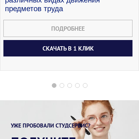
предметов труда
ПОДРОБНЕЕ
СКАЧАТЬ В 1 КЛИК
УЖЕ ПРОБОВАЛИ СТУДСЕРВИС?