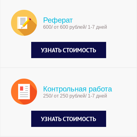
Реферат
600/ от 600 рублей/ 1-7 дней
УЗНАТЬ СТОИМОСТЬ
Контрольная работа
250/ от 250 рублей/ 1-7 дней
УЗНАТЬ СТОИМОСТЬ