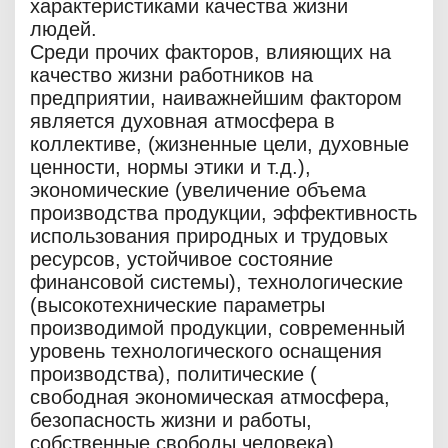
характеристиками качества жизни
людей.
Среди прочих факторов, влияющих на
качество жизни работников на
предприятии, наиважнейшим фактором
является духовная атмосфера в
коллективе, (жизненные цели, духовные
ценности, нормы этики и т.д.),
экономические (увеличение объема
производства продукции, эффективность
использования природных и трудовых
ресурсов, устойчивое состояние
финансовой системы), технологические
(высокотехнические параметры
производимой продукции, современный
уровень технологического оснащения
производства), политические (
свободная экономическая атмосфера,
безопасность жизни и работы,
собственные свободы человека).