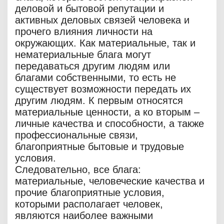
деловой и бытовой репутации и
активных деловых связей человека и
прочего влияния личности на
окружающих. Как материальные, так и
нематериальные блага могут
передаваться другим людям или
благами собственными, то есть не
существует возможности передать их
другим людям. К первым относятся
материальные ценности, а ко вторым –
личные качества и способности, а также
профессиональные связи,
благоприятные бытовые и трудовые
условия.
Следовательно, все блага:
материальные, человеческие качества и
прочие благоприятные условия,
которыми располагает человек,
являются наиболее важными