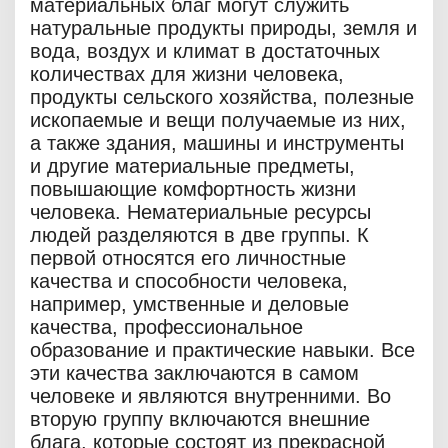
материальных благ могут служить
натуральные продукты природы, земля и
вода, воздух и климат в достаточных
количествах для жизни человека,
продукты сельского хозяйства, полезные
ископаемые и вещи получаемые из них,
а также здания, машины и инструменты
и другие материальные предметы,
повышающие комфортность жизни
человека. Нематериальные ресурсы
людей разделяются в две группы. К
первой относятся его личностные
качества и способности человека,
например, умственные и деловые
качества, профессиональное
образование и практические навыки. Все
эти качества заключаются в самом
человеке и являются внутренними. Во
вторую группу включаются внешние
блага, которые состоят из прекрасной