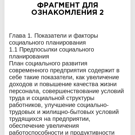
ФРАГМЕНТ ДЛЯ
ОЗНАКОМЛЕНИЯ 2
Глава 1. Показатели и факторы
социального планирования
1.1 Предпосылки социального
планирования
План социального развития
современного предприятия содержит в
себе такие показатели, как увеличение
доходов и повышение качества жизни
персонала, совершенствование условий
труда и социальной структуры
работников, улучшение социально-
трудовых и жилищно-бытовых условий
трудящихся на предприятии,
обеспечение увеличения
работоспособности и продуктивности