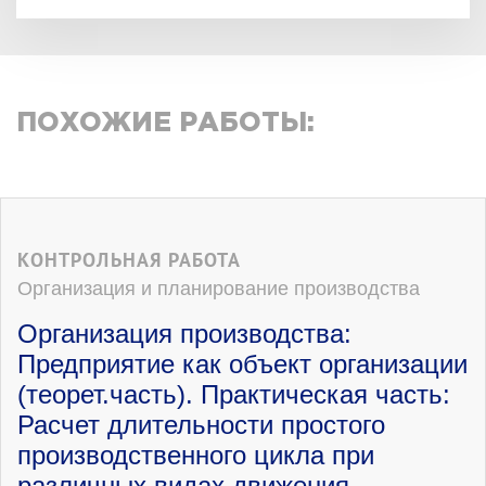
ПОХОЖИЕ РАБОТЫ:
КОНТРОЛЬНАЯ РАБОТА
Организация и планирование производства
Организация производства:
Предприятие как объект организации
(теорет.часть). Практическая часть:
Расчет длительности простого
производственного цикла при
различных видах движения