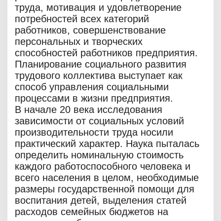
труда, мотивация и удовлетворение
потребностей всех категорий
работников, совершенствование
персональных и творческих
способностей работников предприятия.
Планирование социального развития
трудового коллектива выступает как
способ управления социальными
процессами в жизни предприятия.
В начале 20 века исследования
зависимости от социальных условий
производительности труда носили
практический характер. Наука пыталась
определить номинальную стоимость
каждого работоспособного человека и
всего населения в целом, необходимые
размеры государственной помощи для
воспитания детей, выделения статей
расходов семейных бюджетов на