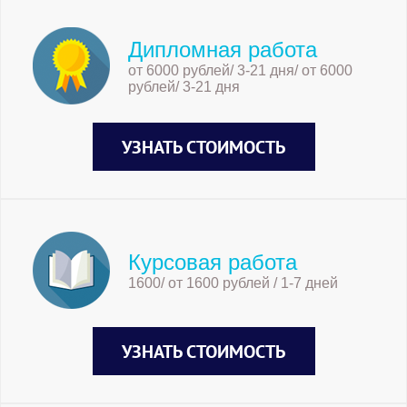
Дипломная работа
от 6000 рублей/ 3-21 дня/ от 6000
рублей/ 3-21 дня
УЗНАТЬ СТОИМОСТЬ
Курсовая работа
1600/ от 1600 рублей / 1-7 дней
УЗНАТЬ СТОИМОСТЬ