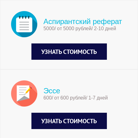
Аспирантский реферат
5000/ от 5000 рублей/ 2-10 дней
УЗНАТЬ СТОИМОСТЬ
Эссе
600/ от 600 рублей/ 1-7 дней
УЗНАТЬ СТОИМОСТЬ