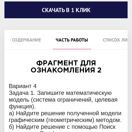
СКАЧАТЬ В 1 КЛИК
СОДЕРЖАНИЕ
ЧАСТЬ РАБОТЫ
СПИСОК ЛИТ
ФРАГМЕНТ ДЛЯ
ОЗНАКОМЛЕНИЯ 2
Вариант 4
Задача 1. Запишите математическую
модель (система ограничений, целевая
функция).
a) Найдите решение полученной модели
графическим (геометрическим) методом.
б) Найдите решение с помощью Поиск