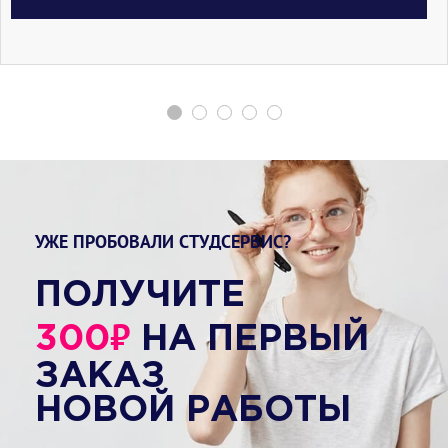
УЖЕ ПРОБОВАЛИ СТУДСЕРВИС?
ПОЛУЧИТЕ
₽
300
НА ПЕРВЫЙ
ЗАКАЗ
НОВОЙ РАБОТЫ