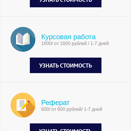
Курсовая работа
1600/ от 1600 рублей / 1-7 дней
УЗНАТЬ СТОИМОСТЬ
Реферат
600/ от 600 рублей/ 1-7 дней