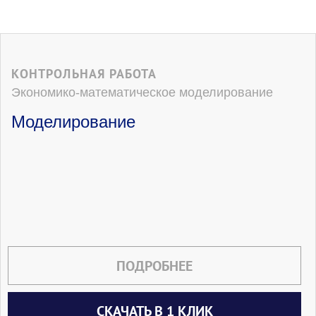
КОНТРОЛЬНАЯ РАБОТА
Экономико-математическое моделирование
Моделирование
ПОДРОБНЕЕ
СКАЧАТЬ В 1 КЛИК