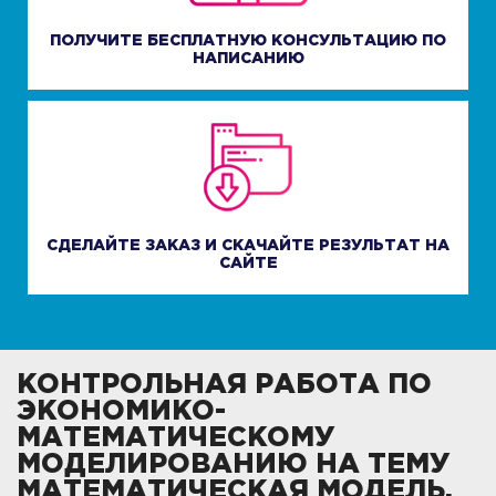
ПОЛУЧИТЕ БЕСПЛАТНУЮ КОНСУЛЬТАЦИЮ ПО
НАПИСАНИЮ
СДЕЛАЙТЕ ЗАКАЗ И СКАЧАЙТЕ РЕЗУЛЬТАТ НА
САЙТЕ
КОНТРОЛЬНАЯ РАБОТА ПО
ЭКОНОМИКО-
МАТЕМАТИЧЕСКОМУ
МОДЕЛИРОВАНИЮ НА ТЕМУ
МАТЕМАТИЧЕСКАЯ МОДЕЛЬ,