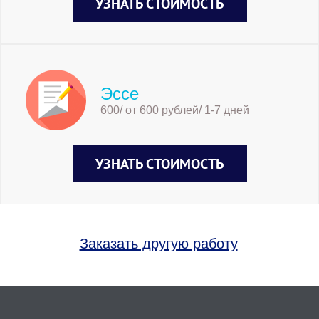
УЗНАТЬ СТОИМОСТЬ
Эссе
600/ от 600 рублей/ 1-7 дней
УЗНАТЬ СТОИМОСТЬ
Заказать другую работу