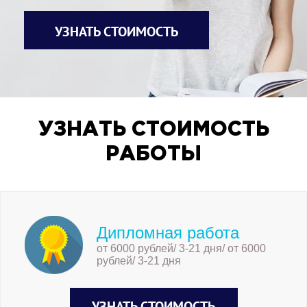
УЗНАТЬ СТОИМОСТЬ
УЗНАТЬ СТОИМОСТЬ
РАБОТЫ
Дипломная работа
от 6000 рублей/ 3-21 дня/ от 6000
рублей/ 3-21 дня
УЗНАТЬ СТОИМОСТЬ