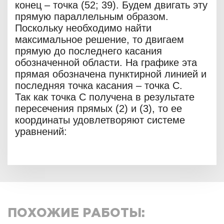
конец – точка (52; 39). Будем двигать эту
прямую параллельным образом.
Поскольку необходимо найти
максимальное решение, то двигаем
прямую до последнего касания
обозначенной области. На графике эта
прямая обозначена пунктирной линией и
последняя точка касания – точка C.
Так как точка C получена в результате
пересечения прямых (2) и (3), то ее
координаты удовлетворяют системе
уравнений:
ПОХОЖИЕ РАБОТЫ: