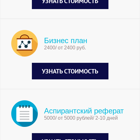
УЗНАТЬ СТОИМОСТЬ
Бизнес план
2400/ от 2400 руб.
УЗНАТЬ СТОИМОСТЬ
Аспирантский реферат
5000/ от 5000 рублей/ 2-10 дней