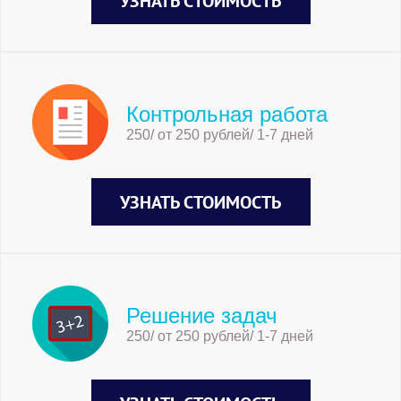
УЗНАТЬ СТОИМОСТЬ
Контрольная работа
250/ от 250 рублей/ 1-7 дней
УЗНАТЬ СТОИМОСТЬ
Решение задач
250/ от 250 рублей/ 1-7 дней