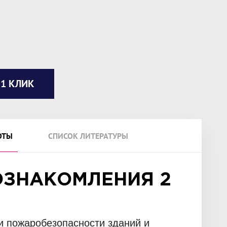
 1 КЛИК
ОТЫ
СПИСОК ЛИТЕРАТУРЫ
ОЗНАКОМЛЕНИЯ 2
и пожаробезопасности зданий и