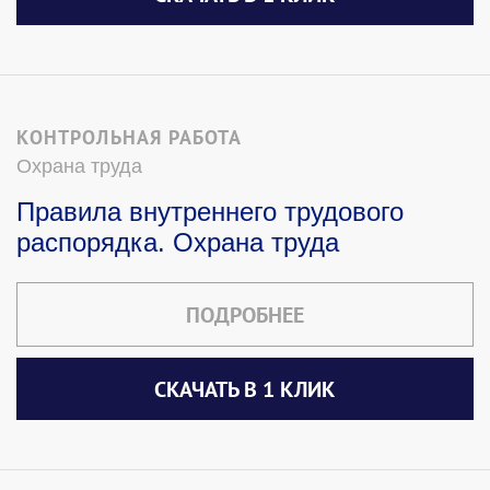
КОНТРОЛЬНАЯ РАБОТА
Охрана труда
Правила внутреннего трудового
распорядка. Охрана труда
ПОДРОБНЕЕ
СКАЧАТЬ В 1 КЛИК