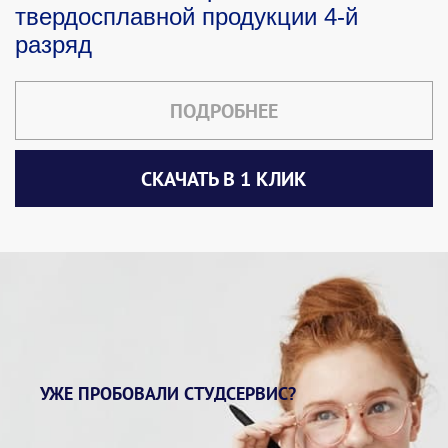
твердосплавной продукции 4-й
разряд
ПОДРОБНЕЕ
СКАЧАТЬ В 1 КЛИК
УЖЕ ПРОБОВАЛИ СТУДСЕРВИС?