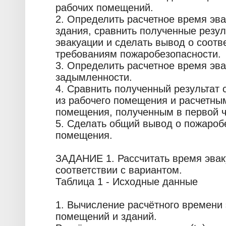
рабочих помещений.
2. Определить расчетное время эв
здания, сравнить полученные резу
эвакуации и сделать вывод о соотв
требованиям пожаробезопасности.
3. Определить расчетное время эв
задымленности.
4. Сравнить полученный результат
из рабочего помещения и расчетны
помещения, полученным в первой ч
5. Сделать общий вывод о пожароб
помещения.
ЗАДАНИЕ 1. Рассчитать время эвак
соответствии с вариантом.
Таблица 1 - Исходные данные
1. Вычисление расчётного времени э
помещений и зданий.