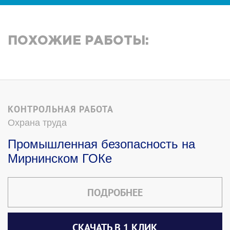
ПОХОЖИЕ РАБОТЫ:
КОНТРОЛЬНАЯ РАБОТА
Охрана труда
Промышленная безопасность на
Мирнинском ГОКе
ПОДРОБНЕЕ
СКАЧАТЬ В 1 КЛИК