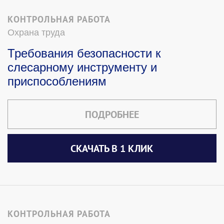
КОНТРОЛЬНАЯ РАБОТА
Охрана труда
Требования безопасности к
слесарному инструменту и
приспособлениям
ПОДРОБНЕЕ
СКАЧАТЬ В 1 КЛИК
КОНТРОЛЬНАЯ РАБОТА