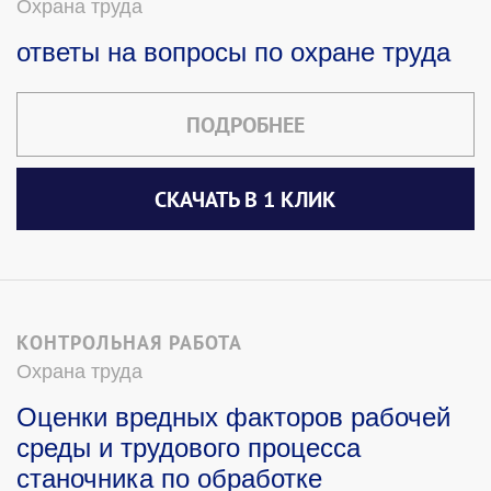
Охрана труда
ответы на вопросы по охране труда
ПОДРОБНЕЕ
СКАЧАТЬ В 1 КЛИК
КОНТРОЛЬНАЯ РАБОТА
Охрана труда
Оценки вредных факторов рабочей
среды и трудового процесса
станочника по обработке