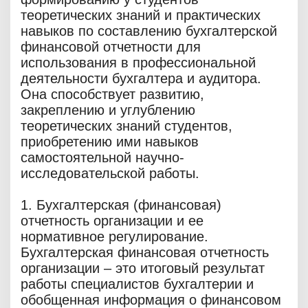
теоретических знаний и практических
навыков по составлению бухгалтерской
финансовой отчетности для
использования в профессиональной
деятельности бухгалтера и аудитора.
Она способствует развитию,
закреплению и углублению
теоретических знаний студентов,
приобретению ими навыков
самостоятельной научно-
исследовательской работы.
1. Бухгалтерская (финансовая)
отчетность организации и ее
нормативное регулирование.
Бухгалтерская финансовая отчетность
организации – это итоговый результат
работы специалистов бухгалтерии и
обобщенная информация о финансовом