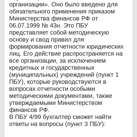
организации». Оно было введено для
обязательного применения приказом
Министерства финансов РФ от
06.07.1999 № 43н. Это ПБУ
представляет собой методическую
основу и свод правил для
формирования отчетности юридических
лиц. Его действие распространяется на
все организации, за исключением
кредитных и государственных
(муниципальных) учреждений (пункт 1
ПБУ), которые руководствуются в
вопросах отчетности особыми
методическими документами, также
утверждаемыми Министерством
финансов РФ.
В ПБУ 4/99 бухгалтер сможет найти
ответы на вопросы (пункт 3 ПБУ):