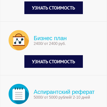
УЗНАТЬ СТОИМОСТЬ
Бизнес план
2400/ от 2400 руб.
УЗНАТЬ СТОИМОСТЬ
Аспирантский реферат
5000/ от 5000 рублей/ 2-10 дней