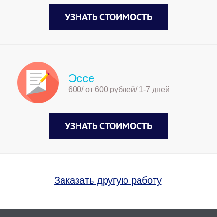
УЗНАТЬ СТОИМОСТЬ
Эссе
600/ от 600 рублей/ 1-7 дней
УЗНАТЬ СТОИМОСТЬ
Заказать другую работу