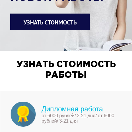
УЗНАТЬ СТОИМОСТЬ
УЗНАТЬ СТОИМОСТЬ
РАБОТЫ
Дипломная работа
от 6000 рублей/ 3-21 дня/ от 6000
рублей/ 3-21 дня