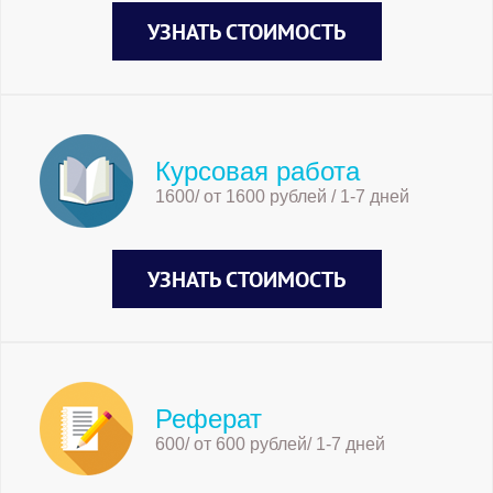
УЗНАТЬ СТОИМОСТЬ
Курсовая работа
1600/ от 1600 рублей / 1-7 дней
УЗНАТЬ СТОИМОСТЬ
Реферат
600/ от 600 рублей/ 1-7 дней