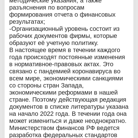
методические указания, а также
разъяснения по вопросам
формирования отчета о финансовых
результатах;
-Организационный уровень состоит из
рабочих документов фирмы, которые
образуют её учетную политику.
В настоящее время в течении каждого
года происходят постоянные изменения
в нормативное-правовых актах. Это
связано с пандемией коронавируса во
всем мире, экономическими санкциями
со стороны стран Запада,
экономическими реформами в нашей
стране. Поэтому действующая редакция
документов в списке литературы указана
на начало 2022 года. В течении года она
может измениться и даже неоднократно.
Министерством финансов РФ ведется
разработка федеральных стандартов