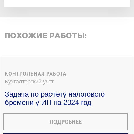
ПОХОЖИЕ РАБОТЫ:
КОНТРОЛЬНАЯ РАБОТА
Бухгалтерский учет
Задача по расчету налогового
бремени у ИП на 2024 год
ПОДРОБНЕЕ