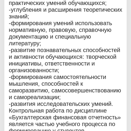
практических умений обучающихся;
-углубления и расширения теоретических
знаний;
-формирования умений использовать
нормативную, правовую, справочную
документацию и специальную
литературу;
-развитие познавательных способностей
и активности обучающихся: творческой
инициативы, ответственности и
организованности;
-формирования самостоятельности
мышления, способностей к
саморазвитию, самосовершенствованию
и самореализации;
-развития исследовательских умений.
Контрольная работа по дисциплине
«Бухгалтерская финансовая отчетность»
является частью учебного процесса по
формированию у студентов