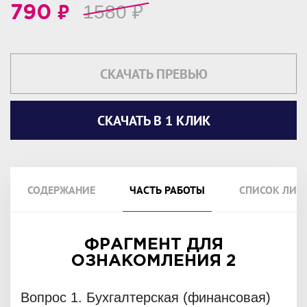
₽
1580
₽
790
СКАЧАТЬ ПРЕВЬЮ
СКАЧАТЬ В 1 КЛИК
СОДЕРЖАНИЕ
ЧАСТЬ РАБОТЫ
СПИСОК ЛИТ
ФРАГМЕНТ ДЛЯ
ОЗНАКОМЛЕНИЯ 2
Вопрос 1. Бухгалтерская (финансовая)