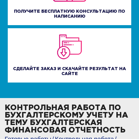
ПОЛУЧИТЕ БЕСПЛАТНУЮ КОНСУЛЬТАЦИЮ ПО
НАПИСАНИЮ
СДЕЛАЙТЕ ЗАКАЗ И СКАЧАЙТЕ РЕЗУЛЬТАТ НА
САЙТЕ
КОНТРОЛЬНАЯ РАБОТА ПО
БУХГАЛТЕРСКОМУ УЧЕТУ НА
ТЕМУ БУХГАЛТЕРСКАЯ
ФИНАНСОВАЯ ОТЧЕТНОСТЬ