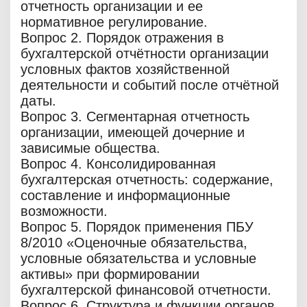
отчетность организации и ее
нормативное регулирование.
Вопрос 2. Порядок отражения в
бухгалтерской отчётности организации
условных фактов хозяйственной
деятельности и событий после отчётной
даты.
Вопрос 3. Сегментарная отчетность
организации, имеющей дочерние и
зависимые общества.
Вопрос 4. Консолидированная
бухгалтерская отчетность: содержание,
составление и информационные
возможности.
Вопрос 5. Порядок применения ПБУ
8/2010 «Оценочные обязательства,
условные обязательства и условные
активы» при формировании
бухгалтерской финансовой отчетности.
Вопрос 6. Структура и функции органов