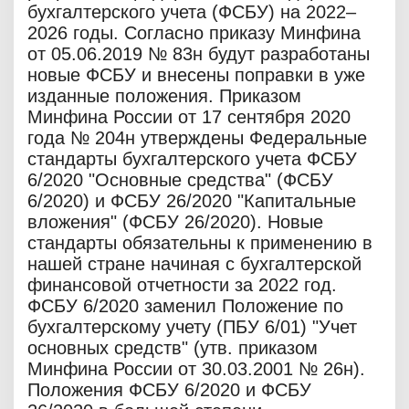
бухгалтерского учета (ФСБУ) на 2022–
2026 годы. Согласно приказу Минфина
от 05.06.2019 № 83н будут разработаны
новые ФСБУ и внесены поправки в уже
изданные положения. Приказом
Минфина России от 17 сентября 2020
года № 204н утверждены Федеральные
стандарты бухгалтерского учета ФСБУ
6/2020 "Основные средства" (ФСБУ
6/2020) и ФСБУ 26/2020 "Капитальные
вложения" (ФСБУ 26/2020). Новые
стандарты обязательны к применению в
нашей стране начиная с бухгалтерской
финансовой отчетности за 2022 год.
ФСБУ 6/2020 заменил Положение по
бухгалтерскому учету (ПБУ 6/01) "Учет
основных средств" (утв. приказом
Минфина России от 30.03.2001 № 26н).
Положения ФСБУ 6/2020 и ФСБУ