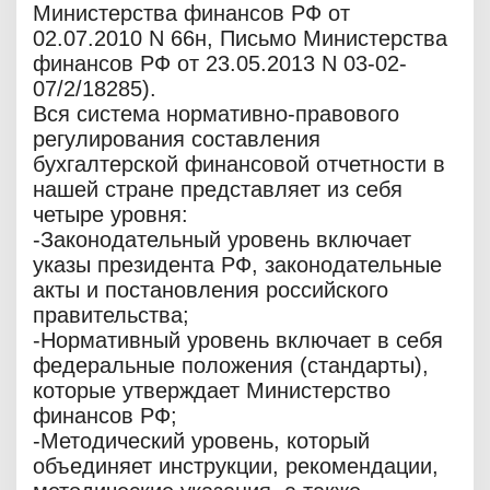
Министерства финансов РФ от
02.07.2010 N 66н, Письмо Министерства
финансов РФ от 23.05.2013 N 03-02-
07/2/18285).
Вся система нормативно-правового
регулирования составления
бухгалтерской финансовой отчетности в
нашей стране представляет из себя
четыре уровня:
-Законодательный уровень включает
указы президента РФ, законодательные
акты и постановления российского
правительства;
-Нормативный уровень включает в себя
федеральные положения (стандарты),
которые утверждает Министерство
финансов РФ;
-Методический уровень, который
объединяет инструкции, рекомендации,