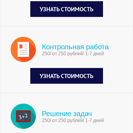
УЗНАТЬ СТОИМОСТЬ
Контрольная работа
250/ от 250 рублей/ 1-7 дней
УЗНАТЬ СТОИМОСТЬ
Решение задач
250/ от 250 рублей/ 1-7 дней