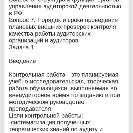
управления аудиторской деятельностью
в РФ.
Вопрос 7. Порядок и сроки проведения
плановых внешних проверок контроля
качества работы аудиторских
организаций и аудиторов.
Задача 1.
Введение
Контрольная работа - это планируемая
учебно-исследовательская, творческая
работа обучающихся, выполняемая во
внеаудиторное время по заданию и при
методическом руководстве
преподавателя.
Цели контрольной работы:
-систематизация полученных
теоретических знаний по аудиту и