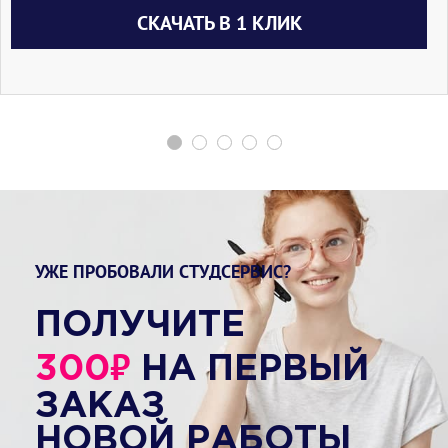
СКАЧАТЬ В 1 КЛИК
УЖЕ ПРОБОВАЛИ СТУДСЕРВИС?
ПОЛУЧИТЕ
₽
300
НА ПЕРВЫЙ
ЗАКАЗ
НОВОЙ РАБОТЫ