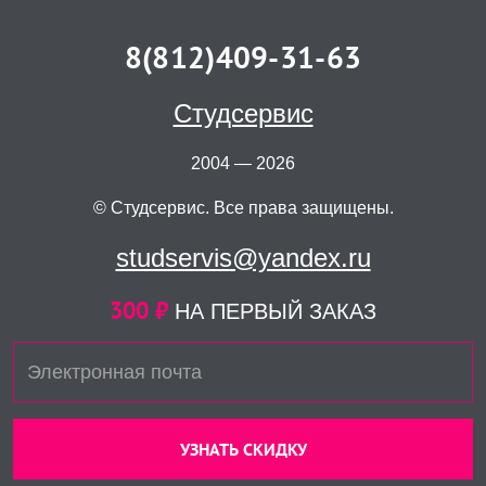
8(812)409-31-63
Студсервис
2004 — 2026
© Студсервис. Все права защищены.
studservis@yandex.ru
300 ₽
НА ПЕРВЫЙ ЗАКАЗ
УЗНАТЬ СКИДКУ