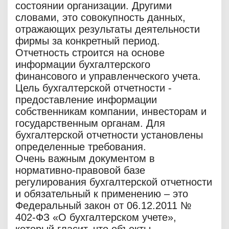
состоянии организации. Другими
словами, это совокупность данных,
отражающих результаты деятельности
фирмы за конкретный период.
Отчетность строится на основе
информации бухгалтерского
финансового и управленческого учета.
Цель бухгалтерской отчетности -
предоставление информации
собственникам компании, инвесторам и
государственным органам. Для
бухгалтерской отчетности установлены
определенные требования.
Очень важным документом в
нормативно-правовой базе
регулирования бухгалтерской отчетности
и обязательный к применению – это
Федеральный закон от 06.12.2011 №
402-ФЗ «О бухгалтерском учете»,