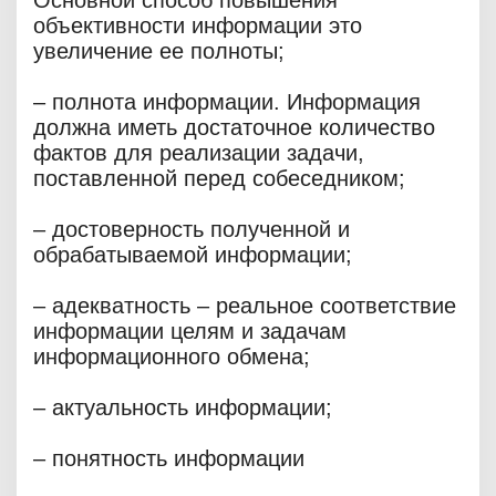
Основной способ повышения
объективности информации это
увеличение ее полноты;
– полнота информации. Информация
должна иметь достаточное количество
фактов для реализации задачи,
поставленной перед собеседником;
– достоверность полученной и
обрабатываемой информации;
– адекватность – реальное соответствие
информации целям и задачам
информационного обмена;
– актуальность информации;
– понятность информации