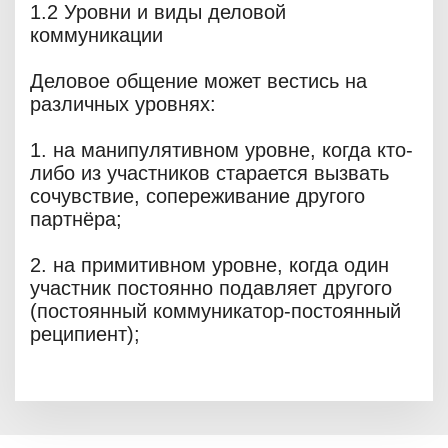
1.2 Уровни и виды деловой
коммуникации
Деловое общение может вестись на
различных уровнях:
1. на манипулятивном уровне, когда кто-
либо из участников старается вызвать
сочувствие, сопереживание другого
партнёра;
2. на примитивном уровне, когда один
участник постоянно подавляет другого
(постоянный коммуникатор-постоянный
реципиент);