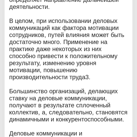
деятельности.
В целом, при использовании деловых
коммуникаций как фактора мотивации
сотрудников, путей влияния может быть
достаточно много. Применение на
практике даже некоторых из них
способно привести к положительному
результату, изменению уровня
мотивации, повышению
производительности труда3.
Большинство организаций, делающих
ставку на деловые коммуникации,
получают в результате сплоченный
коллектив, а, следовательно, становятся
динамичными и конкурентоспособными.
Деловые коммуникации и