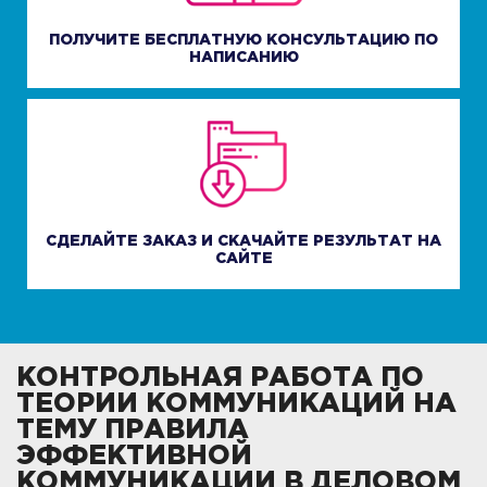
ПОЛУЧИТЕ БЕСПЛАТНУЮ КОНСУЛЬТАЦИЮ ПО
НАПИСАНИЮ
СДЕЛАЙТЕ ЗАКАЗ И СКАЧАЙТЕ РЕЗУЛЬТАТ НА
САЙТЕ
КОНТРОЛЬНАЯ РАБОТА ПО
ТЕОРИИ КОММУНИКАЦИЙ НА
ТЕМУ ПРАВИЛА
ЭФФЕКТИВНОЙ
КОММУНИКАЦИИ В ДЕЛОВОМ