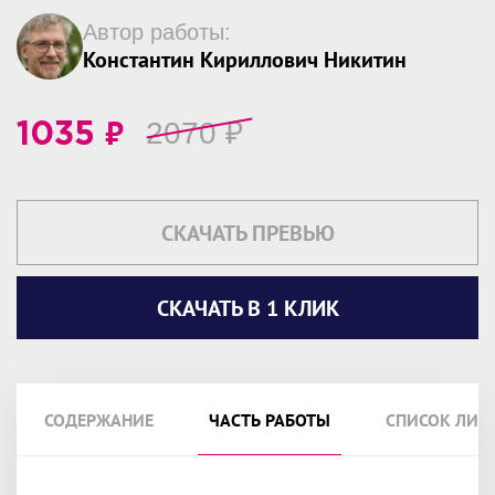
Автор работы:
Константин Кириллович Никитин
₽
2070
₽
1035
СКАЧАТЬ ПРЕВЬЮ
СКАЧАТЬ В 1 КЛИК
СОДЕРЖАНИЕ
ЧАСТЬ РАБОТЫ
СПИСОК ЛИТ