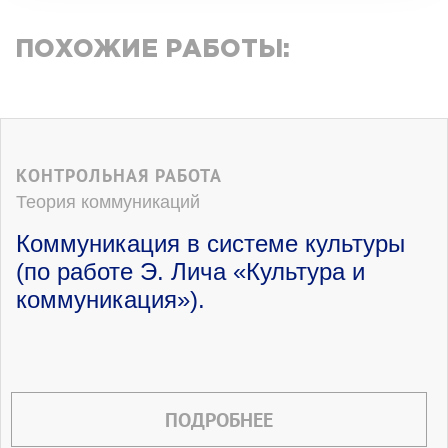
ПОХОЖИЕ РАБОТЫ:
КОНТРОЛЬНАЯ РАБОТА
Теория коммуникаций
Коммуникация в системе культуры
(по работе Э. Лича «Культура и
коммуникация»).
ПОДРОБНЕЕ