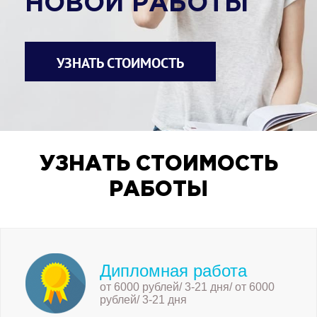
НОВОЙ РАБОТЫ
УЗНАТЬ СТОИМОСТЬ
УЗНАТЬ СТОИМОСТЬ
РАБОТЫ
Дипломная работа
от 6000 рублей/ 3-21 дня/ от 6000
рублей/ 3-21 дня