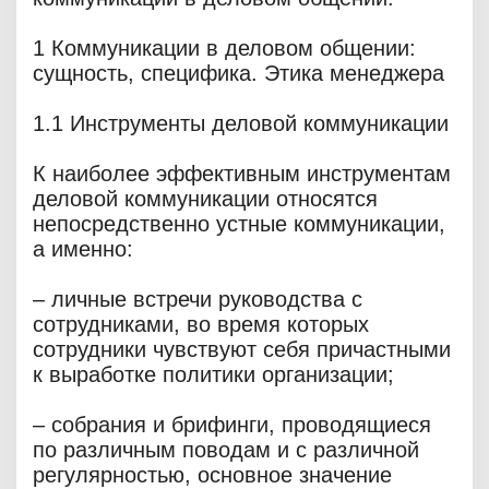
1 Коммуникации в деловом общении:
сущность, специфика. Этика менеджера
1.1 Инструменты деловой коммуникации
К наиболее эффективным инструментам
деловой коммуникации относятся
непосредственно устные коммуникации,
а именно:
– личные встречи руководства с
сотрудниками, во время которых
сотрудники чувствуют себя причастными
к выработке политики организации;
– собрания и брифинги, проводящиеся
по различным поводам и с различной
регулярностью, основное значение