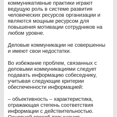
коммуникативные практики играют
ведущую роль в системе развития
человеческих ресурсов организации и
являются мощным ресурсом для
повышения мотивации сотрудников на
любом уровне.
Деловые коммуникации не совершенны
и имеют свои недостатки.
Во избежание проблем, связанных с
деловыми коммуникациями следует
подавать информацию собеседнику,
учитывая следующие критерии
обеспеченности информацией:
– объективность – характеристика,
отражающая степень соответствия
информации с действительностью.