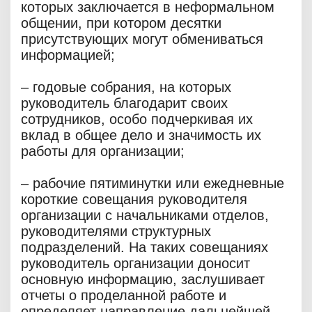
которых заключается в неформальном
общении, при котором десятки
присутствующих могут обмениваться
информацией;
– годовые собрания, на которых
руководитель благодарит своих
сотрудников, особо подчеркивая их
вклад в общее дело и значимость их
работы для организации;
– рабочие пятиминутки или ежедневные
короткие совещания руководителя
организации с начальниками отделов,
руководителями структурных
подразделений. На таких совещаниях
руководитель организации доносит
основную информацию, заслушивает
отчеты о проделанной работе и
определяет направление дальнейшей