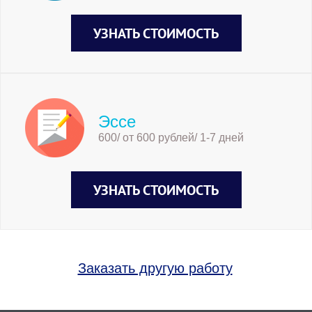
УЗНАТЬ СТОИМОСТЬ
Эссе
600/ от 600 рублей/ 1-7 дней
УЗНАТЬ СТОИМОСТЬ
Заказать другую работу