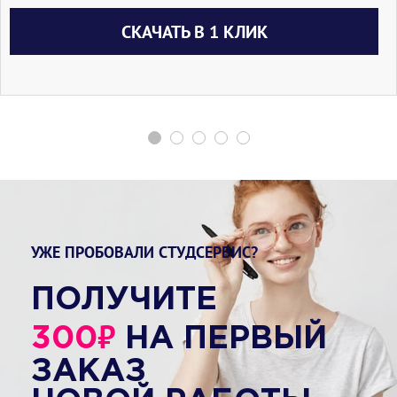
СКАЧАТЬ В 1 КЛИК
УЖЕ ПРОБОВАЛИ СТУДСЕРВИС?
ПОЛУЧИТЕ
₽
300
НА ПЕРВЫЙ
ЗАКАЗ