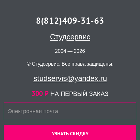
8(812)409-31-63
Студсервис
2004 — 2026
© Студсервис. Все права защищены.
studservis@yandex.ru
300 ₽
НА ПЕРВЫЙ ЗАКАЗ
УЗНАТЬ СКИДКУ