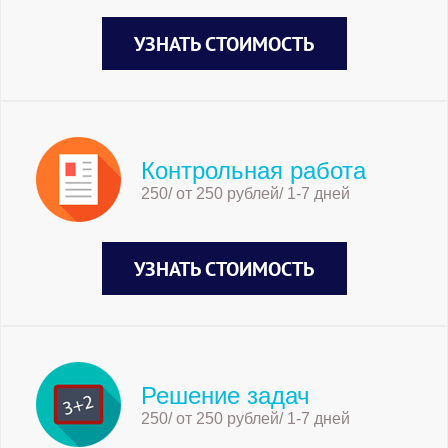
УЗНАТЬ СТОИМОСТЬ
Контрольная работа
250/ от 250 рублей/ 1-7 дней
УЗНАТЬ СТОИМОСТЬ
Решение задач
250/ от 250 рублей/ 1-7 дней