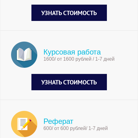
УЗНАТЬ СТОИМОСТЬ
Курсовая работа
1600/ от 1600 рублей / 1-7 дней
УЗНАТЬ СТОИМОСТЬ
Реферат
600/ от 600 рублей/ 1-7 дней