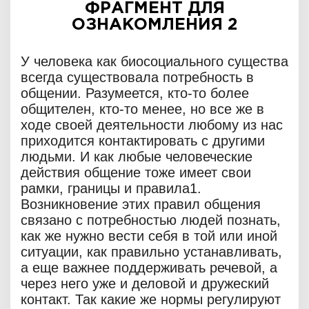
ФРАГМЕНТ ДЛЯ
ОЗНАКОМЛЕНИЯ 2
У человека как биосоциального существа
всегда существовала потребность в
общении. Разумеется, кто-то более
общителен, кто-то менее, но все же в
ходе своей деятельности любому из нас
приходится контактировать с другими
людьми. И как любые человеческие
действия общение тоже имеет свои
рамки, границы и правила1.
Возникновение этих правил общения
связано с потребностью людей познать,
как же нужно вести себя в той или иной
ситуации, как правильно устанавливать,
а еще важнее поддерживать речевой, а
через него уже и деловой и дружеский
контакт. Так какие же нормы регулируют