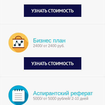
УЗНАТЬ СТОИМОСТЬ
Бизнес план
2400/ от 2400 руб.
УЗНАТЬ СТОИМОСТЬ
Аспирантский реферат
5000/ от 5000 рублей/ 2-10 дней