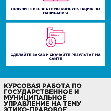
ПОЛУЧИТЕ БЕСПЛАТНУЮ КОНСУЛЬТАЦИЮ ПО
НАПИСАНИЮ
СДЕЛАЙТЕ ЗАКАЗ И СКАЧАЙТЕ РЕЗУЛЬТАТ НА
САЙТЕ
КУРСОВАЯ РАБОТА ПО
ГОСУДАРСТВЕННОЕ И
МУНИЦИПАЛЬНОЕ
УПРАВЛЕНИЕ НА ТЕМУ
ЭТИКО-ПРАВОВОЕ