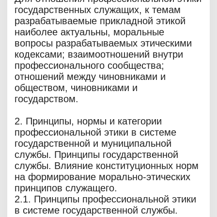
государственных служащих, к темам
разрабатываемые прикладной этикой
наиболее актуальны, моральные
вопросы разрабатываемых этическими
кодексами; взаимоотношений внутри
профессионального сообщества;
отношений между чиновниками и
обществом, чиновниками и
государством.
2. Принципы, нормы и категории
профессиональной этики в системе
государственной и муниципальной
службы. Принципы государственной
службы. Влияние конституционных норм
на формирование морально-этических
принципов служащего.
2.1. Принципы профессиональной этики
в системе государственной службы.