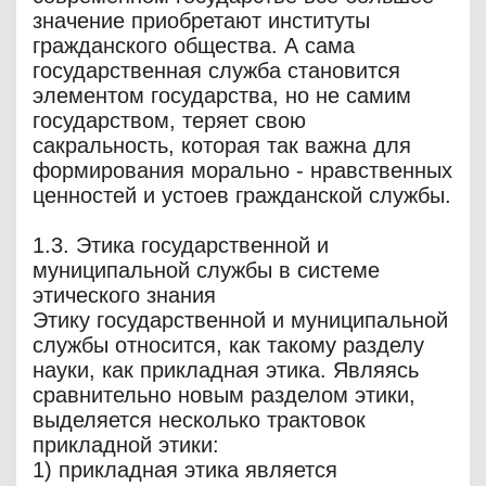
значение приобретают институты
гражданского общества. А сама
государственная служба становится
элементом государства, но не самим
государством, теряет свою
сакральность, которая так важна для
формирования морально - нравственных
ценностей и устоев гражданской службы.
1.3. Этика государственной и
муниципальной службы в системе
этического знания
Этику государственной и муниципальной
службы относится, как такому разделу
науки, как прикладная этика. Являясь
сравнительно новым разделом этики,
выделяется несколько трактовок
прикладной этики:
1) прикладная этика является