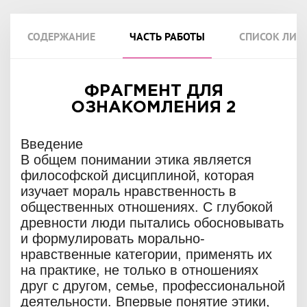
СОДЕРЖАНИЕ
ЧАСТЬ РАБОТЫ
СПИСОК ЛИТ
ФРАГМЕНТ ДЛЯ
ОЗНАКОМЛЕНИЯ 2
Введение
В общем понимании этика является
философской дисциплиной, которая
изучает мораль нравственность в
общественных отношениях. С глубокой
древности люди пытались обосновывать
и формулировать морально-
нравственные категории, применять их
на практике, не только в отношениях
друг с другом, семье, профессиональной
деятельности. Впервые понятие этики,