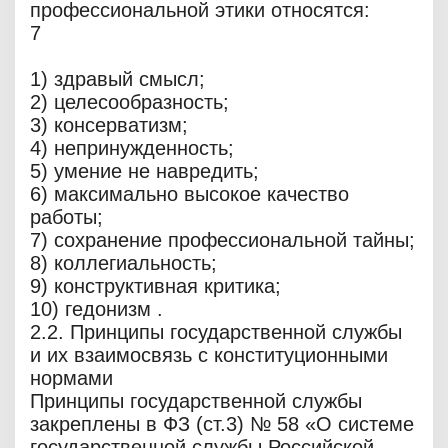
профессиональной этики относятся:
7
1) здравый смысл;
2) целесообразность;
3) консерватизм;
4) непринужденность;
5) умение не навредить;
6) максимально высокое качество
работы;
7) сохранение профессиональной тайны;
8) коллегиальность;
9) конструктивная критика;
10) гедонизм .
2.2. Принципы государственной службы
и их взаимосвязь с конституционными
нормами
Принципы государственной службы
закреплены в ФЗ (ст.3) № 58 «О системе
государственной службы Российской