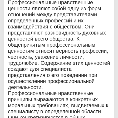
Профессиональные нравственные
ценности являют собой одну из форм
отношений между представителями
определенных профессий и их
взаимодействия с обществом. Они
представляют разновидность духовных
ценностей всего общества. К
общепринятым профессиональным
ценностям относят верность профессии,
честность, уважение личности,
трудолюбие. Содержание этих ценностей
создают для специалиста
представления о его поведении при
осуществлении профессиональной
деятельности.
Профессиональные нравственные
принципы выражаются в конкретных
моральных требованиях, выдвигаемых к
специалисту в определенной области.
Они конкретизируются в общих