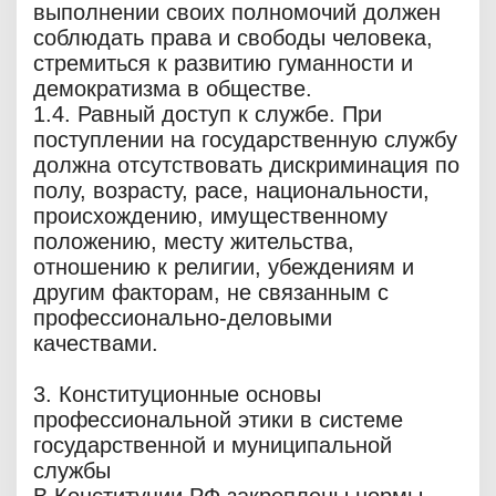
выполнении своих полномочий должен
соблюдать права и свободы человека,
стремиться к развитию гуманности и
демократизма в обществе.
1.4. Равный доступ к службе. При
поступлении на государственную службу
должна отсутствовать дискриминация по
полу, возрасту, расе, национальности,
происхождению, имущественному
положению, месту жительства,
отношению к религии, убеждениям и
другим факторам, не связанным с
профессионально-деловыми
качествами.
3. Конституционные основы
профессиональной этики в системе
государственной и муниципальной
службы