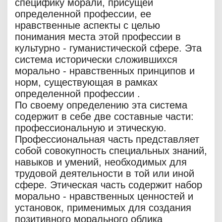
специфику морали, присущей
определенной профессии, ее
нравственные аспекты с целью
понимания места этой профессии в
культурно - гуманистической сфере. Эта
система исторически сложившихся
морально - нравственных принципов и
норм, существующая в рамках
определенной профессии .
По своему определению эта система
содержит в себе две составные части:
профессиональную и этическую.
Профессиональная часть представляет
собой совокупность специальных знаний,
навыков и умений, необходимых для
трудовой деятельности в той или иной
сфере. Этическая часть содержит набор
морально - нравственных ценностей и
установок, применимых для создания
позитивного морального облика