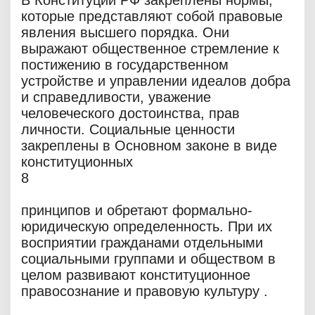
В Конституции РФ закреплены нормы,
которые представляют собой правовые
явления высшего порядка. Они
выражают общественное стремление к
постижению в государственном
устройстве и управлении идеалов добра
и справедливости, уважение
человеческого достоинства, прав
личности. Социальные ценности
закреплены в Основном законе в виде
конституционных
8
принципов и обретают формально-
юридическую определенность. При их
восприятии гражданами отдельными
социальными группами и обществом в
целом развивают конституционное
правосознание и правовую культуру .