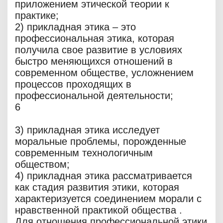
приложением этической теории к
практике;
2) прикладная этика – это
профессиональная этика, которая
получила свое развитие в условиях
быстро меняющихся отношений в
современном обществе, усложнением
процессов проходящих в
профессиональной деятельности;
6
3) прикладная этика исследует
моральные проблемы, порожденные
современным технологичным
обществом;
4) прикладная этика рассматривается
как стадия развития этики, которая
характеризуется соединением морали с
нравственной практикой общества .
Для отношения профессиональной этики