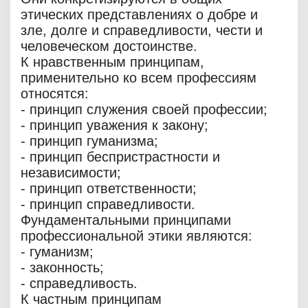
этических представлениях о добре и
зле, долге и справедливости, чести и
человеческом достоинстве.
К нравственным принципам,
применительно ко всем профессиям
относятся:
- принцип служения своей профессии;
- принцип уважения к закону;
- принцип гуманизма;
- принцип беспристрастности и
независимости;
- принцип ответственности;
- принцип справедливости.
Фундаментальными принципами
профессиональной этики являются:
- гуманизм;
- законность;
- справедливость.
К частным принципам