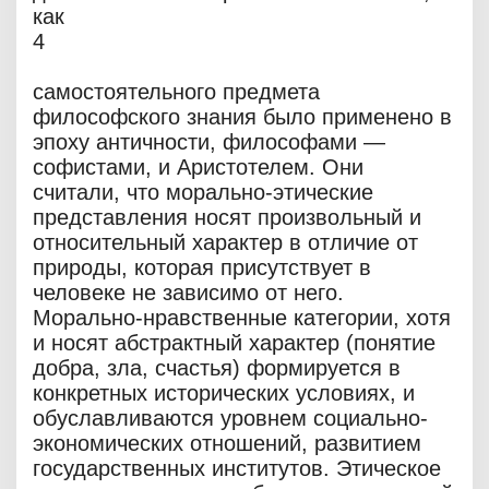
как
4
самостоятельного предмета
философского знания было применено в
эпоху античности, философами —
софистами, и Аристотелем. Они
считали, что морально-этические
представления носят произвольный и
относительный характер в отличие от
природы, которая присутствует в
человеке не зависимо от него.
Морально-нравственные категории, хотя
и носят абстрактный характер (понятие
добра, зла, счастья) формируется в
конкретных исторических условиях, и
обуславливаются уровнем социально-
экономических отношений, развитием
государственных институтов. Этическое