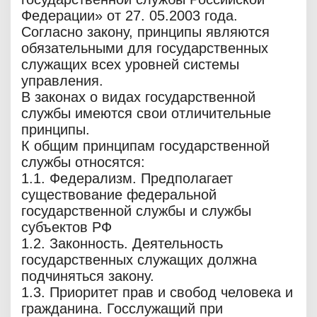
Федерации» от 27. 05.2003 года.
Согласно закону, принципы являются
обязательными для государственных
служащих всех уровней системы
управления.
В законах о видах государственной
службы имеются свои отличительные
принципы.
К общим принципам государственной
службы относятся:
1.1. Федерализм. Предполагает
существование федеральной
государственной службы и службы
субъектов РФ
1.2. Законность. Деятельность
государственных служащих должна
подчиняться закону.
1.3. Приоритет прав и свобод человека и
гражданина. Госслужащий при