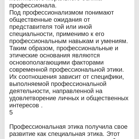
профессионала.
Под профессионализмом понимают
общественные ожидания от
представителя той или иной
специальности, применимо к его
профессиональным навыкам и умениям.
Таким образом, профессиональные и
этические основания являются
основополагающими факторами
современной профессиональной этики.
Их соотношения зависит от специфики,
выполняемой профессиональной
деятельности, направленной на
удовлетворение личных и общественных
интересов .
5
Профессиональная этика получила свое
развитие как специальная этика. Этот