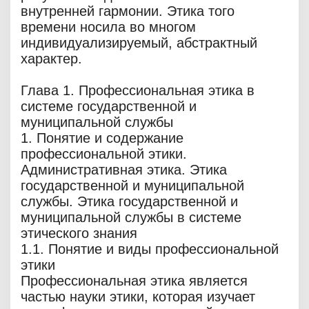
внутренней гармонии. Этика того
времени носила во многом
индивидуализируемый, абстрактный
характер.
Глава 1. Профессиональная этика в
системе государственной и
муниципальной службы
1. Понятие и содержание
профессиональной этики.
Административная этика. Этика
государственной и муниципальной
службы. Этика государственной и
муниципальной службы в системе
этического знания
1.1. Понятие и виды профессиональной
этики
Профессиональная этика является
частью науки этики, которая изучает