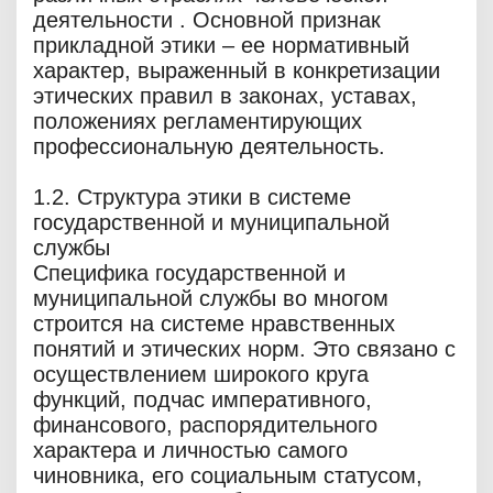
деятельности . Основной признак
прикладной этики – ее нормативный
характер, выраженный в конкретизации
этических правил в законах, уставах,
положениях регламентирующих
профессиональную деятельность.
1.2. Структура этики в системе
государственной и муниципальной
службы
Специфика государственной и
муниципальной службы во многом
строится на системе нравственных
понятий и этических норм. Это связано с
осуществлением широкого круга
функций, подчас императивного,
финансового, распорядительного
характера и личностью самого
чиновника, его социальным статусом,