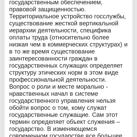
государственным обеспечением,
правовой защищенностью.
Территориальное устройство госслужбы,
существование жесткой вертикальной
иерархии деятельности, специфика
оплаты труда (относительно более
низкая чем в коммерческих структурах) и
в то же время существование
заинтересованности граждан в
государственных служащих определяет
структуру этических норм в этом виде
профессиональной деятельности.
Вопрос о роли и месте морально -
нравственных начал в системе
государственного управления нельзя
обойти вопрос о том, кому служат
государственные служащие. Сам этот
термин определяет объект служения –
государство. В изменяющемся
современном государстве все большее