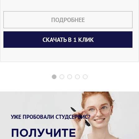
ПОДРОБНЕЕ
СКАЧАТЬ В 1 КЛИК
УЖЕ ПРОБОВАЛИ СТУДСЕРВИС?
ПОЛУЧИТЕ