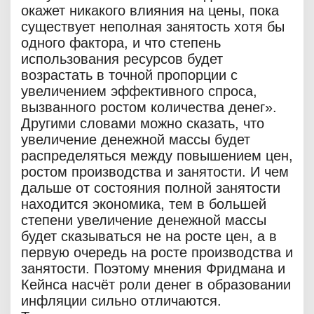
окажет никакого влияния на цены, пока
существует неполная занятость хотя бы
одного фактора, и что степень
использования ресурсов будет
возрастать в точной пропорции с
увеличением эффективного спроса,
вызванного ростом количества денег».
Другими словами можно сказать, что
увеличение денежной массы будет
распределяться между повышением цен,
ростом производства и занятости. И чем
дальше от состояния полной занятости
находится экономика, тем в большей
степени увеличение денежной массы
будет сказываться не на росте цен, а в
первую очередь на росте производства и
занятости. Поэтому мнения Фридмана и
Кейнса насчёт роли денег в образовании
инфляции сильно отличаются.