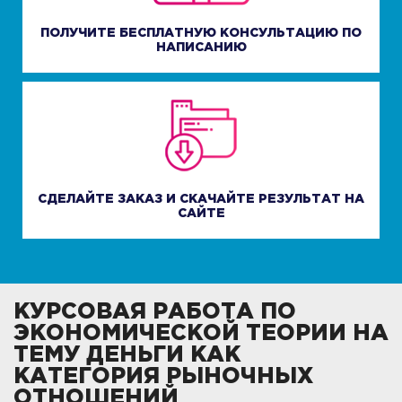
ПОЛУЧИТЕ БЕСПЛАТНУЮ КОНСУЛЬТАЦИЮ ПО
НАПИСАНИЮ
СДЕЛАЙТЕ ЗАКАЗ И СКАЧАЙТЕ РЕЗУЛЬТАТ НА
САЙТЕ
КУРСОВАЯ РАБОТА ПО
ЭКОНОМИЧЕСКОЙ ТЕОРИИ НА
ТЕМУ ДЕНЬГИ КАК
КАТЕГОРИЯ РЫНОЧНЫХ
ОТНОШЕНИЙ