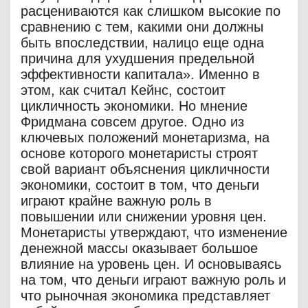
расцениваются как слишком высокие по
сравнению с тем, какими они должны
быть впоследствии, налицо еще одна
причина для ухудшения предельной
эффективности капитала». Именно в
этом, как считал Кейнс, состоит
цикличность экономики. Но мнение
Фридмана совсем другое. Одно из
ключевых положений монетаризма, на
основе которого монетаристы строят
свой вариант объяснения цикличности
экономики, состоит в том, что деньги
играют крайне важную роль в
повышении или снижении уровня цен.
Монетаристы утверждают, что изменение
денежной массы оказывает большое
влияние на уровень цен. И основываясь
на том, что деньги играют важную роль и
что рыночная экономика представляет