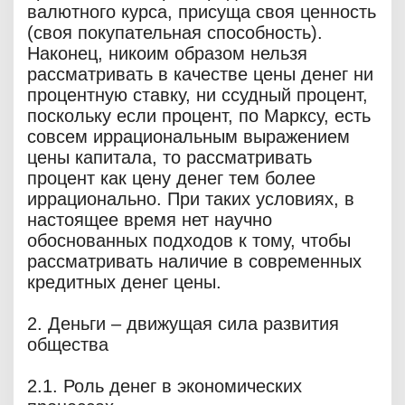
валютного курса, присуща своя ценность
(своя покупательная способность).
Наконец, никоим образом нельзя
рассматривать в качестве цены денег ни
процентную ставку, ни ссудный процент,
поскольку если процент, по Марксу, есть
совсем иррациональным выражением
цены капитала, то рассматривать
процент как цену денег тем более
иррационально. При таких условиях, в
настоящее время нет научно
обоснованных подходов к тому, чтобы
рассматривать наличие в современных
кредитных денег цены.
2. Деньги – движущая сила развития
общества
2.1. Роль денег в экономических