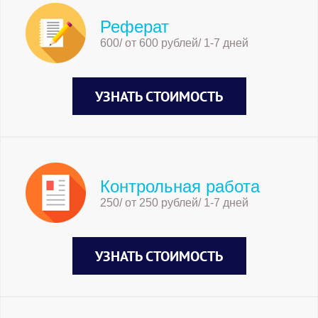
Реферат
600/ от 600 рублей/ 1-7 дней
УЗНАТЬ СТОИМОСТЬ
Контрольная работа
250/ от 250 рублей/ 1-7 дней
УЗНАТЬ СТОИМОСТЬ