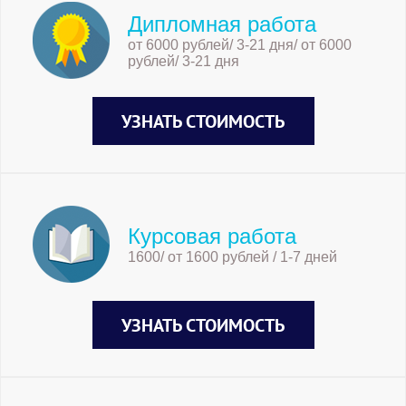
Дипломная работа
от 6000 рублей/ 3-21 дня/ от 6000
рублей/ 3-21 дня
УЗНАТЬ СТОИМОСТЬ
Курсовая работа
1600/ от 1600 рублей / 1-7 дней
УЗНАТЬ СТОИМОСТЬ