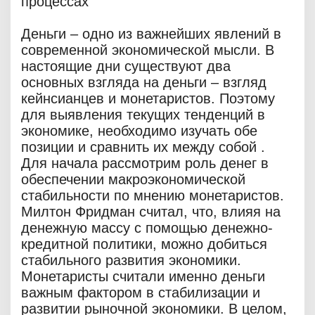
процессах
Деньги – одно из важнейших явлений в
современной экономической мысли. В
настоящие дни существуют два
основных взгляда на деньги – взгляд
кейнсианцев и монетаристов. Поэтому
для выявления текущих тенденций в
экономике, необходимо изучать обе
позиции и сравнить их между собой .
Для начала рассмотрим роль денег в
обеспечении макроэкономической
стабильности по мнению монетаристов.
Милтон Фридман считал, что, влияя на
денежную массу с помощью денежно-
кредитной политики, можно добиться
стабильного развития экономики.
Монетаристы считали именно деньги
важным фактором в стабилизации и
развитии рыночной экономики. В целом,