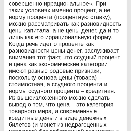
совершенно иррациональное». При
таких условиях именно процент, а не
норму процента (процентную ставку),
можно рассматривать как разновидность
цены капитала, а не цены денег, да и то
лишь как его иррациональную форму.
Когда речь идет о проценте как
разновидности цены денег, заслуживает
внимания тот факт, что ссудный процент
и цена как экономические категории
имеют разные родовые признаки,
поскольку основа цены (товара) –
стоимостная, а ссудного процента и
нормы ссудного процента – кредитная.
Из вышеизложенного можно сделать
вывод о том, что цена – это категория
товарного мира, а современные
кредитные деньги в виде денежных
билетов (и монет из недрагоценных