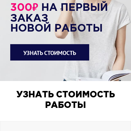
₽
300
НА ПЕРВЫЙ
ЗАКАЗ
НОВОЙ РАБОТЫ
УЗНАТЬ СТОИМОСТЬ
УЗНАТЬ СТОИМОСТЬ
РАБОТЫ