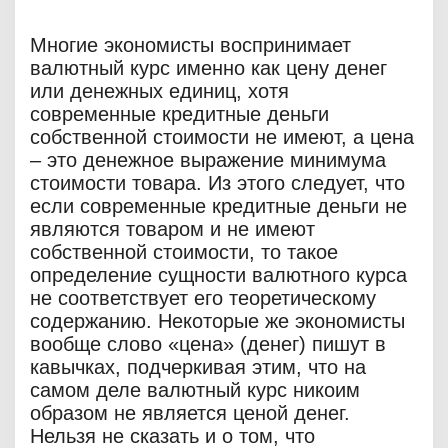
Многие экономисты воспринимает
валютный курс именно как цену денег
или денежных единиц, хотя
современные кредитные деньги
собственной стоимости не имеют, а цена
– это денежное выражение минимума
стоимости товара. Из этого следует, что
если современные кредитные деньги не
являются товаром и не имеют
собственной стоимости, то такое
определение сущности валютного курса
не соответствует его теоретическому
содержанию. Некоторые же экономисты
вообще слово «цена» (денег) пишут в
кавычках, подчеркивая этим, что на
самом деле валютный курс никоим
образом не является ценой денег.
Нельзя не сказать и о том, что