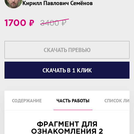
Кирилл Павлович Семёнов
₽
3400
₽
1700
СКАЧАТЬ ПРЕВЬЮ
СКАЧАТЬ В 1 КЛИК
СОДЕРЖАНИЕ
ЧАСТЬ РАБОТЫ
СПИСОК ЛИТ
ФРАГМЕНТ ДЛЯ
ОЗНАКОМЛЕНИЯ 2