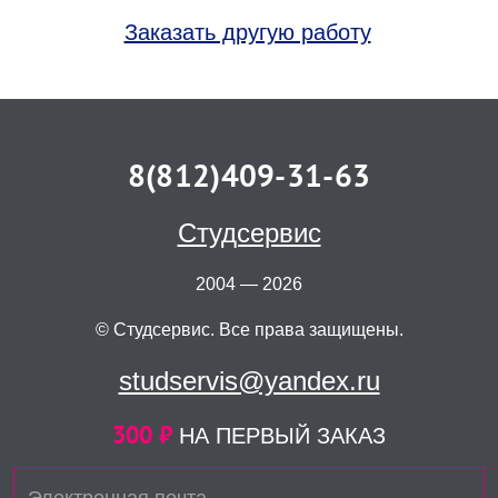
Заказать другую работу
8(812)409-31-63
Студсервис
2004 — 2026
© Студсервис. Все права защищены.
studservis@yandex.ru
300 ₽
НА ПЕРВЫЙ ЗАКАЗ