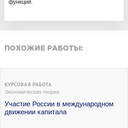
функций.
ПОХОЖИЕ РАБОТЫ:
КУРСОВАЯ РАБОТА
Экономическая теория
Участие России в международном
движении капитала