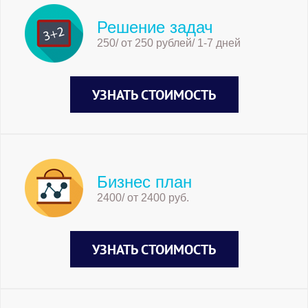
Решение задач
250/ от 250 рублей/ 1-7 дней
УЗНАТЬ СТОИМОСТЬ
Бизнес план
2400/ от 2400 руб.
УЗНАТЬ СТОИМОСТЬ