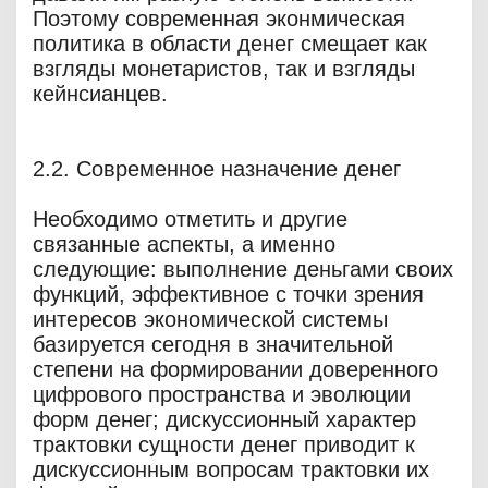
Поэтому современная эконмическая
политика в области денег смещает как
взгляды монетаристов, так и взгляды
кейнсианцев.
2.2. Современное назначение денег
Необходимо отметить и другие
связанные аспекты, а именно
следующие: выполнение деньгами своих
функций, эффективное с точки зрения
интересов экономической системы
базируется сегодня в значительной
степени на формировании доверенного
цифрового пространства и эволюции
форм денег; дискуссионный характер
трактовки сущности денег приводит к
дискуссионным вопросам трактовки их