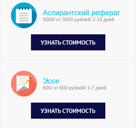
Аспирантский реферат
5000/ от 5000 рублей/ 2-10 дней
УЗНАТЬ СТОИМОСТЬ
Эссе
600/ от 600 рублей/ 1-7 дней
УЗНАТЬ СТОИМОСТЬ