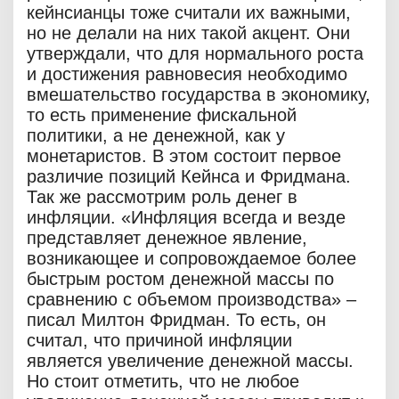
кейнсианцы тоже считали их важными,
но не делали на них такой акцент. Они
утверждали, что для нормального роста
и достижения равновесия необходимо
вмешательство государства в экономику,
то есть применение фискальной
политики, а не денежной, как у
монетаристов. В этом состоит первое
различие позиций Кейнса и Фридмана.
Так же рассмотрим роль денег в
инфляции. «Инфляция всегда и везде
представляет денежное явление,
возникающее и сопровождаемое более
быстрым ростом денежной массы по
сравнению с объемом производства» –
писал Милтон Фридман. То есть, он
считал, что причиной инфляции
является увеличение денежной массы.
Но стоит отметить, что не любое