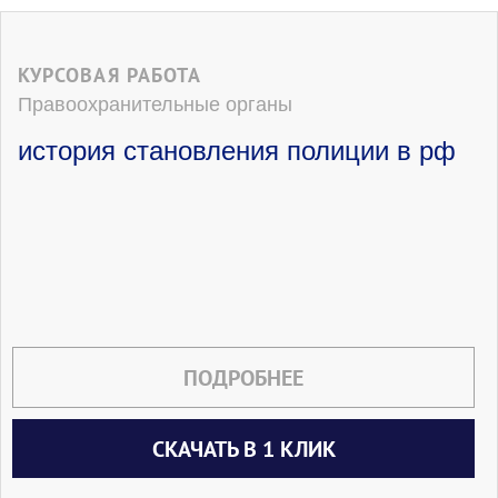
КУРСОВАЯ РАБОТА
Правоохранительные органы
история становления полиции в рф
ПОДРОБНЕЕ
СКАЧАТЬ В 1 КЛИК