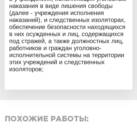
наказания в виде лишения свободы
(далее - учреждения исполнения
наказаний), и следственных изоляторах,
обеспечение безопасности находящихся
в них осужденных и лиц, содержащихся
под стражей, а также должностных лиц,
работников и граждан уголовно-
исполнительной системы на территории
этих учреждений и следственных
изоляторов;
ПОХОЖИЕ РАБОТЫ: