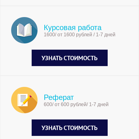
Курсовая работа
1600/ от 1600 рублей / 1-7 дней
УЗНАТЬ СТОИМОСТЬ
Реферат
600/ от 600 рублей/ 1-7 дней
УЗНАТЬ СТОИМОСТЬ