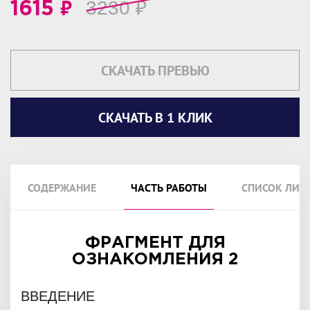
₽
3230
₽
1615
СКАЧАТЬ ПРЕВЬЮ
СКАЧАТЬ В 1 КЛИК
СОДЕРЖАНИЕ
ЧАСТЬ РАБОТЫ
СПИСОК ЛИТ
ФРАГМЕНТ ДЛЯ
ОЗНАКОМЛЕНИЯ 2
ВВЕДЕНИЕ