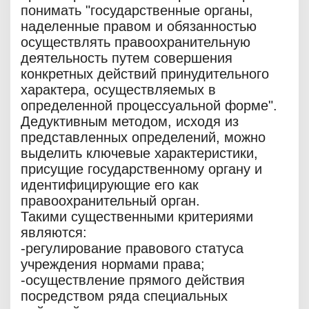
понимать "государственные органы,
наделенные правом и обязанностью
осуществлять правоохранительную
деятельность путем совершения
конкретных действий принудительного
характера, осуществляемых в
определенной процессуальной форме".
Дедуктивным методом, исходя из
представленных определений, можно
выделить ключевые характеристики,
присущие государственному органу и
идентифицирующие его как
правоохранительный орган.
Такими существенными критериями
являются:
-регулирование правового статуса
учреждения нормами права;
-осуществление прямого действия
посредством ряда специальных