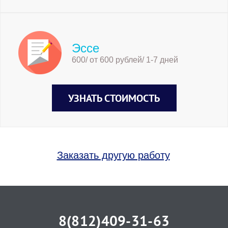
Эссе
600/ от 600 рублей/ 1-7 дней
УЗНАТЬ СТОИМОСТЬ
Заказать другую работу
8(812)409-31-63