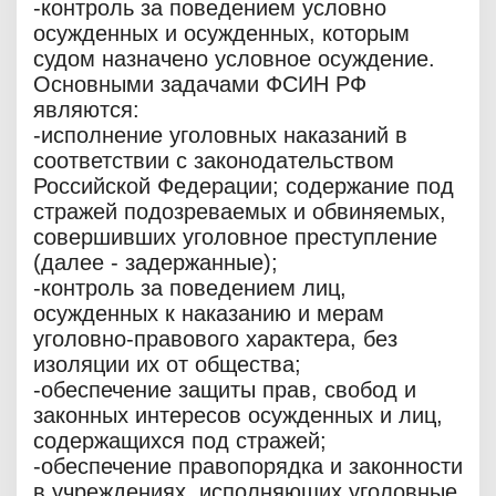
-контроль за поведением условно
осужденных и осужденных, которым
судом назначено условное осуждение.
Основными задачами ФСИН РФ
являются:
-исполнение уголовных наказаний в
соответствии с законодательством
Российской Федерации; содержание под
стражей подозреваемых и обвиняемых,
совершивших уголовное преступление
(далее - задержанные);
-контроль за поведением лиц,
осужденных к наказанию и мерам
уголовно-правового характера, без
изоляции их от общества;
-обеспечение защиты прав, свобод и
законных интересов осужденных и лиц,
содержащихся под стражей;
-обеспечение правопорядка и законности
в учреждениях, исполняющих уголовные