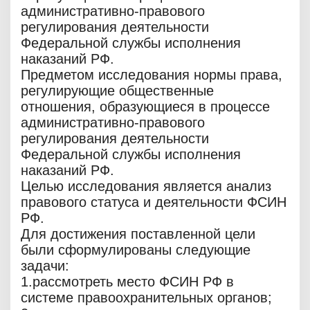
административно-правового
регулирования деятельности
Федеральной службы исполнения
наказаний РФ.
Предметом исследования нормы права,
регулирующие общественные
отношения, образующиеся в процессе
административно-правового
регулирования деятельности
Федеральной службы исполнения
наказаний РФ.
Целью исследования является анализ
правового статуса и деятельности ФСИН
РФ.
Для достижения поставленной цели
были сформулированы следующие
задачи:
1.рассмотреть место ФСИН РФ в
системе правоохранительных органов;