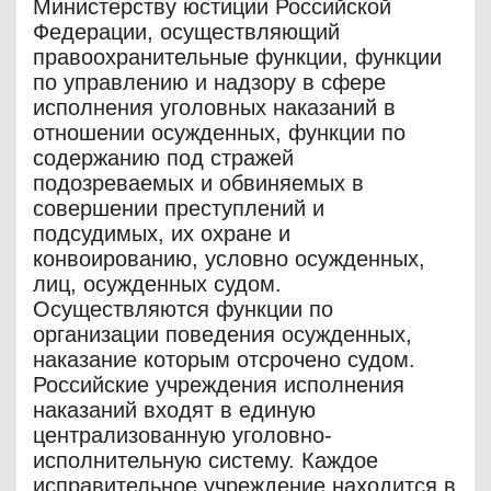
Министерству юстиции Российской
Федерации, осуществляющий
правоохранительные функции, функции
по управлению и надзору в сфере
исполнения уголовных наказаний в
отношении осужденных, функции по
содержанию под стражей
подозреваемых и обвиняемых в
совершении преступлений и
подсудимых, их охране и
конвоированию, условно осужденных,
лиц, осужденных судом.
Осуществляются функции по
организации поведения осужденных,
наказание которым отсрочено судом.
Российские учреждения исполнения
наказаний входят в единую
централизованную уголовно-
исполнительную систему. Каждое
исправительное учреждение находится в