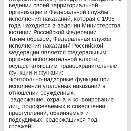
ведении своей территориальной
организации и Федеральной службы
исполнения наказаний, которая с 1998
года находится в ведении Министерства
юстиции Российской Федерации.
Таким образом, Федеральная служба
исполнения наказаний Российской
Федерации является федеральным
органом исполнительной власти,
осуществляющим правоохранительные
функции и функции:
-контрольно-надзорные функции при
исполнении уголовных наказаний в
отношении осужденных.
-задержание, охрана и конвоирование
лиц, подозреваемых в совершении
преступлений, обвиняемых и
подсудимых, содержащихся под
стражей;