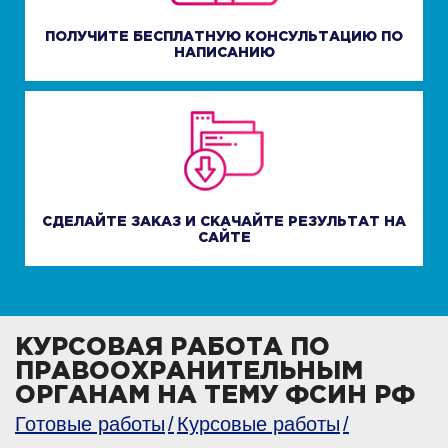
ПОЛУЧИТЕ БЕСПЛАТНУЮ КОНСУЛЬТАЦИЮ ПО
НАПИСАНИЮ
СДЕЛАЙТЕ ЗАКАЗ И СКАЧАЙТЕ РЕЗУЛЬТАТ НА
САЙТЕ
КУРСОВАЯ РАБОТА ПО
ПРАВООХРАНИТЕЛЬНЫМ
ОРГАНАМ НА ТЕМУ ФСИН РФ
Готовые работы
Курсовые работы