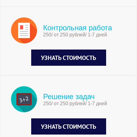
Контрольная работа
250/ от 250 рублей/ 1-7 дней
УЗНАТЬ СТОИМОСТЬ
Решение задач
250/ от 250 рублей/ 1-7 дней
УЗНАТЬ СТОИМОСТЬ