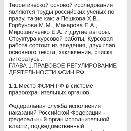
Теоретической основой исследования
являются труды российских ученых по
праву, такие как: а Пешкова Х.В.,
Горбунова М.М., Макарова Е.А.,
Мирошниченко Е.А. и другие авторы.
Структура курсовой работы. Курсовая
работа состоит из введения, двух глав
основного текста, заключения, списка
литературы.
ГЛАВА 1.ПРАВОВОЕ РЕГУЛИРОВАНИЕ
ДЕЯТЕЛЬНОСТИ ФСИН РФ
1.1.Место ФСИН РФ в системе
правоохранительных органов
Федеральная служба исполнения
наказаний Российской Федерации -
федеральный орган исполнительной
власти, подведомственный