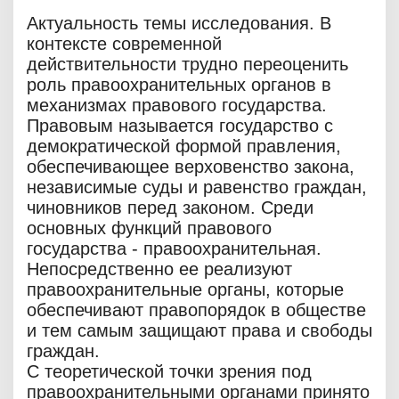
Актуальность темы исследования. В
контексте современной
действительности трудно переоценить
роль правоохранительных органов в
механизмах правового государства.
Правовым называется государство с
демократической формой правления,
обеспечивающее верховенство закона,
независимые суды и равенство граждан,
чиновников перед законом. Среди
основных функций правового
государства - правоохранительная.
Непосредственно ее реализуют
правоохранительные органы, которые
обеспечивают правопорядок в обществе
и тем самым защищают права и свободы
граждан.
С теоретической точки зрения под
правоохранительными органами принято