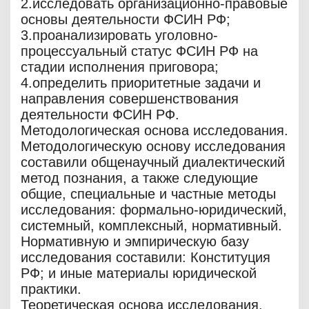
2.исследовать организационно-правовые
основы деятельности ФСИН РФ;
3.проанализировать уголовно-
процессуальный статус ФСИН РФ на
стадии исполнения приговора;
4.определить приоритетные задачи и
направления совершенствования
деятельности ФСИН РФ.
Методологическая основа исследования.
Методологическую основу исследования
составили общенаучный диалектический
метод познания, а также следующие
общие, специальные и частные методы
исследования: формально-юридический,
системный, комплексный, нормативный.
Нормативную и эмпирическую базу
исследования составили: Конституция
РФ; и иные материалы юридической
практики.
Теоретическая основа исследования.