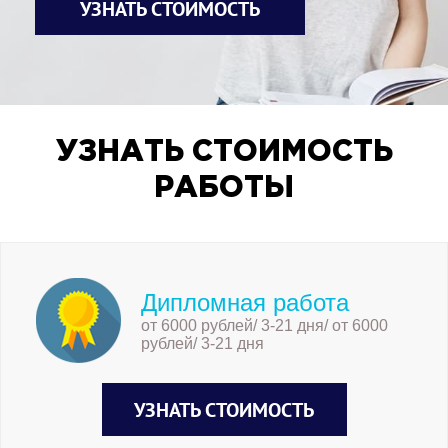
УЗНАТЬ СТОИМОСТЬ
УЗНАТЬ СТОИМОСТЬ
РАБОТЫ
Дипломная работа
от 6000 рублей/ 3-21 дня/ от 6000
рублей/ 3-21 дня
УЗНАТЬ СТОИМОСТЬ