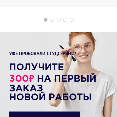
УЖЕ ПРОБОВАЛИ СТУДСЕРВИС?
ПОЛУЧИТЕ
₽
300
НА ПЕРВЫЙ
ЗАКАЗ
НОВОЙ РАБОТЫ