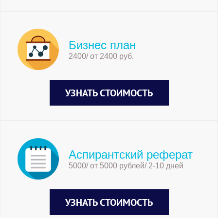
Бизнес план
2400/ от 2400 руб.
УЗНАТЬ СТОИМОСТЬ
Аспирантский реферат
5000/ от 5000 рублей/ 2-10 дней
УЗНАТЬ СТОИМОСТЬ