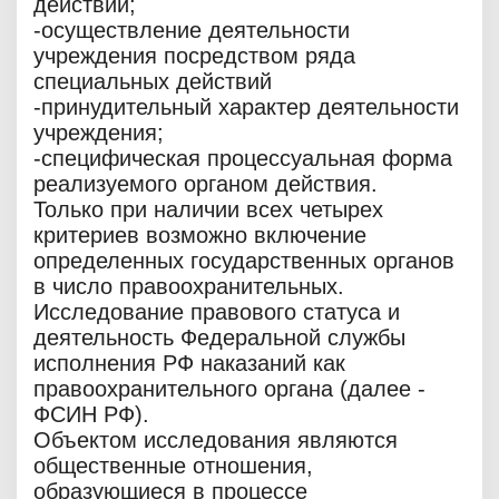
действий;
-осуществление деятельности
учреждения посредством ряда
специальных действий
-принудительный характер деятельности
учреждения;
-специфическая процессуальная форма
реализуемого органом действия.
Только при наличии всех четырех
критериев возможно включение
определенных государственных органов
в число правоохранительных.
Исследование правового статуса и
деятельность Федеральной службы
исполнения РФ наказаний как
правоохранительного органа (далее -
ФСИН РФ).
Объектом исследования являются
общественные отношения,
образующиеся в процессе