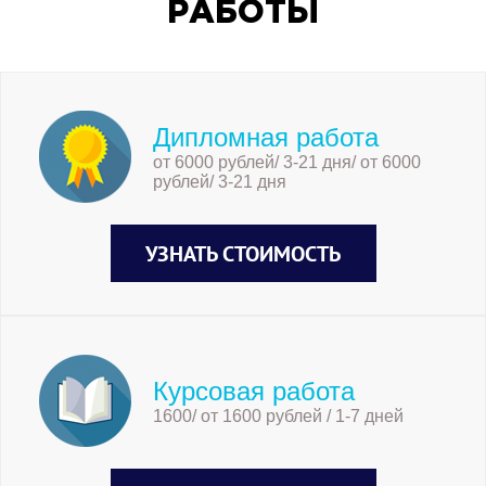
РАБОТЫ
Дипломная работа
от 6000 рублей/ 3-21 дня/ от 6000
рублей/ 3-21 дня
УЗНАТЬ СТОИМОСТЬ
Курсовая работа
1600/ от 1600 рублей / 1-7 дней