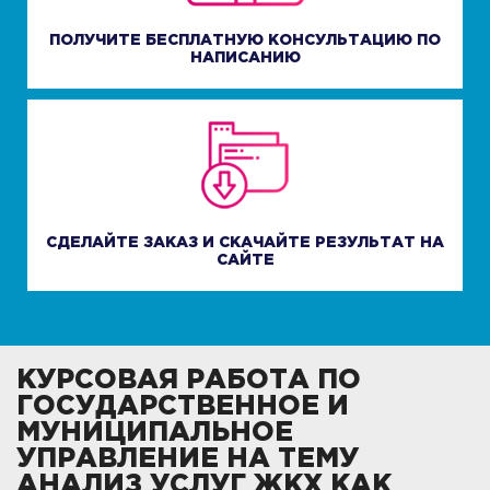
ПОЛУЧИТЕ БЕСПЛАТНУЮ КОНСУЛЬТАЦИЮ ПО
НАПИСАНИЮ
СДЕЛАЙТЕ ЗАКАЗ И СКАЧАЙТЕ РЕЗУЛЬТАТ НА
САЙТЕ
КУРСОВАЯ РАБОТА ПО
ГОСУДАРСТВЕННОЕ И
МУНИЦИПАЛЬНОЕ
УПРАВЛЕНИЕ НА ТЕМУ
АНАЛИЗ УСЛУГ ЖКХ КАК