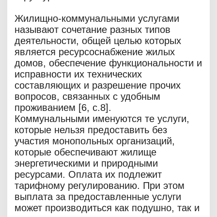
Жилищно-коммунальными услугами
называют сочетание разных типов
деятельности, общей целью которых
является ресурсоснабжение жилых
домов, обеспечение функциональности и
исправности их технических
составляющих и разрешение прочих
вопросов, связанных с удобным
проживанием [6, c.8].
Коммунальными именуются те услуги,
которые нельзя предоставить без
участия монопольных организаций,
которые обеспечивают жилище
энергетическими и природными
ресурсами. Оплата их подлежит
тарифному регулированию. При этом
выплата за предоставленные услуги
может производиться как подушно, так и