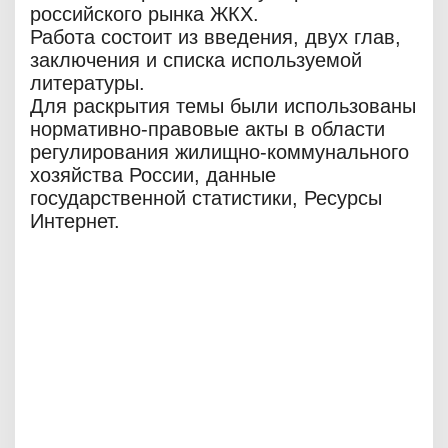
российского рынка ЖКХ.
Работа состоит из введения, двух глав,
заключения и списка используемой
литературы.
Для раскрытия темы были использованы
нормативно-правовые акты в области
регулирования жилищно-коммунального
хозяйства России, данные
государственной статистики, Ресурсы
Интернет.