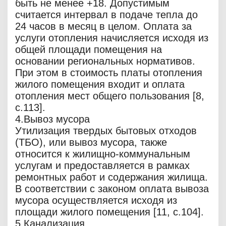
быть не менее +18. Допустимым
считается интервал в подаче тепла до
24 часов в месяц в целом. Оплата за
услуги отопления начисляется исходя из
общей площади помещения на
основании региональных нормативов.
При этом в стоимость платы отопления
жилого помещения входит и оплата
отопления мест общего пользования [8,
c.113].
4.Вывоз мусора
Утилизация твердых бытовых отходов
(ТБО), или вывоз мусора, также
относится к жилищно-коммунальным
услугам и предоставляется в рамках
ремонтных работ и содержания жилища.
В соответствии с законом оплата вывоза
мусора осуществляется исходя из
площади жилого помещения [11, c.104].
5.Канализация