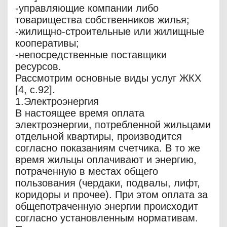
-управляющие компании либо
товарищества собственников жилья;
-жилищно-строительные или жилищные
кооперативы;
-непосредственные поставщики
ресурсов.
Рассмотрим основные виды услуг ЖКХ
[4, c.92].
1.Электроэнергия
В настоящее время оплата
электроэнергии, потребленной жильцами
отдельной квартиры, производится
согласно показаниям счетчика. В то же
время жильцы оплачивают и энергию,
потраченную в местах общего
пользования (чердаки, подвалы, лифт,
коридоры и прочее). При этом оплата за
общепотраченную энергии происходит
согласно установленным нормативам.