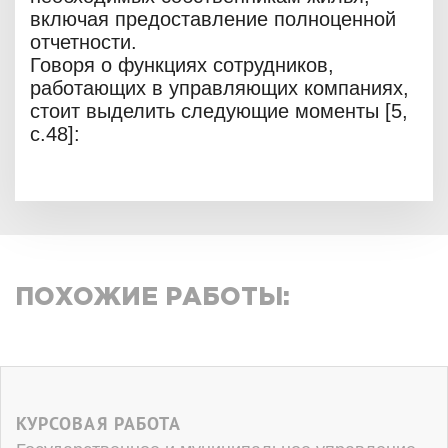
включая предоставление полноценной
отчетности.
Говоря о функциях сотрудников,
работающих в управляющих компаниях,
стоит выделить следующие моменты [5,
c.48]:
ПОХОЖИЕ РАБОТЫ:
КУРСОВАЯ РАБОТА