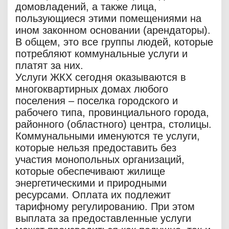
домовладений, а также лица,
пользующиеся этими помещениями на
ином законном основании (арендаторы).
В общем, это все группы людей, которые
потребляют коммунальные услуги и
платят за них.
Услуги ЖКХ сегодня оказываются в
многоквартирных домах любого
поселения – поселка городского и
рабочего типа, провинциального города,
районного (областного) центра, столицы.
Коммунальными именуются те услуги,
которые нельзя предоставить без
участия монопольных организаций,
которые обеспечивают жилище
энергетическими и природными
ресурсами. Оплата их подлежит
тарифному регулированию. При этом
выплата за предоставленные услуги