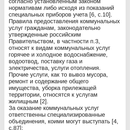
согласно установленным законом
нормативам либо исходя из показаний
специальных приборов учета [6, c.10].
Правила предоставления коммунальных
услуг гражданам, законодательно
утвержденные российским
Правительством, в частности п.3,
относят к видам коммунальных услуг
горячее и холодное водоснабжение,
водоотвод, поставку газа и
электричества, услуги отопления.
Прочие услуги, как то вывоз мусора,
ремонт и содержание общего
имущества, уборка прилежащей
территории, относятся к услугам
жилищным [2].
За оказание коммунальных услуг
ответственны специализированные
объединения, коими могут выступать [4,
c.87]: