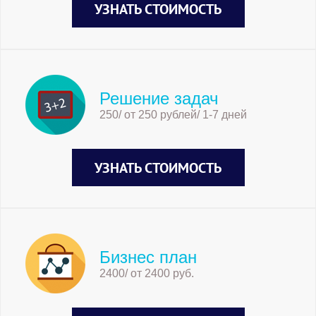
УЗНАТЬ СТОИМОСТЬ
Решение задач
250/ от 250 рублей/ 1-7 дней
УЗНАТЬ СТОИМОСТЬ
Бизнес план
2400/ от 2400 руб.