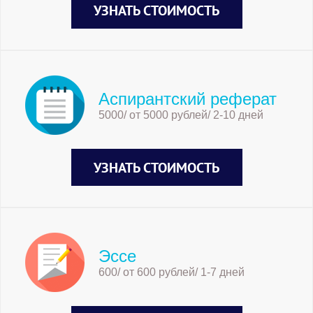
УЗНАТЬ СТОИМОСТЬ
Аспирантский реферат
5000/ от 5000 рублей/ 2-10 дней
УЗНАТЬ СТОИМОСТЬ
Эссе
600/ от 600 рублей/ 1-7 дней