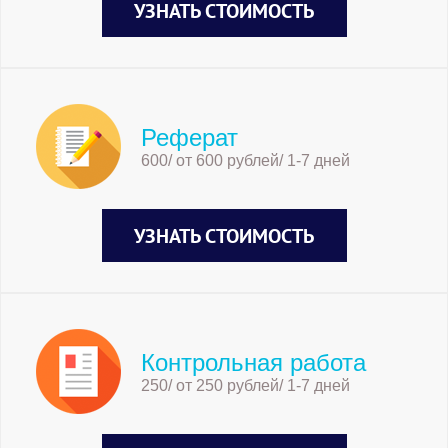
УЗНАТЬ СТОИМОСТЬ
Реферат
600/ от 600 рублей/ 1-7 дней
УЗНАТЬ СТОИМОСТЬ
Контрольная работа
250/ от 250 рублей/ 1-7 дней