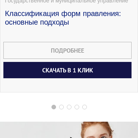
Государственное и муниципальное управление
Классификация форм правления:
основные подходы
ПОДРОБНЕЕ
СКАЧАТЬ В 1 КЛИК