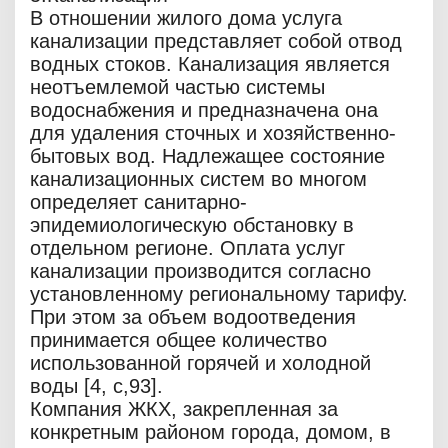
В отношении жилого дома услуга
канализации представляет собой отвод
водных стоков. Канализация является
неотъемлемой частью системы
водоснабжения и предназначена она
для удаления сточных и хозяйственно-
бытовых вод. Надлежащее состояние
канализационных систем во многом
определяет санитарно-
эпидемиологическую обстановку в
отдельном регионе. Оплата услуг
канализации производится согласно
установленному региональному тарифу.
При этом за объем водоотведения
принимается общее количество
использованной горячей и холодной
воды [4, c,93].
Компания ЖКХ, закрепленная за
конкретным районом города, домом, в