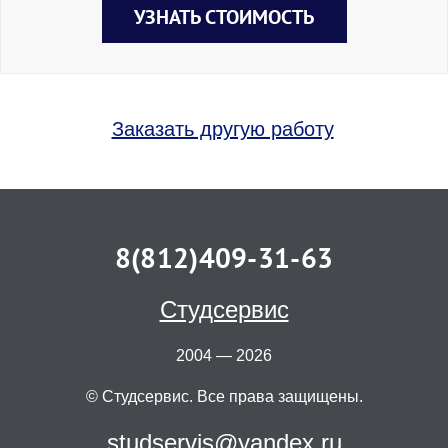
УЗНАТЬ СТОИМОСТЬ
Заказать другую работу
8(812)409-31-63
Студсервис
2004 — 2026
© Студсервис. Все права защищены.
studservis@yandex.ru