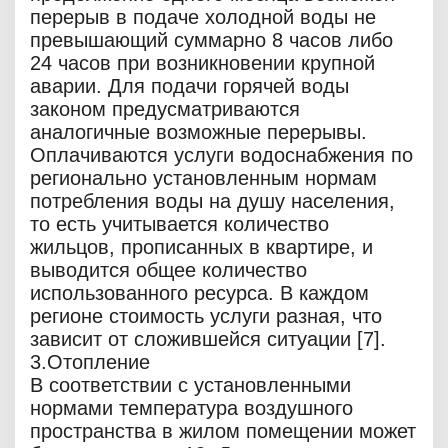
перерыв в подаче холодной воды не
превышающий суммарно 8 часов либо
24 часов при возникновении крупной
аварии. Для подачи горячей воды
законом предусматриваются
аналогичные возможные перерывы.
Оплачиваются услуги водоснабжения по
регионально установленным нормам
потребления воды на душу населения,
то есть учитывается количество
жильцов, прописанных в квартире, и
выводится общее количество
использованного ресурса. В каждом
регионе стоимость услуги разная, что
зависит от сложившейся ситуации [7].
3.Отопление
В соответствии с установленными
нормами температура воздушного
пространства в жилом помещении может