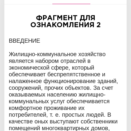
ФРАГМЕНТ ДЛЯ
ОЗНАКОМЛЕНИЯ 2
ВВЕДЕНИЕ
Жилищно-коммунальное хозяйство
является набором отраслей в
экономической сфере, который
обеспечивает беспрепятственное и
налаженное функционирование зданий,
сооружений, прочих объектов. За счет
оказываемых населению жилищно-
коммунальных услуг обеспечивается
комфортное проживание их
потребителей, т. е. простых людей. В
качестве оных выступают собственники
помещений многоквартирных домов,