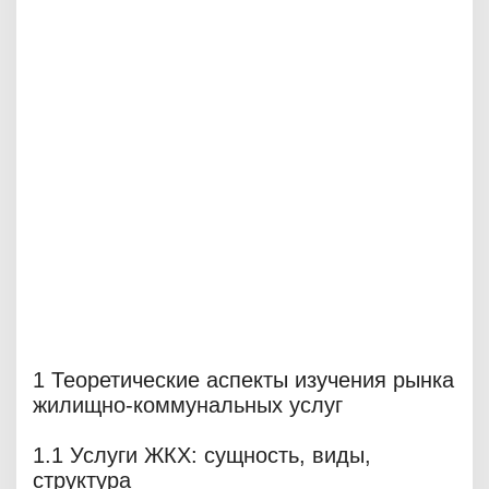
1 Теоретические аспекты изучения рынка
жилищно-коммунальных услуг
1.1 Услуги ЖКХ: сущность, виды,
структура