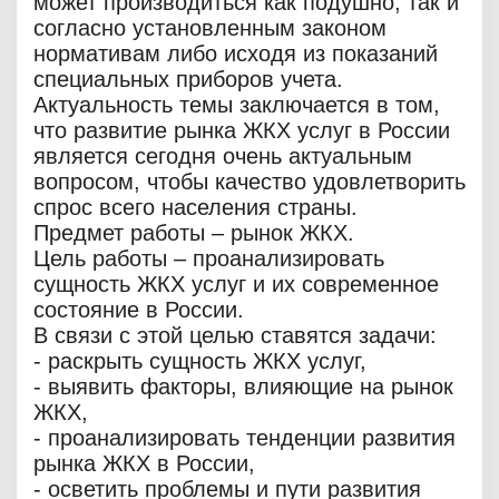
может производиться как подушно, так и
согласно установленным законом
нормативам либо исходя из показаний
специальных приборов учета.
Актуальность темы заключается в том,
что развитие рынка ЖКХ услуг в России
является сегодня очень актуальным
вопросом, чтобы качество удовлетворить
спрос всего населения страны.
Предмет работы – рынок ЖКХ.
Цель работы – проанализировать
сущность ЖКХ услуг и их современное
состояние в России.
В связи с этой целью ставятся задачи:
- раскрыть сущность ЖКХ услуг,
- выявить факторы, влияющие на рынок
ЖКХ,
- проанализировать тенденции развития
рынка ЖКХ в России,
- осветить проблемы и пути развития