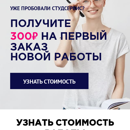
УЖЕ ПРОБОВАЛИ СТУДСЕРВИС?
ПОЛУЧИТЕ
₽
300
НА ПЕРВЫЙ
ЗАКАЗ
НОВОЙ РАБОТЫ
УЗНАТЬ СТОИМОСТЬ
УЗНАТЬ СТОИМОСТЬ