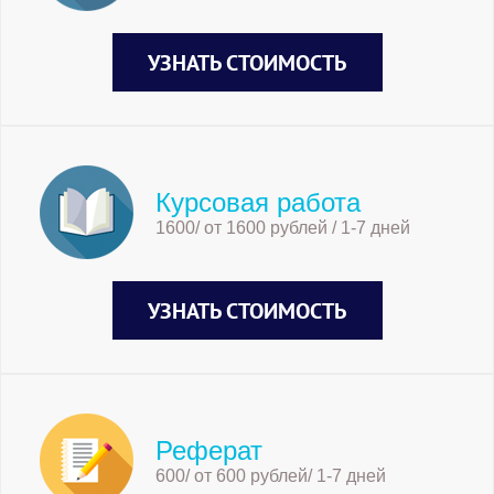
УЗНАТЬ СТОИМОСТЬ
Курсовая работа
1600/ от 1600 рублей / 1-7 дней
УЗНАТЬ СТОИМОСТЬ
Реферат
600/ от 600 рублей/ 1-7 дней