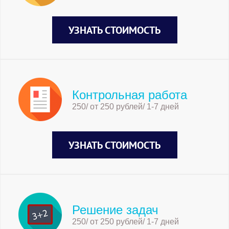
УЗНАТЬ СТОИМОСТЬ
Контрольная работа
250/ от 250 рублей/ 1-7 дней
УЗНАТЬ СТОИМОСТЬ
Решение задач
250/ от 250 рублей/ 1-7 дней