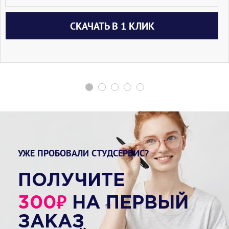
СКАЧАТЬ В 1 КЛИК
УЖЕ ПРОБОВАЛИ СТУДСЕРВИС?
ПОЛУЧИТЕ
₽
300
НА ПЕРВЫЙ
ЗАКАЗ