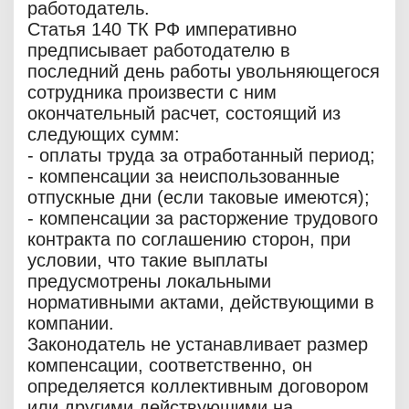
работодатель.
Статья 140 ТК РФ императивно
предписывает работодателю в
последний день работы увольняющегося
сотрудника произвести с ним
окончательный расчет, состоящий из
следующих сумм:
- оплаты труда за отработанный период;
- компенсации за неиспользованные
отпускные дни (если таковые имеются);
- компенсации за расторжение трудового
контракта по соглашению сторон, при
условии, что такие выплаты
предусмотрены локальными
нормативными актами, действующими в
компании.
Законодатель не устанавливает размер
компенсации, соответственно, он
определяется коллективным договором
или другими действующими на