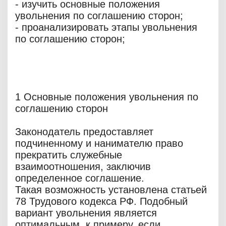
- изучить основные положения
увольнения по соглашению сторон;
- проанализировать этапы увольнения
по соглашению сторон;
1 Основные положения увольнения по
соглашению сторон
Законодатель предоставляет
подчиненному и нанимателю право
прекратить служебные
взаимоотношения, заключив
определенное соглашение.
Такая возможность установлена статьей
78 Трудового кодекса РФ. Подобный
вариант увольнения является
оптимальным, к примеру, если