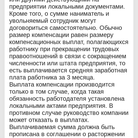
предприятии локальными документами.
Кроме того, о сумме наниматель и
увольняемый сотрудник могут
договориться самостоятельно. Обычно
размер компенсации равен размеру
компенсационных выплат, полагающихся
работнику при прекращении трудовых
правоотношений в связи с сокращением
численности или штата предприятия, то
есть выплачивается средняя заработная
плата работника за 3 месяца.
Выплата компенсации производится
только в том случае, когда такая
обязанность работодателя установлена
локальными актами предприятия. В
противном случае руководство компании
может отказать в выплатах.
Выплачиваемая сумма должна быть
прописана в соглашении о расторжении