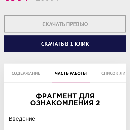
СКАЧАТЬ ПРЕВЬЮ
СКАЧАТЬ В 1 КЛИК
СОДЕРЖАНИЕ
ЧАСТЬ РАБОТЫ
СПИСОК ЛИТ
ФРАГМЕНТ ДЛЯ
ОЗНАКОМЛЕНИЯ 2
Введение