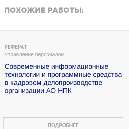
ПОХОЖИЕ РАБОТЫ:
РЕФЕРАТ
Управление персоналом
Современные информационные
технологии и программные средства
в кадровом делопроизводстве
организации АО НПК
ПОДРОБНЕЕ