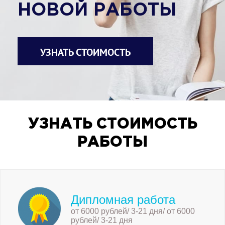
НОВОЙ РАБОТЫ
УЗНАТЬ СТОИМОСТЬ
УЗНАТЬ СТОИМОСТЬ
РАБОТЫ
Дипломная работа
от 6000 рублей/ 3-21 дня/ от 6000
рублей/ 3-21 дня