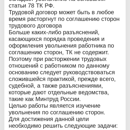
статьи 78 ТК РФ.
Трудовой договор может быть в любое
время расторгнут по соглашению сторон
трудового договора
Больше каких-либо разъяснений,
касающихся порядка проведения и
оформления увольнения работника по
соглашению сторон, ТК не содержит.
Поэтому при расторжении трудовых
отношений с работником по данному
основанию следует руководствоваться
сложившейся практикой, прежде всего,
судебной, а также разъяснениями,
которые дают отдельные ведомства,
такие как Минтруд России.
Целью работы является изучение
увольнения по соглашению сторон.
Для достижения данной цели
необходимо решить следующие задачи: