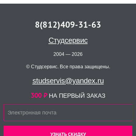
8(812)409-31-63
Студсервис
2004 — 2026
© Студсервис. Все права защищены.
studservis@yandex.ru
300 ₽
НА ПЕРВЫЙ ЗАКАЗ
УЗНАТЬ СКИДКУ