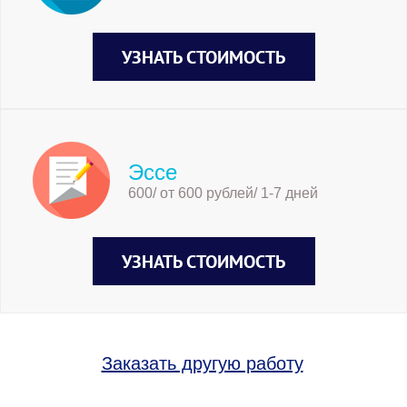
УЗНАТЬ СТОИМОСТЬ
Эссе
600/ от 600 рублей/ 1-7 дней
УЗНАТЬ СТОИМОСТЬ
Заказать другую работу