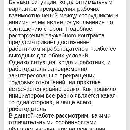
Бывают ситуации, когда оптимальным
вариантом прекращения рабочих
взаимоотношений между сотрудником и
нанимателем является увольнение по
соглашению сторон. Подобное
расторжение служебного контракта
предусматривает достижение
работником и работодателем наиболее
выгодных для обоих условий.
Однако ситуация, когда и работник, и
работодатель одновременно
заинтересованы в прекращении
трудовых отношений, на практике
встречается крайне редко. Как правило,
инициатором все равно является какая-
то одна сторона, и чаще всего,
работодатель
В данной работе рассмотрим, какими
отличительными особенностями
обладает увольнение на основании