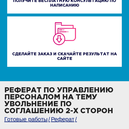
ПОЛУЧИТЕ БЕСПЛАТНУЮ КОНСУЛЬТАЦИЮ ПО
НАПИСАНИЮ
СДЕЛАЙТЕ ЗАКАЗ И СКАЧАЙТЕ РЕЗУЛЬТАТ НА
САЙТЕ
РЕФЕРАТ ПО УПРАВЛЕНИЮ
ПЕРСОНАЛОМ НА ТЕМУ
УВОЛЬНЕНИЕ ПО
СОГЛАШЕНИЮ 2-Х СТОРОН
Готовые работы
Реферат