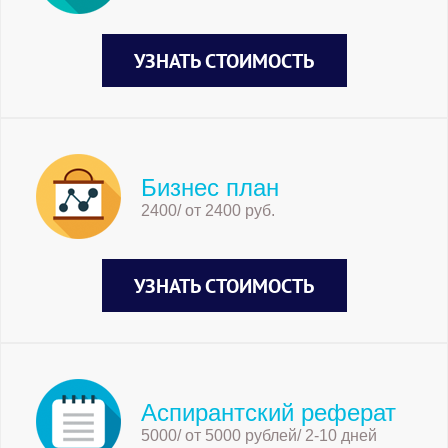
УЗНАТЬ СТОИМОСТЬ
Бизнес план
2400/ от 2400 руб.
УЗНАТЬ СТОИМОСТЬ
Аспирантский реферат
5000/ от 5000 рублей/ 2-10 дней