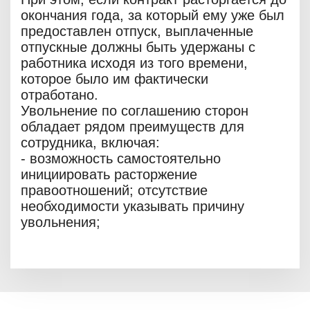
окончания года, за который ему уже был
предоставлен отпуск, выплаченные
отпускные должны быть удержаны с
работника исходя из того времени,
которое было им фактически
отработано.
Увольнение по соглашению сторон
обладает рядом преимуществ для
сотрудника, включая:
- возможность самостоятельно
инициировать расторжение
правоотношений; отсутствие
необходимости указывать причину
увольнения;