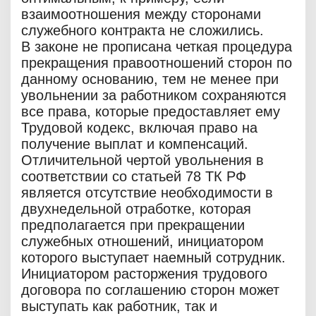
взаимоотношения между сторонами
служебного контракта не сложились.
В законе не прописана четкая процедура
прекращения правоотношений сторон по
данному основанию, тем не менее при
увольнении за работником сохраняются
все права, которые предоставляет ему
Трудовой кодекс, включая право на
получение выплат и компенсаций.
Отличительной чертой увольнения в
соответствии со статьей 78 ТК РФ
является отсутствие необходимости в
двухнедельной отработке, которая
предполагается при прекращении
служебных отношений, инициатором
которого выступает наемный сотрудник.
Инициатором расторжения трудового
договора по соглашению сторон может
выступать как работник, так и