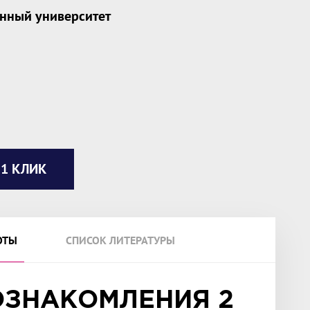
енный университет
 1 КЛИК
ОТЫ
СПИСОК ЛИТЕРАТУРЫ
ОЗНАКОМЛЕНИЯ 2