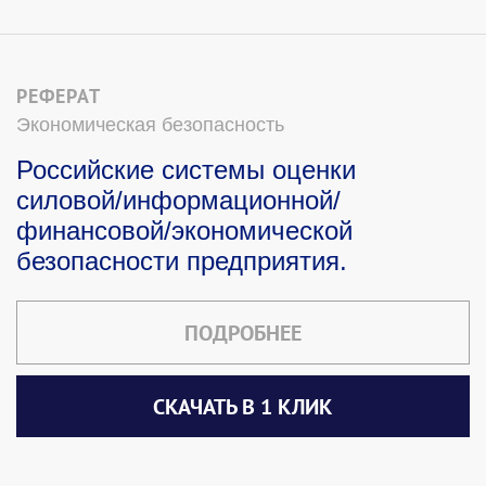
РЕФЕРАТ
Экономическая безопасность
Российские системы оценки
силовой/информационной/
финансовой/экономической
безопасности предприятия.
ПОДРОБНЕЕ
СКАЧАТЬ В 1 КЛИК