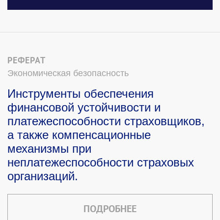
РЕФЕРАТ
Экономическая безопасность
Инструменты обеспечения
финансовой устойчивости и
платежеспособности страховщиков,
а также компенсационные
механизмы при
неплатежеспособности страховых
организаций.
ПОДРОБНЕЕ