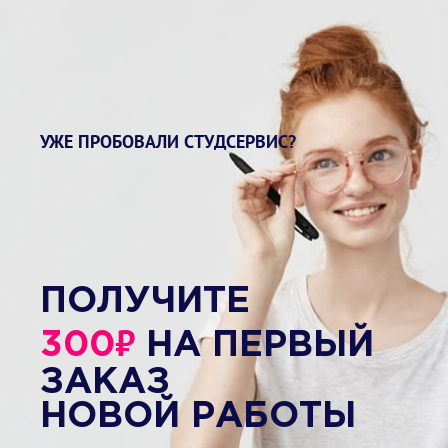
УЖЕ ПРОБОВАЛИ СТУДСЕРВИС?
ПОЛУЧИТЕ
₽
300
НА ПЕРВЫЙ
ЗАКАЗ
НОВОЙ РАБОТЫ