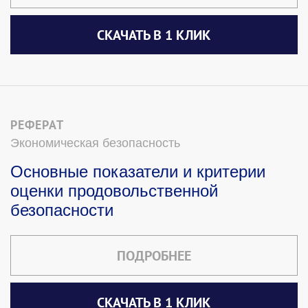
СКАЧАТЬ В 1 КЛИК
РЕФЕРАТ
Экономическая безопасность
Основные показатели и критерии
оценки продовольственной
безопасности
ПОДРОБНЕЕ
СКАЧАТЬ В 1 КЛИК