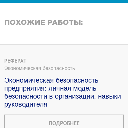
ПОХОЖИЕ РАБОТЫ:
РЕФЕРАТ
Экономическая безопасность
Экономическая безопасность
предприятия: личная модель
безопасности в организации, навыки
руководителя
ПОДРОБНЕЕ