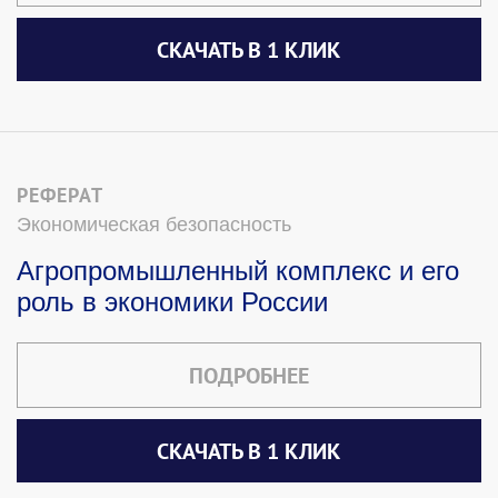
СКАЧАТЬ В 1 КЛИК
РЕФЕРАТ
Экономическая безопасность
Агропромышленный комплекс и его
роль в экономики России
ПОДРОБНЕЕ
СКАЧАТЬ В 1 КЛИК