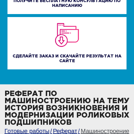
ПОЛУЧИТЕ БЕСПЛАТНУЮ КОНСУЛЬТАЦИЮ ПО
НАПИСАНИЮ
СДЕЛАЙТЕ ЗАКАЗ И СКАЧАЙТЕ РЕЗУЛЬТАТ НА
САЙТЕ
РЕФЕРАТ ПО
МАШИНОСТРОЕНИЮ НА ТЕМУ
ИСТОРИЯ ВОЗНИКНОВЕНИЯ И
МОДЕРНИЗАЦИИ РОЛИКОВЫХ
ПОДШИПНИКОВ
Готовые работы
Реферат
Машиностроение