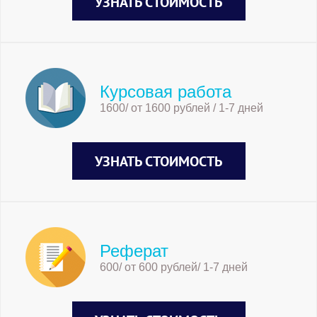
УЗНАТЬ СТОИМОСТЬ
Курсовая работа
1600/ от 1600 рублей / 1-7 дней
УЗНАТЬ СТОИМОСТЬ
Реферат
600/ от 600 рублей/ 1-7 дней