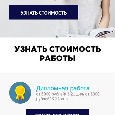
УЗНАТЬ СТОИМОСТЬ
УЗНАТЬ СТОИМОСТЬ
РАБОТЫ
Дипломная работа
от 6000 рублей/ 3-21 дня/ от 6000
рублей/ 3-21 дня