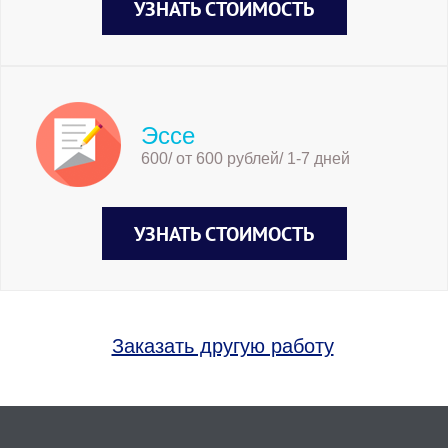
УЗНАТЬ СТОИМОСТЬ
Эссе
600/ от 600 рублей/ 1-7 дней
УЗНАТЬ СТОИМОСТЬ
Заказать другую работу