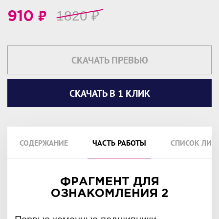
₽
1820
₽
910
СКАЧАТЬ ПРЕВЬЮ
СКАЧАТЬ В 1 КЛИК
СОДЕРЖАНИЕ
ЧАСТЬ РАБОТЫ
СПИСОК ЛИТ
ФРАГМЕНТ ДЛЯ
ОЗНАКОМЛЕНИЯ 2