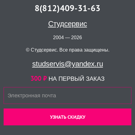
8(812)409-31-63
Студсервис
2004 — 2026
© Студсервис. Все права защищены.
studservis@yandex.ru
300 ₽
НА ПЕРВЫЙ ЗАКАЗ
УЗНАТЬ СКИДКУ