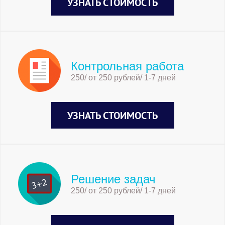
УЗНАТЬ СТОИМОСТЬ
Контрольная работа
250/ от 250 рублей/ 1-7 дней
УЗНАТЬ СТОИМОСТЬ
Решение задач
250/ от 250 рублей/ 1-7 дней