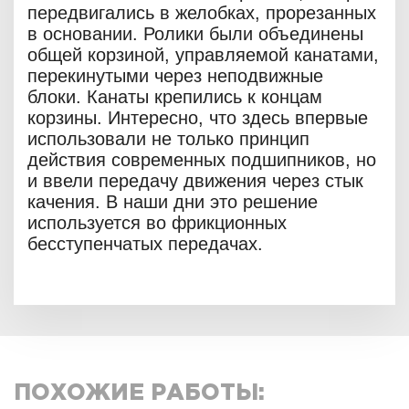
передвигались в желобках, прорезанных
в основании. Ролики были объединены
общей корзиной, управляемой канатами,
перекинутыми через неподвижные
блоки. Канаты крепились к концам
корзины. Интересно, что здесь впервые
использовали не только принцип
действия современных подшипников, но
и ввели передачу движения через стык
качения. В наши дни это решение
используется во фрикционных
бесступенчатых передачах.
ПОХОЖИЕ РАБОТЫ: