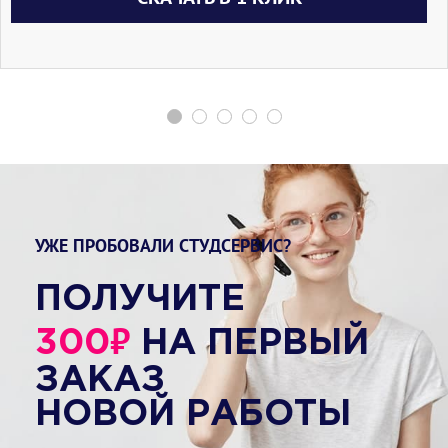
УЖЕ ПРОБОВАЛИ СТУДСЕРВИС?
ПОЛУЧИТЕ
₽
300
НА ПЕРВЫЙ
ЗАКАЗ
НОВОЙ РАБОТЫ