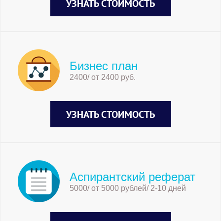
УЗНАТЬ СТОИМОСТЬ
Бизнес план
2400/ от 2400 руб.
УЗНАТЬ СТОИМОСТЬ
Аспирантский реферат
5000/ от 5000 рублей/ 2-10 дней