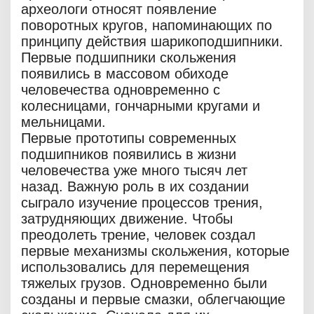
археологи относят появление
поворотных кругов, напоминающих по
принципу действия шарикоподшипники.
Первые подшипники скольжения
появились в массовом обиходе
человечества одновременно с
колесницами, гончарными кругами и
мельницами.
Первые прототипы современных
подшипников появились в жизни
человечества уже много тысяч лет
назад. Важную роль в их создании
сыграло изучение процессов трения,
затрудняющих движение. Чтобы
преодолеть трение, человек создал
первые механизмы скольжения, которые
использовались для перемещения
тяжелых грузов. Одновременно были
созданы и первые смазки, облегчающие