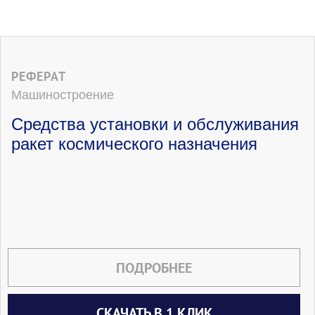
РЕФЕРАТ
Машиностроение
Средства установки и обслуживания
ракет космического назначения
ПОДРОБНЕЕ
СКАЧАТЬ В 1 КЛИК