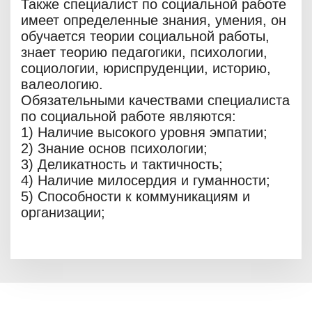
Также специалист по социальной работе
имеет определенные знания, умения, он
обучается теории социальной работы,
знает теорию педагогики, психологии,
социологии, юриспруденции, историю,
валеологию.
Обязательными качествами специалиста
по социальной работе являются:
1) Наличие высокого уровня эмпатии;
2) Знание основ психологии;
3) Деликатность и тактичность;
4) Наличие милосердия и гуманности;
5) Способности к коммуникациям и
организации;