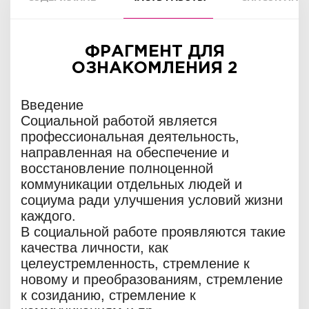
ФРАГМЕНТ ДЛЯ
ОЗНАКОМЛЕНИЯ 2
Введение
Социальной работой является
профессиональная деятельность,
направленная на обеспечение и
восстановление полноценной
коммуникации отдельных людей и
социума ради улучшения условий жизни
каждого.
В социальной работе проявляются такие
качества личности, как
целеустремленность, стремление к
новому и преобразованиям, стремление
к созиданию, стремление к