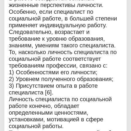
жизненные перспективы личности.
Особенно, если специалист по
социальной работе, в большей степени
применяет индивидуальную работу.
Следовательно, возрастает и
требование к уровню образования,
знаниям, умениям такого специалиста.
То, насколько личность специалиста по
социальной работе соответствует
требованиям профессии, связано с:
1) Особенностями его личности;
2) Уровнем полученного образования;
3) Присутствием опыта в работе
специалиста [6].
Личность специалиста по социальной
работе конечно, обладает
определенными ценностями,
установками, мотивацией в сфере
социальной работы.