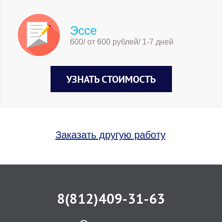
Эссе
600/ от 600 рублей/ 1-7 дней
УЗНАТЬ СТОИМОСТЬ
Заказать другую работу
8(812)409-31-63