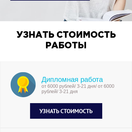
УЗНАТЬ СТОИМОСТЬ
РАБОТЫ
Дипломная работа
от 6000 рублей/ 3-21 дня/ от 6000
рублей/ 3-21 дня
УЗНАТЬ СТОИМОСТЬ