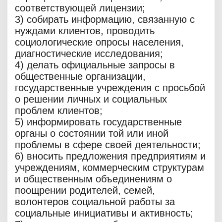
соответствующей лицензии;
3) собирать информацию, связанную с
нуждами клиентов, проводить
социологические опросы населения,
диагностические исследования;
4) делать официальные запросы в
общественные организации,
государственные учреждения с просьбой
о решении личных и социальных
проблем клиентов;
5) информировать государственные
органы о состоянии той или иной
проблемы в сфере своей деятельности;
6) вносить предложения предприятиям и
учреждениям, коммерческим структурам
и общественным объединениям о
поощрении родителей, семей,
волонтеров социальной работы за
социальные инициативы и активность;