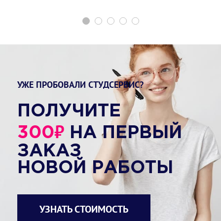
УЖЕ ПРОБОВАЛИ СТУДСЕРВИС?
ПОЛУЧИТЕ
₽
300
НА ПЕРВЫЙ
ЗАКАЗ
НОВОЙ РАБОТЫ
УЗНАТЬ СТОИМОСТЬ