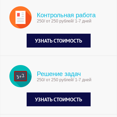
Контрольная работа
250/ от 250 рублей/ 1-7 дней
УЗНАТЬ СТОИМОСТЬ
Решение задач
250/ от 250 рублей/ 1-7 дней
УЗНАТЬ СТОИМОСТЬ