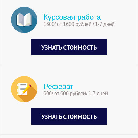
Курсовая работа
1600/ от 1600 рублей / 1-7 дней
УЗНАТЬ СТОИМОСТЬ
Реферат
600/ от 600 рублей/ 1-7 дней
УЗНАТЬ СТОИМОСТЬ