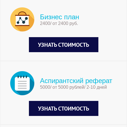
Бизнес план
2400/ от 2400 руб.
УЗНАТЬ СТОИМОСТЬ
Аспирантский реферат
5000/ от 5000 рублей/ 2-10 дней
УЗНАТЬ СТОИМОСТЬ