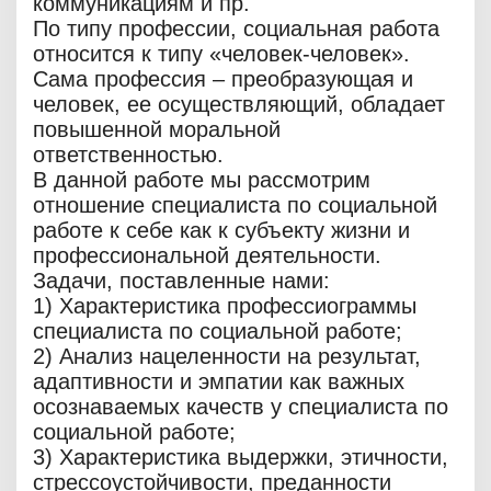
коммуникациям и пр.
По типу профессии, социальная работа
относится к типу «человек-человек».
Сама профессия – преобразующая и
человек, ее осуществляющий, обладает
повышенной моральной
ответственностью.
В данной работе мы рассмотрим
отношение специалиста по социальной
работе к себе как к субъекту жизни и
профессиональной деятельности.
Задачи, поставленные нами:
1) Характеристика профессиограммы
специалиста по социальной работе;
2) Анализ нацеленности на результат,
адаптивности и эмпатии как важных
осознаваемых качеств у специалиста по
социальной работе;
3) Характеристика выдержки, этичности,
стрессоустойчивости, преданности