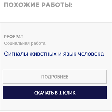
ПОХОЖИЕ РАБОТЫ:
РЕФЕРАТ
Социальная работа
Сигналы животных и язык человека
ПОДРОБНЕЕ
СКАЧАТЬ В 1 КЛИК