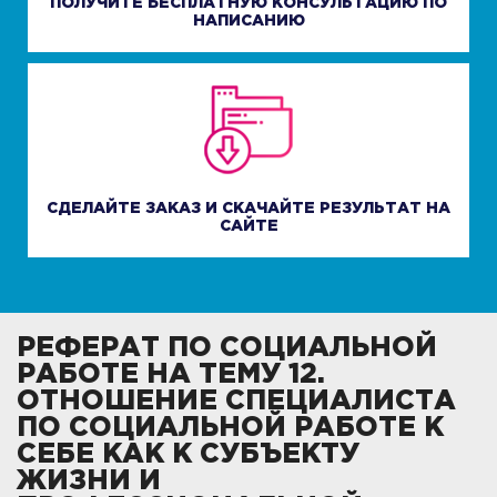
ПОЛУЧИТЕ БЕСПЛАТНУЮ КОНСУЛЬТАЦИЮ ПО
НАПИСАНИЮ
СДЕЛАЙТЕ ЗАКАЗ И СКАЧАЙТЕ РЕЗУЛЬТАТ НА
САЙТЕ
РЕФЕРАТ ПО СОЦИАЛЬНОЙ
РАБОТЕ НА ТЕМУ 12.
ОТНОШЕНИЕ СПЕЦИАЛИСТА
ПО СОЦИАЛЬНОЙ РАБОТЕ К
СЕБЕ КАК К СУБЪЕКТУ
ЖИЗНИ И