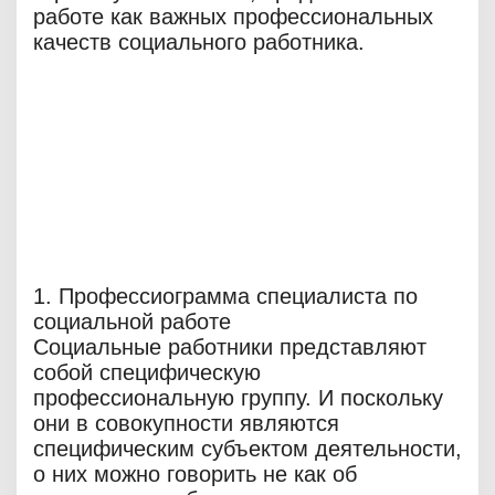
работе как важных профессиональных
качеств социального работника.
1. Профессиограмма специалиста по
социальной работе
Социальные работники представляют
собой специфическую
профессиональную группу. И поскольку
они в совокупности являются
специфическим субъектом деятельности,
о них можно говорить не как об