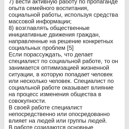
7) вести активную работу по пропаганде
опыта семейного воспитания,
социальной работы, используя средства
массовой информации;
8) возглавлять общественные
инициативные движения граждан,
направленные на решение конкретных
социальных проблем [5]
Если порассуждать, что делает
специалист по социальной работе, то он
занимается оптимизацией жизненной
ситуации, в которую попадает человек
или несколько человек. Специалист по
социальной работе оказывает влияние
на процесс изменения общества в
совокупности.
В своей работе специалист
непосредственно или опосредованно
влияет на людей или группы людей.
В работе созидаются основные