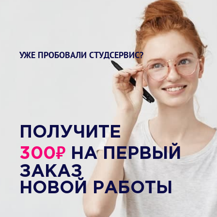
УЖЕ ПРОБОВАЛИ СТУДСЕРВИС?
ПОЛУЧИТЕ
₽
300
НА ПЕРВЫЙ
ЗАКАЗ
НОВОЙ РАБОТЫ