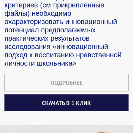
критериев (см прикреплённые
файлы) необходимо
охарактеризовать инновационный
потенциал предполагаемых
практических результатов
исследования «инновационный
подход к воспитанию нравственной
личности школьника»
ПОДРОБНЕЕ
СКАЧАТЬ В 1 КЛИК