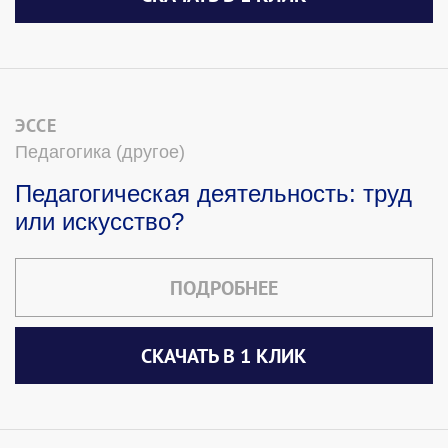
ЭССЕ
Педагогика (другое)
Педагогическая деятельность: труд
или искусство?
ПОДРОБНЕЕ
СКАЧАТЬ В 1 КЛИК