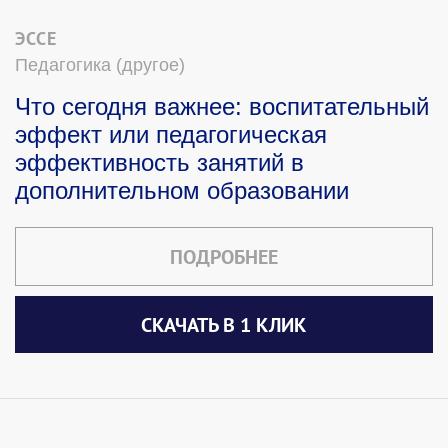
ЭССЕ
Педагогика (другое)
Что сегодня важнее: воспитательный
эффект или педагогическая
эффективность занятий в
дополнительном образовании
ПОДРОБНЕЕ
СКАЧАТЬ В 1 КЛИК