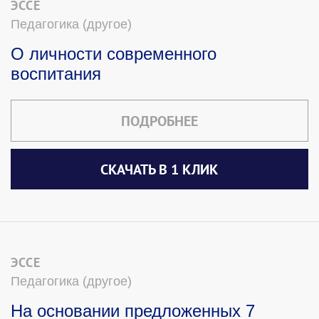
ЭССЕ
Педагогика (другое)
О личности современного
воспитания
ПОДРОБНЕЕ
СКАЧАТЬ В 1 КЛИК
ЭССЕ
Педагогика (другое)
На основании предложенных 7