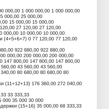
0 000,00 1 000 000,00 1 000 000,00
5 000,00 25 000,00
,00 15 000,00 15 000,00
120,00 27 120,00 27 120,00
 000,00 10 000,00 10 000,00
(4+5+6+7) 0 77 120,00 77 120,00
0,00 922 880,00 922 880,00
200 000,00 200 000,00 200 000,00
 147 800,00 147 800,00 147 800,00
 560,00 43 560,00 43 560,00
340,00 80 680,00 80 680,00 80
 (11+12+13) 176 360,00 272 040,00
,33 33 333,33
 000 35 000 30 000
ержки (15+16) 35 000,00 68 333,33