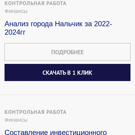
КОНТРОЛЬНАЯ РАБОТА
Финансы
Анализ города Нальчик за 2022-
2024гг
ПОДРОБНЕЕ
СКАЧАТЬ В 1 КЛИК
КОНТРОЛЬНАЯ РАБОТА
Финансы
Составление инвестиционного