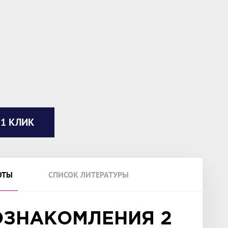
 1 КЛИК
ОТЫ
СПИСОК ЛИТЕРАТУРЫ
ОЗНАКОМЛЕНИЯ 2