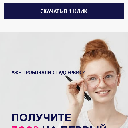
СКАЧАТЬ В 1 КЛИК
УЖЕ ПРОБОВАЛИ СТУДСЕРВИС?
ПОЛУЧИТЕ