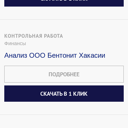
КОНТРОЛЬНАЯ РАБОТА
Финансы
Анализ ООО Бентонит Хакасии
ПОДРОБНЕЕ
СКАЧАТЬ В 1 КЛИК