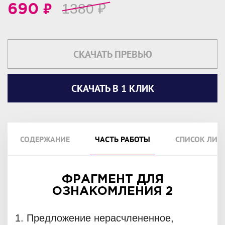
₽
1380
₽
690
СКАЧАТЬ ПРЕВЬЮ
СКАЧАТЬ В 1 КЛИК
СОДЕРЖАНИЕ
ЧАСТЬ РАБОТЫ
СПИСОК ЛИТ
ФРАГМЕНТ ДЛЯ
ОЗНАКОМЛЕНИЯ 2
1. Предложение нерасчлененное,