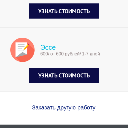
УЗНАТЬ СТОИМОСТЬ
Эссе
600/ от 600 рублей/ 1-7 дней
УЗНАТЬ СТОИМОСТЬ
Заказать другую работу