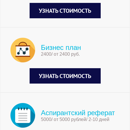
УЗНАТЬ СТОИМОСТЬ
Бизнес план
2400/ от 2400 руб.
УЗНАТЬ СТОИМОСТЬ
Аспирантский реферат
5000/ от 5000 рублей/ 2-10 дней