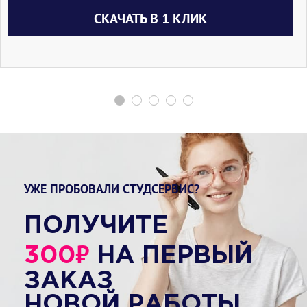
СКАЧАТЬ В 1 КЛИК
УЖЕ ПРОБОВАЛИ СТУДСЕРВИС?
ПОЛУЧИТЕ
₽
300
НА ПЕРВЫЙ
ЗАКАЗ
НОВОЙ РАБОТЫ