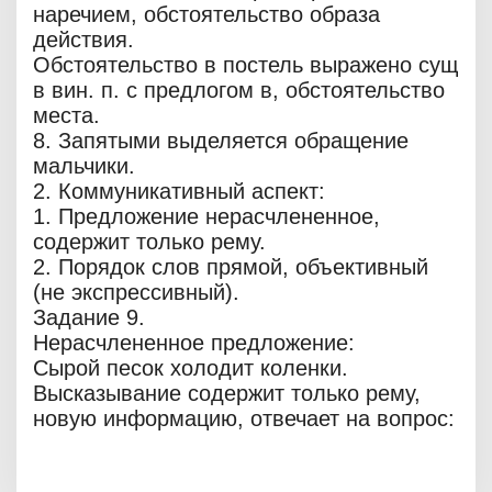
наречием, обстоятельство образа
действия.
Обстоятельство в постель выражено сущ
в вин. п. с предлогом в, обстоятельство
места.
8. Запятыми выделяется обращение
мальчики.
2. Коммуникативный аспект:
1. Предложение нерасчлененное,
содержит только рему.
2. Порядок слов прямой, объективный
(не экспрессивный).
Задание 9.
Нерасчлененное предложение:
Сырой песок холодит коленки.
Высказывание содержит только рему,
новую информацию, отвечает на вопрос: