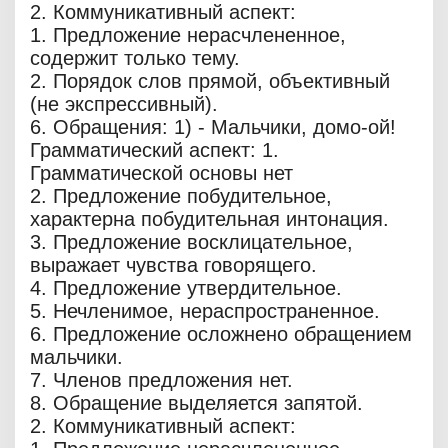
2. Коммуникативный аспект:
1. Предложение нерасчлененное,
содержит только тему.
2. Порядок слов прямой, объективный
(не экспрессивный).
6. Обращения: 1) - Мальчики, домо-ой!
Грамматический аспект: 1.
Грамматической основы нет
2. Предложение побудительное,
характерна побудительная интонация.
3. Предложение восклицательное,
выражает чувства говорящего.
4. Предложение утвердительное.
5. Нечленимое, нераспространенное.
6. Предложение осложнено обращением
мальчики.
7. Членов предложения нет.
8. Обращение выделяется запятой.
2. Коммуникативный аспект: