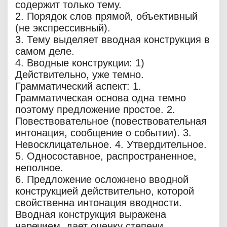
содержит только тему.
2. Порядок слов прямой, объективный
(не экспрессивный).
3. Тему выделяет вводная конструкция в
самом деле.
4. Вводные конструкции: 1)
Действительно, уже темно.
Грамматический аспект: 1.
Грамматическая основа одна темно
поэтому предложение простое. 2.
Повествовательное (повествовательная
интонация, сообщение о событии). 3.
Невосклицательное. 4. Утвердительное.
5. Односоставное, распространенное,
неполное.
6. Предложение осложнено вводной
конструкцией действительно, которой
свойственна интонация вводности.
Вводная конструкция выражена
наречием, дает оценку степени