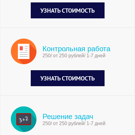
УЗНАТЬ СТОИМОСТЬ
Контрольная работа
250/ от 250 рублей/ 1-7 дней
УЗНАТЬ СТОИМОСТЬ
Решение задач
250/ от 250 рублей/ 1-7 дней