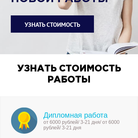
УЗНАТЬ СТОИМОСТЬ
УЗНАТЬ СТОИМОСТЬ
РАБОТЫ
Дипломная работа
от 6000 рублей/ 3-21 дня/ от 6000
рублей/ 3-21 дня