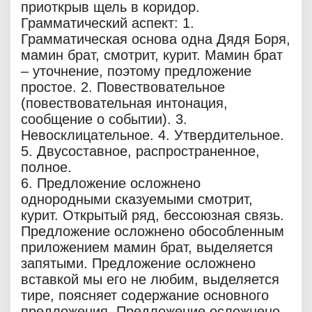
приоткрыв щель в коридор.
Грамматический аспект: 1.
Грамматическая основа одна Дядя Боря,
мамин брат, смотрит, курит. Мамин брат
– уточнение, поэтому предложение
простое. 2. Повествовательное
(повествовательная интонация,
сообщение о событии). 3.
Невосклицательное. 4. Утвердительное.
5. Двусоставное, распространенное,
полное.
6. Предложение осложнено
однородными сказуемыми смотрит,
курит. Открытый ряд, бессоюзная связь.
Предложение осложнено обособленным
приложением мамин брат, выделяется
запятыми. Предложение осложнено
вставкой мы его не любим, выделяется
тире, поясняет содержание основного
предложения. Предложение осложнено