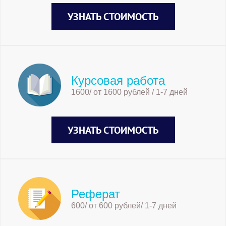
УЗНАТЬ СТОИМОСТЬ
Курсовая работа
1600/ от 1600 рублей / 1-7 дней
УЗНАТЬ СТОИМОСТЬ
Реферат
600/ от 600 рублей/ 1-7 дней