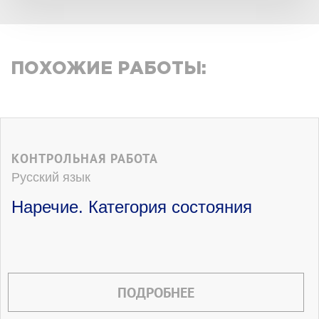
ПОХОЖИЕ РАБОТЫ:
КОНТРОЛЬНАЯ РАБОТА
Русский язык
Наречие. Категория состояния
ПОДРОБНЕЕ