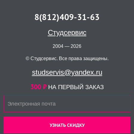
8(812)409-31-63
Студсервис
2004 — 2026
© Студсервис. Все права защищены.
studservis@yandex.ru
300 ₽
НА ПЕРВЫЙ ЗАКАЗ
УЗНАТЬ СКИДКУ