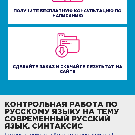
ПОЛУЧИТЕ БЕСПЛАТНУЮ КОНСУЛЬТАЦИЮ ПО
НАПИСАНИЮ
СДЕЛАЙТЕ ЗАКАЗ И СКАЧАЙТЕ РЕЗУЛЬТАТ НА
САЙТЕ
КОНТРОЛЬНАЯ РАБОТА ПО
РУССКОМУ ЯЗЫКУ НА ТЕМУ
СОВРЕМЕННЫЙ РУССКИЙ
ЯЗЫК. СИНТАКСИС