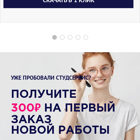
СКАЧАТЬ В 1 КЛИК
УЖЕ ПРОБОВАЛИ СТУДСЕРВИС?
ПОЛУЧИТЕ
₽
300
НА ПЕРВЫЙ
ЗАКАЗ
НОВОЙ РАБОТЫ