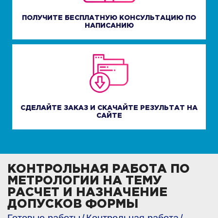
ПОЛУЧИТЕ БЕСПЛАТНУЮ КОНСУЛЬТАЦИЮ ПО
НАПИСАНИЮ
СДЕЛАЙТЕ ЗАКАЗ И СКАЧАЙТЕ РЕЗУЛЬТАТ НА
САЙТЕ
КОНТРОЛЬНАЯ РАБОТА ПО
МЕТРОЛОГИИ НА ТЕМУ
РАСЧЕТ И НАЗНАЧЕНИЕ
ДОПУСКОВ ФОРМЫ