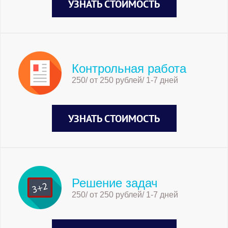
УЗНАТЬ СТОИМОСТЬ
Контрольная работа
250/ от 250 рублей/ 1-7 дней
УЗНАТЬ СТОИМОСТЬ
Решение задач
250/ от 250 рублей/ 1-7 дней