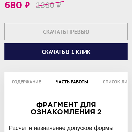
₽
1360
₽
680
СКАЧАТЬ ПРЕВЬЮ
СКАЧАТЬ В 1 КЛИК
СОДЕРЖАНИЕ
ЧАСТЬ РАБОТЫ
СПИСОК ЛИТ
ФРАГМЕНТ ДЛЯ
ОЗНАКОМЛЕНИЯ 2
Расчет и назначение допусков формы