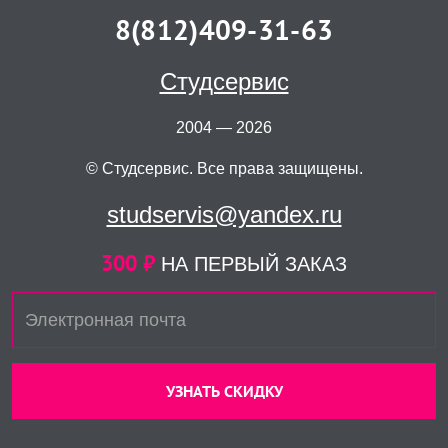
8(812)409-31-63
Студсервис
2004 — 2026
© Студсервис. Все права защищены.
studservis@yandex.ru
300 ₽
НА ПЕРВЫЙ ЗАКАЗ
УЗНАТЬ СКИДКУ