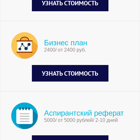
УЗНАТЬ СТОИМОСТЬ
Бизнес план
2400/ от 2400 руб.
УЗНАТЬ СТОИМОСТЬ
Аспирантский реферат
5000/ от 5000 рублей/ 2-10 дней