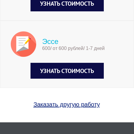
УЗНАТЬ СТОИМОСТЬ
Эссе
600/ от 600 рублей/ 1-7 дней
УЗНАТЬ СТОИМОСТЬ
Заказать другую работу