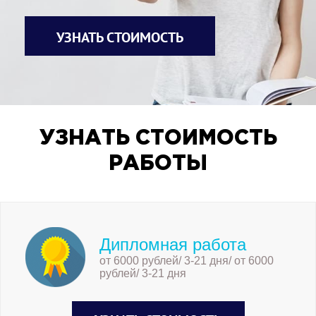
УЗНАТЬ СТОИМОСТЬ
УЗНАТЬ СТОИМОСТЬ
РАБОТЫ
Дипломная работа
от 6000 рублей/ 3-21 дня/ от 6000
рублей/ 3-21 дня