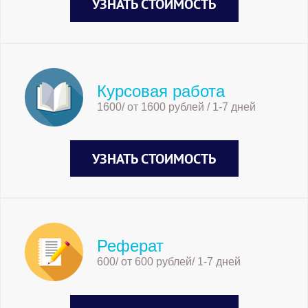
УЗНАТЬ СТОИМОСТЬ
Курсовая работа
1600/ от 1600 рублей / 1-7 дней
УЗНАТЬ СТОИМОСТЬ
Реферат
600/ от 600 рублей/ 1-7 дней