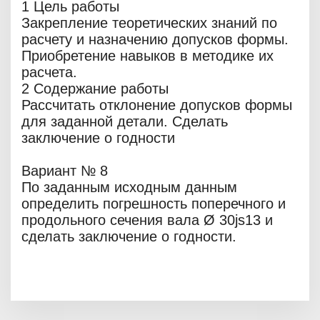
1 Цель работы
Закрепление теоретических знаний по
расчету и назначению допусков формы.
Приобретение навыков в методике их
расчета.
2 Содержание работы
Рассчитать отклонение допусков формы
для заданной детали. Сделать
заключение о годности
Вариант № 8
По заданным исходным данным
определить погрешность поперечного и
продольного сечения вала Ø 30js13 и
сделать заключение о годности.