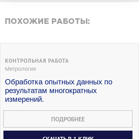
ПОХОЖИЕ РАБОТЫ:
КОНТРОЛЬНАЯ РАБОТА
Метрология
Обработка опытных данных по
результатам многократных
измерений.
ПОДРОБНЕЕ