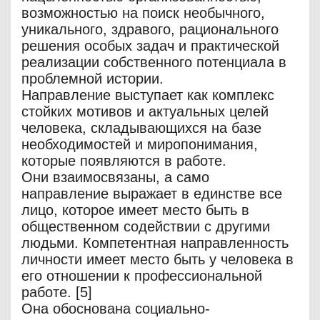
возможностью на поиск необычного,
уникального, здравого, рационального
решения особых задач и практической
реализации собственного потенциала в
проблемной истории.
Направление выступает как комплекс
стойких мотивов и актуальных целей
человека, складывающихся на базе
необходимостей и миропонимания,
которые появляются в работе.
Они взаимосвязаны, а само
направление выражает в единстве все
лицо, которое имеет место быть в
общественном содействии с другими
людьми. Компетентная направленность
личности имеет место быть у человека в
его отношении к профессиональной
работе. [5]
Она обоснована социально-