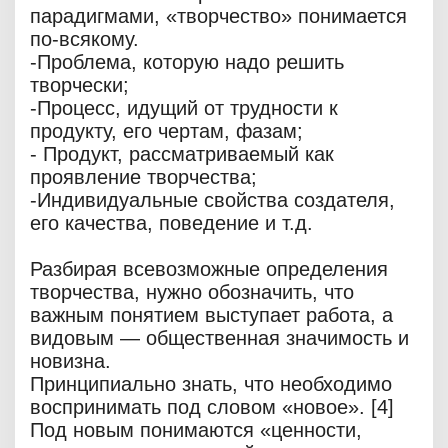
парадигмами, «творчество» понимается
по-всякому.
-Проблема, которую надо решить
творчески;
-Процесс, идущий от трудности к
продукту, его чертам, фазам;
- Продукт, рассматриваемый как
проявление творчества;
-Индивидуальные свойства создателя,
его качества, поведение и т.д.
Разбирая всевозможные определения
творчества, нужно обозначить, что
важным понятием выступает работа, а
видовым — общественная значимость и
новизна.
Принципиально знать, что необходимо
воспринимать под словом «новое». [4]
Под новым понимаются «ценности,