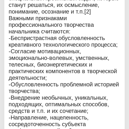
станут решаться, их осмысление,
понимание, осознание и т.п.[2]
Важными признаками
профессионального творчества
начальника считаются:
-Беспристрастная обусловленность
креативного технологического процесса;
-Согласие мотивационных,
эмоционально-волевых, умственных,
телесных, биоэнергетических и
практических компонентов в творческой
деятельности;
-Обусловленность проблемной историей
творчества;
-Внедрение необычных, уникальных,
подходящих, оптимальных способов,
средств и т.п. и их сочетание;
-Направление, нацеленность,
сосредоточенность субъекта