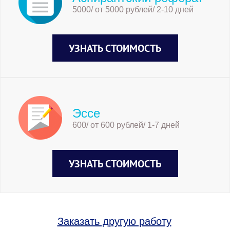
5000/ от 5000 рублей/ 2-10 дней
УЗНАТЬ СТОИМОСТЬ
Эссе
600/ от 600 рублей/ 1-7 дней
УЗНАТЬ СТОИМОСТЬ
Заказать другую работу