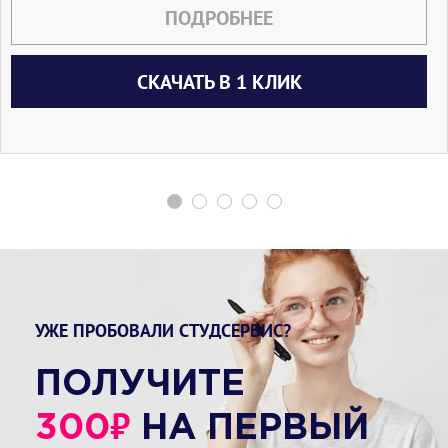
ПОДРОБНЕЕ
СКАЧАТЬ В 1 КЛИК
УЖЕ ПРОБОВАЛИ СТУДСЕРВИС?
ПОЛУЧИТЕ
₽
300
НА ПЕРВЫЙ