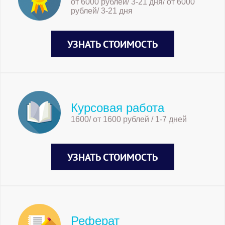
от 6000 рублей/ 3-21 дня/ от 6000
рублей/ 3-21 дня
УЗНАТЬ СТОИМОСТЬ
Курсовая работа
1600/ от 1600 рублей / 1-7 дней
УЗНАТЬ СТОИМОСТЬ
Реферат