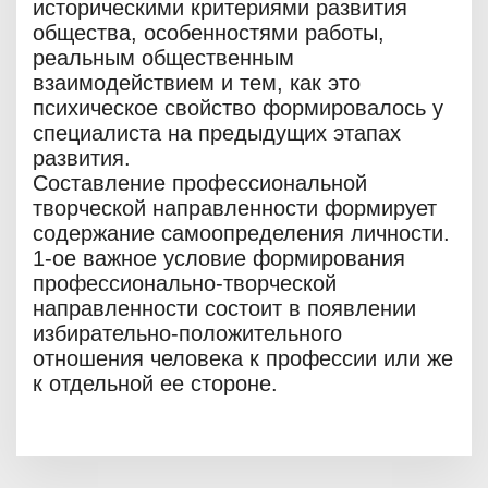
историческими критериями развития
общества, особенностями работы,
реальным общественным
взаимодействием и тем, как это
психическое свойство формировалось у
специалиста на предыдущих этапах
развития.
Составление профессиональной
творческой направленности формирует
содержание самоопределения личности.
1-ое важное условие формирования
профессионально-творческой
направленности состоит в появлении
избирательно-положительного
отношения человека к профессии или же
к отдельной ее стороне.