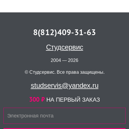
8(812)409-31-63
Студсервис
2004 — 2026
© Студсервис. Все права защищены.
studservis@yandex.ru
300 ₽
НА ПЕРВЫЙ ЗАКАЗ