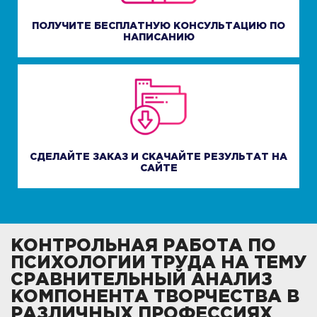
ПОЛУЧИТЕ БЕСПЛАТНУЮ КОНСУЛЬТАЦИЮ ПО
НАПИСАНИЮ
СДЕЛАЙТЕ ЗАКАЗ И СКАЧАЙТЕ РЕЗУЛЬТАТ НА
САЙТЕ
КОНТРОЛЬНАЯ РАБОТА ПО
ПСИХОЛОГИИ ТРУДА НА ТЕМУ
СРАВНИТЕЛЬНЫЙ АНАЛИЗ
КОМПОНЕНТА ТВОРЧЕСТВА В
РАЗЛИЧНЫХ ПРОФЕССИЯХ