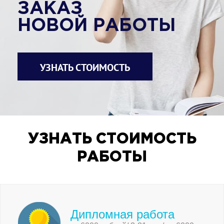
ЗАКАЗ
НОВОЙ РАБОТЫ
УЗНАТЬ СТОИМОСТЬ
УЗНАТЬ СТОИМОСТЬ
РАБОТЫ
Дипломная работа