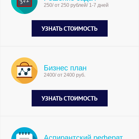
250/ от 250 рублей/ 1-7 дней
УЗНАТЬ СТОИМОСТЬ
Бизнес план
2400/ от 2400 руб.
УЗНАТЬ СТОИМОСТЬ
Аспирантский реферат