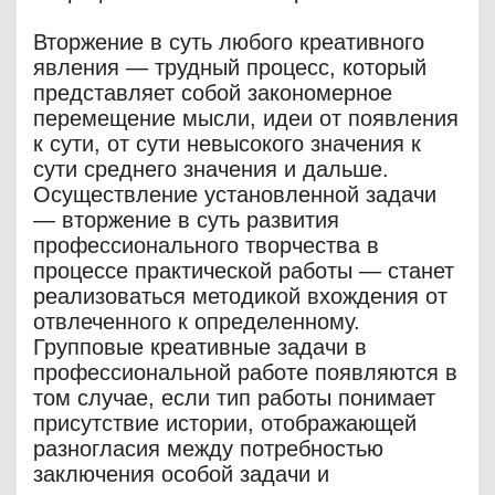
Вторжение в суть любого креативного
явления — трудный процесс, который
представляет собой закономерное
перемещение мысли, идеи от появления
к сути, от сути невысокого значения к
сути среднего значения и дальше.
Осуществление установленной задачи
— вторжение в суть развития
профессионального творчества в
процессе практической работы — станет
реализоваться методикой вхождения от
отвлеченного к определенному.
Групповые креативные задачи в
профессиональной работе появляются в
том случае, если тип работы понимает
присутствие истории, отображающей
разногласия между потребностью
заключения особой задачи и