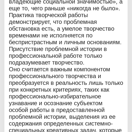
владеющие социальной значимостью», а
еще то, чего раньше «никогда не было».
Практика творческой работы
демонстрирует, что проблемная
обстановка есть, а умелое творчество
временами не исполняется по
беспристрастным и личным основаниям.
Присутствие проблемной истории в
профессиональной работе только
подразумевает творчество.
Оно считается важным компонентом
профессионального творчества и
преобразуется в реальность лишь только
при конкретных критериях, таких как
профессионально-избирательное
узнавание и осознание субъектом
особой работы в предоставленной
проблемной истории, выделения из ее
содержания определенных системно-
специальных креативных задач, которые