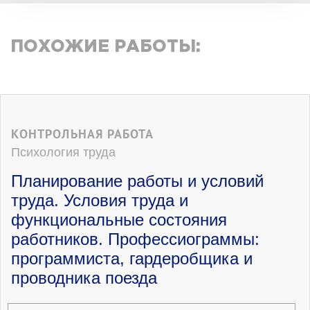
ПОХОЖИЕ РАБОТЫ:
КОНТРОЛЬНАЯ РАБОТА
Психология труда
Планирование работы и условий
труда. Условия труда и
функциональные состояния
работников. Профессиограммы:
программиста, гардеробщика и
проводника поезда