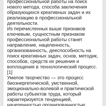
профессиональной работы на поиск
нового метода, способа заключения
образующихся креативных задач и их
реализацию в профессиональной
деятельности.
Из перечисленных выше признаков
ключевым, сущностным признаком
профессиональной работы станет
направление, нацеленность,
организованность, дееспособность на
поиск креативных задач, основ, методик,
способов, средств их решения и
воплощения в технологический процесс.
[1]
Умелое творчество — это процесс
биоэнергетической, умственной,
эмоционально-волевой и практической
работы субъектов труда, который
характеризуется тенденцией,
нацеленностью организованностью,