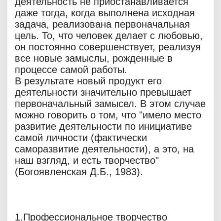
деятельность не приостанавливается
даже тогда, когда выполнена исходная
задача, реализована первоначальная
цель. То, что человек делает с любовью,
он постоянно совершенствует, реализуя
все новые замыслы, рожденные в
процессе самой работы.
В результате новый продукт его
деятельности значительно превышает
первоначальный замысел. В этом случае
можно говорить о том, что "имело место
развитие деятельности по инициативе
самой личности (фактически
саморазвитие деятельности), а это, на
наш взгляд, и есть творчество"
(Богоявленская Д.Б., 1983).
1.Профессиональное творчество