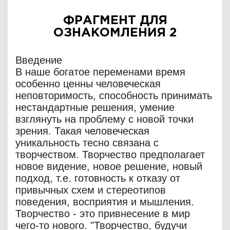
ФРАГМЕНТ ДЛЯ
ОЗНАКОМЛЕНИЯ 2
Введение
В наше богатое переменами время
особенно ценны человеческая
неповторимость, способность принимать
нестандартные решения, умение
взглянуть на проблему с новой точки
зрения. Такая человеческая
уникальность тесно связана с
творчеством. Творчество предполагает
новое видение, новое решение, новый
подход, т.е. готовность к отказу от
привычных схем и стереотипов
поведения, восприятия и мышления.
Творчество - это привнесение в мир
чего-то нового. "Творчество, будучи