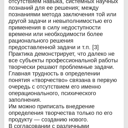
отсутствием навыка, системных научных
познаний для ее решения; между
познаниями метода заключения той или
другой задачи и невыполнимостью его
применения в силу недоступности
времени или необходимости более
рационального решения
предоставленной задачи и т.п. [3]
Практика демонстрирует, что далеко не
все субъекты профессиональной работы
творчески решают проблемные задачи.
Главная трудность в определении
понятия «творчество» связана в первую
очередь с отсутствием его именно
операционального, психического
заполнения.
Им можно приписать внедрение
определения творчества только по его
продукту — созданию нового.
В согласовании с различными