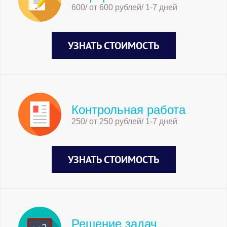
600/ от 600 рублей/ 1-7 дней
УЗНАТЬ СТОИМОСТЬ
Контрольная работа
250/ от 250 рублей/ 1-7 дней
УЗНАТЬ СТОИМОСТЬ
Решение задач