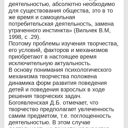
деятельностью, абсолютно необходимо
для существования общества, это в то
же время и самоцельная
потребительская деятельность, замена
утраченного инстинкта» (Вильчек В.М,
1998, с .29).
Поэтому проблемы изучения творчества,
его условий, факторов и механизмов
приобретают в настоящее время
исключительную актуальность.
В основу понимания психологического
механизма творчества положена
динамика форм развития поведения
детей и поведения взрослых в ходе
решения творческих задач.
Богоявленская Д.Б. отмечает, что
творчество предполагает увлеченность
самим предметом, т.е. поглощенность
деятельностью. В этом случае