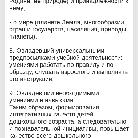
Родине, её природе) и принадлежности к
нему;
• о мире (планете Земля, многообразии
стран и государств, населения, природы
планеты).
8. Овладевший универсальными
предпосылками учебной деятельности:
умениями работать по правилу и по
образцу, слушать взрослого и выполнять
его инструкции.
9. Овладевший необходимыми
умениями и навыками.
Таким образом, формирование
интегративных качеств детей
дошкольного возраста, а следовательно
и познавательной инициативы, повышает
качество всего дошкольного