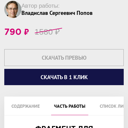
Автор работы:
Владислав Сергеевич Попов
₽
1580
₽
790
СКАЧАТЬ ПРЕВЬЮ
СКАЧАТЬ В 1 КЛИК
СОДЕРЖАНИЕ
ЧАСТЬ РАБОТЫ
СПИСОК ЛИТ