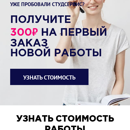
УЖЕ ПРОБОВАЛИ СТУДСЕРВИС?
ПОЛУЧИТЕ
₽
300
НА ПЕРВЫЙ
ЗАКАЗ
НОВОЙ РАБОТЫ
УЗНАТЬ СТОИМОСТЬ
УЗНАТЬ СТОИМОСТЬ
РАБОТЫ