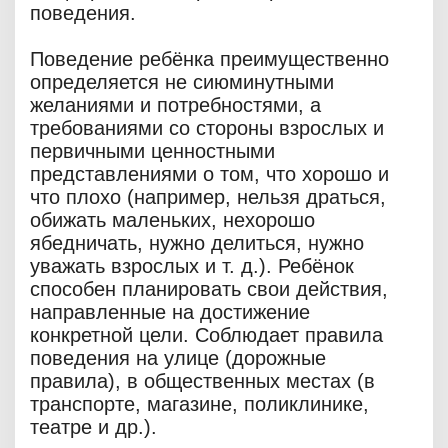
поведения.
Поведение ребёнка преимущественно
определяется не сиюминутными
желаниями и потребностями, а
требованиями со стороны взрослых и
первичными ценностными
представлениями о том, что хорошо и
что плохо (например, нельзя драться,
обижать маленьких, нехорошо
ябедничать, нужно делиться, нужно
уважать взрослых и т. д.). Ребёнок
способен планировать свои действия,
направленные на достижение
конкретной цели. Соблюдает правила
поведения на улице (дорожные
правила), в общественных местах (в
транспорте, магазине, поликлинике,
театре и др.).