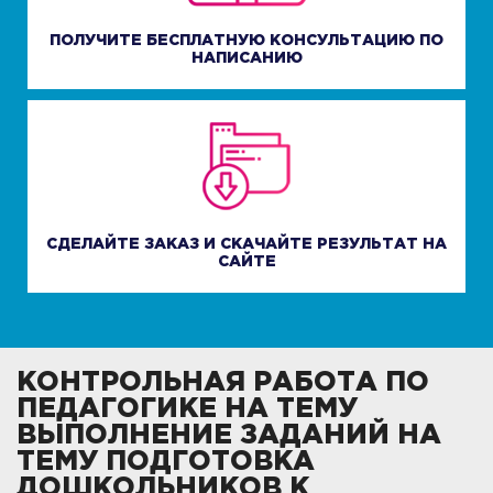
ПОЛУЧИТЕ БЕСПЛАТНУЮ КОНСУЛЬТАЦИЮ ПО
НАПИСАНИЮ
СДЕЛАЙТЕ ЗАКАЗ И СКАЧАЙТЕ РЕЗУЛЬТАТ НА
САЙТЕ
КОНТРОЛЬНАЯ РАБОТА ПО
ПЕДАГОГИКЕ НА ТЕМУ
ВЫПОЛНЕНИЕ ЗАДАНИЙ НА
ТЕМУ ПОДГОТОВКА
ДОШКОЛЬНИКОВ К