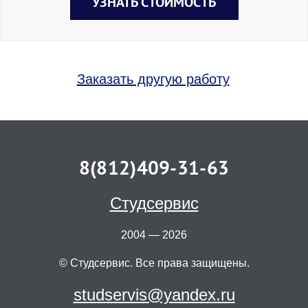
УЗНАТЬ СТОИМОСТЬ
Заказать другую работу
8(812)409-31-63
Студсервис
2004 — 2026
© Студсервис. Все права защищены.
studservis@yandex.ru