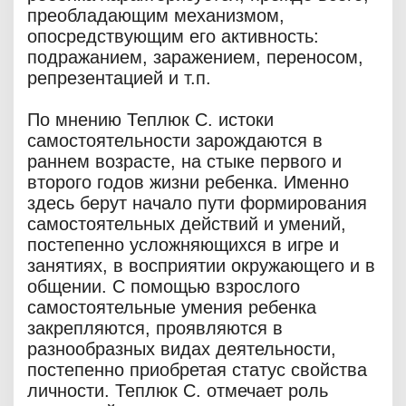
преобладающим механизмом,
опосредствующим его активность:
подражанием, заражением, переносом,
репрезентацией и т.п.
По мнению Теплюк С. истоки
самостоятельности зарождаются в
раннем возрасте, на стыке первого и
второго годов жизни ребенка. Именно
здесь берут начало пути формирования
самостоятельных действий и умений,
постепенно усложняющихся в игре и
занятиях, в восприятии окружающего и в
общении. С помощью взрослого
самостоятельные умения ребенка
закрепляются, проявляются в
разнообразных видах деятельности,
постепенно приобретая статус свойства
личности. Теплюк С. отмечает роль