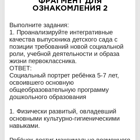
ФРАГМЕНТ ДЛЯ
ОЗНАКОМЛЕНИЯ 2
Выполните задания:
1. Проанализируйте интегративные
качества выпускника детского сада с
позиции требований новой социальной
роли, учебной деятельности и образа
жизни первоклассника.
ОТВЕТ:
Социальный портрет ребёнка 5-7 лет,
освоившего основную
общеобразовательную программу
дошкольного образования
1. Физически развитый, овладевший
основными культурно-гигиеническими
навыками.