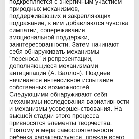
подкрепляется с энергичным участием
природных механизмов,
поддерживающих и закрепляющих
подражание, к ним добавляются чувства
симпатии, сопереживания,
эмоциональной поддержки,
заинтересованности. Затем начинают
себя обнаруживать механизмы
"переноса" и репрезентации,
дополняющиеся механизмами
антиципации (А. Валлон). Позднее
начинается интенсивное испытание
собственных возможностей.
Следующими обнаруживают себя
механизмы исследования вариативности
и механизмы усовершенствования. На
высшей стадии этого процесса
привносятся элементы творчества.
Поэтому и мера самостоятельности
ребенка характеризуется, прежде всего,