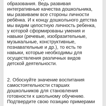
образования. Ведь развивая
интегративные качества дошкольника,
мы развиваем все стороны личности
ребёнка. И к концу дошкольного детства
мы видим целостную личность ребенка,
у которой сформированы умения и
навыки (речевые, изобразительные,
музыкальные, конструктивные,
познавательные и др.), то есть те
навыки, которые необходимы для
осуществления различных видов
детской деятельности.
2. Обоснуйте значение воспитания
самостоятельности старших
дошкольников для становления
готовности к школьному обучению.
Подтвердите свою позицию примерами