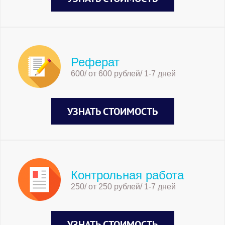
Реферат
600/ от 600 рублей/ 1-7 дней
УЗНАТЬ СТОИМОСТЬ
Контрольная работа
250/ от 250 рублей/ 1-7 дней
УЗНАТЬ СТОИМОСТЬ