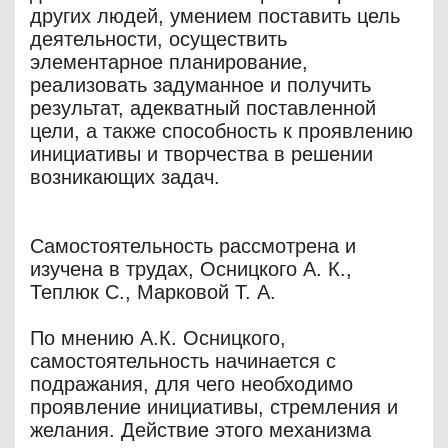
других людей, умением поставить цель
деятельности, осуществить
элементарное планирование,
реализовать задуманное и получить
результат, адекватный поставленной
цели, а также способность к проявлению
инициативы и творчества в решении
возникающих задач.
Самостоятельность рассмотрена и
изучена в трудах, Осницкого А. К.,
Теплюк С., Марковой Т. А.
По мнению А.К. Осницкого,
самостоятельность начинается с
подражания, для чего необходимо
проявление инициативы, стремления и
желания. Действие этого механизма