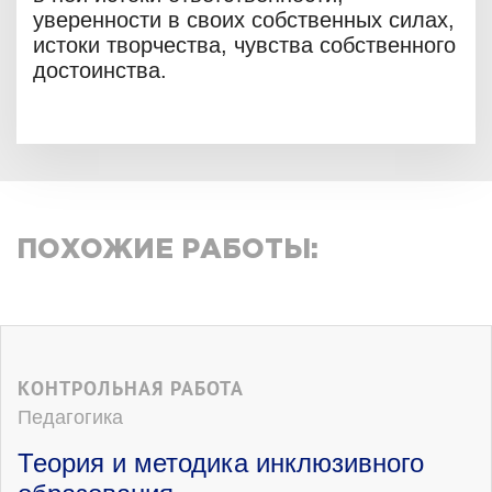
уверенности в своих собственных силах,
истоки творчества, чувства собственного
достоинства.
ПОХОЖИЕ РАБОТЫ:
КОНТРОЛЬНАЯ РАБОТА
Педагогика
Теория и методика инклюзивного