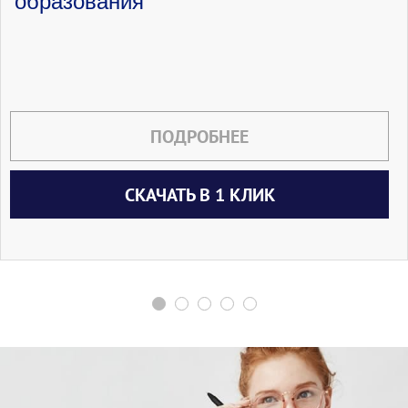
образования
ПОДРОБНЕЕ
СКАЧАТЬ В 1 КЛИК