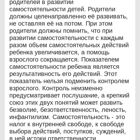
родителей в развитии
самостоятельности детей. Родители
должны целенаправленно её развивать,
не оставляя её на потом. При этом
родители должны помнить, что при
развитии самостоятельности с каждым
разом объем самостоятельных действий
ребенка увеличивается, а помощь
взрослого сокращается. Показателем
самостоятельности ребенка является
результативность его действий. Этот
показатель нельзя подменить контролем
взрослого. Контроль неизменно
предусматривает послушание, а крепкий
союз этих двух понятий может развить
безволие, безответственность, леность,
инфантилизм. Самостоятельность - это
налог к внутренней свободе, к свободе
выбора действий, поступков, суждений,
в ней истоки ответственности,