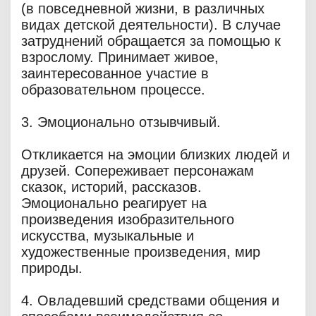
(в повседневной жизни, в различных
видах детской деятельности). В случае
затруднений обращается за помощью к
взрослому. Принимает живое,
заинтересованное участие в
образовательном процессе.
3. Эмоционально отзывчивый.
Откликается на эмоции близких людей и
друзей. Сопереживает персонажам
сказок, историй, рассказов.
Эмоционально реагирует на
произведения изобразительного
искусства, музыкальные и
художественные произведения, мир
природы.
4. Овладевший средствами общения и