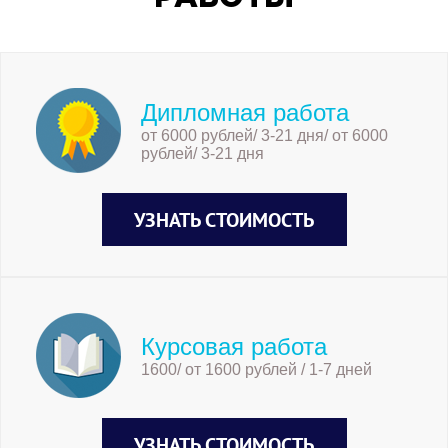
Дипломная работа
от 6000 рублей/ 3-21 дня/ от 6000
рублей/ 3-21 дня
УЗНАТЬ СТОИМОСТЬ
Курсовая работа
1600/ от 1600 рублей / 1-7 дней
УЗНАТЬ СТОИМОСТЬ