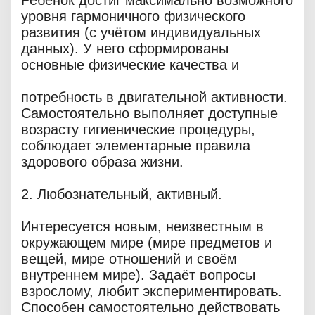
Ребёнок достиг максимально возможного
уровня гармоничного физического
развития (с учётом индивидуальных
данных). У него сформированы
основные физические качества и
потребность в двигательной активности.
Самостоятельно выполняет доступные
возрасту гигиенические процедуры,
соблюдает элементарные правила
здорового образа жизни.
2. Любознательный, активный.
Интересуется новым, неизвестным в
окружающем мире (мире предметов и
вещей, мире отношений и своём
внутреннем мире). Задаёт вопросы
взрослому, любит экспериментировать.
Способен самостоятельно действовать