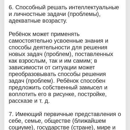
6. Способный решать интеллектуальные
и личностные задачи (проблемы),
адекватные возрасту.
Ребёнок может применять
самостоятельно усвоенные знания и
способы деятельности для решения
новых задач (проблем), поставленных
как взрослым, так и им самим; в
зависимости от ситуации может
преобразовывать способы решения
задач (проблем). Ребёнок способен
предложить собственный замысел и
воплотить его в рисунке, постройке,
рассказе и т. д.
7. Имеющий первичные представления о
себе, семье, обществе (ближайшем
социуме), государстве (стране), мире и