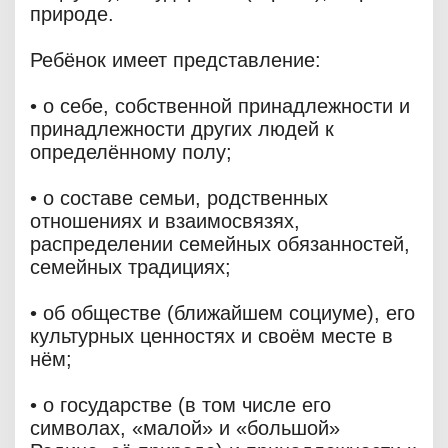
природе.
Ребёнок имеет представление:
• о себе, собственной принадлежности и
принадлежности других людей к
определённому полу;
• о составе семьи, родственных
отношениях и взаимосвязях,
распределении семейных обязанностей,
семейных традициях;
• об обществе (ближайшем социуме), его
культурных ценностях и своём месте в
нём;
• о государстве (в том числе его
символах, «малой» и «большой»