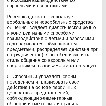
способами взаимодействия со
взрослыми и сверстниками.
Ребёнок адекватно использует
вербальные и невербальные средства
общения, владеет диалогической речью
и конструктивными способами
взаимодействия с детьми и взрослыми
(договаривается, обменивается
предметами, распределяет действия при
сотрудничестве). Способен изменять
стиль общения со взрослым или
сверстником в зависимости от ситуации.
5. Способный управлять своим
поведением и планировать свои
действия на основе первичных
ценностных представлений,
соблюдающий элементарные
общепринятые нормы и правила