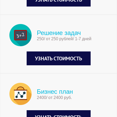
Решение задач
250/ от 250 рублей/ 1-7 дней
УЗНАТЬ СТОИМОСТЬ
Бизнес план
2400/ от 2400 руб.