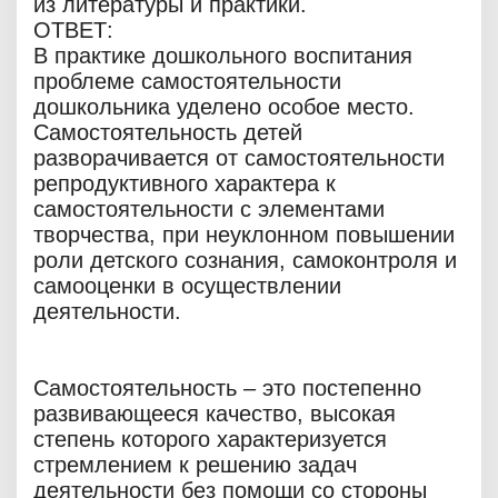
из литературы и практики.
ОТВЕТ:
В практике дошкольного воспитания
проблеме самостоятельности
дошкольника уделено особое место.
Самостоятельность детей
разворачивается от самостоятельности
репродуктивного характера к
самостоятельности с элементами
творчества, при неуклонном повышении
роли детского сознания, самоконтроля и
самооценки в осуществлении
деятельности.
Самостоятельность – это постепенно
развивающееся качество, высокая
степень которого характеризуется
стремлением к решению задач
деятельности без помощи со стороны