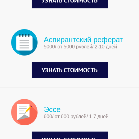
УЗНАТЬ СТОИМОСТЬ
Аспирантский реферат
5000/ от 5000 рублей/ 2-10 дней
УЗНАТЬ СТОИМОСТЬ
Эссе
600/ от 600 рублей/ 1-7 дней