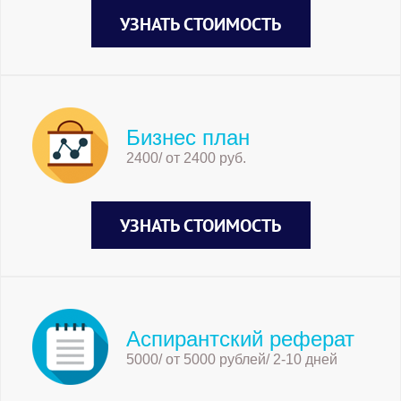
УЗНАТЬ СТОИМОСТЬ
Бизнес план
2400/ от 2400 руб.
УЗНАТЬ СТОИМОСТЬ
Аспирантский реферат
5000/ от 5000 рублей/ 2-10 дней