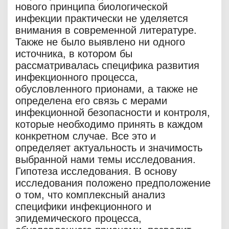
нового принципа биологической
инфекции практически не уделяется
внимания в современной литературе.
Также не было выявлено ни одного
источника, в котором бы
рассматривалась специфика развития
инфекционного процесса,
обусловленного прионами, а также не
определена его связь с мерами
инфекционной безопасности и контроля,
которые необходимо принять в каждом
конкретном случае. Все это и
определяет актуальность и значимость
выбранной нами темы исследования.
Гипотеза исследования. В основу
исследования положено предположение
о том, что комплексный анализ
специфики инфекционного и
эпидемического процесса,