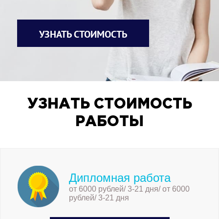
УЗНАТЬ СТОИМОСТЬ
УЗНАТЬ СТОИМОСТЬ
РАБОТЫ
Дипломная работа
от 6000 рублей/ 3-21 дня/ от 6000
рублей/ 3-21 дня