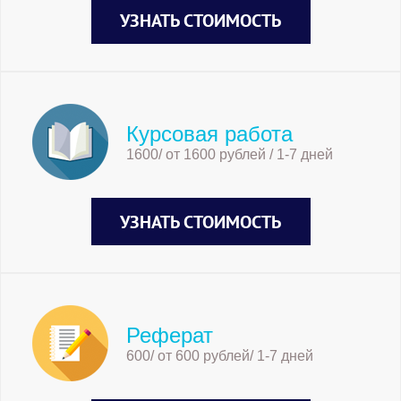
УЗНАТЬ СТОИМОСТЬ
Курсовая работа
1600/ от 1600 рублей / 1-7 дней
УЗНАТЬ СТОИМОСТЬ
Реферат
600/ от 600 рублей/ 1-7 дней