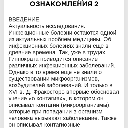
ОЗНАКОМЛЕНИЯ 2
ВВЕДЕНИЕ
Актуальность исследования.
Инфекционные болезни остаются одной
из актуальных проблем медицины. Об
инфекционных болезнях знали еще в
древние времена. Так, уже в трудах
Гиппократа приводится описание
различных инфекционных заболеваний.
Однако в то время еще не знали о
существовании микроорганизмов,
возбудителей заболеваний. И только в
XVI в. Д. Фракосторо впервые обосновал
учение «о контагиях», в котором он
описывал контагии (микроорганизмы),
которые при попадании в организм
человека вызывают заболевание. Также
он описывал контагиозные