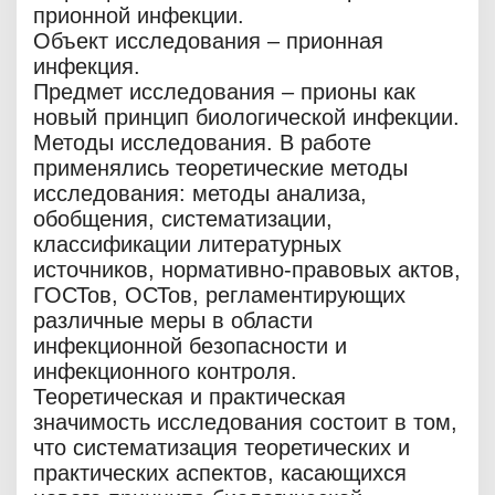
прионной инфекции.
Объект исследования – прионная
инфекция.
Предмет исследования – прионы как
новый принцип биологической инфекции.
Методы исследования. В работе
применялись теоретические методы
исследования: методы анализа,
обобщения, систематизации,
классификации литературных
источников, нормативно-правовых актов,
ГОСТов, ОСТов, регламентирующих
различные меры в области
инфекционной безопасности и
инфекционного контроля.
Теоретическая и практическая
значимость исследования состоит в том,
что систематизация теоретических и
практических аспектов, касающихся