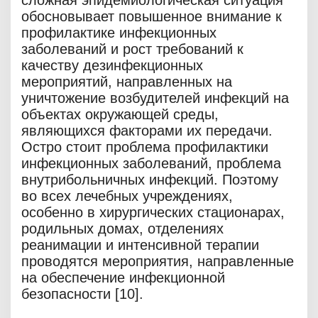
сложная эпидемиологическая ситуация
обосновывает повышенное внимание к
профилактике инфекционных
заболеваний и рост требований к
качеству дезинфекционных
мероприятий, направленных на
уничтожение возбудителей инфекций на
объектах окружающей среды,
являющихся факторами их передачи.
Остро стоит проблема профилактики
инфекционных заболеваний, проблема
внутрибольничных инфекций. Поэтому
во всех лечебных учреждениях,
особенно в хирургических стационарах,
родильных домах, отделениях
реанимации и интенсивной терапии
проводятся мероприятия, направленные
на обеспечение инфекционной
безопасности [10].