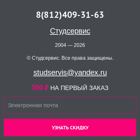
8(812)409-31-63
Студсервис
2004 — 2026
© Студсервис. Все права защищены.
studservis@yandex.ru
300 ₽
НА ПЕРВЫЙ ЗАКАЗ
УЗНАТЬ СКИДКУ