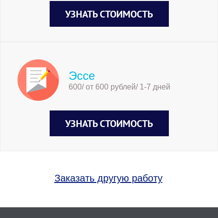
УЗНАТЬ СТОИМОСТЬ
Эссе
600/ от 600 рублей/ 1-7 дней
УЗНАТЬ СТОИМОСТЬ
Заказать другую работу