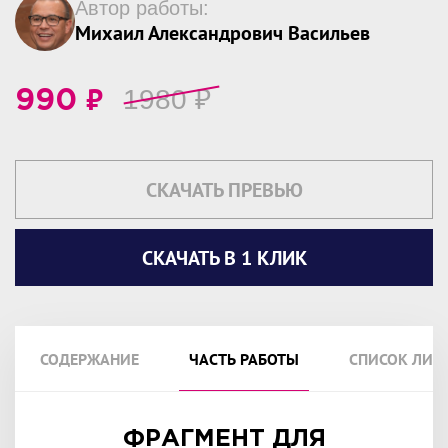
Автор работы:
Михаил Александрович Васильев
₽
1980
₽
990
СКАЧАТЬ ПРЕВЬЮ
СКАЧАТЬ В 1 КЛИК
СОДЕРЖАНИЕ
ЧАСТЬ РАБОТЫ
СПИСОК ЛИТ
ФРАГМЕНТ ДЛЯ