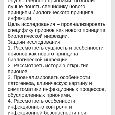
обусловленного прионами, позволит
лучше понять специфику нового
принципы биологического принципа
инфекции.
Цель исследования – проанализировать
специфику прионов как нового принципа
биологической инфекции.
Задачи исследования:
1. Рассмотреть сущность и особенности
прионов как нового принципа
биологической инфекции.
2. Рассмотреть историю открытия
прионов.
3. Проанализировать особенности
патогенеза, клиническую картину и
симптоматики инфекционных процессов,
обусловленных прионами.
4. Рассмотреть особенности
инфекционного контроля и
инфекционной безопасности при