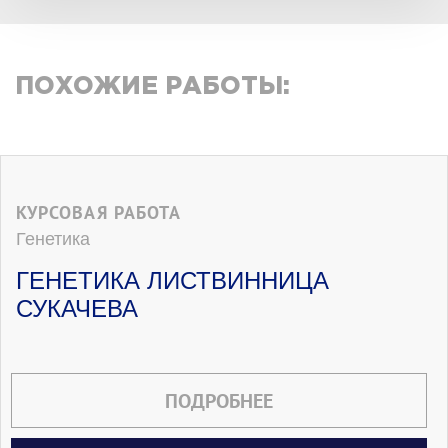
ПОХОЖИЕ РАБОТЫ:
КУРСОВАЯ РАБОТА
Генетика
ГЕНЕТИКА ЛИСТВИННИЦА
СУКАЧЕВА
ПОДРОБНЕЕ