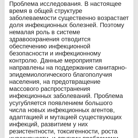
Проблема исследования. В настоящее
время в общей структуре
заболеваемости существенно возрастает
доля инфекционных болезней. Поэтому
немалая роль в системе
здравоохранения отводится
обеспечению инфекционной
безопасности и инфекционному
контролю. Данные мероприятия
направлены на поддержание санитарно-
эпидемиологического благополучия
населения, на предотвращение
массового распространения
инфекционных заболеваний. Проблема
усугубляется появлением большого
числа новых инфекционных агентов,
адаптацией и мутацией существующих
инфекций, развитием у них
резистентности, токсигенности, роста