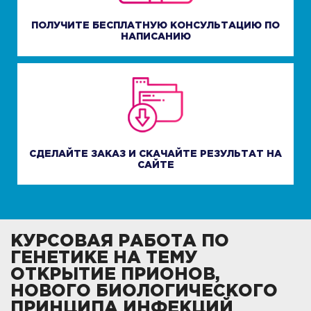
ПОЛУЧИТЕ БЕСПЛАТНУЮ КОНСУЛЬТАЦИЮ ПО
НАПИСАНИЮ
СДЕЛАЙТЕ ЗАКАЗ И СКАЧАЙТЕ РЕЗУЛЬТАТ НА
САЙТЕ
КУРСОВАЯ РАБОТА ПО
ГЕНЕТИКЕ НА ТЕМУ
ОТКРЫТИЕ ПРИОНОВ,
НОВОГО БИОЛОГИЧЕСКОГО
ПРИНЦИПА ИНФЕКЦИЙ