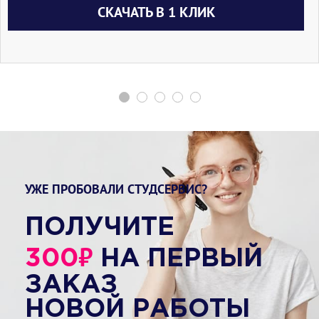
СКАЧАТЬ В 1 КЛИК
УЖЕ ПРОБОВАЛИ СТУДСЕРВИС?
ПОЛУЧИТЕ
₽
300
НА ПЕРВЫЙ
ЗАКАЗ
НОВОЙ РАБОТЫ