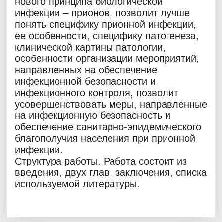
нового принципа биологической
инфекции – прионов, позволит лучше
понять специфику прионной инфекции,
ее особенности, специфику патогенеза,
клинической картины патологии,
особенности организации мероприятий,
направленных на обеспечение
инфекционной безопасности и
инфекционного контроля, позволит
усовершенствовать меры, направленные
на инфекционную безопасность и
обеспечение санитарно-эпидемического
благополучия населения при прионной
инфекции.
Структура работы. Работа состоит из
введения, двух глав, заключения, списка
используемой литературы.