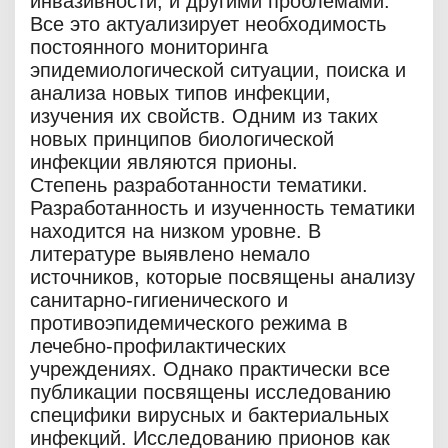
инвазивности, и другими проблемами.
Все это актуализирует необходимость
постоянного мониторинга
эпидемиологической ситуации, поиска и
анализа новых типов инфекции,
изучения их свойств. Одним из таких
новых принципов биологической
инфекции являются прионы.
Степень разработанности тематики.
Разработанность и изученность тематики
находится на низком уровне. В
литературе выявлено немало
источников, которые посвящены анализу
санитарно-гигиенического и
противоэпидемического режима в
лечебно-профилактических
учреждениях. Однако практически все
публикации посвящены исследованию
специфики вирусных и бактериальных
инфекций. Исследованию прионов как