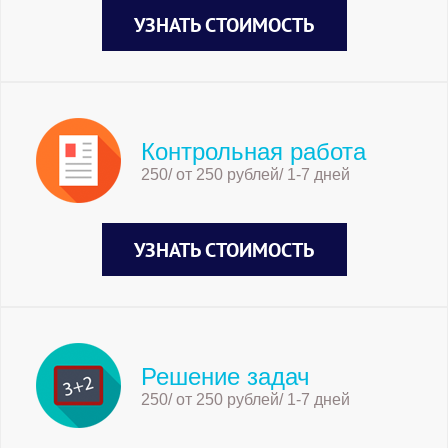
УЗНАТЬ СТОИМОСТЬ
Контрольная работа
250/ от 250 рублей/ 1-7 дней
УЗНАТЬ СТОИМОСТЬ
Решение задач
250/ от 250 рублей/ 1-7 дней