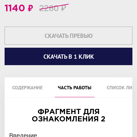
₽
2280
₽
1140
СКАЧАТЬ ПРЕВЬЮ
СКАЧАТЬ В 1 КЛИК
СОДЕРЖАНИЕ
ЧАСТЬ РАБОТЫ
СПИСОК ЛИТ
ФРАГМЕНТ ДЛЯ
ОЗНАКОМЛЕНИЯ 2
Введение