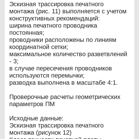
Эскизная трассировка печатного
монтажа (рис. 11) выполняется с учетом
конструктивных рекомендаций:
ширина печатного проводника
постоянная;
проводники расположены по линиям
координатной сетки;
максимальное количество разветвлений
- 3;
в случае пересечения проводников
используются перемычки;
разводка выполнена в масштабе 4:1.
Проверочные расчеты геометрических
параметров ПМ
Исходные данные:
Эскизная трассировка печатного
монтажа (рисунок 12)