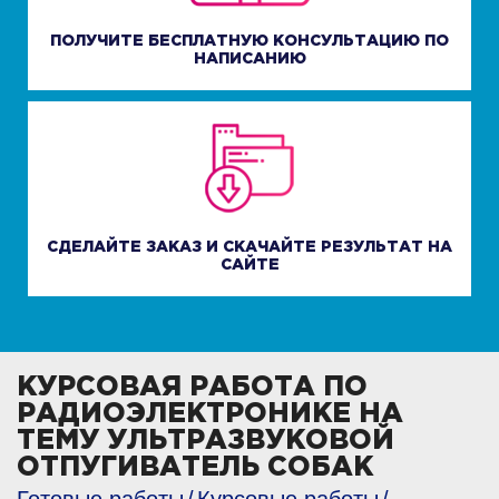
ПОЛУЧИТЕ БЕСПЛАТНУЮ КОНСУЛЬТАЦИЮ ПО
НАПИСАНИЮ
СДЕЛАЙТЕ ЗАКАЗ И СКАЧАЙТЕ РЕЗУЛЬТАТ НА
САЙТЕ
КУРСОВАЯ РАБОТА ПО
РАДИОЭЛЕКТРОНИКЕ НА
ТЕМУ УЛЬТРАЗВУКОВОЙ
ОТПУГИВАТЕЛЬ СОБАК