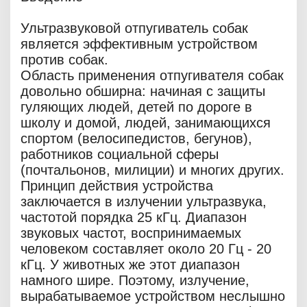
Ультразвуковой отпугиватель собак
является эффективным устройством
против собак.
Область применения отпугивателя собак
довольно обширна: начиная с защиты
гуляющих людей, детей по дороге в
школу и домой, людей, занимающихся
спортом (велосипедистов, бегунов),
работников социальной сферы
(почтальонов, милиции) и многих других.
Принцип действия устройства
заключается в излучении ультразвука,
частотой порядка 25 кГц. Диапазон
звуковых частот, воспринимаемых
человеком составляет около 20 Гц - 20
кГц. У животных же этот диапазон
намного шире. Поэтому, излучение,
вырабатываемое устройством неслышно