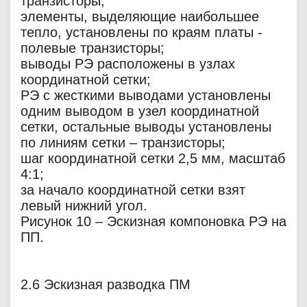
транзисторы;
элементы, выделяющие наибольшее
тепло, установлены по краям платы -
полевые транзисторы;
выводы РЭ расположены в узлах
координатной сетки;
РЭ с жесткими выводами установлены
одним выводом в узел координатной
сетки, остальные выводы установлены
по линиям сетки – транзисторы;
шаг координатной сетки 2,5 мм, масштаб
4:1;
за начало координатной сетки взят
левый нижний угол.
Рисунок 10 – Эскизная компоновка РЭ на
ПП.
2.6 Эскизная разводка ПМ