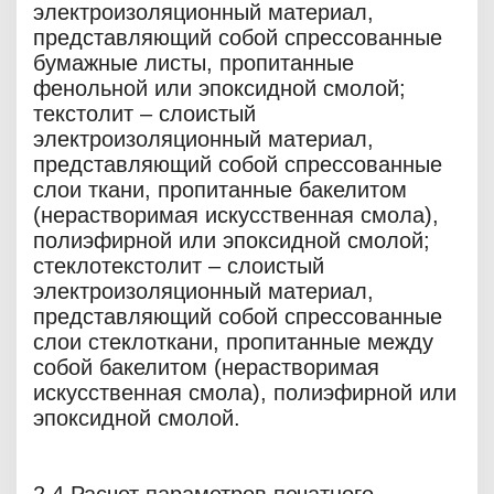
электроизоляционный материал,
представляющий собой спрессованные
бумажные листы, пропитанные
фенольной или эпоксидной смолой;
текстолит – слоистый
электроизоляционный материал,
представляющий собой спрессованные
слои ткани, пропитанные бакелитом
(нерастворимая искусственная смола),
полиэфирной или эпоксидной смолой;
стеклотекстолит – слоистый
электроизоляционный материал,
представляющий собой спрессованные
слои стеклоткани, пропитанные между
собой бакелитом (нерастворимая
искусственная смола), полиэфирной или
эпоксидной смолой.