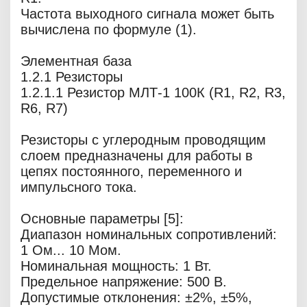
Частота выходного сигнала может быть
вычислена по формуле (1).
Элементная база
1.2.1 Резисторы
1.2.1.1 Резистор МЛТ-1 100К (R1, R2, R3,
R6, R7)
Резисторы с углеродным проводящим
слоем предназначены для работы в
цепях постоянного, переменного и
импульсного тока.
Основные параметры [5]:
Диапазон номинальных сопротивлений:
1 Ом... 10 Мом.
Номинальная мощность: 1 Вт.
Предельное напряжение: 500 В.
Допустимые отклонения: ±2%, ±5%,