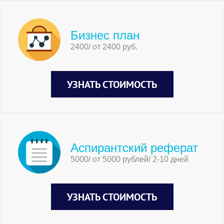
Бизнес план
2400/ от 2400 руб.
УЗНАТЬ СТОИМОСТЬ
Аспирантский реферат
5000/ от 5000 рублей/ 2-10 дней
УЗНАТЬ СТОИМОСТЬ