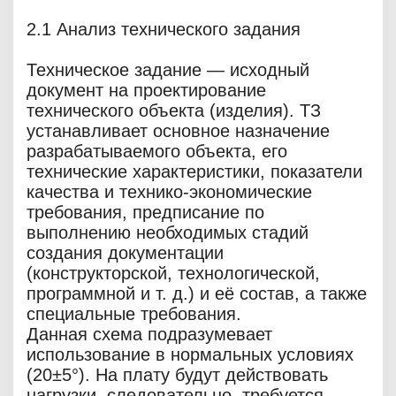
2.1 Анализ технического задания
Техническое задание — исходный
документ на проектирование
технического объекта (изделия). ТЗ
устанавливает основное назначение
разрабатываемого объекта, его
технические характеристики, показатели
качества и технико-экономические
требования, предписание по
выполнению необходимых стадий
создания документации
(конструкторской, технологической,
программной и т. д.) и её состав, а также
специальные требования.
Данная схема подразумевает
использование в нормальных условиях
(20±5°). На плату будут действовать
нагрузки, следовательно, требуется