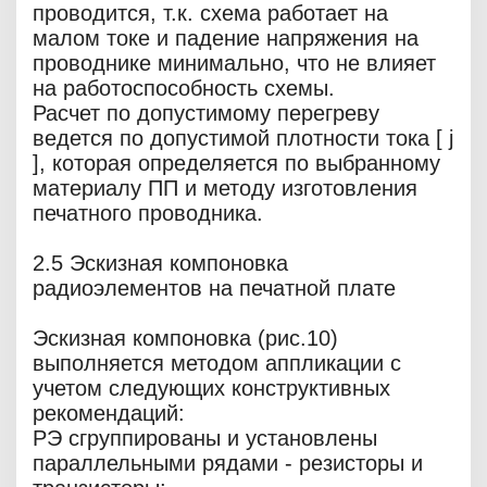
проводится, т.к. схема работает на
малом токе и падение напряжения на
проводнике минимально, что не влияет
на работоспособность схемы.
Расчет по допустимому перегреву
ведется по допустимой плотности тока [ j
], которая определяется по выбранному
материалу ПП и методу изготовления
печатного проводника.
2.5 Эскизная компоновка
радиоэлементов на печатной плате
Эскизная компоновка (рис.10)
выполняется методом аппликации с
учетом следующих конструктивных
рекомендаций:
РЭ сгруппированы и установлены
параллельными рядами - резисторы и