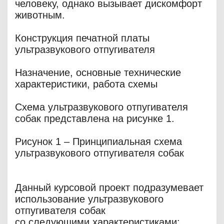
человеку, однако вызывает дискомфорт
животным.
Конструкция печатной платы
ультразвукового отпугивателя
Назначение, основные технические
характеристики, работа схемы
Схема ультразвукового отпугивателя
собак представлена на рисунке 1.
Рисунок 1 – Принципиальная схема
ультразвукового отпугивателя собак
Данный курсовой проект подразумевает
использование ультразвукового
отпугивателя собак
со следующими характеристиками: