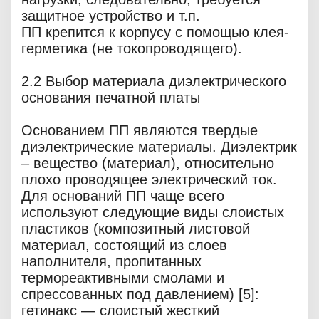
защитное устройство и т.п.
ПП крепится к корпусу с помощью клея-
герметика (не токопроводящего).
2.2 Выбор материала диэлектрического
основания печатной платы
Основанием ПП являются твердые
диэлектрические материалы. Диэлектрик
– вещество (материал), относительно
плохо проводящее электрический ток.
Для оснований ПП чаще всего
используют следующие виды слоистых
пластиков (композитный листовой
материал, состоящий из слоев
наполнителя, пропитанных
термореактивными смолами и
спрессованных под давлением) [5]:
гетинакс — слоистый жесткий