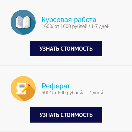
Курсовая работа
1600/ от 1600 рублей / 1-7 дней
УЗНАТЬ СТОИМОСТЬ
Реферат
600/ от 600 рублей/ 1-7 дней
УЗНАТЬ СТОИМОСТЬ