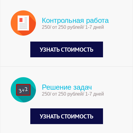
Контрольная работа
250/ от 250 рублей/ 1-7 дней
УЗНАТЬ СТОИМОСТЬ
Решение задач
250/ от 250 рублей/ 1-7 дней
УЗНАТЬ СТОИМОСТЬ