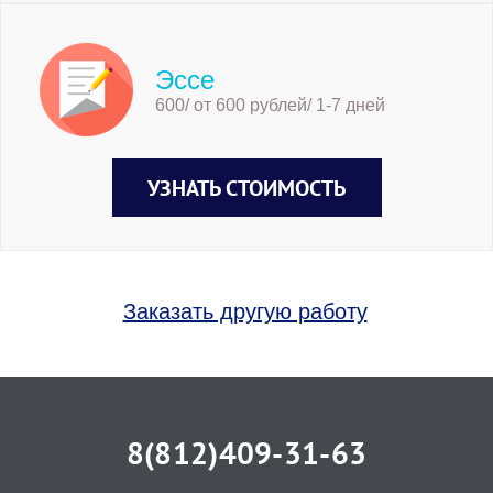
Эссе
600/ от 600 рублей/ 1-7 дней
УЗНАТЬ СТОИМОСТЬ
Заказать другую работу
8(812)409-31-63