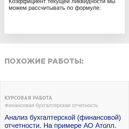
Коэффициент текущей ликвидности мы
можем рассчитывать по формуле:
ПОХОЖИЕ РАБОТЫ:
КУРСОВАЯ РАБОТА
Финансовая бухгалтерская отчетность
Анализ бухгалтерской (финансовой)
отчетности. На примере АО Атолл.