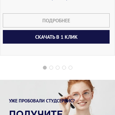
ПОДРОБНЕЕ
СКАЧАТЬ В 1 КЛИК
УЖЕ ПРОБОВАЛИ СТУДСЕРВИС?
ПОЛУЧИТЕ