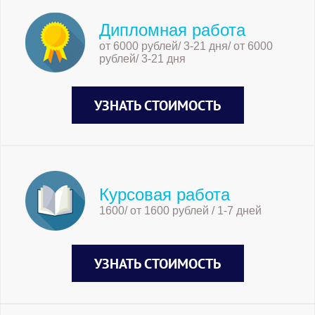
Дипломная работа
от 6000 рублей/ 3-21 дня/ от 6000
рублей/ 3-21 дня
УЗНАТЬ СТОИМОСТЬ
Курсовая работа
1600/ от 1600 рублей / 1-7 дней
УЗНАТЬ СТОИМОСТЬ