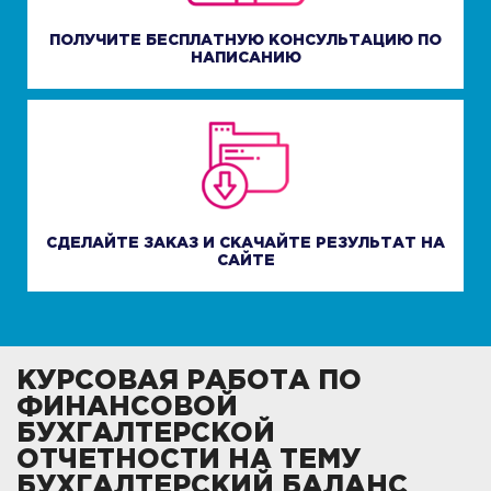
ПОЛУЧИТЕ БЕСПЛАТНУЮ КОНСУЛЬТАЦИЮ ПО
НАПИСАНИЮ
СДЕЛАЙТЕ ЗАКАЗ И СКАЧАЙТЕ РЕЗУЛЬТАТ НА
САЙТЕ
КУРСОВАЯ РАБОТА ПО
ФИНАНСОВОЙ
БУХГАЛТЕРСКОЙ
ОТЧЕТНОСТИ НА ТЕМУ
БУХГАЛТЕРСКИЙ БАЛАНС