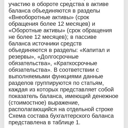
участию в обороте средства в активе
баланса объединяются в разделы
«Внеоборотные активы» (срок
обращения более 12 месяцев) и
«Оборотные активы» (срок обращения
не более 12 месяцев); в пассиве
баланса источники средств
объединяются в разделы: «Капитал и
резервы», «Долгосрочные
обязательства», «Краткосрочные
обязательства». В соответствии с
выполняемыми функциями данные
разделов группируются по статьям,
каждая из которых представляет собой
показатель баланса, имеющий денежное
(стоимостное) выражение,
располагающийся на отдельной строке
Схема состава бухгалтерского баланса
представлена в таблице 1.