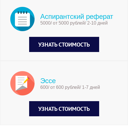
Аспирантский реферат
5000/ от 5000 рублей/ 2-10 дней
УЗНАТЬ СТОИМОСТЬ
Эссе
600/ от 600 рублей/ 1-7 дней
УЗНАТЬ СТОИМОСТЬ