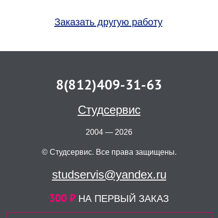
Заказать другую работу
8(812)409-31-63
Студсервис
2004 — 2026
© Студсервис. Все права защищены.
studservis@yandex.ru
300 ₽
НА ПЕРВЫЙ ЗАКАЗ