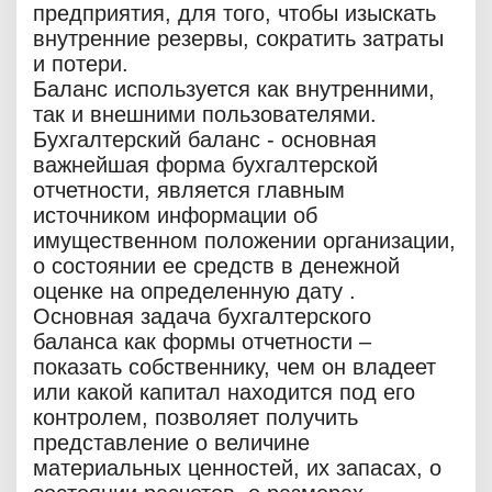
предприятия, для того, чтобы изыскать
внутренние резервы, сократить затраты
и потери.
Баланс используется как внутренними,
так и внешними пользователями.
Бухгалтерский баланс - основная
важнейшая форма бухгалтерской
отчетности, является главным
источником информации об
имущественном положении организации,
о состоянии ее средств в денежной
оценке на определенную дату .
Основная задача бухгалтерского
баланса как формы отчетности –
показать собственнику, чем он владеет
или какой капитал находится под его
контролем, позволяет получить
представление о величине
материальных ценностей, их запасах, о