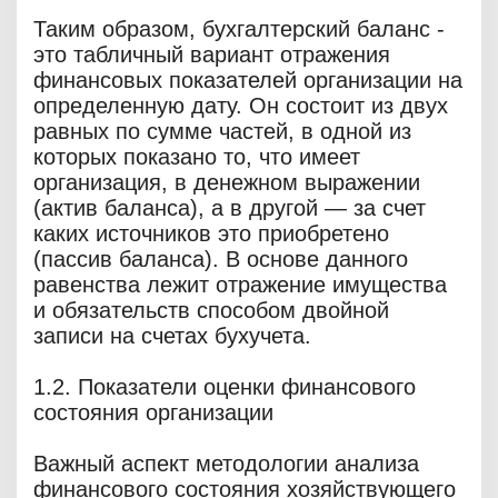
Таким образом, бухгалтерский баланс -
это табличный вариант отражения
финансовых показателей организации на
определенную дату. Он состоит из двух
равных по сумме частей, в одной из
которых показано то, что имеет
организация, в денежном выражении
(актив баланса), а в другой — за счет
каких источников это приобретено
(пассив баланса). В основе данного
равенства лежит отражение имущества
и обязательств способом двойной
записи на счетах бухучета.
1.2. Показатели оценки финансового
состояния организации
Важный аспект методологии анализа
финансового состояния хозяйствующего