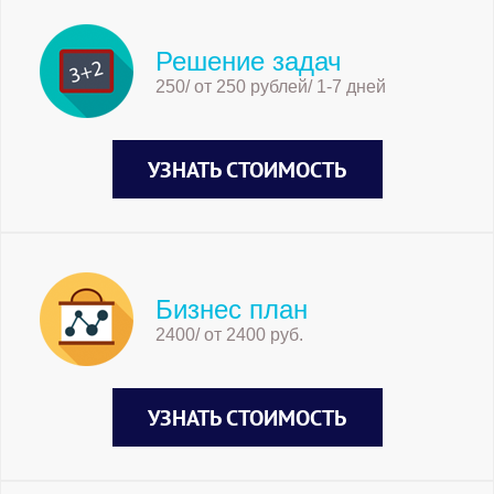
Решение задач
250/ от 250 рублей/ 1-7 дней
УЗНАТЬ СТОИМОСТЬ
Бизнес план
2400/ от 2400 руб.
УЗНАТЬ СТОИМОСТЬ