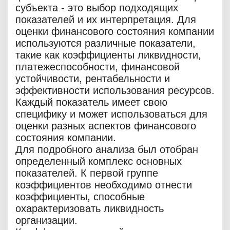
субъекта - это выбор подходящих
показателей и их интерпретация. Для
оценки финансового состояния компании
используются различные показатели,
такие как коэффициенты ликвидности,
платежеспособности, финансовой
устойчивости, рентабельности и
эффективности использования ресурсов.
Каждый показатель имеет свою
специфику и может использоваться для
оценки разных аспектов финансового
состояния компании.
Для подробного анализа был отобран
определенный комплекс основных
показателей. К первой группе
коэффициентов необходимо отнести
коэффициенты, способные
охарактеризовать ликвидность
организации.