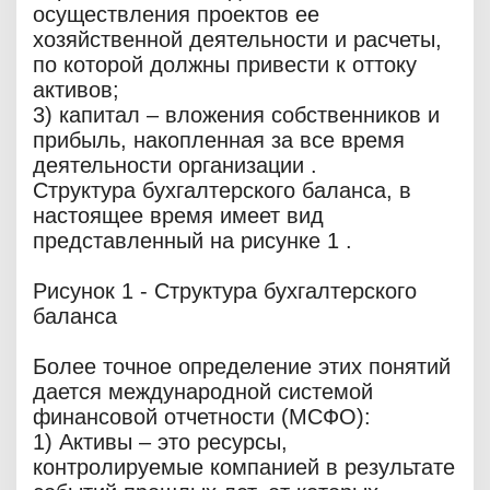
осуществления проектов ее
хозяйственной деятельности и расчеты,
по которой должны привести к оттоку
активов;
3) капитал – вложения собственников и
прибыль, накопленная за все время
деятельности организации .
Структура бухгалтерского баланса, в
настоящее время имеет вид
представленный на рисунке 1 .
Рисунок 1 - Структура бухгалтерского
баланса
Более точное определение этих понятий
дается международной системой
финансовой отчетности (МСФО):
1) Активы – это ресурсы,
контролируемые компанией в результате