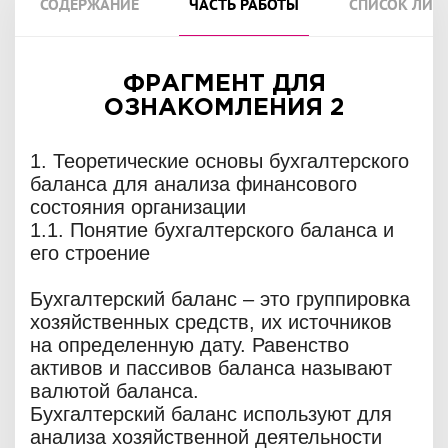
СОДЕРЖАНИЕ
ЧАСТЬ РАБОТЫ
СПИСОК ЛИТ
ФРАГМЕНТ ДЛЯ
ОЗНАКОМЛЕНИЯ 2
1. Теоретические основы бухгалтерского
баланса для анализа финансового
состояния организации
1.1. Понятие бухгалтерского баланса и
его строение
Бухгалтерский баланс – это группировка
хозяйственных средств, их источников
на определенную дату. Равенство
активов и пассивов баланса называют
валютой баланса.
Бухгалтерский баланс используют для
анализа хозяйственной деятельности