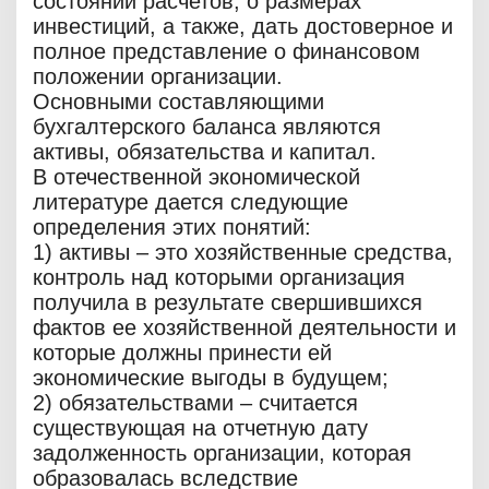
состоянии расчетов, о размерах
инвестиций, а также, дать достоверное и
полное представление о финансовом
положении организации.
Основными составляющими
бухгалтерского баланса являются
активы, обязательства и капитал.
В отечественной экономической
литературе дается следующие
определения этих понятий:
1) активы – это хозяйственные средства,
контроль над которыми организация
получила в результате свершившихся
фактов ее хозяйственной деятельности и
которые должны принести ей
экономические выгоды в будущем;
2) обязательствами – считается
существующая на отчетную дату
задолженность организации, которая
образовалась вследствие