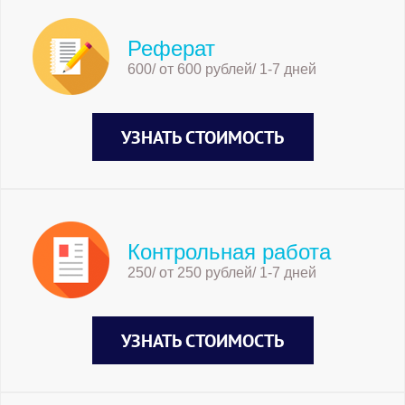
Реферат
600/ от 600 рублей/ 1-7 дней
УЗНАТЬ СТОИМОСТЬ
Контрольная работа
250/ от 250 рублей/ 1-7 дней
УЗНАТЬ СТОИМОСТЬ