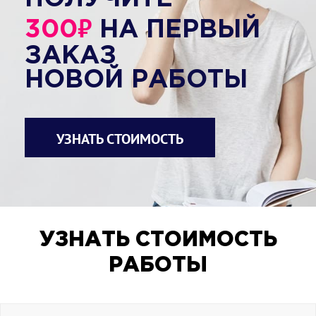
₽
300
НА ПЕРВЫЙ
ЗАКАЗ
НОВОЙ РАБОТЫ
УЗНАТЬ СТОИМОСТЬ
УЗНАТЬ СТОИМОСТЬ
РАБОТЫ