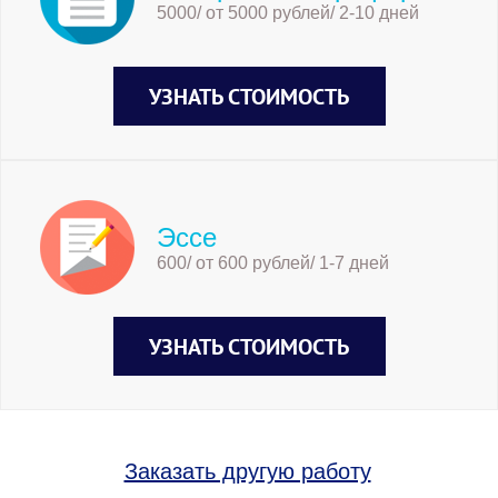
5000/ от 5000 рублей/ 2-10 дней
УЗНАТЬ СТОИМОСТЬ
Эссе
600/ от 600 рублей/ 1-7 дней
УЗНАТЬ СТОИМОСТЬ
Заказать другую работу