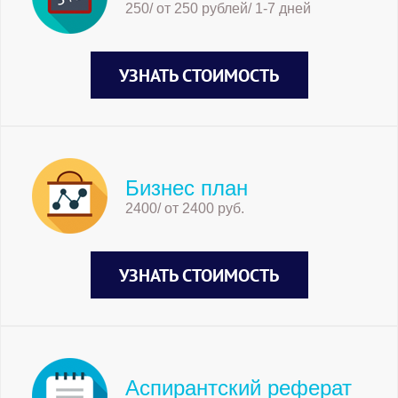
250/ от 250 рублей/ 1-7 дней
УЗНАТЬ СТОИМОСТЬ
Бизнес план
2400/ от 2400 руб.
УЗНАТЬ СТОИМОСТЬ
Аспирантский реферат