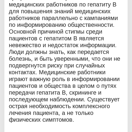
медицинских работников по гепатиту В
для повышения знаний медицинских
работников параллельно с кампаниями
по информированию общественности.
Основной причиной стигмы среди
пациентов с гепатитом В является
невежество и недостаток информации.
Люди должны знать, как передается
болезнь, и быть уверенными, что они не
подвергнутся риску при случайных
контактах. Медицинские работники
играют важную роль в информировании
пациентов и общества в целом о путях
передачи гепатита В, скрининге и
последующем наблюдении. Существует
острая необходимость комплексного
лечения пациента, а не только
физических симптомов.