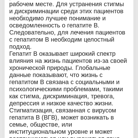
рабочем месте. Для устранения стигмы
и дискриминации среди этих пациентов
необходимо лучшее понимание и
осведомленность о гепатите В.
Следовательно, для лечения пациентов
с гепатитом B необходим целостный
подход.
Гепатит В оказывает широкий спектр
влияния на жизнь пациентов из-за своей
хронической природы. Глобальные
данные показывают, что жизнь с
гепатитом B связана с социальными и
психологическими проблемами, такими
как стигма, дискриминация, тревога,
депрессия и низкое качество жизни.
Стигматизация, связанная с вирусом
гепатита B (ВГВ), может возникать в
семье, обществе, или
институциональном уровне и может