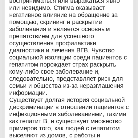
восприниматься или выражаться явно
или невидимо. Стигма оказывает
негативное влияние на обращение за
помощью, скрининг и раскрытие
заболевания и является основным
препятствием для успешного
осуществления профилактики,
диагностики и лечения ВГВ. Чувство
социальной изоляции среди пациентов с
гепатитом порождает страх раскрыть
кому-либо свое заболевание и,
следовательно, представляет риск для
семьи и общества из-за неразглашения
информации.
Существует долгая история социальной
дискриминации в отношении пациентов с
инфекционными заболеваниями, такими
как гепатит В, и существует множество
примеров того, как людей с гепатитом
выселяют из домов, с работы и