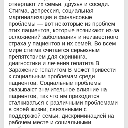
отвергают их семьи, друзья и соседи.
Стигма, депрессия, социальная
маргинализация и финансовые
проблемы — вот некоторые из проблем
этих пациентов, которые возникают из-за
осложнений заболевания и неизвестного
страха у пациентов и их семей. Во всем
мире стигма считается серьезным
препятствием для скрининга,
диагностики и лечения гепатита В.
Заражение гепатитом В может привести
к социальным проблемам среди
пациентов. Социальные проблемы
оказывают значительное влияние на
пациентов, так что им приходится
сталкиваться с различными проблемами
в своей жизни, связанными с
поддержкой семьи, дискриминацией на
рабочем месте и социальными