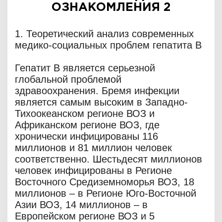
ОЗНАКОМЛЕНИЯ 2
1. Теоретический анализ современных
медико-социальных проблем гепатита B
Гепатит B является серьезной
глобальной проблемой
здравоохранения. Бремя инфекции
является самым высоким в Западно-
Тихоокеанском регионе ВОЗ и
Африканском регионе ВОЗ, где
хронически инфицированы 116
миллионов и 81 миллион человек
соответственно. Шестьдесят миллионов
человек инфицированы в Регионе
Восточного Средиземноморья ВОЗ, 18
миллионов – в Регионе Юго-Восточной
Азии ВОЗ, 14 миллионов – в
Европейском регионе ВОЗ и 5