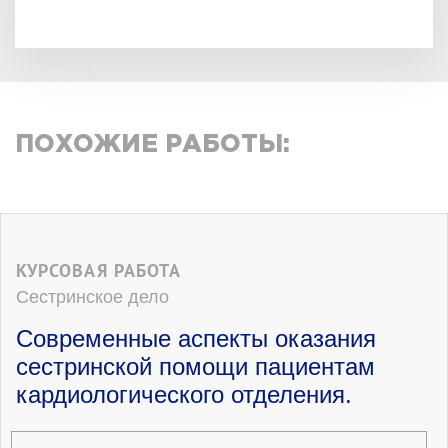
ПОХОЖИЕ РАБОТЫ:
КУРСОВАЯ РАБОТА
Сестринское дело
Современные аспекты оказания
сестринской помощи пациентам
кардиологического отделения.