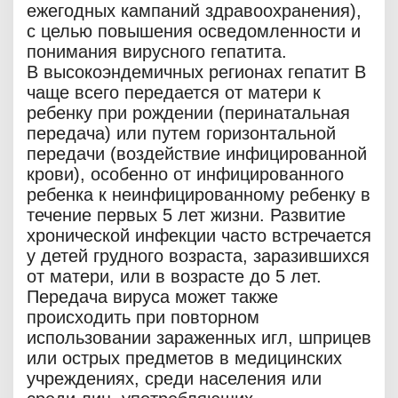
ежегодных кампаний здравоохранения),
с целью повышения осведомленности и
понимания вирусного гепатита.
В высокоэндемичных регионах гепатит В
чаще всего передается от матери к
ребенку при рождении (перинатальная
передача) или путем горизонтальной
передачи (воздействие инфицированной
крови), особенно от инфицированного
ребенка к неинфицированному ребенку в
течение первых 5 лет жизни. Развитие
хронической инфекции часто встречается
у детей грудного возраста, заразившихся
от матери, или в возрасте до 5 лет.
Передача вируса может также
происходить при повторном
использовании зараженных игл, шприцев
или острых предметов в медицинских
учреждениях, среди населения или