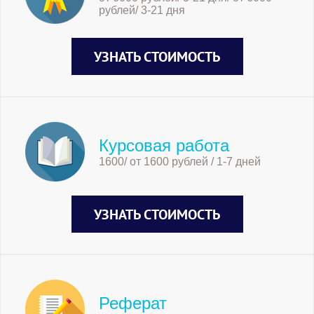
рублей/ 3-21 дня
УЗНАТЬ СТОИМОСТЬ
Курсовая работа
1600/ от 1600 рублей / 1-7 дней
УЗНАТЬ СТОИМОСТЬ
Реферат