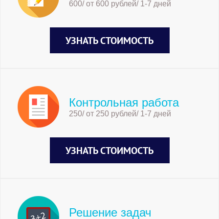
600/ от 600 рублей/ 1-7 дней
УЗНАТЬ СТОИМОСТЬ
Контрольная работа
250/ от 250 рублей/ 1-7 дней
УЗНАТЬ СТОИМОСТЬ
Решение задач