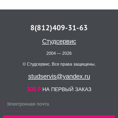
8(812)409-31-63
Студсервис
2004 — 2026
© Студсервис. Все права защищены.
studservis@yandex.ru
300 ₽
НА ПЕРВЫЙ ЗАКАЗ