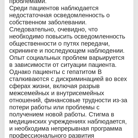
проблемами.
Среди пациентов наблюдается
недостаточная осведомленность о
собственном заболевании.
Следовательно, очевидно, что
необходимо повысить осведомленность
общественности о путях передачи,
скрининге и последующем наблюдении.
Опыт социальных проблем варьируется
в зависимости от ситуации пациента.
Однако пациенты с гепатитом В
сталкиваются с дискриминацией во всех
сферах жизни, включая разрыв
межсемейных и внутрисемейных
отношений, финансовые трудности из-за
потери работы или проблемы с
получением новой работы. Стигма в
медицинских учреждениях наблюдается,
и необходима непрерывная программа
профессионального развития