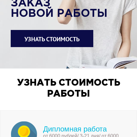
ЗАКАЗ
НОВОЙ РАБОТЫ
УЗНАТЬ СТОИМОСТЬ
УЗНАТЬ СТОИМОСТЬ
РАБОТЫ
Дипломная работа
от 6000 рублей/ 3-21 дня/ от 6000