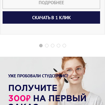
ПОДРОБНЕЕ
СКАЧАТЬ В 1 КЛИК
УЖЕ ПРОБОВАЛИ СТУДСЕРВИС?
ПОЛУЧИТЕ
₽
300
НА ПЕРВЫЙ