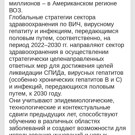
миллионов – в Американском регионе
ВОЗ.
Глобальные стратегии сектора
здравоохранения по ВИЧ, вирусному
гепатиту и инфекциям, передающимся
половым путем, соответственно, на
период 2022–2030 гг. направляют сектор
здравоохранения в осуществлении
стратегически целенаправленных
ответных мер для достижения целей
ликвидации СПИДа, вирусных гепатитов
(особенно хронических гепатитов B и C)
и инфекций, передающихся половым
путем, к 2030 году.
Они учитывают эпидемиологические,
технологические и контекстуальные
сдвиги предыдущих лет, способствуют
обучению в различных областях
заболеваний и создают возможности для