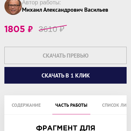
Автор работы:
Михаил Александрович Васильев
₽
3610
₽
1805
СКАЧАТЬ ПРЕВЬЮ
СКАЧАТЬ В 1 КЛИК
СОДЕРЖАНИЕ
ЧАСТЬ РАБОТЫ
СПИСОК ЛИТ
ФРАГМЕНТ ДЛЯ