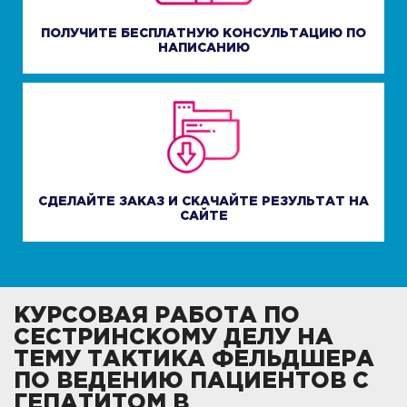
ПОЛУЧИТЕ БЕСПЛАТНУЮ КОНСУЛЬТАЦИЮ ПО
НАПИСАНИЮ
СДЕЛАЙТЕ ЗАКАЗ И СКАЧАЙТЕ РЕЗУЛЬТАТ НА
САЙТЕ
КУРСОВАЯ РАБОТА ПО
СЕСТРИНСКОМУ ДЕЛУ НА
ТЕМУ ТАКТИКА ФЕЛЬДШЕРА
ПО ВЕДЕНИЮ ПАЦИЕНТОВ С
ГЕПАТИТОМ В