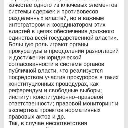
качестве одного из ключевых элементов
системы сдержек и противовесов
разделенных властей, но и важным
интегратором и координатором этих
властей в целях обеспечения должного
единства всей государственной власти».
Большую роль играют органы
прокуратуры в преодолении разногласий
и достижении юридической
согласованности в системе органов
публичной власти, что реализуется
посредством участия прокуроров в таких
конституционных процедурах, как
референдум и свободные выборы;
институт конституционно–правовой
ответственности; правовой мониторинг и
экспертиза проектов нормативных
правовых актов и др.
Так, в случае несоответствия