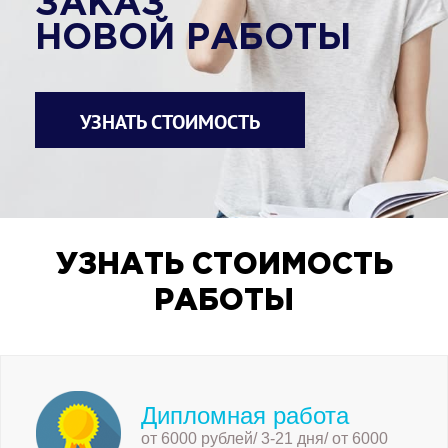
ЗАКАЗ
НОВОЙ РАБОТЫ
УЗНАТЬ СТОИМОСТЬ
УЗНАТЬ СТОИМОСТЬ
РАБОТЫ
Дипломная работа
от 6000 рублей/ 3-21 дня/ от 6000