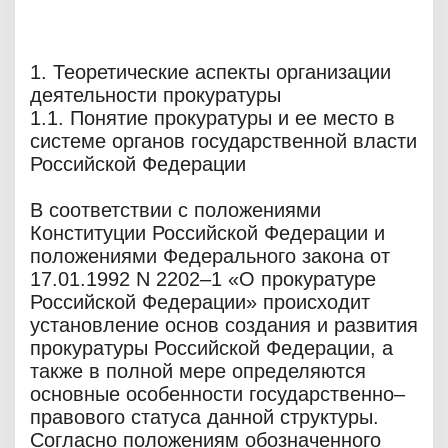
1. Теоретические аспекты организации
деятельности прокуратуры
1.1. Понятие прокуратуры и ее место в
системе органов государственной власти
Российской Федерации
В соответствии с положениями
Конституции Российской Федерации и
положениями Федерального закона от
17.01.1992 N 2202–1 «О прокуратуре
Российской Федерации» происходит
установление основ создания и развития
прокуратуры Российской Федерации, а
также в полной мере определяются
основные особенности государственно–
правового статуса данной структуры.
Согласно положениям обозначенного