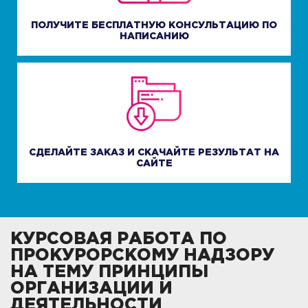
ПОЛУЧИТЕ БЕСПЛАТНУЮ КОНСУЛЬТАЦИЮ ПО
НАПИСАНИЮ
СДЕЛАЙТЕ ЗАКАЗ И СКАЧАЙТЕ РЕЗУЛЬТАТ НА
САЙТЕ
КУРСОВАЯ РАБОТА ПО
ПРОКУРОРСКОМУ НАДЗОРУ
НА ТЕМУ ПРИНЦИПЫ
ОРГАНИЗАЦИИ И
ДЕЯТЕЛЬНОСТИ