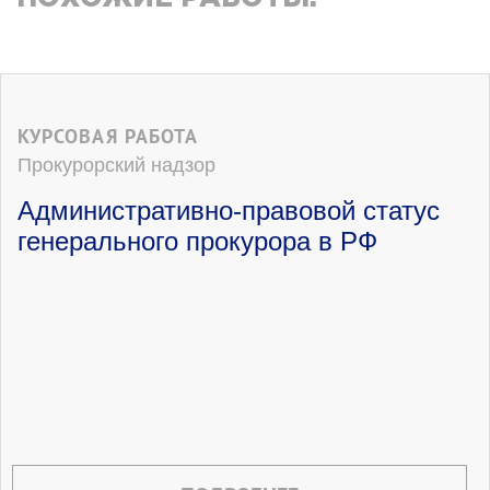
КУРСОВАЯ РАБОТА
Прокурорский надзор
Административно-правовой статус
генерального прокурора в РФ