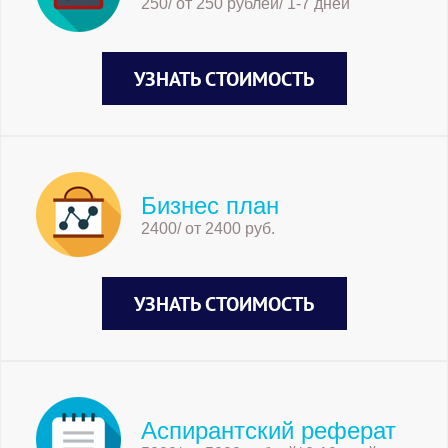
250/ от 250 рублей/ 1-7 дней
УЗНАТЬ СТОИМОСТЬ
Бизнес план
2400/ от 2400 руб.
УЗНАТЬ СТОИМОСТЬ
Аспирантский реферат