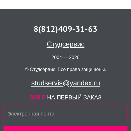
8(812)409-31-63
Студсервис
2004 — 2026
© Студсервис. Все права защищены.
studservis@yandex.ru
300 ₽
НА ПЕРВЫЙ ЗАКАЗ