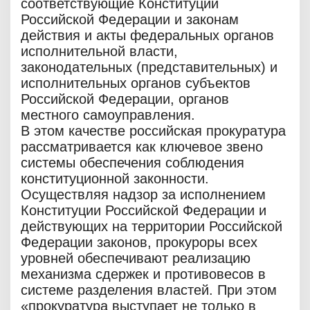
соответствующие Конституции
Российской Федерации и законам
действия и акты федеральных органов
исполнительной власти,
законодательных (представительных) и
исполнительных органов субъектов
Российской Федерации, органов
местного самоуправления.
В этом качестве российская прокуратура
рассматривается как ключевое звено
системы обеспечения соблюдения
конституционной законности.
Осуществляя надзор за исполнением
Конституции Российской Федерации и
действующих на территории Российской
Федерации законов, прокуроры всех
уровней обеспечивают реализацию
механизма сдержек и противовесов в
системе разделения властей. При этом
«прокуратура выступает не только в