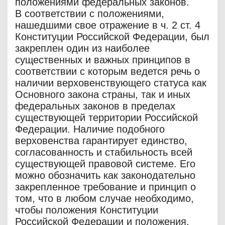
положениями федеральных законов.
В соответствии с положениями,
нашедшими свое отражение в ч. 2 ст. 4
Конституции Российской Федерации, был
закреплен один из наиболее
существенных и важных принципов в
соответствии с которым ведется речь о
наличии верховенствующего статуса как
Основного закона страны, так и иных
федеральных законов в пределах
существующей территории Российской
Федерации. Наличие подобного
верховенства гарантирует единство,
согласованность и стабильность всей
существующей правовой системе. Его
можно обозначить как законодательно
закрепленное требование и принцип о
том, что в любом случае необходимо,
чтобы положения Конституции
Российской Федерации и положения,