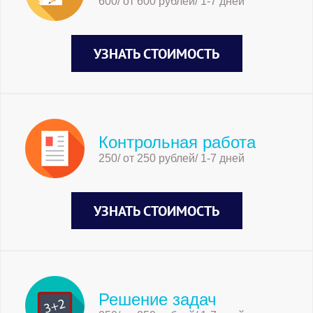
600/ от 600 рублей/ 1-7 дней
УЗНАТЬ СТОИМОСТЬ
Контрольная работа
250/ от 250 рублей/ 1-7 дней
УЗНАТЬ СТОИМОСТЬ
Решение задач