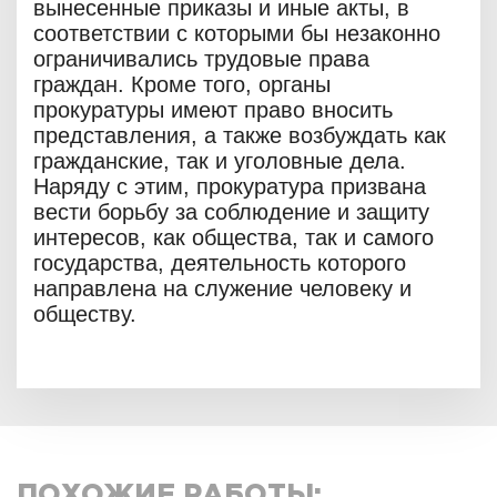
вынесенные приказы и иные акты, в
соответствии с которыми бы незаконно
ограничивались трудовые права
граждан. Кроме того, органы
прокуратуры имеют право вносить
представления, а также возбуждать как
гражданские, так и уголовные дела.
Наряду с этим, прокуратура призвана
вести борьбу за соблюдение и защиту
интересов, как общества, так и самого
государства, деятельность которого
направлена на служение человеку и
обществу.
ПОХОЖИЕ РАБОТЫ: