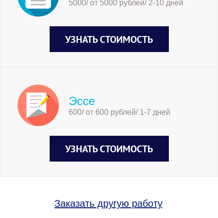
5000/ от 5000 рублей/ 2-10 дней
УЗНАТЬ СТОИМОСТЬ
Эссе
600/ от 600 рублей/ 1-7 дней
УЗНАТЬ СТОИМОСТЬ
Заказать другую работу