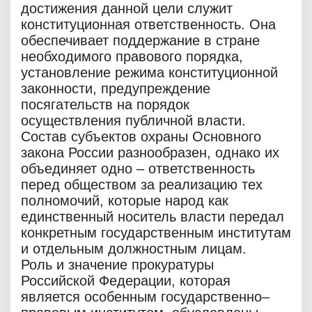
достижения данной цели служит
конституционная ответственность. Она
обеспечивает поддержание в стране
необходимого правового порядка,
установление режима конституционной
законности, предупреждение
посягательств на порядок
осуществления публичной власти.
Состав субъектов охраны Основного
закона России разнообразен, однако их
объединяет одно – ответственность
перед обществом за реализацию тех
полномочий, которые народ как
единственный носитель власти передал
конкретным государственным институтам
и отдельным должностным лицам.
Роль и значение прокуратуры
Российской Федерации, которая
является особенным государственно–