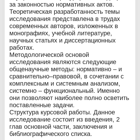
за законностью нормативных актов.
Теоретическая разработанность темы
исследования представлена в трудах
современных авторов, изложенных в
монографиях, учебной литературе,
научных статьях и диссертационных
работах.
Методологической основой
исследования являются следующие
общенаучные методы: нормативно – и
сравнительно–правовой, в сочетании с
комплексным и системным анализом,
системно – функциональный. Именно
они позволяют наиболее полно осветить
поставленные задачи.
Структура курсовой работы. Данное
исследование состоит из введения, 2
глав основной части, заключения и
библиографического списка.