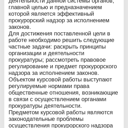
деятельности данной системы органов,
главной целью и предназначением
которой является эффективный
прокурорский надзор за исполнением
законов.
Для достижения поставленной цели в
работе необходимо решить следующие
частные задачи: раскрыть принципы
организации и деятельности
прокуратуры; рассмотреть правовое
регулирование и предмет прокурорского
надзора за исполнением законов.
Объектом курсовой работы выступают
регулируемые нормами права
общественные отношения, возникающие
в связи с осуществлением органами
прокуратуры деятельности.
Предметом курсовой работы являются
законодательные проблемы
осуществления прокурорского надзора