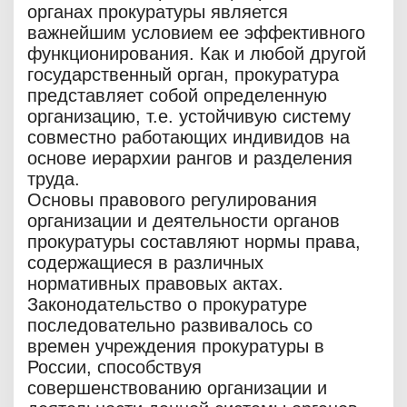
органах прокуратуры является
важнейшим условием ее эффективного
функционирования. Как и любой другой
государственный орган, прокуратура
представляет собой определенную
организацию, т.е. устойчивую систему
совместно работающих индивидов на
основе иерархии рангов и разделения
труда.
Основы правового регулирования
организации и деятельности органов
прокуратуры составляют нормы права,
содержащиеся в различных
нормативных правовых актах.
Законодательство о прокуратуре
последовательно развивалось со
времен учреждения прокуратуры в
России, способствуя
совершенствованию организации и