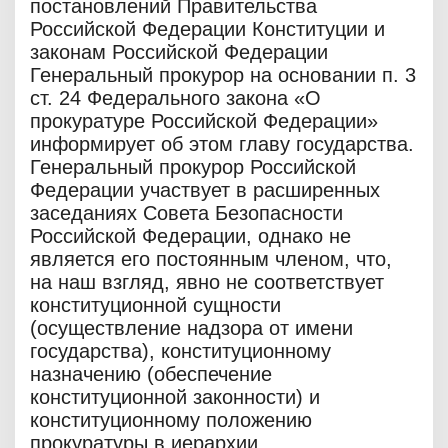
постановлений Правительства
Российской Федерации Конституции и
законам Российской Федерации
Генеральный прокурор на основании п. 3
ст. 24 Федерального закона «О
прокуратуре Российской Федерации»
информирует об этом главу государства.
Генеральный прокурор Российской
Федерации участвует в расширенных
заседаниях Совета Безопасности
Российской Федерации, однако не
является его постоянным членом, что,
на наш взгляд, явно не соответствует
конституционной сущности
(осуществление надзора от имени
государства), конституционному
назначению (обеспечение
конституционной законности) и
конституционному положению
прокуратуры в иерархии