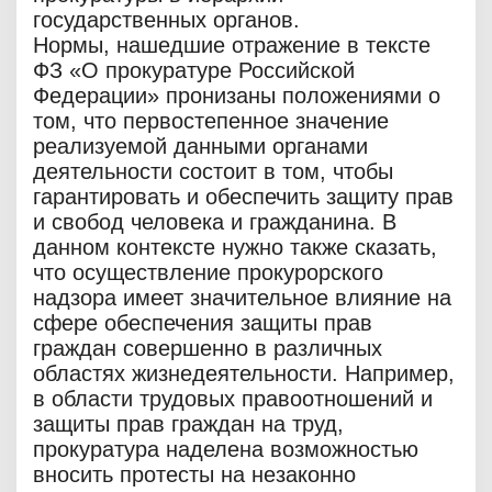
государственных органов.
Нормы, нашедшие отражение в тексте
ФЗ «О прокуратуре Российской
Федерации» пронизаны положениями о
том, что первостепенное значение
реализуемой данными органами
деятельности состоит в том, чтобы
гарантировать и обеспечить защиту прав
и свобод человека и гражданина. В
данном контексте нужно также сказать,
что осуществление прокурорского
надзора имеет значительное влияние на
сфере обеспечения защиты прав
граждан совершенно в различных
областях жизнедеятельности. Например,
в области трудовых правоотношений и
защиты прав граждан на труд,
прокуратура наделена возможностью
вносить протесты на незаконно