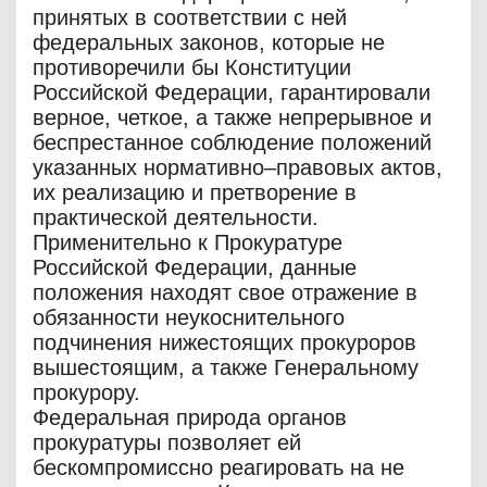
принятых в соответствии с ней
федеральных законов, которые не
противоречили бы Конституции
Российской Федерации, гарантировали
верное, четкое, а также непрерывное и
беспрестанное соблюдение положений
указанных нормативно–правовых актов,
их реализацию и претворение в
практической деятельности.
Применительно к Прокуратуре
Российской Федерации, данные
положения находят свое отражение в
обязанности неукоснительного
подчинения нижестоящих прокуроров
вышестоящим, а также Генеральному
прокурору.
Федеральная природа органов
прокуратуры позволяет ей
бескомпромиссно реагировать на не