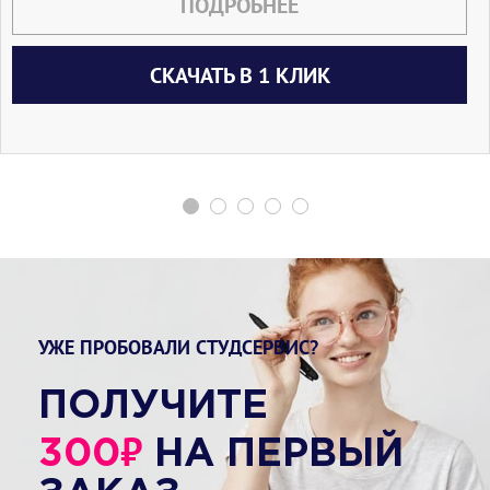
ПОДРОБНЕЕ
СКАЧАТЬ В 1 КЛИК
УЖЕ ПРОБОВАЛИ СТУДСЕРВИС?
ПОЛУЧИТЕ
₽
300
НА ПЕРВЫЙ