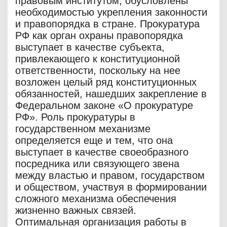
правовым институтом, обусловлены
необходимостью укрепления законности
и правопорядка в стране. Прокуратура
РФ как орган охраны правопорядка
выступает в качестве субъекта,
привлекающего к конституционной
ответственности, поскольку на нее
возложен целый ряд конституционных
обязанностей, нашедших закрепление в
Федеральном законе «О прокуратуре
РФ». Роль прокуратуры в
государственном механизме
определяется еще и тем, что она
выступает в качестве своеобразного
посредника или связующего звена
между властью и правом, государством
и обществом, участвуя в формировании
сложного механизма обеспечения
жизненно важных связей.
Оптимальная организация работы в