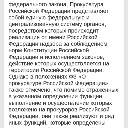
федерального закона, Прокуратура
Российской Федерации представляет
собой единую федеральную и
централизованную систему органов,
посредством которых происходит
реализация от имени Российской
Федерации надзора за соблюдением
норм Конституции Российской
Федерации и исполнением законов,
действие которых осуществляется на
территории Российской Федерации.
Однако в положениях ФЗ «О
прокуратуре Российской Федерации»
также отмечено, что помимо отраженных
в указанном определении функции,
выполнение и осуществление которых
возложено на прокуроров Российской
Федерации, они также реализуют и ряд
иных функций, которые определены