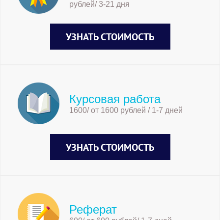
рублей/ 3-21 дня
УЗНАТЬ СТОИМОСТЬ
Курсовая работа
1600/ от 1600 рублей / 1-7 дней
УЗНАТЬ СТОИМОСТЬ
Реферат