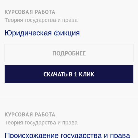
КУРСОВАЯ РАБОТА
Теория государства и права
Юридическая фикция
ПОДРОБНЕЕ
СКАЧАТЬ В 1 КЛИК
КУРСОВАЯ РАБОТА
Теория государства и права
Происхождение государства и права