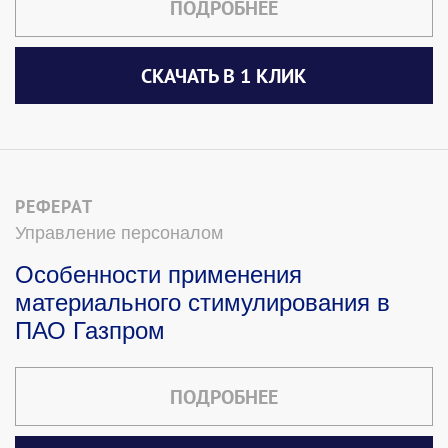
ПОДРОБНЕЕ
СКАЧАТЬ В 1 КЛИК
РЕФЕРАТ
Управление персоналом
Особенности применения
материального стимулирования в
ПАО Газпром
ПОДРОБНЕЕ