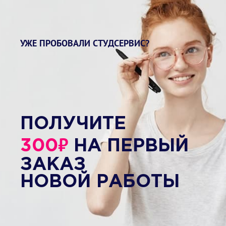
УЖЕ ПРОБОВАЛИ СТУДСЕРВИС?
ПОЛУЧИТЕ
₽
300
НА ПЕРВЫЙ
ЗАКАЗ
НОВОЙ РАБОТЫ