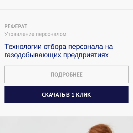
РЕФЕРАТ
Управление персоналом
Технологии отбора персонала на
газодобывающих предприятиях
ПОДРОБНЕЕ
СКАЧАТЬ В 1 КЛИК