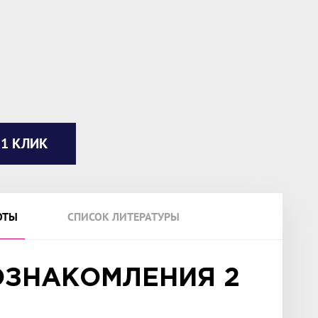
 1 КЛИК
ОТЫ
СПИСОК ЛИТЕРАТУРЫ
ОЗНАКОМЛЕНИЯ 2