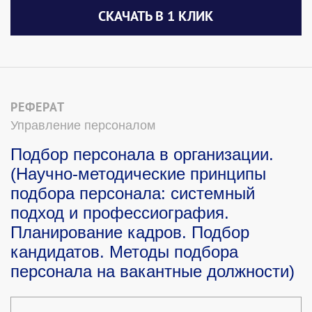
СКАЧАТЬ В 1 КЛИК
РЕФЕРАТ
Управление персоналом
Подбор персонала в организации.
(Научно-методические принципы
подбора персонала: системный
подход и профессиография.
Планирование кадров. Подбор
кандидатов. Методы подбора
персонала на вакантные должности)