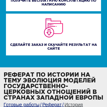
ПОЛУЧИТЕ БЕСПЛАТНУЮ КОНСУЛЬТАЦИЮ ПО
НАПИСАНИЮ
СДЕЛАЙТЕ ЗАКАЗ И СКАЧАЙТЕ РЕЗУЛЬТАТ НА
САЙТЕ
РЕФЕРАТ ПО ИСТОРИИ НА
ТЕМУ ЭВОЛЮЦИЯ МОДЕЛЕЙ
ГОСУДАРСТВЕННО-
ЦЕРКОВНЫХ ОТНОШЕНИЙ В
СТРАНАХ ЗАПАДНОЙ ЕВРОПЫ
Готовые работы
Реферат
История