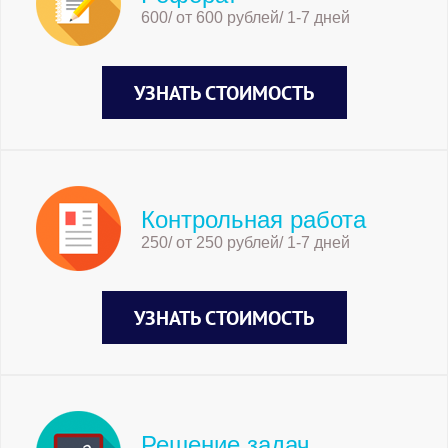
600/ от 600 рублей/ 1-7 дней
УЗНАТЬ СТОИМОСТЬ
Контрольная работа
250/ от 250 рублей/ 1-7 дней
УЗНАТЬ СТОИМОСТЬ
Решение задач