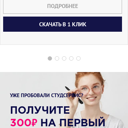
ПОДРОБНЕЕ
СКАЧАТЬ В 1 КЛИК
УЖЕ ПРОБОВАЛИ СТУДСЕРВИС?
ПОЛУЧИТЕ
₽
300
НА ПЕРВЫЙ