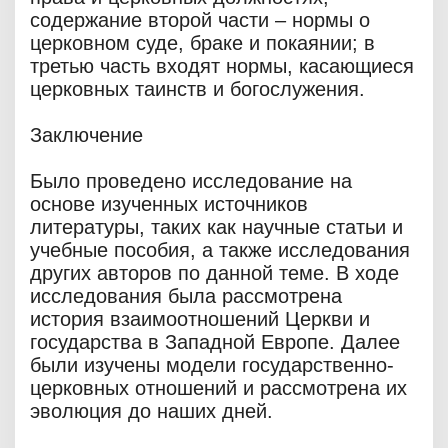
содержание второй части – нормы о
церковном суде, браке и покаянии; в
третью часть входят нормы, касающиеся
церковных таинств и богослужения.
Заключение
Было проведено исследование на
основе изученных источников
литературы, таких как научные статьи и
учебные пособия, а также исследования
других авторов по данной теме. В ходе
исследования была рассмотрена
история взаимоотношений Церкви и
государства в Западной Европе. Далее
были изучены модели государственно-
церковных отношений и рассмотрена их
эволюция до наших дней.