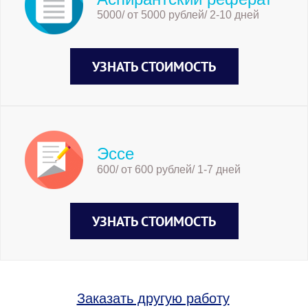
5000/ от 5000 рублей/ 2-10 дней
УЗНАТЬ СТОИМОСТЬ
Эссе
600/ от 600 рублей/ 1-7 дней
УЗНАТЬ СТОИМОСТЬ
Заказать другую работу