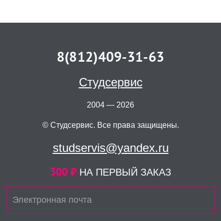
8(812)409-31-63
Студсервис
2004 — 2026
© Студсервис. Все права защищены.
studservis@yandex.ru
300 ₽
НА ПЕРВЫЙ ЗАКАЗ