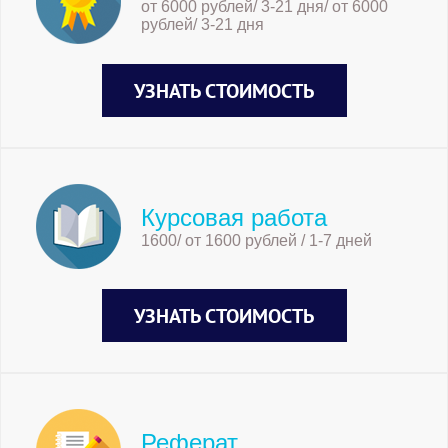
от 6000 рублей/ 3-21 дня/ от 6000
рублей/ 3-21 дня
УЗНАТЬ СТОИМОСТЬ
Курсовая работа
1600/ от 1600 рублей / 1-7 дней
УЗНАТЬ СТОИМОСТЬ
Реферат