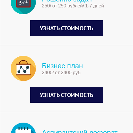
250/ от 250 рублей/ 1-7 дней
УЗНАТЬ СТОИМОСТЬ
Бизнес план
2400/ от 2400 руб.
УЗНАТЬ СТОИМОСТЬ
Аспирантский реферат