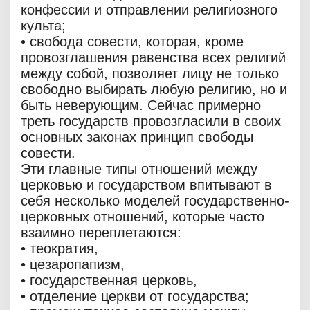
конфессии и отправлении религиозного
культа;
• свобода совести, которая, кроме
провозглашения равенства всех религий
между собой, позволяет лицу не только
свободно выбирать любую религию, но и
быть неверующим. Сейчас примерно
треть государств провозгласили в своих
основных законах принцип свободы
совести.
Эти главные типы отношений между
церковью и государством впитывают в
себя несколько моделей государственно-
церковных отношений, которые часто
взаимно переплетаются:
• теократия,
• цезаропапизм,
• государственная церковь,
• отделение церкви от государства;