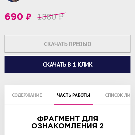
₽
1380
₽
690
СКАЧАТЬ ПРЕВЬЮ
СКАЧАТЬ В 1 КЛИК
СОДЕРЖАНИЕ
ЧАСТЬ РАБОТЫ
СПИСОК ЛИТ
ФРАГМЕНТ ДЛЯ
ОЗНАКОМЛЕНИЯ 2