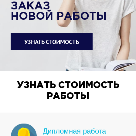
ЗАКАЗ
НОВОЙ РАБОТЫ
УЗНАТЬ СТОИМОСТЬ
УЗНАТЬ СТОИМОСТЬ
РАБОТЫ
Дипломная работа