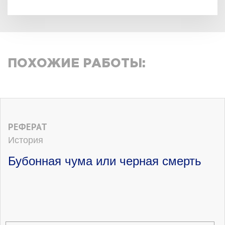
ПОХОЖИЕ РАБОТЫ:
РЕФЕРАТ
История
Бубонная чума или черная смерть