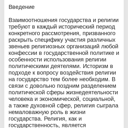
Введение
Взаимоотношения государства и религии
требуют в каждый исторический период
конкретного рассмотрения, призванного
раскрыть специфику участия различных
звеньев религиозных организаций любой
конфессии в государственной политике и
особенности использования религии
политическими деятелями. Историзм в
подходе к вопросу воздействия религии
на государство тем более необходим. В
связи с довольно поздним разделением
политической сферы жизнедеятельности
человека и экономической, социальной,
а также духовной сфер, религия сыграла
немаловажную роль в жизни
государства. Религия, как и
государственность, является