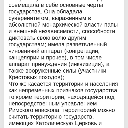
совмещала в себе основные черты
государства. Она обладала
суверенитетом, выраженным в
абсолютной монархической власти папы
и внешней независимости, способности
диктовать свою волю другим
государствам; имела разветвленный
чиновничий аппарат (конгрегации,
канцелярии и прочее), в том числе
аппарат принуждения (инквизиция), а
также вооруженные силы (участники
Крестовых походов);
Что же касается территории и населения
как непременных признаков государства,
то кроме территории, находящейся под
непосредственным управлением
Римского епископа, территорией можно
считать территорию государств,
имеющих Католическую Церковь и