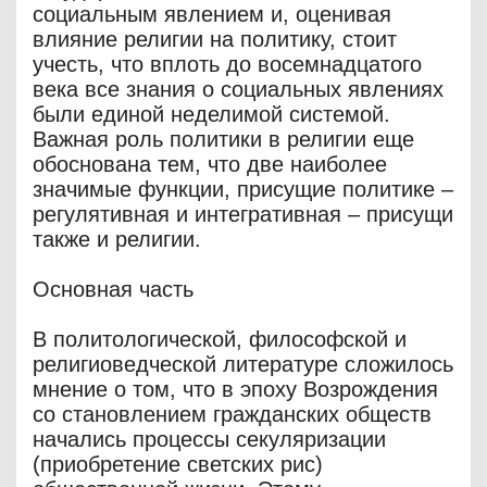
социальным явлением и, оценивая
влияние религии на политику, стоит
учесть, что вплоть до восемнадцатого
века все знания о социальных явлениях
были единой неделимой системой.
Важная роль политики в религии еще
обоснована тем, что две наиболее
значимые функции, присущие политике –
регулятивная и интегративная – присущи
также и религии.
Основная часть
В политологической, философской и
религиоведческой литературе сложилось
мнение о том, что в эпоху Возрождения
со становлением гражданских обществ
начались процессы секуляризации
(приобретение светских рис)