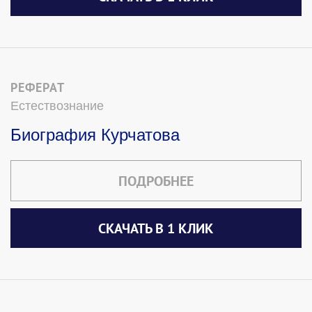
РЕФЕРАТ
Естествознание
Биография Курчатова
ПОДРОБНЕЕ
СКАЧАТЬ В 1 КЛИК