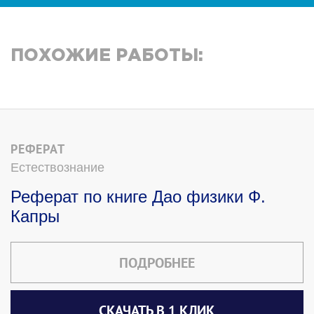
ПОХОЖИЕ РАБОТЫ:
РЕФЕРАТ
Естествознание
Реферат по книге Дао физики Ф.
Капры
ПОДРОБНЕЕ
СКАЧАТЬ В 1 КЛИК