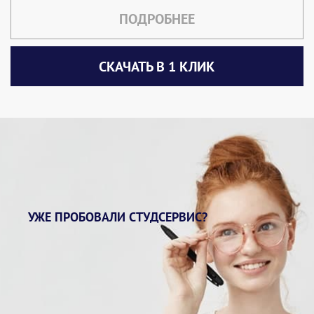
ПОДРОБНЕЕ
СКАЧАТЬ В 1 КЛИК
УЖЕ ПРОБОВАЛИ СТУДСЕРВИС?