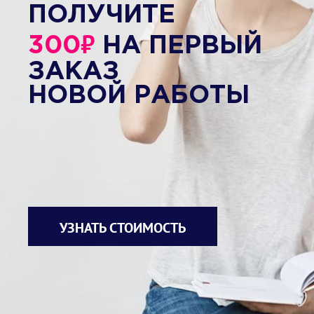
ПОЛУЧИТЕ
₽
300
НА ПЕРВЫЙ
ЗАКАЗ
НОВОЙ РАБОТЫ
УЗНАТЬ СТОИМОСТЬ