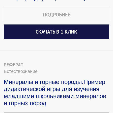
ПОДРОБНЕЕ
СКАЧАТЬ В 1 КЛИК
РЕФЕРАТ
Естествознание
Минералы и горные породы.Пример
дидактической игры для изучения
младшими школьниками минералов
и горных пород