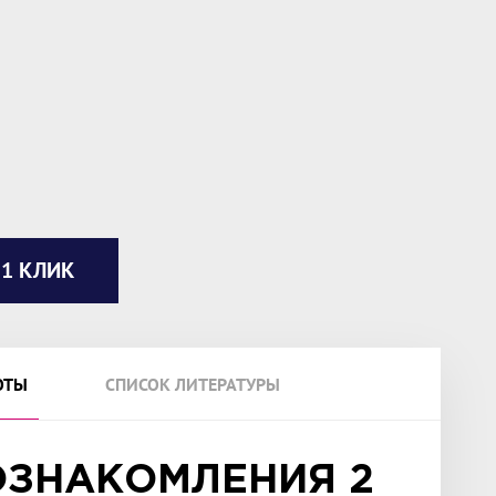
 1 КЛИК
ОТЫ
СПИСОК ЛИТЕРАТУРЫ
ОЗНАКОМЛЕНИЯ 2