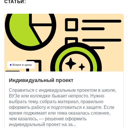
СТАТЬИ:
Услуги и цены
Индивидуальный проект
Справиться с индивидуальным проектом в школе,
ВУЗе или колледже бывает непросто. Нужно
выбрать тему, собрать материал, правильно
оформить работу и подготовиться к защите. Если
время поджимает или тема оказалась сложнее,
чем казалось, — решение оформить
индивидуальный проект на за...