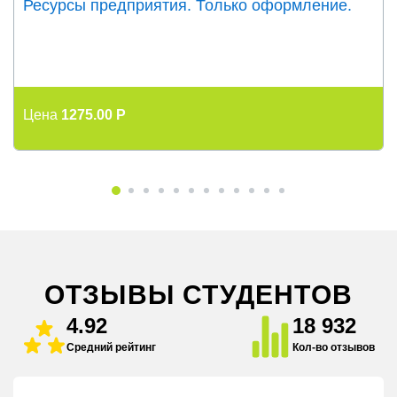
Ресурсы предприятия. Только оформление.
Цена
1275.00 P
ОТЗЫВЫ СТУДЕНТОВ
4.92
18 932
Средний рейтинг
Кол-во отзывов