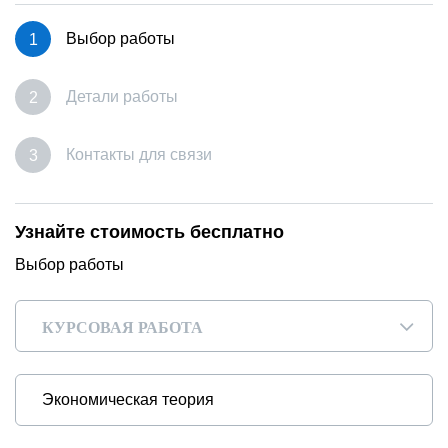
Выбор работы
Детали работы
Контакты для связи
Узнайте стоимость бесплатно
Выбор работы
КУРСОВАЯ РАБОТА
▾