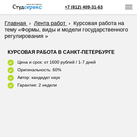
+7 (812) 409-31-63
Главная
›
Лента работ
›
Курсовая работа на
тему «Формы, виды и модели государственного
регулирования »
КУРСОВАЯ РАБОТА В САНКТ-ПЕТЕРБУРГЕ
Цена и срок: от 1600 рублей / 1-7 дней
Оригинальность: 60%
Автор: кандидат наук
Гарантия: 2 недели