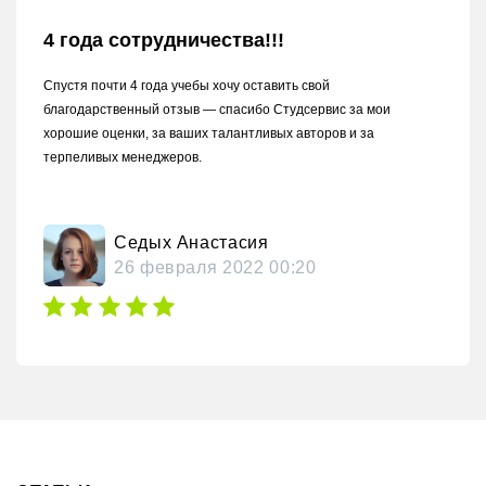
4 года сотрудничества!!!
Спустя почти 4 года учебы хочу оставить свой
благодарственный отзыв — спасибо Студсервис за мои
хорошие оценки, за ваших талантливых авторов и за
терпеливых менеджеров.
Седых Анастасия
26 февраля 2022 00:20