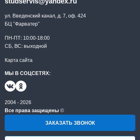
studservis@yandex.ru
ул. Введенский канал, д. 7, оф. 424
БЦ "Фарватер"
ПН-ПТ: 10:00-18:00
СБ, ВС: выходной
Карта сайта
МЫ В СОЦСЕТЯХ:
2004 - 2026
Все права защищены
©
ЗАКАЗАТЬ ЗВОНОК