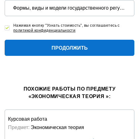
Нажимая кнопку "Узнать стоимость", вы соглашаетесь с
политикой конфиденциальности
ПРОДОЛЖИТЬ
ПОХОЖИЕ РАБОТЫ ПО ПРЕДМЕТУ
«ЭКОНОМИЧЕСКАЯ ТЕОРИЯ »:
Курсовая работа
Предмет:
Экономическая теория