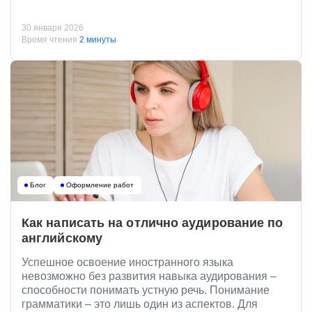
30 января 2026
Время чтения
2 минуты
Блог
Оформление работ
Как написать на отлично аудирование по
английскому
Успешное освоение иностранного языка
невозможно без развития навыка аудирования –
способности понимать устную речь. Понимание
грамматики – это лишь один из аспектов. Для