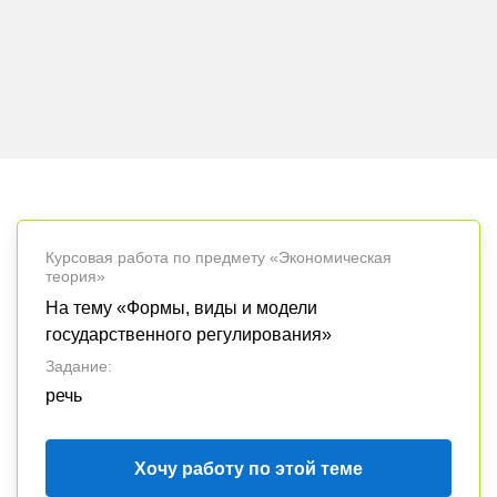
Курсовая работа по предмету «Экономическая
теория»
На тему «Формы, виды и модели
государственного регулирования»
Задание:
речь
Хочу работу по этой теме