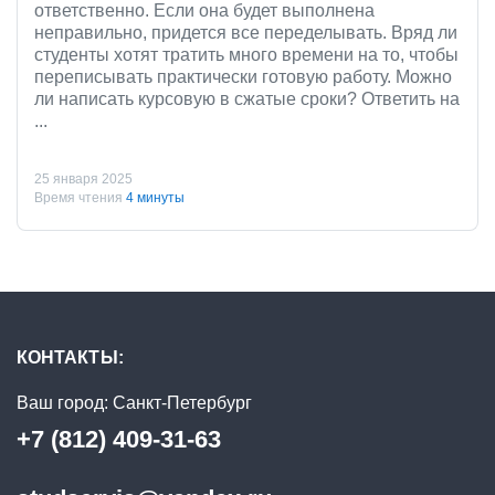
ответственно. Если она будет выполнена
неправильно, придется все переделывать. Вряд ли
студенты хотят тратить много времени на то, чтобы
переписывать практически готовую работу. Можно
ли написать курсовую в сжатые сроки? Ответить на
...
25 января 2025
Время чтения
4 минуты
КОНТАКТЫ:
Ваш город:
Санкт-Петербург
+7 (812) 409-31-63