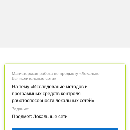
Магистерская работа по предмету «Локально-
Вычислительные сети»
На тему «Исследование методов и
программных средств контроля
работоспособности локальных сетей»
Задание:
Предмет: Локальные сети