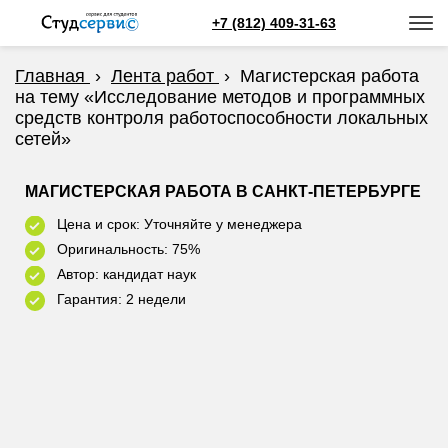
+7 (812) 409-31-63
Главная
›
Лента работ
›
Магистерская работа
на тему «Исследование методов и программных
средств контроля работоспособности локальных
сетей»
МАГИСТЕРСКАЯ РАБОТА В САНКТ-ПЕТЕРБУРГЕ
Цена и срок: Уточняйте у менеджера
Оригинальность: 75%
Автор: кандидат наук
Гарантия: 2 недели