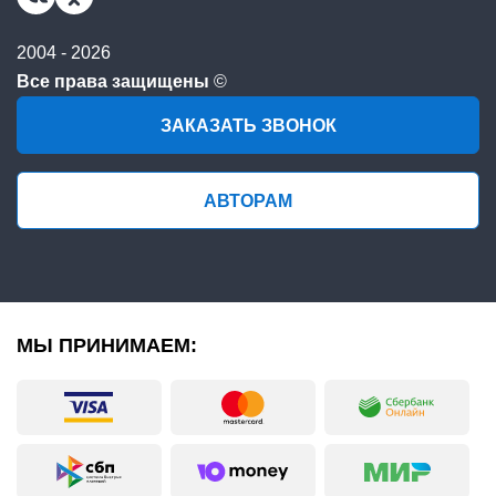
2004 - 2026
Все права защищены
©
ЗАКАЗАТЬ ЗВОНОК
АВТОРАМ
МЫ ПРИНИМАЕМ: