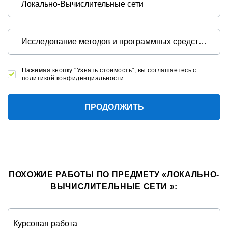
Нажимая кнопку "Узнать стоимость", вы соглашаетесь с
политикой конфиденциальности
ПРОДОЛЖИТЬ
ПОХОЖИЕ РАБОТЫ ПО ПРЕДМЕТУ «ЛОКАЛЬНО-
ВЫЧИСЛИТЕЛЬНЫЕ СЕТИ »: