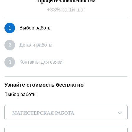
Процент заполнения
0
+33% за 1й шаг
Выбор работы
Детали работы
Контакты для связи
Узнайте стоимость бесплатно
Выбор работы
МАГИСТЕРСКАЯ РАБОТА
▾