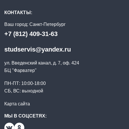
КОНТАКТЫ:
Ваш город:
Санкт-Петербург
+7 (812) 409-31-63
studservis@yandex.ru
ул. Введенский канал, д. 7, оф. 424
БЦ "Фарватер"
ПН-ПТ: 10:00-18:00
СБ, ВС: выходной
Карта сайта
МЫ В СОЦСЕТЯХ: