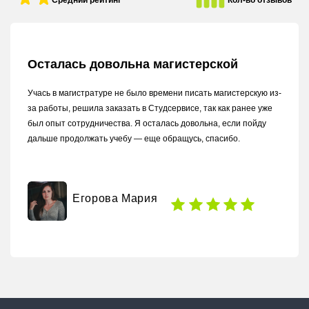
Средний рейтинг
Кол-во отзывов
Осталась довольна магистерской
Учась в магистратуре не было времени писать магистерскую из-
за работы, решила заказать в Студсервисе, так как ранее уже
был опыт сотрудничества. Я осталась довольна, если пойду
дальше продолжать учебу — еще обращусь, спасибо.
Егорова Мария