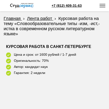
+7 (812) 409-31-63
Главная
›
Лента работ
›
Курсовая работа на
тему «Словообразовательные типы -изм, -ист,-
истка в современном русском литературном
языке»
КУРСОВАЯ РАБОТА В САНКТ-ПЕТЕРБУРГЕ
Цена и срок: от 1600 рублей / 1-7 дней
Оригинальность: 70%
Автор: кандидат наук
Гарантия: 2 недели