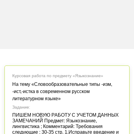
Курсовая работа по предмету «Языкознание»
На тему «Словообразовательные типы -изм,
-ист,-истка в современном русском
литературном языке»
Задание:
ПИШЕМ НОВУЮ РАБОТУ С УЧЕТОМ ДАННЫХ
ЗАМЕЧАНИЙ Предмет: Языкознание,
лингвистика ; Комментарий: Требования
следующие : 30-35 стр. 1.Исправьте введение и