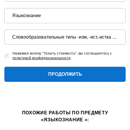
Нажимая кнопку "Узнать стоимость", вы соглашаетесь с
политикой конфиденциальности
ПРОДОЛЖИТЬ
ПОХОЖИЕ РАБОТЫ ПО ПРЕДМЕТУ
«ЯЗЫКОЗНАНИЕ »: