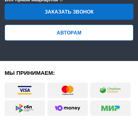
ЗАКАЗАТЬ ЗВОНОК
АВТОРАМ
МЫ ПРИНИМАЕМ: