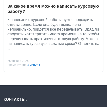
За какое время можно написать курсовую
работу?
К написанию курсовой работы нужно подходить
ответственно. Если она будет выполнена
неправильно, придется все переделывать. Вряд ли
студенты хотят тратить много времени на то, чтобы
переписывать практически готовую работу. Можно
ли написать курсовую в сжатые сроки? Ответить на
...
25 января 2025
Время чтения
4 минуты
КОНТАКТЫ: