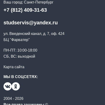
Ваш город:
Санкт-Петербург
+7 (812) 409-31-63
studservis@yandex.ru
ул. Введенский канал, д. 7, оф. 424
БЦ "Фарватер"
ПН-ПТ: 10:00-18:00
СБ, ВС: выходной
Карта сайта
МЫ В СОЦСЕТЯХ:
2004 - 2026
Все права защищены
©