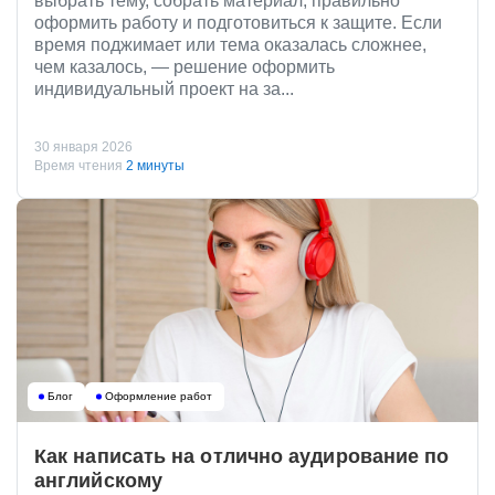
выбрать тему, собрать материал, правильно
оформить работу и подготовиться к защите. Если
время поджимает или тема оказалась сложнее,
чем казалось, — решение оформить
индивидуальный проект на за...
30 января 2026
Время чтения
2 минуты
Блог
Оформление работ
Как написать на отлично аудирование по
английскому