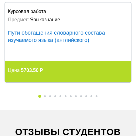
Курсовая работа
Предмет:
Языкознание
Пути обогащения словарного состава
изучаемого языка (английского)
Цена
5703.50 P
ОТЗЫВЫ СТУДЕНТОВ