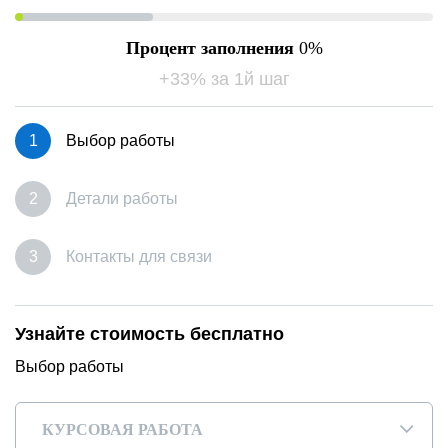
Процент заполнения
0
+33% за 1й шаг
Выбор работы
Детали работы
Контакты для связи
Узнайте стоимость бесплатно
Выбор работы
КУРСОВАЯ РАБОТА
▾