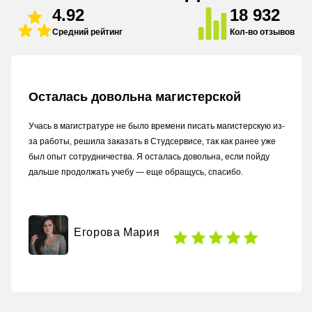
4.92
18 932
Средний рейтинг
Кол-во отзывов
Осталась довольна магистерской
Учась в магистратуре не было времени писать магистерскую из-
за работы, решила заказать в Студсервисе, так как ранее уже
был опыт сотрудничества. Я осталась довольна, если пойду
дальше продолжать учебу — еще обращусь, спасибо.
Егорова Мария