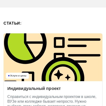
СТАТЬИ:
Услуги и цены
Индивидуальный проект
Справиться с индивидуальным проектом в школе,
ВУЗе или колледже бывает непросто. Нужно