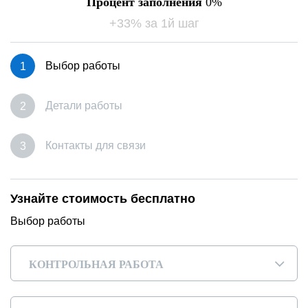
Процент заполнения
0
+33% за 1й шаг
Выбор работы
Детали работы
Контакты для связи
Узнайте стоимость бесплатно
Выбор работы
КОНТРОЛЬНАЯ РАБОТА
▾