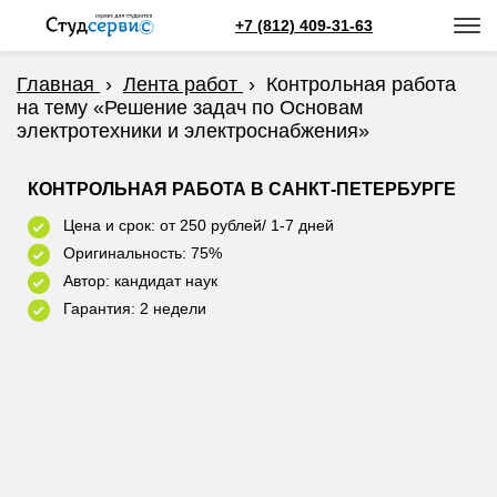
+7 (812) 409-31-63
Главная
›
Лента работ
›
Контрольная работа
на тему «Решение задач по Основам
электротехники и электроснабжения»
КОНТРОЛЬНАЯ РАБОТА В САНКТ-ПЕТЕРБУРГЕ
Цена и срок: от 250 рублей/ 1-7 дней
Оригинальность: 75%
Автор: кандидат наук
Гарантия: 2 недели