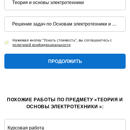
Нажимая кнопку "Узнать стоимость", вы соглашаетесь с
политикой конфиденциальности
ПРОДОЛЖИТЬ
ПОХОЖИЕ РАБОТЫ ПО ПРЕДМЕТУ «ТЕОРИЯ И
ОСНОВЫ ЭЛЕКТРОТЕХНИКИ »:
Курсовая работа