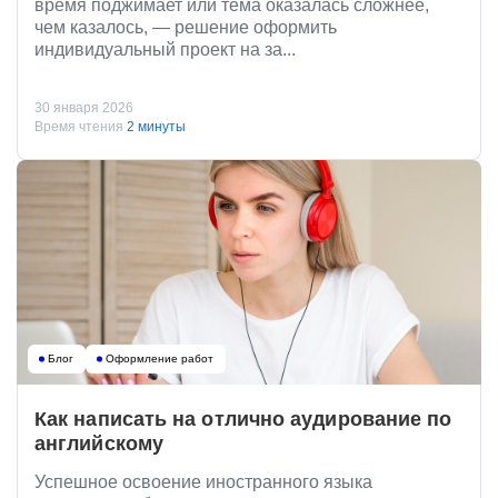
время поджимает или тема оказалась сложнее,
чем казалось, — решение оформить
индивидуальный проект на за...
30 января 2026
Время чтения
2 минуты
Блог
Оформление работ
Как написать на отлично аудирование по
английскому
Успешное освоение иностранного языка