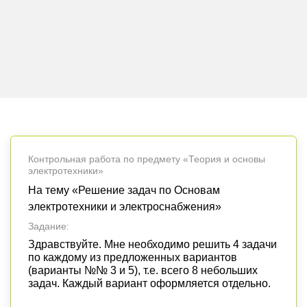
Контрольная работа по предмету «Теория и основы
электротехники»
На тему «Решение задач по Основам
электротехники и электроснабжения»
Задание:
Здравствуйте. Мне необходимо решить 4 задачи
по каждому из предложенных вариантов
(варианты №№ 3 и 5), т.е. всего 8 небольших
задач. Каждый вариант оформляется отдельно.