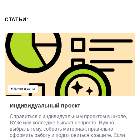
СТАТЬИ:
Услуги и цены
Индивидуальный проект
Справиться с индивидуальным проектом в школе,
ВУЗе или колледже бывает непросто. Нужно
выбрать тему, собрать материал, правильно
оформить работу и подготовиться к защите. Если