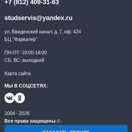
+7 (812) 409-31-63
studservis@yandex.ru
ул. Введенский канал, д. 7, оф. 424
БЦ "Фарватер"
ПН-ПТ: 10:00-18:00
СБ, ВС: выходной
Карта сайта
МЫ В СОЦСЕТЯХ:
2004 - 2026
Все права защищены
©