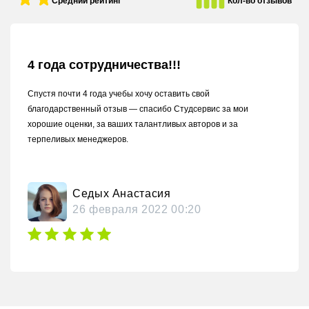
Средний рейтинг
Кол-во отзывов
4 года сотрудничества!!!
Спустя почти 4 года учебы хочу оставить свой
благодарственный отзыв — спасибо Студсервис за мои
хорошие оценки, за ваших талантливых авторов и за
терпеливых менеджеров.
Седых Анастасия
26 февраля 2022 00:20