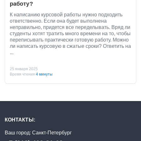
работу?
К написанию курсовой работы нужно подходить
ответственно. Если она будет выполнена
неправильно, придется все переделывать. Вряд ли
студенты хотят тратить много времени на то, чтобы
переписывать практически готовую работу. Можно
ли написать курсовую в сжатые сроки? Ответить на
...
25 января 2025
Время чтения
4 минуты
КОНТАКТЫ:
Ваш город:
Санкт-Петербург