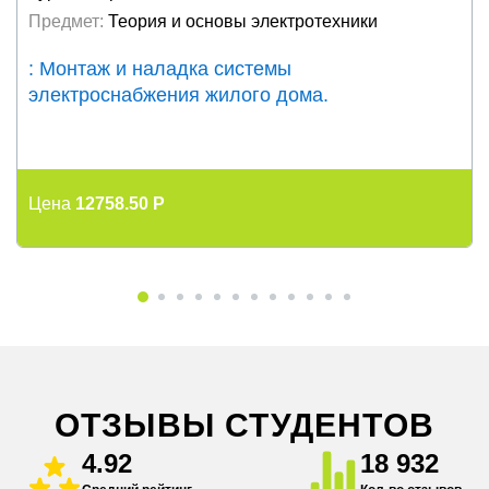
Предмет:
Теория и основы электротехники
: Монтаж и наладка системы
электроснабжения жилого дома.
Цена
12758.50 P
ОТЗЫВЫ СТУДЕНТОВ
4.92
18 932