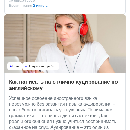
30 января 2026
Время чтения
2 минуты
Блог
Оформление работ
Как написать на отлично аудирование по
английскому
Успешное освоение иностранного языка
невозможно без развития навыка аудирования –
способности понимать устную речь. Понимание
грамматики – это лишь один из аспектов. Для
реального общения нужно учиться воспринимать
сказанное на слух. Аудирование – это один из