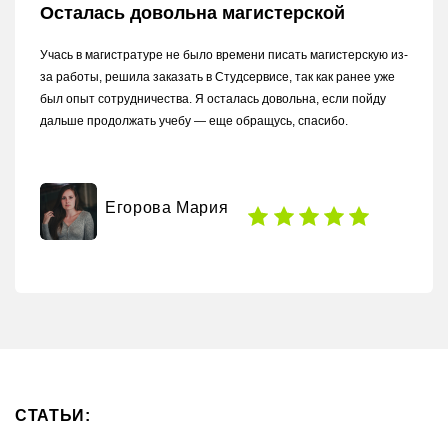
Осталась довольна магистерской
Учась в магистратуре не было времени писать магистерскую из-
за работы, решила заказать в Студсервисе, так как ранее уже
был опыт сотрудничества. Я осталась довольна, если пойду
дальше продолжать учебу — еще обращусь, спасибо.
Егорова Мария
СТАТЬИ: