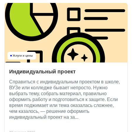
Услуги и цены
Индивидуальный проект
Справиться с индивидуальным проектом в школе,
ВУЗе или колледже бывает непросто. Нужно
выбрать тему, собрать материал, правильно
оформить работу и подготовиться к защите. Если
время поджимает или тема оказалась сложнее,
чем казалось, — решение оформить
индивидуальный проект на за...