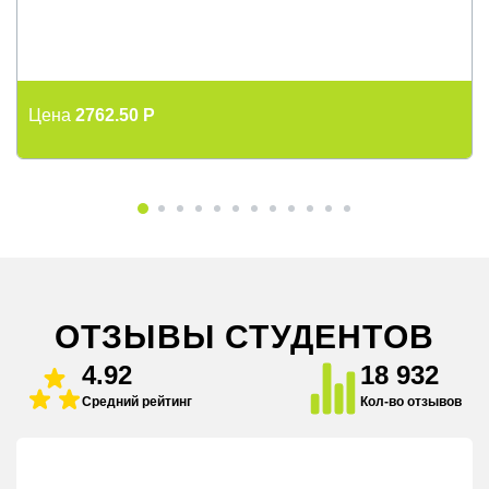
Цена
2762.50 P
ОТЗЫВЫ СТУДЕНТОВ
4.92
18 932
Средний рейтинг
Кол-во отзывов