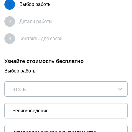
Выбор работы
Детали работы
Контакты для связи
Узнайте стоимость бесплатно
Выбор работы
ЭССЕ
▾