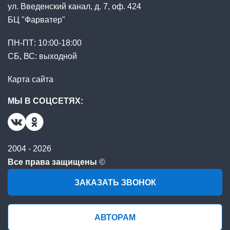
ул. Введенский канал, д. 7, оф. 424
БЦ "Фарватер"
ПН-ПТ: 10:00-18:00
СБ, ВС: выходной
Карта сайта
МЫ В СОЦСЕТЯХ:
2004 - 2026
Все права защищены
©
ЗАКАЗАТЬ ЗВОНОК
АВТОРАМ