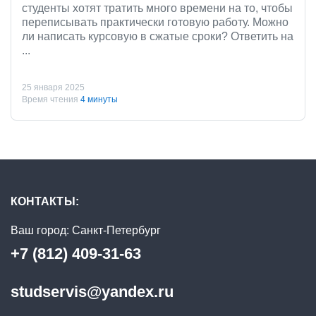
студенты хотят тратить много времени на то, чтобы
переписывать практически готовую работу. Можно
ли написать курсовую в сжатые сроки? Ответить на
...
25 января 2025
Время чтения
4 минуты
КОНТАКТЫ:
Ваш город:
Санкт-Петербург
+7 (812) 409-31-63
studservis@yandex.ru