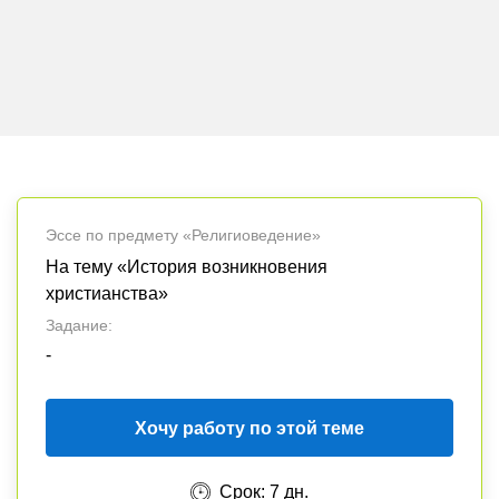
Эссе по предмету «Религиоведение»
На тему «История возникновения
христианства»
Задание:
-
Хочу работу по этой теме
Срок: 7 дн.