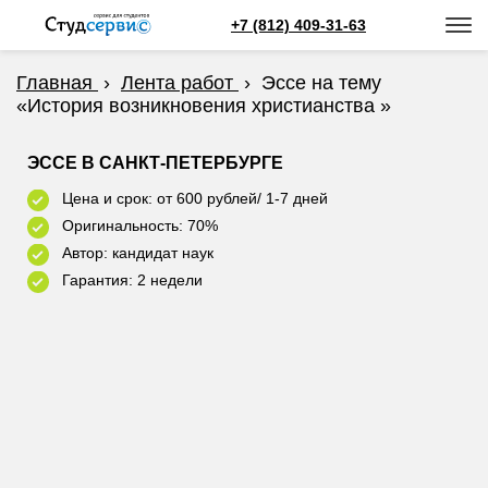
+7 (812) 409-31-63
Главная
›
Лента работ
›
Эссе на тему
«История возникновения христианства »
ЭССЕ В САНКТ-ПЕТЕРБУРГЕ
Цена и срок: от 600 рублей/ 1-7 дней
Оригинальность: 70%
Автор: кандидат наук
Гарантия: 2 недели