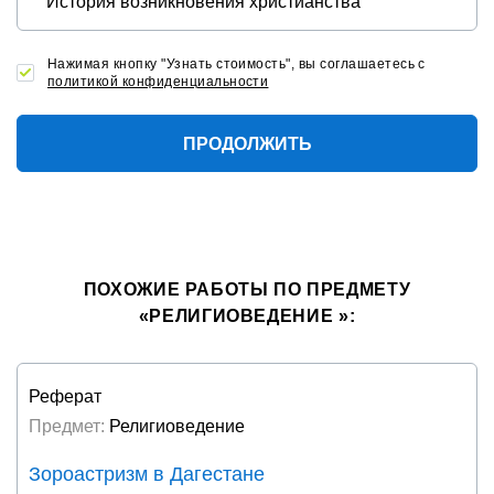
Нажимая кнопку "Узнать стоимость", вы соглашаетесь с
политикой конфиденциальности
ПРОДОЛЖИТЬ
ПОХОЖИЕ РАБОТЫ ПО ПРЕДМЕТУ
«РЕЛИГИОВЕДЕНИЕ »:
Реферат
Предмет:
Религиоведение
Зороастризм в Дагестане