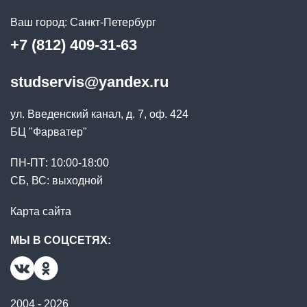
Ваш город:
Санкт-Петербург
+7 (812) 409-31-63
studservis@yandex.ru
ул. Введенский канал, д. 7, оф. 424
БЦ "Фарватер"
ПН-ПТ: 10:00-18:00
СБ, ВС: выходной
Карта сайта
МЫ В СОЦСЕТЯХ:
2004 - 2026