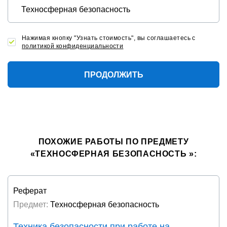
Нажимая кнопку "Узнать стоимость", вы соглашаетесь с
политикой конфиденциальности
ПРОДОЛЖИТЬ
ПОХОЖИЕ РАБОТЫ ПО ПРЕДМЕТУ
«ТЕХНОСФЕРНАЯ БЕЗОПАСНОСТЬ »:
Реферат
Предмет:
Техносферная безопасность