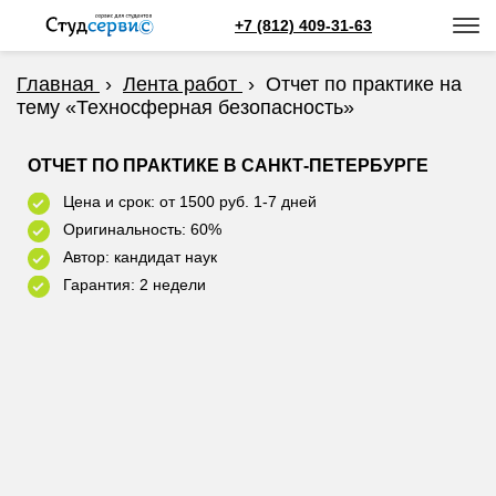
+7 (812) 409-31-63
Главная
›
Лента работ
›
Отчет по практике на
тему «Техносферная безопасность»
ОТЧЕТ ПО ПРАКТИКЕ В САНКТ-ПЕТЕРБУРГЕ
Цена и срок: от 1500 руб. 1-7 дней
Оригинальность: 60%
Автор: кандидат наук
Гарантия: 2 недели