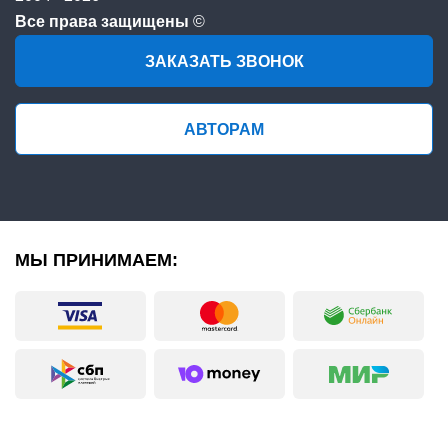
Все права защищены
©
ЗАКАЗАТЬ ЗВОНОК
АВТОРАМ
МЫ ПРИНИМАЕМ: