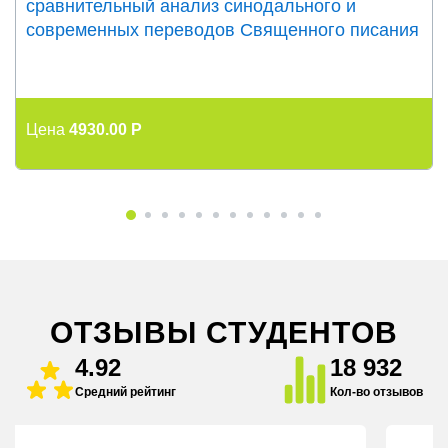
сравнительный анализ синодального и
современных переводов Священного писания
Цена
4930.00 P
ОТЗЫВЫ СТУДЕНТОВ
4.92
18 932
Средний рейтинг
Кол-во отзывов