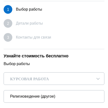
Выбор работы
Детали работы
Контакты для связи
Узнайте стоимость бесплатно
Выбор работы
КУРСОВАЯ РАБОТА
▾