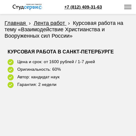
+7 (812) 409-31-63
Главная
›
Лента работ
›
Курсовая работа на
тему «Взаимодействие Христианства и
Вооруженных сил России»
КУРСОВАЯ РАБОТА В САНКТ-ПЕТЕРБУРГЕ
Цена и срок: от 1600 рублей / 1-7 дней
Оригинальность: 60%
Автор: кандидат наук
Гарантия: 2 недели