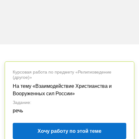
Курсовая работа по предмету «Религиоведение
(другое)»
На тему «Взаимодействие Христианства и
Вооруженных сил России»
Задание:
речь
Хочу работу по этой теме