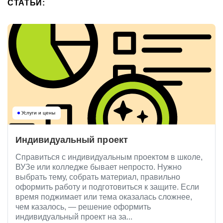
СТАТЬИ:
Услуги и цены
Индивидуальный проект
Справиться с индивидуальным проектом в школе,
ВУЗе или колледже бывает непросто. Нужно
выбрать тему, собрать материал, правильно
оформить работу и подготовиться к защите. Если
время поджимает или тема оказалась сложнее,
чем казалось, — решение оформить
индивидуальный проект на за...