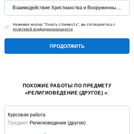
Нажимая кнопку "Узнать стоимость", вы соглашаетесь с
политикой конфиденциальности
ПРОДОЛЖИТЬ
ПОХОЖИЕ РАБОТЫ ПО ПРЕДМЕТУ
«РЕЛИГИОВЕДЕНИЕ (ДРУГОЕ) »:
Курсовая работа
Предмет:
Религиоведение (другое)