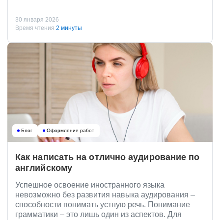
30 января 2026
Время чтения
2 минуты
Блог
Оформление работ
Как написать на отлично аудирование по
английскому
Успешное освоение иностранного языка
невозможно без развития навыка аудирования –
способности понимать устную речь. Понимание
грамматики – это лишь один из аспектов. Для