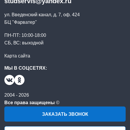
studservis@yandex.ru
ул. Введенский канал, д. 7, оф. 424
БЦ "Фарватер"
ПН-ПТ: 10:00-18:00
СБ, ВС: выходной
Карта сайта
МЫ В СОЦСЕТЯХ:
2004 - 2026
Все права защищены
©
ЗАКАЗАТЬ ЗВОНОК