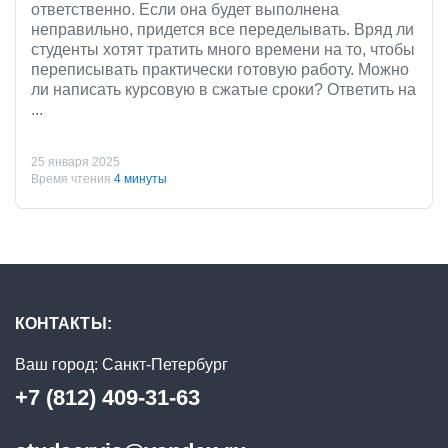
ответственно. Если она будет выполнена
неправильно, придется все переделывать. Вряд ли
студенты хотят тратить много времени на то, чтобы
переписывать практически готовую работу. Можно
ли написать курсовую в сжатые сроки? Ответить на
...
25 января 2025
Время чтения
4 минуты
КОНТАКТЫ:
Ваш город:
Санкт-Петербург
+7 (812) 409-31-63