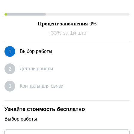
Процент заполнения
0
+33% за 1й шаг
Выбор работы
Детали работы
Контакты для связи
Узнайте стоимость бесплатно
Выбор работы