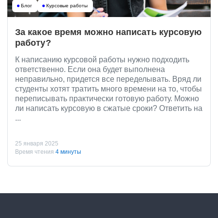
Блог
Курсовые работы
За какое время можно написать курсовую
работу?
К написанию курсовой работы нужно подходить
ответственно. Если она будет выполнена
неправильно, придется все переделывать. Вряд ли
студенты хотят тратить много времени на то, чтобы
переписывать практически готовую работу. Можно
ли написать курсовую в сжатые сроки? Ответить на
...
25 января 2025
Время чтения
4 минуты