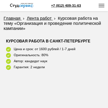
+7 (812) 409-31-63
Главная
›
Лента работ
›
Курсовая работа на
тему «Организация и проведение политической
кампании»
КУРСОВАЯ РАБОТА В САНКТ-ПЕТЕРБУРГЕ
Цена и срок: от 1600 рублей / 1-7 дней
Оригинальность: 80%
Автор: кандидат наук
Гарантия: 2 недели