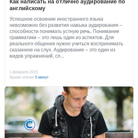
Как написать на отлично аудирование по
английскому
Успешное освоение иностранного языка
невозможно без развития навыка аудирования –
способности понимать устную речь. Понимание
грамматики – это лишь один из аспектов. Для
реального общения нужно учиться воспринимать
сказанное на слух. Аудирование – это один из
видов упражнений, сп...
1 февраля 2025
Время чтения
5 минут