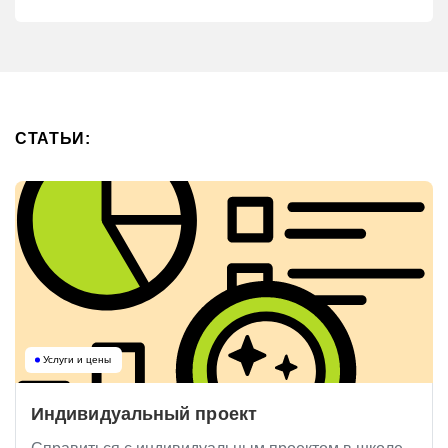
СТАТЬИ:
Услуги и цены
Индивидуальный проект