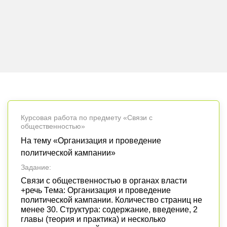
Курсовая работа по предмету «Связи с
общественностью»
На тему «Организация и проведение
политической кампании»
Задание:
Связи с общественностью в органах власти
+речь Тема: Организация и проведение
политической кампании. Количество страниц не
менее 30. Структура: содержание, введение, 2
главы (теория и практика) и несколько