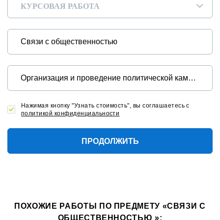
КУРСОВАЯ РАБОТА
▾
Нажимая кнопку "Узнать стоимость", вы соглашаетесь с
политикой конфиденциальности
ПРОДОЛЖИТЬ
ПОХОЖИЕ РАБОТЫ ПО ПРЕДМЕТУ «СВЯЗИ С
ОБЩЕСТВЕННОСТЬЮ »: