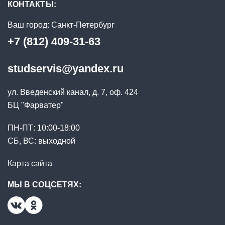
КОНТАКТЫ:
Ваш город:
Санкт-Петербург
+7 (812) 409-31-63
studservis@yandex.ru
ул. Введенский канал, д. 7, оф. 424
БЦ "Фарватер"
ПН-ПТ: 10:00-18:00
СБ, ВС: выходной
Карта сайта
МЫ В СОЦСЕТЯХ: