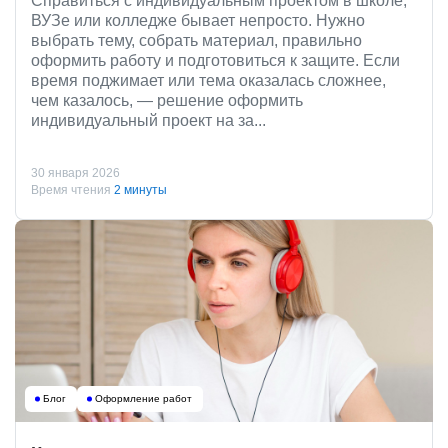
Справиться с индивидуальным проектом в школе,
ВУЗе или колледже бывает непросто. Нужно
выбрать тему, собрать материал, правильно
оформить работу и подготовиться к защите. Если
время поджимает или тема оказалась сложнее,
чем казалось, — решение оформить
индивидуальный проект на за...
30 января 2026
Время чтения
2 минуты
Блог
Оформление работ