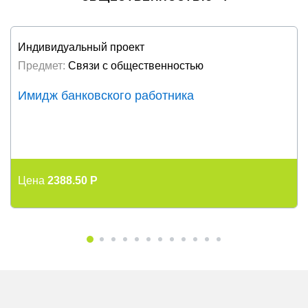
Индивидуальный проект
Предмет:
Связи с общественностью
Имидж банковского работника
Цена
2388.50 P