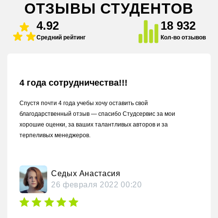
ОТЗЫВЫ СТУДЕНТОВ
4.92
18 932
Средний рейтинг
Кол-во отзывов
4 года сотрудничества!!!
Спустя почти 4 года учебы хочу оставить свой
благодарственный отзыв — спасибо Студсервис за мои
хорошие оценки, за ваших талантливых авторов и за
терпеливых менеджеров.
Седых Анастасия
26 февраля 2022 00:20