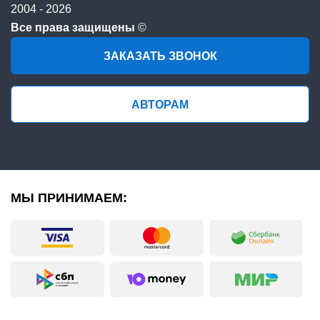
2004 - 2026
Все права защищены
©
ЗАКАЗАТЬ ЗВОНОК
АВТОРАМ
МЫ ПРИНИМАЕМ: