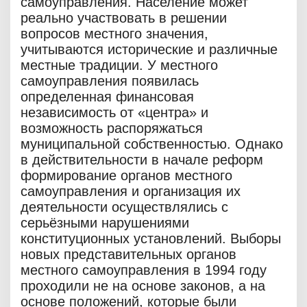
самоуправления. Население может
реально участвовать в решении
вопросов местного значения,
учитываются исторические и различные
местные традиции. У местного
самоуправления появилась
определенная финансовая
независимость от «центра» и
возможность распоряжаться
муниципальной собственностью. Однако
в действительности в начале реформ
формирование органов местного
самоуправления и организация их
деятельности осуществлялись с
серьёзными нарушениями
конституционных установлений. Выборы
новых представительных органов
местного самоуправления в 1994 году
проходили не на основе законов, а на
основе положений, которые были