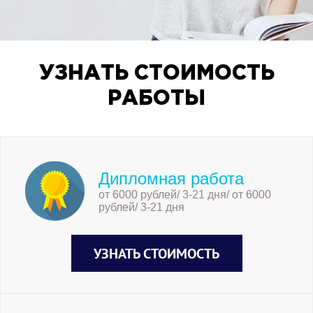
УЗНАТЬ СТОИМОСТЬ
РАБОТЫ
Дипломная работа
от 6000 рублей/ 3-21 дня/ от 6000
рублей/ 3-21 дня
УЗНАТЬ СТОИМОСТЬ