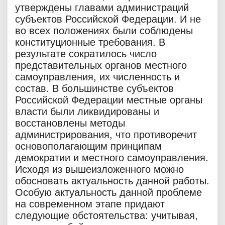
утверждены главами администраций
субъектов Российской Федерации. И не
во всех положениях были соблюдены
конституционные требования. В
результате сократилось число
представительных органов местного
самоуправления, их численность и
состав. В большинстве субъектов
Российской Федерации местные органы
власти были ликвидированы и
восстановлены методы
администрирования, что противоречит
основополагающим принципам
демократии и местного самоуправления.
Исходя из вышеизложенного можно
обосновать актуальность данной работы.
Особую актуальность данной проблеме
на современном этапе придают
следующие обстоятельства: учитывая,