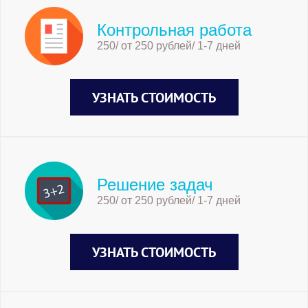
Контрольная работа
250/ от 250 рублей/ 1-7 дней
УЗНАТЬ СТОИМОСТЬ
Решение задач
250/ от 250 рублей/ 1-7 дней
УЗНАТЬ СТОИМОСТЬ