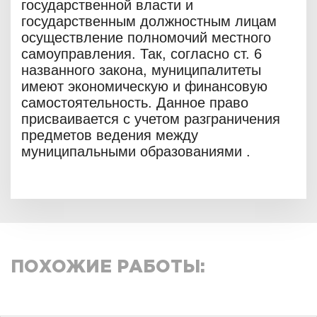
государственной власти и
государственным должностным лицам
осуществление полномочий местного
самоуправления. Так, согласно ст. 6
названного закона, муниципалитеты
имеют экономическую и финансовую
самостоятельность. Данное право
присваивается с учетом разграничения
предметов ведения между
муниципальными образованиями .
ПОХОЖИЕ РАБОТЫ: