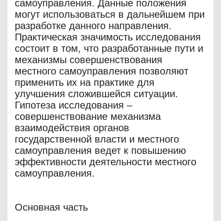
самоуправления. Данные положения
могут использоваться в дальнейшем при
разработке данного направления.
Практическая значимость исследования
состоит в том, что разработанные пути и
механизмы совершенствования
местного самоуправления позволяют
применить их на практике для
улучшения сложившейся ситуации.
Гипотеза исследования –
совершенствование механизма
взаимодействия органов
государственной власти и местного
самоуправления ведет к повышению
эффективности деятельности местного
самоуправления.
Основная часть