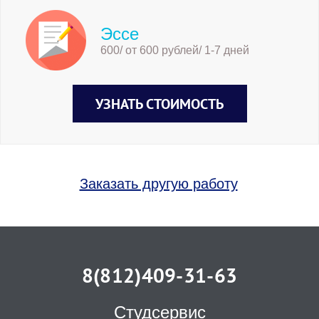
Эссе
600/ от 600 рублей/ 1-7 дней
УЗНАТЬ СТОИМОСТЬ
Заказать другую работу
8(812)409-31-63
Студсервис