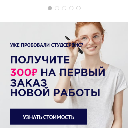
УЖЕ ПРОБОВАЛИ СТУДСЕРВИС?
ПОЛУЧИТЕ
₽
300
НА ПЕРВЫЙ
ЗАКАЗ
НОВОЙ РАБОТЫ
УЗНАТЬ СТОИМОСТЬ