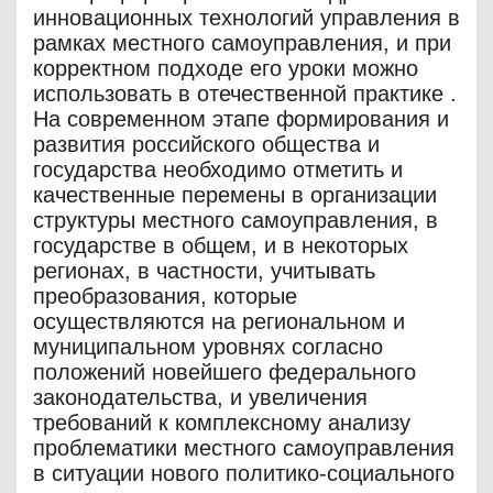
инновационных технологий управления в
рамках местного самоуправления, и при
корректном подходе его уроки можно
использовать в отечественной практике .
На современном этапе формирования и
развития российского общества и
государства необходимо отметить и
качественные перемены в организации
структуры местного самоуправления, в
государстве в общем, и в некоторых
регионах, в частности, учитывать
преобразования, которые
осуществляются на региональном и
муниципальном уровнях согласно
положений новейшего федерального
законодательства, и увеличения
требований к комплексному анализу
проблематики местного самоуправления
в ситуации нового политико-социального