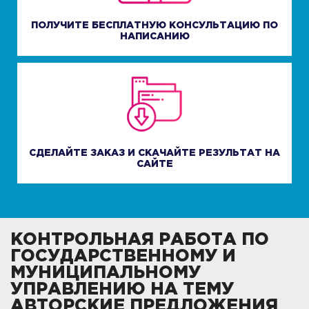
ПОЛУЧИТЕ БЕСПЛАТНУЮ КОНСУЛЬТАЦИЮ ПО
НАПИСАНИЮ
СДЕЛАЙТЕ ЗАКАЗ И СКАЧАЙТЕ РЕЗУЛЬТАТ НА
САЙТЕ
КОНТРОЛЬНАЯ РАБОТА ПО
ГОСУДАРСТВЕННОМУ И
МУНИЦИПАЛЬНОМУ
УПРАВЛЕНИЮ НА ТЕМУ
АВТОРСКИЕ ПРЕДЛОЖЕНИЯ