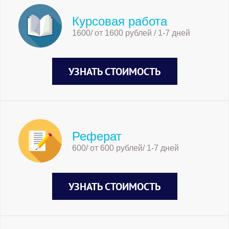
Курсовая работа
1600/ от 1600 рублей / 1-7 дней
УЗНАТЬ СТОИМОСТЬ
Реферат
600/ от 600 рублей/ 1-7 дней
УЗНАТЬ СТОИМОСТЬ