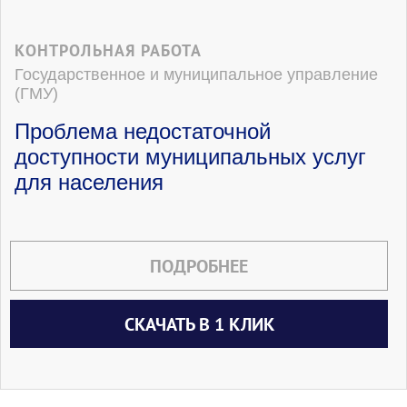
КОНТРОЛЬНАЯ РАБОТА
Государственное и муниципальное управление
(ГМУ)
Проблема недостаточной
доступности муниципальных услуг
для населения
ПОДРОБНЕЕ
СКАЧАТЬ В 1 КЛИК