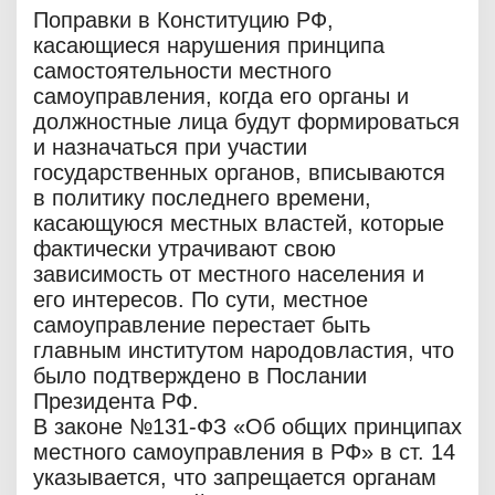
Поправки в Конституцию РФ,
касающиеся нарушения принципа
самостоятельности местного
самоуправления, когда его органы и
должностные лица будут формироваться
и назначаться при участии
государственных органов, вписываются
в политику последнего времени,
касающуюся местных властей, которые
фактически утрачивают свою
зависимость от местного населения и
его интересов. По сути, местное
самоуправление перестает быть
главным институтом народовластия, что
было подтверждено в Послании
Президента РФ.
В законе №131-ФЗ «Об общих принципах
местного самоуправления в РФ» в ст. 14
указывается, что запрещается органам