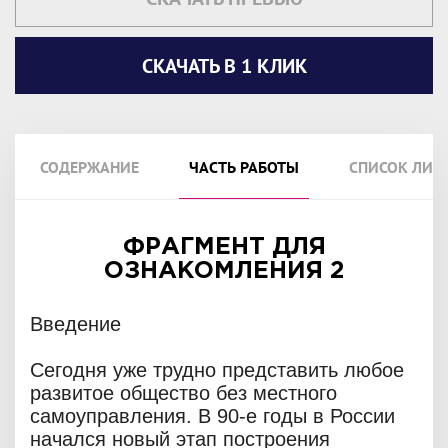
СКАЧАТЬ В 1 КЛИК
СОДЕРЖАНИЕ
ЧАСТЬ РАБОТЫ
СПИСОК ЛИТ
ФРАГМЕНТ ДЛЯ
ОЗНАКОМЛЕНИЯ 2
Введение
Сегодня уже трудно представить любое
развитое общество без местного
самоуправления. В 90-е годы в России
начался новый этап построения