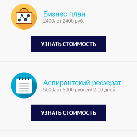
Бизнес план
2400/ от 2400 руб.
УЗНАТЬ СТОИМОСТЬ
Аспирантский реферат
5000/ от 5000 рублей/ 2-10 дней
УЗНАТЬ СТОИМОСТЬ