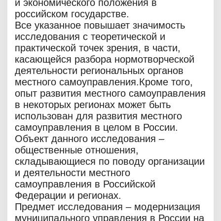
и экономического положения в
российском государстве.
Все указанное повышает значимость
исследования с теоретической и
практической точек зрения, в части,
касающейся разбора нормотворческой
деятельности региональных органов
местного самоуправления.Кроме того,
опыт развития местного самоуправления
в некоторых регионах может быть
использован для развития местного
самоуправления в целом в России.
Объект данного исследования –
общественные отношения,
складывающиеся по поводу организации
и деятельности местного
самоуправления в Российской
Федерации и регионах.
Предмет исследования – модернизация
муниципального управления в России на