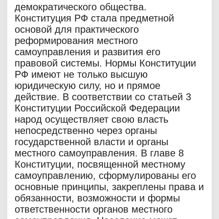
демократического общества.
Конституция РФ стала предметной
основой для практического
реформирования местного
самоуправления и развития его
правовой системы. Нормы Конституции
РФ имеют не только высшую
юридическую силу, но и прямое
действие. В соответствии со статьей 3
Конституции Российской Федерации
народ осуществляет свою власть
непосредственно через органы
государственной власти и органы
местного самоуправления. В главе 8
Конституции, посвященной местному
самоуправлению, сформулированы его
основные принципы, закреплены права и
обязанности, возможности и формы
ответственности органов местного