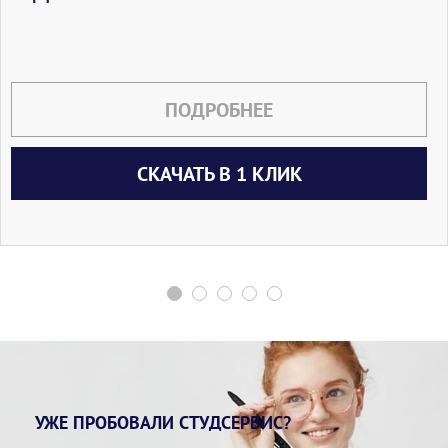
ПОДРОБНЕЕ
СКАЧАТЬ В 1 КЛИК
УЖЕ ПРОБОВАЛИ СТУДСЕРВИС?