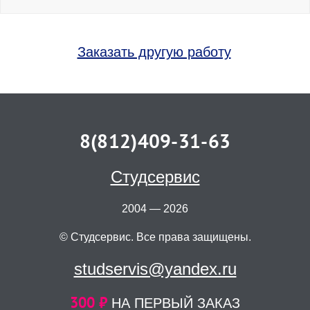
Заказать другую работу
8(812)409-31-63
Студсервис
2004 — 2026
© Студсервис. Все права защищены.
studservis@yandex.ru
300 ₽
НА ПЕРВЫЙ ЗАКАЗ