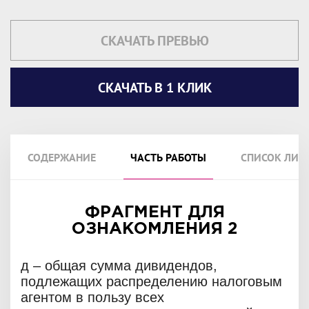
СКАЧАТЬ ПРЕВЬЮ
СКАЧАТЬ В 1 КЛИК
СОДЕРЖАНИЕ
ЧАСТЬ РАБОТЫ
СПИСОК ЛИТ
ФРАГМЕНТ ДЛЯ
ОЗНАКОМЛЕНИЯ 2
д – общая сумма дивидендов,
подлежащих распределению налоговым
агентом в пользу всех