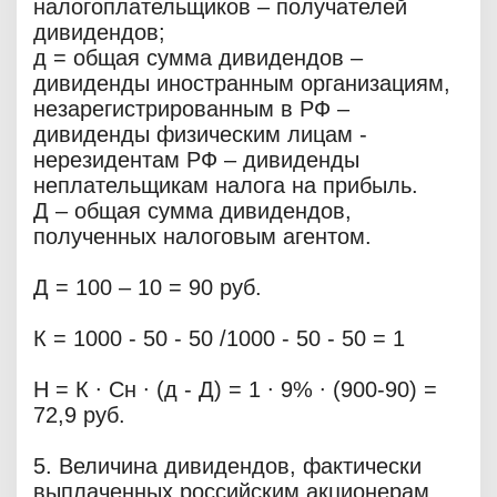
налогоплательщиков – получателей
дивидендов;
д = общая сумма дивидендов –
дивиденды иностранным организациям,
незарегистрированным в РФ –
дивиденды физическим лицам -
нерезидентам РФ – дивиденды
неплательщикам налога на прибыль.
Д – общая сумма дивидендов,
полученных налоговым агентом.
Д = 100 – 10 = 90 руб.
К = 1000 - 50 - 50 /1000 - 50 - 50 = 1
Н = К ∙ Сн ∙ (д - Д) = 1 ∙ 9% ∙ (900-90) =
72,9 руб.
5. Величина дивидендов, фактически
выплаченных российским акционерам,