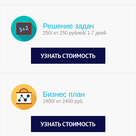
Решение задач
250/ от 250 рублей/ 1-7 дней
УЗНАТЬ СТОИМОСТЬ
Бизнес план
2400/ от 2400 руб.
УЗНАТЬ СТОИМОСТЬ