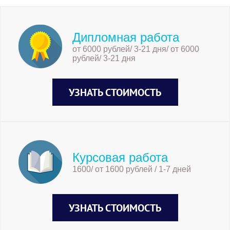
Дипломная работа
от 6000 рублей/ 3-21 дня/ от 6000
рублей/ 3-21 дня
УЗНАТЬ СТОИМОСТЬ
Курсовая работа
1600/ от 1600 рублей / 1-7 дней
УЗНАТЬ СТОИМОСТЬ