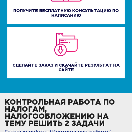
ПОЛУЧИТЕ БЕСПЛАТНУЮ КОНСУЛЬТАЦИЮ ПО
НАПИСАНИЮ
СДЕЛАЙТЕ ЗАКАЗ И СКАЧАЙТЕ РЕЗУЛЬТАТ НА
САЙТЕ
КОНТРОЛЬНАЯ РАБОТА ПО
НАЛОГАМ,
НАЛОГООБЛОЖЕНИЮ НА
ТЕМУ РЕШИТЬ 2 ЗАДАЧИ