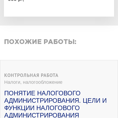
ПОХОЖИЕ РАБОТЫ:
КОНТРОЛЬНАЯ РАБОТА
Налоги, налогообложение
ПОНЯТИЕ НАЛОГОВОГО
АДМИНИСТРИРОВАНИЯ. ЦЕЛИ И
ФУНКЦИИ НАЛОГОВОГО
АДМИНИСТРИРОВАНИЯ