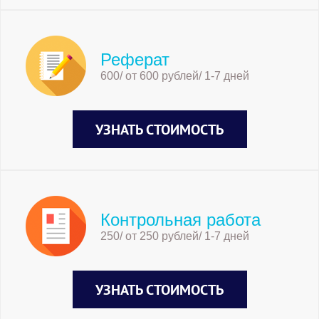
Реферат
600/ от 600 рублей/ 1-7 дней
УЗНАТЬ СТОИМОСТЬ
Контрольная работа
250/ от 250 рублей/ 1-7 дней
УЗНАТЬ СТОИМОСТЬ