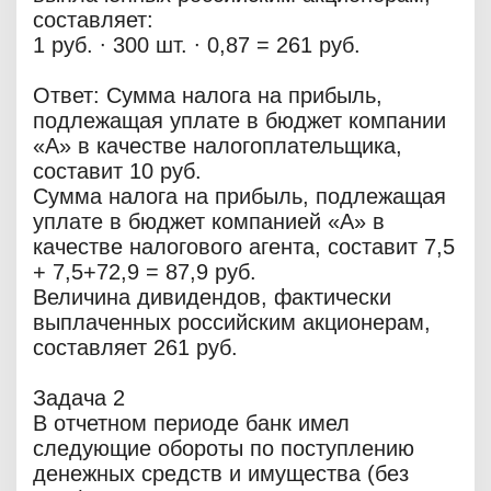
составляет:
1 руб. ∙ 300 шт. ∙ 0,87 = 261 руб.
Ответ: Сумма налога на прибыль,
подлежащая уплате в бюджет компании
«А» в качестве налогоплательщика,
составит 10 руб.
Сумма налога на прибыль, подлежащая
уплате в бюджет компанией «А» в
качестве налогового агента, составит 7,5
+ 7,5+72,9 = 87,9 руб.
Величина дивидендов, фактически
выплаченных российским акционерам,
составляет 261 руб.
Задача 2
В отчетном периоде банк имел
следующие обороты по поступлению
денежных средств и имущества (без