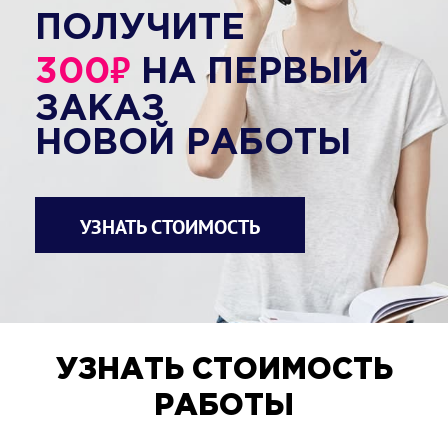
ПОЛУЧИТЕ
₽
300
НА ПЕРВЫЙ
ЗАКАЗ
НОВОЙ РАБОТЫ
УЗНАТЬ СТОИМОСТЬ
УЗНАТЬ СТОИМОСТЬ
РАБОТЫ