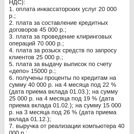
НДС):
1. оплата инкассаторских услуг 20 000
р.;
2. плата за составление кредитных
договоров 45 000 р.;
3. плата за проведение клиринговых
операций 70 000 р.;
4. плата за розыск средств по запросу
клиентов 25 000 р.;
5. плата за выдачу выписок по счету
«депо» 15000 р.;
6. получены проценты по кредитам на
сумму 40 000 р. на 4 месяца под 22 %
(дата приема вклада 01.03.); на сумму
25 000 р. на 4 месяца под 19 % (дата
приема вклада 01.02.); на сумму 15 000
р. на 3 месяца под 26 % (дата приема
вклада 01.12.);
7. выручка от реализации компьютера 40
000 р.;