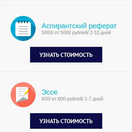
Аспирантский реферат
5000/ от 5000 рублей/ 2-10 дней
УЗНАТЬ СТОИМОСТЬ
Эссе
600/ от 600 рублей/ 1-7 дней
УЗНАТЬ СТОИМОСТЬ