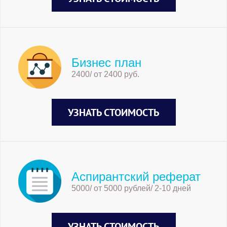
Бизнес план
2400/ от 2400 руб.
УЗНАТЬ СТОИМОСТЬ
Аспирантский реферат
5000/ от 5000 рублей/ 2-10 дней
УЗНАТЬ СТОИМОСТЬ