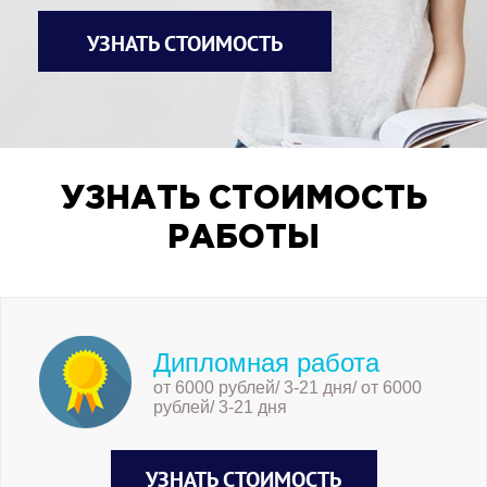
УЗНАТЬ СТОИМОСТЬ
УЗНАТЬ СТОИМОСТЬ
РАБОТЫ
Дипломная работа
от 6000 рублей/ 3-21 дня/ от 6000
рублей/ 3-21 дня
УЗНАТЬ СТОИМОСТЬ