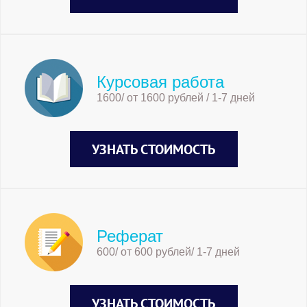
Курсовая работа
1600/ от 1600 рублей / 1-7 дней
УЗНАТЬ СТОИМОСТЬ
Реферат
600/ от 600 рублей/ 1-7 дней
УЗНАТЬ СТОИМОСТЬ