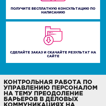
ПОЛУЧИТЕ БЕСПЛАТНУЮ КОНСУЛЬТАЦИЮ ПО
НАПИСАНИЮ
СДЕЛАЙТЕ ЗАКАЗ И СКАЧАЙТЕ РЕЗУЛЬТАТ НА
САЙТЕ
КОНТРОЛЬНАЯ РАБОТА ПО
УПРАВЛЕНИЮ ПЕРСОНАЛОМ
НА ТЕМУ ПРЕОДОЛЕНИЕ
БАРЬЕРОВ В ДЕЛОВЫХ
КОММУНИКАЦИЯХ НА