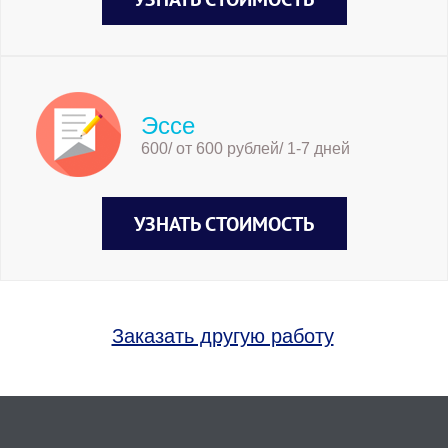
Эссе
600/ от 600 рублей/ 1-7 дней
УЗНАТЬ СТОИМОСТЬ
Заказать другую работу