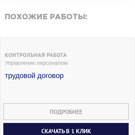
ПОХОЖИЕ РАБОТЫ:
КОНТРОЛЬНАЯ РАБОТА
Управление персоналом
трудовой договор
ПОДРОБНЕЕ
СКАЧАТЬ В 1 КЛИК