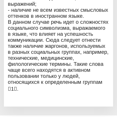
выражений;
- наличие не всем известных смысловых
оттенков в иностранном языке.
В данном случае речь идет о сложностях
социального символизма, выражаемого
в языке, что влияет на успешность
коммуникации. Сюда следует отнести
также наличие жаргонов, используемых
в разных социальных группах, например,
технические, медицинские,
филологические термины. Такие слова
чаще всего находятся в активном
пользовании только у людей,
относящихся к определенным группам
1.