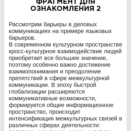
ФРАГМЕНТ ДЛЯ
ОЗНАКОМЛЕНИЯ 2
Рассмотрим барьеры в деловых
коммуникациях на примере языковых
барьеров.
В современном культурном пространстве
кросс-культурное взаимодействие людей
приобретает все большее значение,
поэтому особенно важно достижение
взаимопонимания и преодоление
препятствий в сфере межкультурной
коммуникации. В эпоху быстрой
глобализации расширяются
коммуникативные возможности,
формируется общее информационное
пространство, происходит
интенсификация межкультурных связей в
различных сферах деятельности: