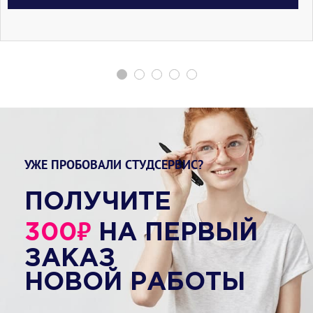
УЖЕ ПРОБОВАЛИ СТУДСЕРВИС?
ПОЛУЧИТЕ
₽
300
НА ПЕРВЫЙ
ЗАКАЗ
НОВОЙ РАБОТЫ