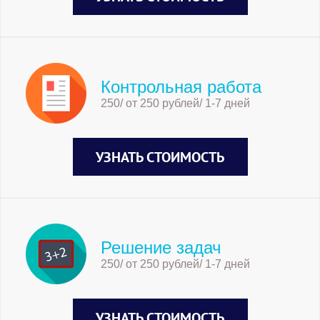
Контрольная работа
250/ от 250 рублей/ 1-7 дней
УЗНАТЬ СТОИМОСТЬ
Решение задач
250/ от 250 рублей/ 1-7 дней
УЗНАТЬ СТОИМОСТЬ