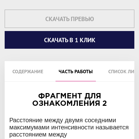
СКАЧАТЬ ПРЕВЬЮ
СКАЧАТЬ В 1 КЛИК
СОДЕРЖАНИЕ
ЧАСТЬ РАБОТЫ
СПИСОК ЛИТ
ФРАГМЕНТ ДЛЯ
ОЗНАКОМЛЕНИЯ 2
Расстояние между двумя соседними
максимумами интенсивности называется
расстоянием между