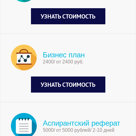
УЗНАТЬ СТОИМОСТЬ
Бизнес план
2400/ от 2400 руб.
УЗНАТЬ СТОИМОСТЬ
Аспирантский реферат
5000/ от 5000 рублей/ 2-10 дней