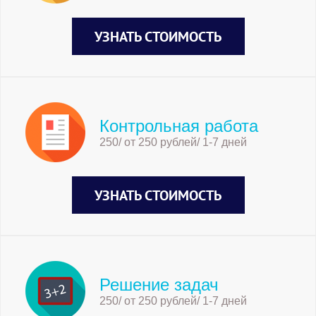
УЗНАТЬ СТОИМОСТЬ
Контрольная работа
250/ от 250 рублей/ 1-7 дней
УЗНАТЬ СТОИМОСТЬ
Решение задач
250/ от 250 рублей/ 1-7 дней