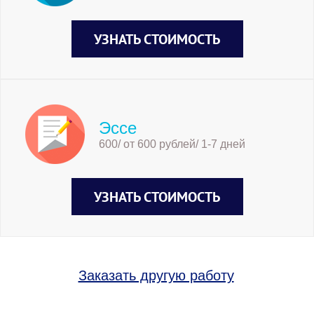
УЗНАТЬ СТОИМОСТЬ
Эссе
600/ от 600 рублей/ 1-7 дней
УЗНАТЬ СТОИМОСТЬ
Заказать другую работу