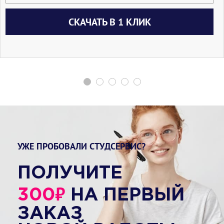
СКАЧАТЬ В 1 КЛИК
УЖЕ ПРОБОВАЛИ СТУДСЕРВИС?
ПОЛУЧИТЕ
₽
300
НА ПЕРВЫЙ
ЗАКАЗ