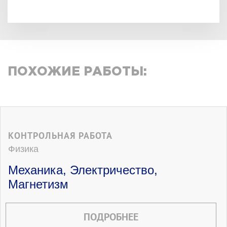
ПОХОЖИЕ РАБОТЫ:
КОНТРОЛЬНАЯ РАБОТА
Физика
Механика, Электричество,
Магнетизм
ПОДРОБНЕЕ