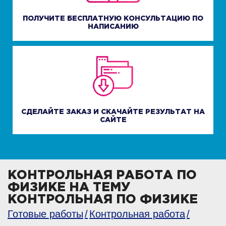
ПОЛУЧИТЕ БЕСПЛАТНУЮ КОНСУЛЬТАЦИЮ ПО
НАПИСАНИЮ
СДЕЛАЙТЕ ЗАКАЗ И СКАЧАЙТЕ РЕЗУЛЬТАТ НА
САЙТЕ
КОНТРОЛЬНАЯ РАБОТА ПО
ФИЗИКЕ НА ТЕМУ
КОНТРОЛЬНАЯ ПО ФИЗИКЕ
Готовые работы
Контрольная работа