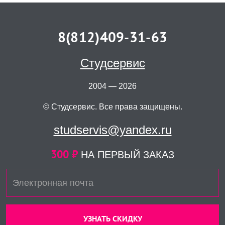
8(812)409-31-63
Студсервис
2004 — 2026
© Студсервис. Все права защищены.
studservis@yandex.ru
300 ₽
НА ПЕРВЫЙ ЗАКАЗ
УЗНАТЬ СКИДКУ