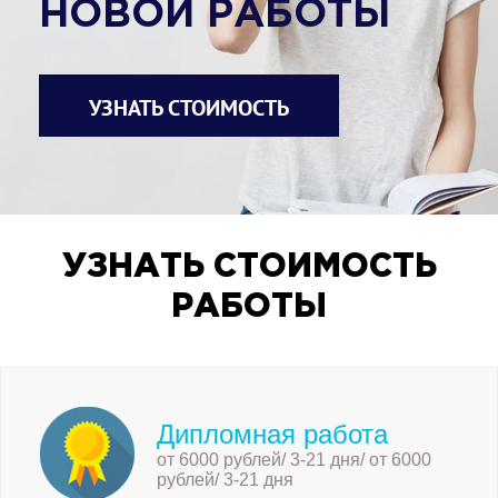
НОВОЙ РАБОТЫ
УЗНАТЬ СТОИМОСТЬ
УЗНАТЬ СТОИМОСТЬ
РАБОТЫ
Дипломная работа
от 6000 рублей/ 3-21 дня/ от 6000
рублей/ 3-21 дня