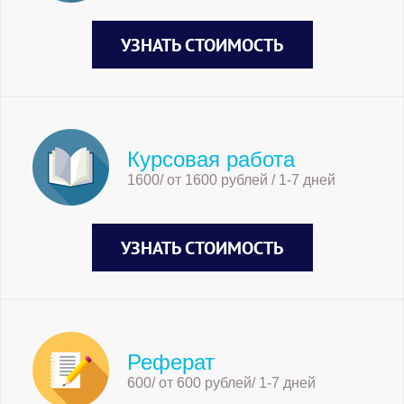
УЗНАТЬ СТОИМОСТЬ
Курсовая работа
1600/ от 1600 рублей / 1-7 дней
УЗНАТЬ СТОИМОСТЬ
Реферат
600/ от 600 рублей/ 1-7 дней