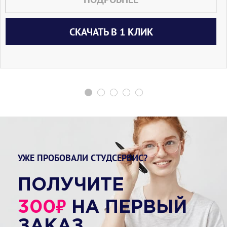
СКАЧАТЬ В 1 КЛИК
УЖЕ ПРОБОВАЛИ СТУДСЕРВИС?
ПОЛУЧИТЕ
₽
300
НА ПЕРВЫЙ
ЗАКАЗ