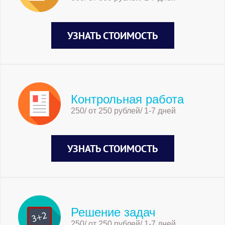
УЗНАТЬ СТОИМОСТЬ
Контрольная работа
250/ от 250 рублей/ 1-7 дней
УЗНАТЬ СТОИМОСТЬ
Решение задач
250/ от 250 рублей/ 1-7 дней