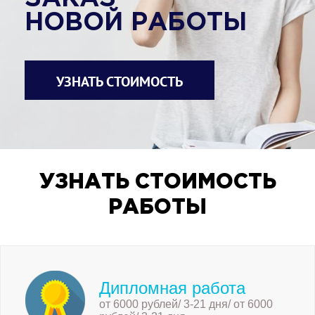
НОВОЙ РАБОТЫ
УЗНАТЬ СТОИМОСТЬ
УЗНАТЬ СТОИМОСТЬ
РАБОТЫ
Дипломная работа
от 6000 рублей/ 3-21 дня/ от 6000