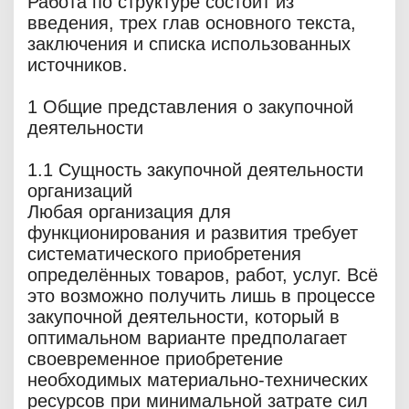
Работа по структуре состоит из
введения, трех глав основного текста,
заключения и списка использованных
источников.
1 Общие представления о закупочной
деятельности
1.1 Сущность закупочной деятельности
организаций
Любая организация для
функционирования и развития требует
систематического приобретения
определённых товаров, работ, услуг. Всё
это возможно получить лишь в процессе
закупочной деятельности, который в
оптимальном варианте предполагает
своевременное приобретение
необходимых материально-технических
ресурсов при минимальной затрате сил