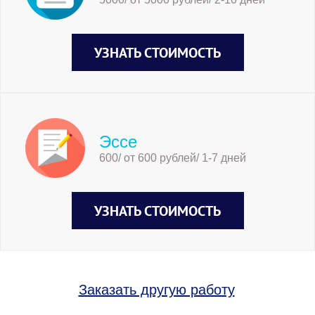
УЗНАТЬ СТОИМОСТЬ
Эссе
600/ от 600 рублей/ 1-7 дней
УЗНАТЬ СТОИМОСТЬ
Заказать другую работу