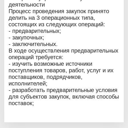
деятельности
Процесс проведения закупок принято
делить на 3 операционных типа,
состоящих из следующих операций:
- предварительных;
- закупочных;
- заключительных.
В ходе осуществления предварительных
операций требуется:
- изучить возможные источники
поступления товаров, работ, услуг и их
поставщиков, подрядчиков,
исполнителей;
- разработать предварительные условия
для субъектов закупок, включая способы
поставок;