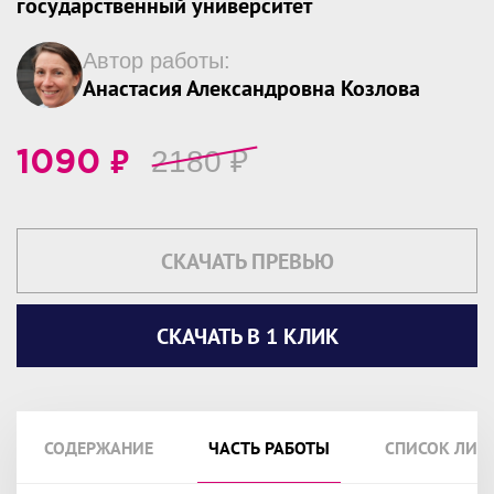
государственный университет
Автор работы:
Анастасия Александровна Козлова
₽
2180
₽
1090
СКАЧАТЬ ПРЕВЬЮ
СКАЧАТЬ В 1 КЛИК
СОДЕРЖАНИЕ
ЧАСТЬ РАБОТЫ
СПИСОК ЛИТ