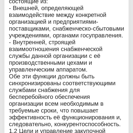
состоящие из:
- Внешней, определяющей
взаимодействие между конкретной
организацией и предприятиями-
поставщиками, снабженческо-сбытовыми
учреждениями, органами госуправления.
- Внутренней, строящей
взаимоотношения снабженческой
службы данной организации с её
производственными цехами и
управленческим аппаратом.
Обе эти функции должны быть
синхронизированы соответствующими
службами снабжения для
бесперебойного обеспечения
организации всем необходимым в
требуемые сроки, что повышает
эффективность её функционирования и,
следовательно, конкурентоспособность.
1.2 Цели и управление закупочной