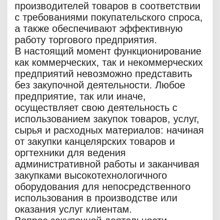
производителей товаров в соответствии
с требованиями покупательского спроса,
а также обеспечивают эффективную
работу торгового предприятия.
В настоящий момент функционирование
как коммерческих, так и некоммерческих
предприятий невозможно представить
без закупочной деятельности. Любое
предприятие, так или иначе,
осуществляет свою деятельность с
использованием закупок товаров, услуг,
сырья и расходных материалов: начиная
от закупки канцелярских товаров и
оргтехники для ведения
административной работы и заканчивая
закупками высокотехнологичного
оборудования для непосредственного
использования в производстве или
оказания услуг клиентам.