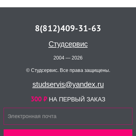
8(812)409-31-63
Студсервис
2004 — 2026
© Студсервис. Все права защищены.
studservis@yandex.ru
300 ₽
НА ПЕРВЫЙ ЗАКАЗ