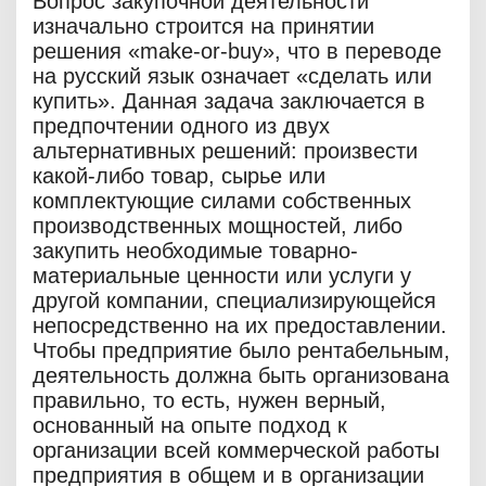
Вопрос закупочной деятельности
изначально строится на принятии
решения «make-or-buy», что в переводе
на русский язык означает «сделать или
купить». Данная задача заключается в
предпочтении одного из двух
альтернативных решений: произвести
какой-либо товар, сырье или
комплектующие силами собственных
производственных мощностей, либо
закупить необходимые товарно-
материальные ценности или услуги у
другой компании, специализирующейся
непосредственно на их предоставлении.
Чтобы предприятие было рентабельным,
деятельность должна быть организована
правильно, то есть, нужен верный,
основанный на опыте подход к
организации всей коммерческой работы
предприятия в общем и в организации