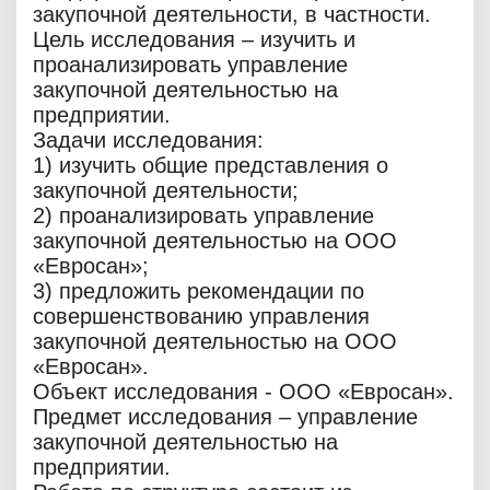
закупочной деятельности, в частности.
Цель исследования – изучить и
проанализировать управление
закупочной деятельностью на
предприятии.
Задачи исследования:
1) изучить общие представления о
закупочной деятельности;
2) проанализировать управление
закупочной деятельностью на ООО
«Евросан»;
3) предложить рекомендации по
совершенствованию управления
закупочной деятельностью на ООО
«Евросан».
Объект исследования - ООО «Евросан».
Предмет исследования – управление
закупочной деятельностью на
предприятии.