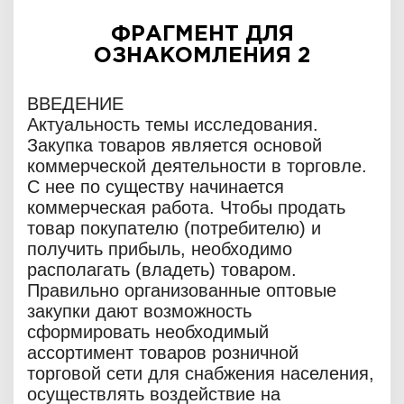
ФРАГМЕНТ ДЛЯ
ОЗНАКОМЛЕНИЯ 2
ВВЕДЕНИЕ
Актуальность темы исследования.
Закупка товаров является основой
коммерческой деятельности в торговле.
С нее по существу начинается
коммерческая работа. Чтобы продать
товар покупателю (потребителю) и
получить прибыль, необходимо
располагать (владеть) товаром.
Правильно организованные оптовые
закупки дают возможность
сформировать необходимый
ассортимент товаров розничной
торговой сети для снабжения населения,
осуществлять воздействие на