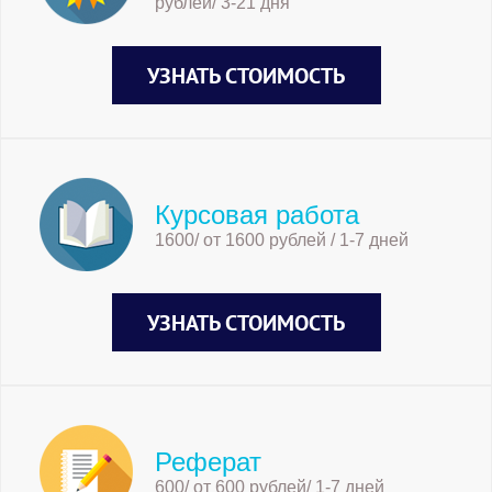
рублей/ 3-21 дня
УЗНАТЬ СТОИМОСТЬ
Курсовая работа
1600/ от 1600 рублей / 1-7 дней
УЗНАТЬ СТОИМОСТЬ
Реферат
600/ от 600 рублей/ 1-7 дней