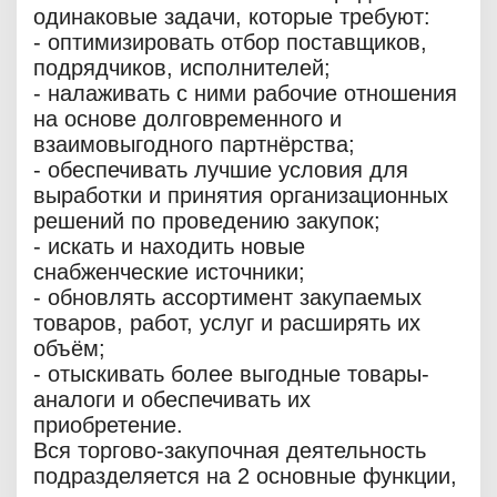
одинаковые задачи, которые требуют:
- оптимизировать отбор поставщиков,
подрядчиков, исполнителей;
- налаживать с ними рабочие отношения
на основе долговременного и
взаимовыгодного партнёрства;
- обеспечивать лучшие условия для
выработки и принятия организационных
решений по проведению закупок;
- искать и находить новые
снабженческие источники;
- обновлять ассортимент закупаемых
товаров, работ, услуг и расширять их
объём;
- отыскивать более выгодные товары-
аналоги и обеспечивать их
приобретение.
Вся торгово-закупочная деятельность
подразделяется на 2 основные функции,