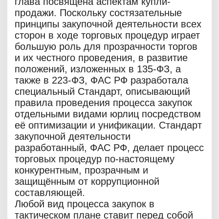
глава посвящена аспектам купли-
продажи. Поскольку состязательные
принципы закупочной деятельности всех
сторон в ходе торговых процедур играет
большую роль для прозрачности торгов
и их честного проведения, в развитие
положений, изложенных в 135-ФЗ, а
также в 223-ФЗ, ФАС РФ разработала
специальный Стандарт, описывающий
правила проведения процесса закупок
отдельными видами юрлиц посредством
её оптимизации и унификации. Стандарт
закупочной деятельности
разработанный, ФАС РФ, делает процесс
торговых процедур по-настоящему
конкурентным, прозрачным и
защищённым от коррупционной
составляющей.
Любой вид процесса закупок в
тактическом плане ставит перед собой