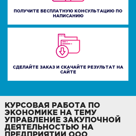
ПОЛУЧИТЕ БЕСПЛАТНУЮ КОНСУЛЬТАЦИЮ ПО
НАПИСАНИЮ
СДЕЛАЙТЕ ЗАКАЗ И СКАЧАЙТЕ РЕЗУЛЬТАТ НА
САЙТЕ
КУРСОВАЯ РАБОТА ПО
ЭКОНОМИКЕ НА ТЕМУ
УПРАВЛЕНИЕ ЗАКУПОЧНОЙ
ДЕЯТЕЛЬНОСТЬЮ НА
ПРЕДПРИЯТИИ ООО