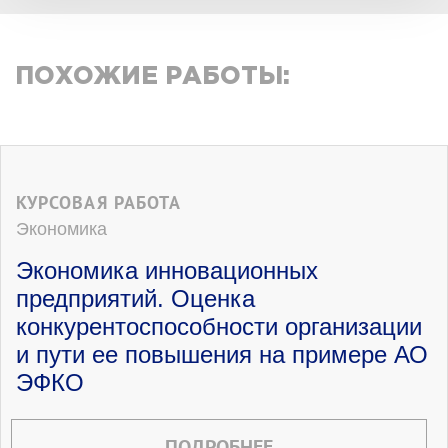
ПОХОЖИЕ РАБОТЫ:
КУРСОВАЯ РАБОТА
Экономика
Экономика инновационных
предприятий. Оценка
конкурентоспособности организации
и пути ее повышения на примере АО
ЭФКО
ПОДРОБНЕЕ